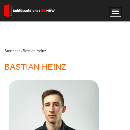
Startseite
»
Bastian Heinz
BASTIAN HEINZ