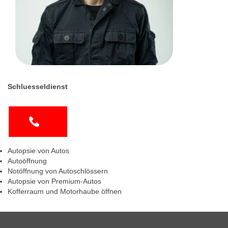
Schluesseldienst
Autopsie von Autos
Autoöffnung
Notöffnung von Autoschlössern
Autopsie von Premium-Autos
Kofferraum und Motorhaube öffnen