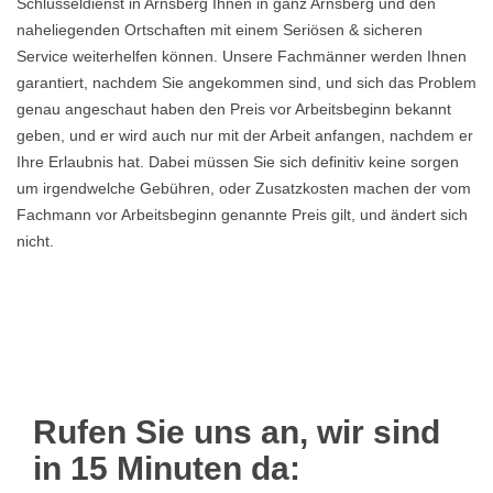
Schlüsseldienst in Arnsberg Ihnen in ganz Arnsberg und den
naheliegenden Ortschaften mit einem Seriösen & sicheren
Service weiterhelfen können. Unsere Fachmänner werden Ihnen
garantiert, nachdem Sie angekommen sind, und sich das Problem
genau angeschaut haben den Preis vor Arbeitsbeginn bekannt
geben, und er wird auch nur mit der Arbeit anfangen, nachdem er
Ihre Erlaubnis hat. Dabei müssen Sie sich definitiv keine sorgen
um irgendwelche Gebühren, oder Zusatzkosten machen der vom
Fachmann vor Arbeitsbeginn genannte Preis gilt, und ändert sich
nicht.
Rufen Sie uns an, wir sind
in 15 Minuten da: