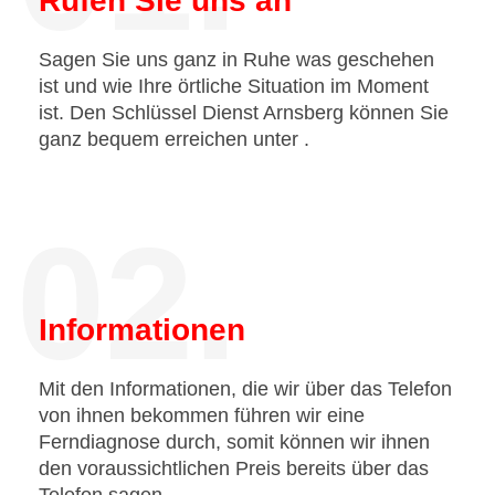
Rufen Sie uns an
Sagen Sie uns ganz in Ruhe was geschehen
ist und wie Ihre örtliche Situation im Moment
ist. Den Schlüssel Dienst Arnsberg können Sie
ganz bequem erreichen unter
.
02.
Informationen
Mit den Informationen, die wir über das Telefon
von ihnen bekommen führen wir eine
Ferndiagnose durch, somit können wir ihnen
den voraussichtlichen Preis bereits über das