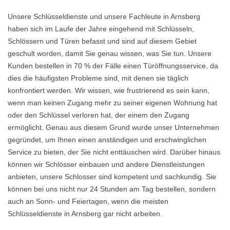
Unsere Schlüsseldienste und unsere Fachleute in Arnsberg
haben sich im Laufe der Jahre eingehend mit Schlüsseln,
Schlössern und Türen befasst und sind auf diesem Gebiet
geschult worden, damit Sie genau wissen, was Sie tun. Unsere
Kunden bestellen in 70 % der Fälle einen Türöffnungsservice, da
dies die häufigsten Probleme sind, mit denen sie täglich
konfrontiert werden. Wir wissen, wie frustrierend es sein kann,
wenn man keinen Zugang mehr zu seiner eigenen Wohnung hat
oder den Schlüssel verloren hat, der einem den Zugang
ermöglicht. Genau aus diesem Grund wurde unser Unternehmen
gegründet, um Ihnen einen anständigen und erschwinglichen
Service zu bieten, der Sie nicht enttäuschen wird. Darüber hinaus
können wir Schlösser einbauen und andere Dienstleistungen
anbieten, unsere Schlosser sind kompetent und sachkundig. Sie
können bei uns nicht nur 24 Stunden am Tag bestellen, sondern
auch an Sonn- und Feiertagen, wenn die meisten
Schlüsseldienste in Arnsberg gar nicht arbeiten.