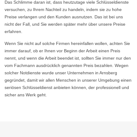
Das Schlimme daran ist, dass heutzutage viele Schlüsseldienste
versuchen, zu Ihrem Nachteil zu handeln, indem sie zu hohe
Preise verlangen und den Kunden ausnutzen. Das ist bei uns
nicht der Fall, und Sie werden später mehr über unsere Preise
erfahren.
Wenn Sie nicht auf solche Firmen hereinfallen wollen, achten Sie
immer darauf, ob er Ihnen vor Beginn der Arbeit einen Preis
nennt, und wenn die Arbeit beendet ist, sollten Sie immer nur den
vom Fachmann ausdrücklich genannten Preis bezahlen. Wegen
solcher Notdienste wurde unser Unternehmen in Arnsberg
gegründet, damit wir allen Menschen in unserer Umgebung einen
seriösen Schlüsseldienst anbieten können, der professionell und
sicher ans Werk geht.