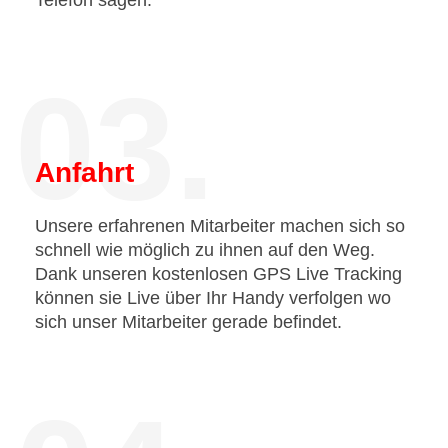
Telefon sagen.
03.
Anfahrt
Unsere erfahrenen Mitarbeiter machen sich so
schnell wie möglich zu ihnen auf den Weg.
Dank unseren kostenlosen GPS Live Tracking
können sie Live über Ihr Handy verfolgen wo
sich unser Mitarbeiter gerade befindet.