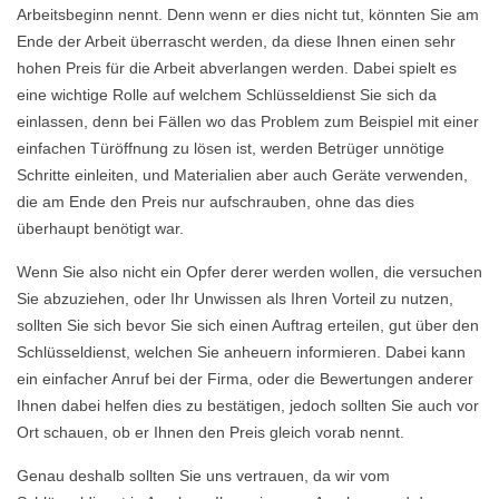
Arbeitsbeginn nennt. Denn wenn er dies nicht tut, könnten Sie am
Ende der Arbeit überrascht werden, da diese Ihnen einen sehr
hohen Preis für die Arbeit abverlangen werden. Dabei spielt es
eine wichtige Rolle auf welchem Schlüsseldienst Sie sich da
einlassen, denn bei Fällen wo das Problem zum Beispiel mit einer
einfachen Türöffnung zu lösen ist, werden Betrüger unnötige
Schritte einleiten, und Materialien aber auch Geräte verwenden,
die am Ende den Preis nur aufschrauben, ohne das dies
überhaupt benötigt war.
Wenn Sie also nicht ein Opfer derer werden wollen, die versuchen
Sie abzuziehen, oder Ihr Unwissen als Ihren Vorteil zu nutzen,
sollten Sie sich bevor Sie sich einen Auftrag erteilen, gut über den
Schlüsseldienst, welchen Sie anheuern informieren. Dabei kann
ein einfacher Anruf bei der Firma, oder die Bewertungen anderer
Ihnen dabei helfen dies zu bestätigen, jedoch sollten Sie auch vor
Ort schauen, ob er Ihnen den Preis gleich vorab nennt.
Genau deshalb sollten Sie uns vertrauen, da wir vom