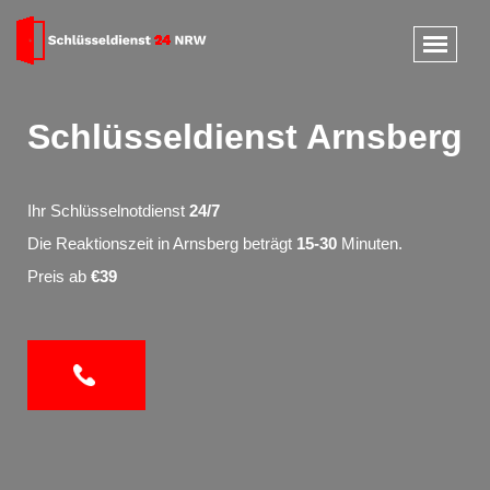
Schlüsseldienst Arnsberg
Ihr Schlüsselnotdienst
24/7
Die Reaktionszeit in Arnsberg beträgt
15-30
Minuten.
Preis ab
€39