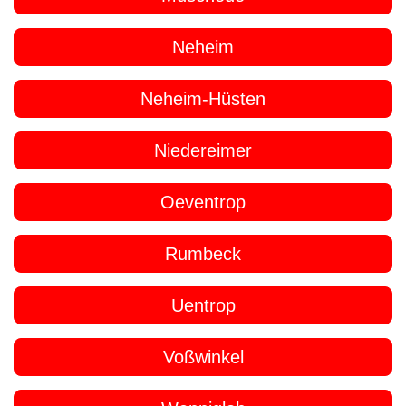
Neheim
Neheim-Hüsten
Niedereimer
Oeventrop
Rumbeck
Uentrop
Voßwinkel