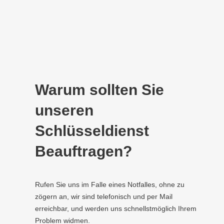
Warum sollten Sie
unseren
Schlüsseldienst
Beauftragen?
Rufen Sie uns im Falle eines Notfalles, ohne zu
zögern an, wir sind telefonisch und per Mail
erreichbar, und werden uns schnellstmöglich Ihrem
Problem widmen.