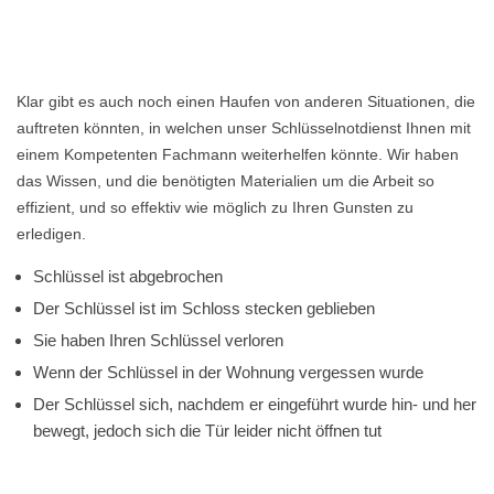
Klar gibt es auch noch einen Haufen von anderen Situationen, die
auftreten könnten, in welchen unser Schlüsselnotdienst Ihnen mit
einem Kompetenten Fachmann weiterhelfen könnte. Wir haben
das Wissen, und die benötigten Materialien um die Arbeit so
effizient, und so effektiv wie möglich zu Ihren Gunsten zu
erledigen.
Schlüssel ist abgebrochen
Der Schlüssel ist im Schloss stecken geblieben
Sie haben Ihren Schlüssel verloren
Wenn der Schlüssel in der Wohnung vergessen wurde
Der Schlüssel sich, nachdem er eingeführt wurde hin- und her
bewegt, jedoch sich die Tür leider nicht öffnen tut