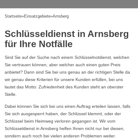
Startseite
»
Einsatzgebiete
»
Arnsberg
Schlüsseldienst in Arnsberg
für Ihre Notfälle
Sind Sie auf der Suche nach einem Schlüsselnotdienst, welchen
Sie vertrauen können, aber welcher auch einen guten Preis
anbietet? Dann sind Sie bei uns genau an der richtigen Stelle da
wir genau diese Kriterien für unsere Kunden erfüllen, bei uns
lautet das Motto: Zufriedenheit des Kunden steht an oberster
Stelle.
Dabei können Sie sich bei uns einen Auftrag erteilen lassen, falls
Sie sich ausgesperrt haben, der Schlüssel klemmt, oder der
Schlüssel beim Heimweg verloren gegangen ist. Wir vom
Schlüsseldienst in Arnsberg helfen Ihnen nicht nur bei diesen,
sondern auch noch bei vielen anderen Problemen weiter.