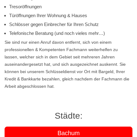
Tresoröffnungen
Türöffnungen Ihrer Wohnung & Hauses
Schlösser gegen Einbrecher für Ihren Schutz
Telefonische Beratung (und noch vieles mehr…)
Sie sind nur einen Anruf davon entfernt, sich von einem
professionellen & Kompetenten Fachmann weiterhelfen zu
lassen, welcher sich in dem Gebiet seit mehreren Jahren
auseinandergesetzt hat, und sich ausgezeichnet auskennt. Sie
können bei unserem Schlüsseldienst vor Ort mit Bargeld, Ihrer
Kredit & Bankkarte bezahlen, gleich nachdem der Fachmann die
Arbeit abgeschlossen hat.
Städte:
Bachum