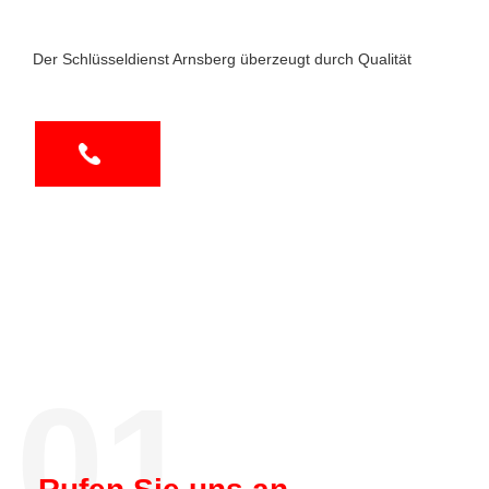
Der Schlüsseldienst Arnsberg überzeugt durch Qualität
01.