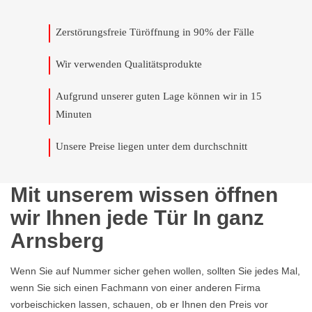
Zerstörungsfreie Türöffnung in 90% der Fälle
Wir verwenden Qualitätsprodukte
Aufgrund unserer guten Lage können wir in 15
Minuten
Unsere Preise liegen unter dem durchschnitt
Mit unserem wissen öffnen
wir Ihnen jede Tür In ganz
Arnsberg
Wenn Sie auf Nummer sicher gehen wollen, sollten Sie jedes Mal,
wenn Sie sich einen Fachmann von einer anderen Firma
vorbeischicken lassen, schauen, ob er Ihnen den Preis vor