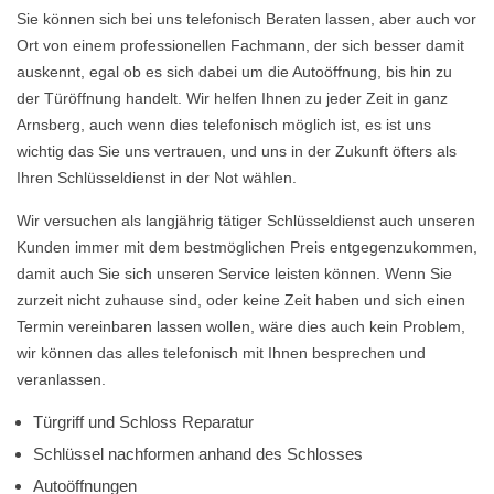
Sie können sich bei uns telefonisch Beraten lassen, aber auch vor
Ort von einem professionellen Fachmann, der sich besser damit
auskennt, egal ob es sich dabei um die Autoöffnung, bis hin zu
der Türöffnung handelt. Wir helfen Ihnen zu jeder Zeit in ganz
Arnsberg, auch wenn dies telefonisch möglich ist, es ist uns
wichtig das Sie uns vertrauen, und uns in der Zukunft öfters als
Ihren Schlüsseldienst in der Not wählen.
Wir versuchen als langjährig tätiger Schlüsseldienst auch unseren
Kunden immer mit dem bestmöglichen Preis entgegenzukommen,
damit auch Sie sich unseren Service leisten können. Wenn Sie
zurzeit nicht zuhause sind, oder keine Zeit haben und sich einen
Termin vereinbaren lassen wollen, wäre dies auch kein Problem,
wir können das alles telefonisch mit Ihnen besprechen und
veranlassen.
Türgriff und Schloss Reparatur
Schlüssel nachformen anhand des Schlosses
Autoöffnungen