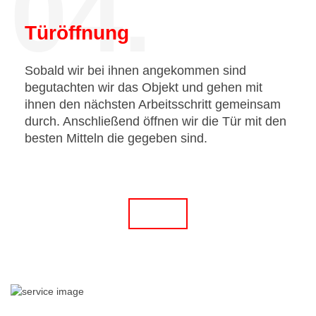
04.
Türöffnung
Sobald wir bei ihnen angekommen sind
begutachten wir das Objekt und gehen mit
ihnen den nächsten Arbeitsschritt gemeinsam
durch. Anschließend öffnen wir die Tür mit den
besten Mitteln die gegeben sind.