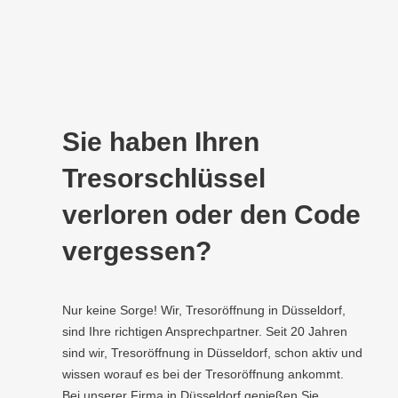
Sie haben Ihren
Tresorschlüssel
verloren oder den Code
vergessen?
Nur keine Sorge! Wir, Tresoröffnung in Düsseldorf,
sind Ihre richtigen Ansprechpartner. Seit 20 Jahren
sind wir, Tresoröffnung in Düsseldorf, schon aktiv und
wissen worauf es bei der Tresoröffnung ankommt.
Bei unserer Firma in Düsseldorf genießen Sie