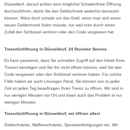
Düsseldorf, darauf achten eine möglichst Schadenfreie Öffnung
durchzuführen, damit Sie den Geldschrank weiterhin benutzen
können. Wäre doch schade um das Geld, wenn man sich einen
neuen Geldschrank holen müsste, nur weil man durch einen
Zufall den Schlüssel verloren oder den Code vergessen hat.
Tresortüröffnung in Düsseldorf, 24 Stunden Service
Es kann passieren, dass Sie schnellen Zugriff auf den Inhalt Ihres
Tresors benötigen und Sie Ihn nicht öffnen können, weil Sie den
Code vergessen oder den Schlüssel verloren haben. Für solche
Fälle haben wir auch Lösungen Parat, Sie können uns zu jeder
Zeit an jeden Tag beauftragen Ihren Tresor zu öffnen. Wir sind in
nur wenigen Minuten vor Ort und lösen auch das Problem in nur
wenigen Minuten.
Tresortüröffnung in Düsseldorf, wir öffnen alles!
Geldschränke, Waffenschränke, Spezialanfertigungen etc. Wir