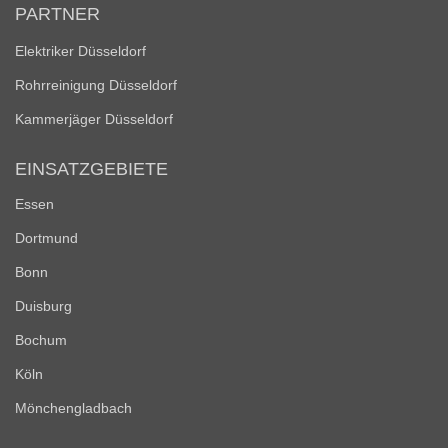
PARTNER
Elektriker Düsseldorf
Rohrreinigung Düsseldorf
Kammerjäger Düsseldorf
EINSATZGEBIETE
Essen
Dortmund
Bonn
Duisburg
Bochum
Köln
Mönchengladbach