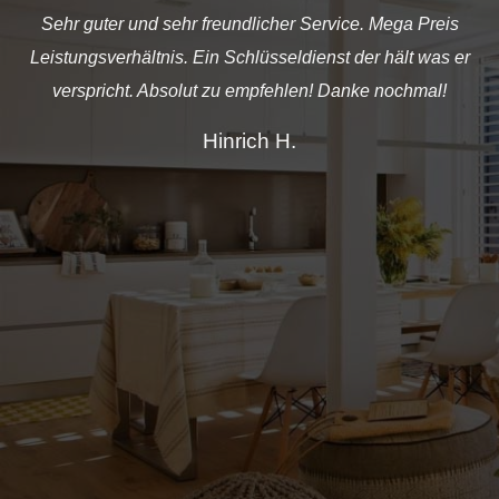
Sehr guter und sehr freundlicher Service. Mega Preis
Leistungsverhältnis. Ein Schlüsseldienst der hält was er
verspricht. Absolut zu empfehlen! Danke nochmal!
Hinrich H.
d