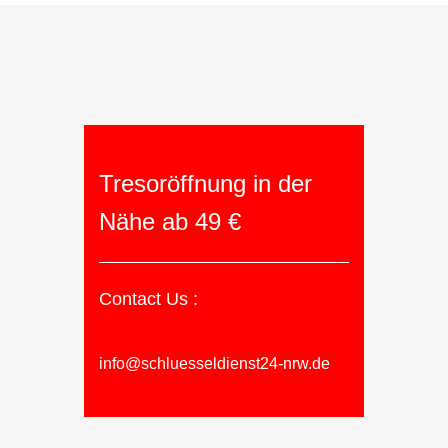
Tresoröffnung in der
Nähe ab 49 €
Contact Us :
info@schluesseldienst24-nrw.de