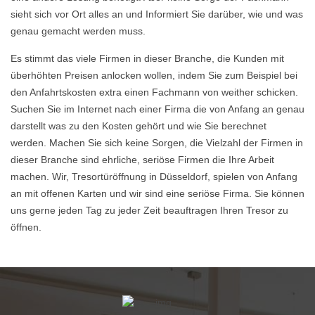
sieht sich vor Ort alles an und Informiert Sie darüber, wie und was
genau gemacht werden muss.
Es stimmt das viele Firmen in dieser Branche, die Kunden mit
überhöhten Preisen anlocken wollen, indem Sie zum Beispiel bei
den Anfahrtskosten extra einen Fachmann von weither schicken.
Suchen Sie im Internet nach einer Firma die von Anfang an genau
darstellt was zu den Kosten gehört und wie Sie berechnet
werden. Machen Sie sich keine Sorgen, die Vielzahl der Firmen in
dieser Branche sind ehrliche, seriöse Firmen die Ihre Arbeit
machen. Wir, Tresortüröffnung in Düsseldorf, spielen von Anfang
an mit offenen Karten und wir sind eine seriöse Firma. Sie können
uns gerne jeden Tag zu jeder Zeit beauftragen Ihren Tresor zu
öffnen.