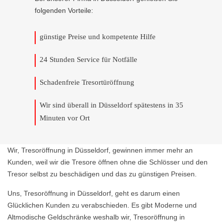
folgenden Vorteile:
günstige Preise und kompetente Hilfe
24 Stunden Service für Notfälle
Schadenfreie Tresortüröffnung
Wir sind überall in Düsseldorf spätestens in 35
Minuten vor Ort
Wir, Tresoröffnung in Düsseldorf, gewinnen immer mehr an
Kunden, weil wir die Tresore öffnen ohne die Schlösser und den
Tresor selbst zu beschädigen und das zu günstigen Preisen.
Uns, Tresoröffnung in Düsseldorf, geht es darum einen
Glücklichen Kunden zu verabschieden. Es gibt Moderne und
Altmodische Geldschränke weshalb wir, Tresoröffnung in