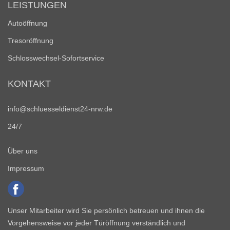
LEISTUNGEN
Autoöffnung
Tresoröffnung
Schlosswechsel-Sofortservice
KONTAKT
info@schluesseldienst24-nrw.de
24/7
Über uns
Impressum
Unser Mitarbeiter wird Sie persönlich betreuen und ihnen die
Vorgehensweise vor jeder Türöffnung verständlich und