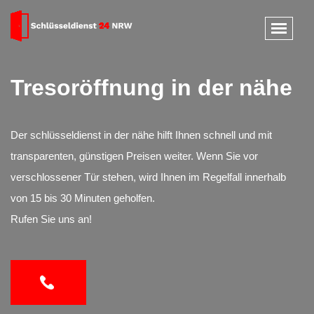
Tresoröffnung in der nähe
Der schlüsseldienst in der nähe hilft Ihnen schnell und mit
transparenten, günstigen Preisen weiter. Wenn Sie vor
verschlossener Tür stehen, wird Ihnen im Regelfall innerhalb
von 15 bis 30 Minuten geholfen.
Rufen Sie uns an!