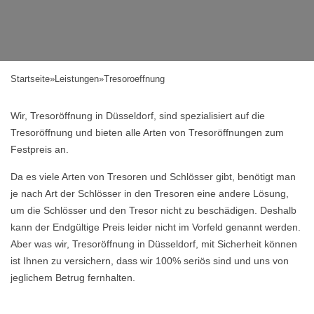
Startseite
»
Leistungen
»
Tresoroeffnung
Wir, Tresoröffnung in Düsseldorf, sind spezialisiert auf die
Tresoröffnung und bieten alle Arten von Tresoröffnungen zum
Festpreis an.
Da es viele Arten von Tresoren und Schlösser gibt, benötigt man
je nach Art der Schlösser in den Tresoren eine andere Lösung,
um die Schlösser und den Tresor nicht zu beschädigen. Deshalb
kann der Endgültige Preis leider nicht im Vorfeld genannt werden.
Aber was wir, Tresoröffnung in Düsseldorf, mit Sicherheit können
ist Ihnen zu versichern, dass wir 100% seriös sind und uns von
jeglichem Betrug fernhalten.