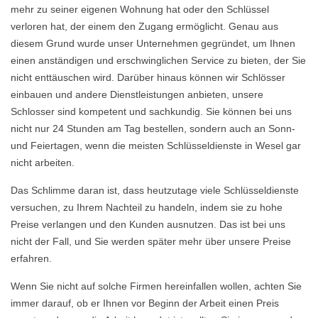
mehr zu seiner eigenen Wohnung hat oder den Schlüssel
verloren hat, der einem den Zugang ermöglicht. Genau aus
diesem Grund wurde unser Unternehmen gegründet, um Ihnen
einen anständigen und erschwinglichen Service zu bieten, der Sie
nicht enttäuschen wird. Darüber hinaus können wir Schlösser
einbauen und andere Dienstleistungen anbieten, unsere
Schlosser sind kompetent und sachkundig. Sie können bei uns
nicht nur 24 Stunden am Tag bestellen, sondern auch an Sonn-
und Feiertagen, wenn die meisten Schlüsseldienste in Wesel gar
nicht arbeiten.
Das Schlimme daran ist, dass heutzutage viele Schlüsseldienste
versuchen, zu Ihrem Nachteil zu handeln, indem sie zu hohe
Preise verlangen und den Kunden ausnutzen. Das ist bei uns
nicht der Fall, und Sie werden später mehr über unsere Preise
erfahren.
Wenn Sie nicht auf solche Firmen hereinfallen wollen, achten Sie
immer darauf, ob er Ihnen vor Beginn der Arbeit einen Preis