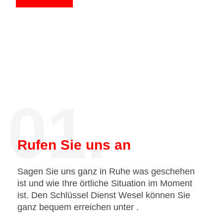
01.
Rufen Sie uns an
Sagen Sie uns ganz in Ruhe was geschehen
ist und wie Ihre örtliche Situation im Moment
ist. Den Schlüssel Dienst Wesel können Sie
ganz bequem erreichen unter
.