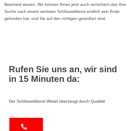
Bescheid wissen. Wir können Ihnen jetzt auch versichern das Ihre
Suche nach einem seriösen Schlüsseldienst endlich sein Ende
gefunden hat, und Sie auf den richtigen gestoßen sind.
Rufen Sie uns an, wir sind
in 15 Minuten da:
Der Schlüsseldienst Wesel überzeugt durch Qualität