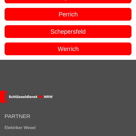
Perrich
Schepersfeld
Werrich
PARTNER
Elektriker Wesel