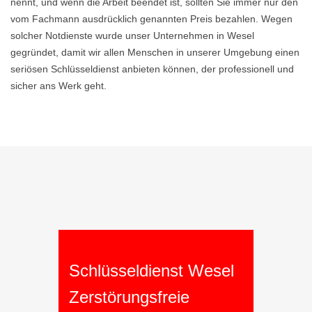
nennt, und wenn die Arbeit beendet ist, sollten Sie immer nur den
vom Fachmann ausdrücklich genannten Preis bezahlen. Wegen
solcher Notdienste wurde unser Unternehmen in Wesel
gegründet, damit wir allen Menschen in unserer Umgebung einen
seriösen Schlüsseldienst anbieten können, der professionell und
sicher ans Werk geht.
Schlüsseldienst Wesel
Zerstörungsfreie