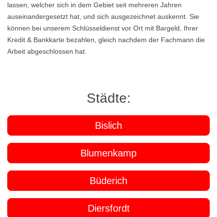
lassen, welcher sich in dem Gebiet seit mehreren Jahren
auseinandergesetzt hat, und sich ausgezeichnet auskennt. Sie
können bei unserem Schlüsseldienst vor Ort mit Bargeld, Ihrer
Kredit & Bankkarte bezahlen, gleich nachdem der Fachmann die
Arbeit abgeschlossen hat.
Städte:
Bislich
Blumenkamp
Büderich
Diersfordt