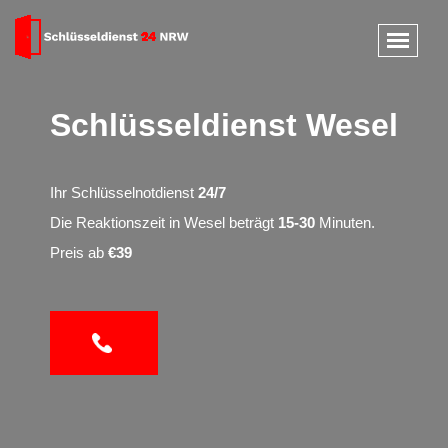
Schlüsseldienst Wesel
Ihr Schlüsselnotdienst
24/7
Die Reaktionszeit in Wesel beträgt
15-30
Minuten.
Preis ab
€39