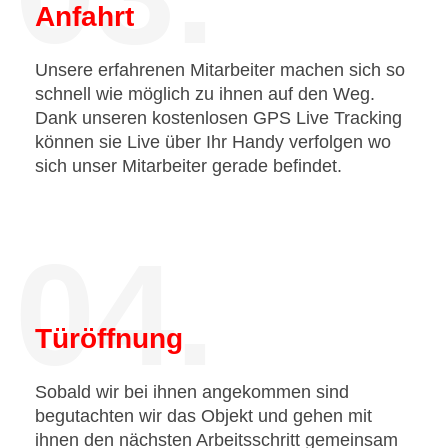
Anfahrt
Unsere erfahrenen Mitarbeiter machen sich so
schnell wie möglich zu ihnen auf den Weg.
Dank unseren kostenlosen GPS Live Tracking
können sie Live über Ihr Handy verfolgen wo
sich unser Mitarbeiter gerade befindet.
04.
Türöffnung
Sobald wir bei ihnen angekommen sind
begutachten wir das Objekt und gehen mit
ihnen den nächsten Arbeitsschritt gemeinsam