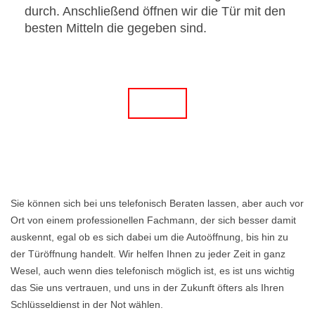
durch. Anschließend öffnen wir die Tür mit den
besten Mitteln die gegeben sind.
Sie können sich bei uns telefonisch Beraten lassen, aber auch vor
Ort von einem professionellen Fachmann, der sich besser damit
auskennt, egal ob es sich dabei um die Autoöffnung, bis hin zu
der Türöffnung handelt. Wir helfen Ihnen zu jeder Zeit in ganz
Wesel, auch wenn dies telefonisch möglich ist, es ist uns wichtig
das Sie uns vertrauen, und uns in der Zukunft öfters als Ihren
Schlüsseldienst in der Not wählen.