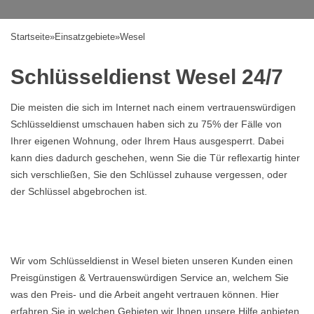
Startseite
»
Einsatzgebiete
»
Wesel
Schlüsseldienst Wesel 24/7
Die meisten die sich im Internet nach einem vertrauenswürdigen
Schlüsseldienst umschauen haben sich zu 75% der Fälle von
Ihrer eigenen Wohnung, oder Ihrem Haus ausgesperrt. Dabei
kann dies dadurch geschehen, wenn Sie die Tür reflexartig hinter
sich verschließen, Sie den Schlüssel zuhause vergessen, oder
der Schlüssel abgebrochen ist.
Wir vom Schlüsseldienst in Wesel bieten unseren Kunden einen
Preisgünstigen & Vertrauenswürdigen Service an, welchem Sie
was den Preis- und die Arbeit angeht vertrauen können. Hier
erfahren Sie in welchen Gebieten wir Ihnen unsere Hilfe anbieten,