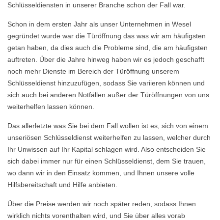
Schlüsseldiensten in unserer Branche schon der Fall war.
Schon in dem ersten Jahr als unser Unternehmen in Wesel
gegründet wurde war die Türöffnung das was wir am häufigsten
getan haben, da dies auch die Probleme sind, die am häufigsten
auftreten. Über die Jahre hinweg haben wir es jedoch geschafft
noch mehr Dienste im Bereich der Türöffnung unserem
Schlüsseldienst hinzuzufügen, sodass Sie variieren können und
sich auch bei anderen Notfällen außer der Türöffnungen von uns
weiterhelfen lassen können.
Das allerletzte was Sie bei dem Fall wollen ist es, sich von einem
unseriösen Schlüsseldienst weiterhelfen zu lassen, welcher durch
Ihr Unwissen auf Ihr Kapital schlagen wird. Also entscheiden Sie
sich dabei immer nur für einen Schlüsseldienst, dem Sie trauen,
wo dann wir in den Einsatz kommen, und Ihnen unsere volle
Hilfsbereitschaft und Hilfe anbieten.
Über die Preise werden wir noch später reden, sodass Ihnen
wirklich nichts vorenthalten wird, und Sie über alles vorab