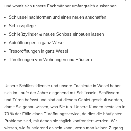
und womit sich unsere Fachmänner umfangreich auskennen.
Schlüssel nachformen und einen neuen anschaffen
Schlosspflege
Schließzylinder & neues Schloss einbauen lassen
Autoöffnungen in ganz Wesel
Tresoröffnungen in ganz Wesel
Türöffnungen von Wohnungen und Häusern
Unsere Schlüsseldienste und unsere Fachleute in Wesel haben
sich im Laufe der Jahre eingehend mit Schlüsseln, Schlössern
und Türen befasst und sind auf diesem Gebiet geschult worden,
damit Sie genau wissen, was Sie tun. Unsere Kunden bestellen in
70 % der Fälle einen Türöffnungsservice, da dies die häufigsten
Probleme sind, mit denen sie täglich konfrontiert werden. Wir
wissen, wie frustrierend es sein kann, wenn man keinen Zugang