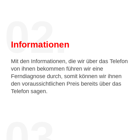
02.
Informationen
Mit den Informationen, die wir über das Telefon
von ihnen bekommen führen wir eine
Ferndiagnose durch, somit können wir ihnen
den voraussichtlichen Preis bereits über das
Telefon sagen.
03.