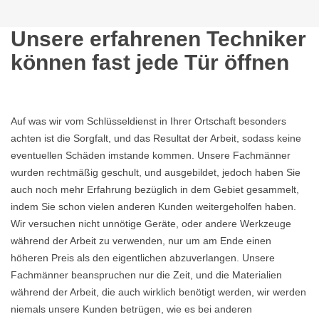
Unsere erfahrenen Techniker
können fast jede Tür öffnen
Auf was wir vom Schlüsseldienst in Ihrer Ortschaft besonders
achten ist die Sorgfalt, und das Resultat der Arbeit, sodass keine
eventuellen Schäden imstande kommen. Unsere Fachmänner
wurden rechtmäßig geschult, und ausgebildet, jedoch haben Sie
auch noch mehr Erfahrung bezüglich in dem Gebiet gesammelt,
indem Sie schon vielen anderen Kunden weitergeholfen haben.
Wir versuchen nicht unnötige Geräte, oder andere Werkzeuge
während der Arbeit zu verwenden, nur um am Ende einen
höheren Preis als den eigentlichen abzuverlangen. Unsere
Fachmänner beanspruchen nur die Zeit, und die Materialien
während der Arbeit, die auch wirklich benötigt werden, wir werden
niemals unsere Kunden betrügen, wie es bei anderen