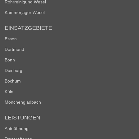
Rohrreinigung Wesel
Kammerjäger Wesel
EINSATZGEBIETE
Essen
Dortmund
Bonn
Duisburg
Bochum
Köln
Mönchengladbach
LEISTUNGEN
Autoöffnung