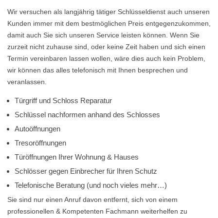
Wir versuchen als langjährig tätiger Schlüsseldienst auch unseren
Kunden immer mit dem bestmöglichen Preis entgegenzukommen,
damit auch Sie sich unseren Service leisten können. Wenn Sie
zurzeit nicht zuhause sind, oder keine Zeit haben und sich einen
Termin vereinbaren lassen wollen, wäre dies auch kein Problem,
wir können das alles telefonisch mit Ihnen besprechen und
veranlassen.
Türgriff und Schloss Reparatur
Schlüssel nachformen anhand des Schlosses
Autoöffnungen
Tresoröffnungen
Türöffnungen Ihrer Wohnung & Hauses
Schlösser gegen Einbrecher für Ihren Schutz
Telefonische Beratung (und noch vieles mehr…)
Sie sind nur einen Anruf davon entfernt, sich von einem
professionellen & Kompetenten Fachmann weiterhelfen zu