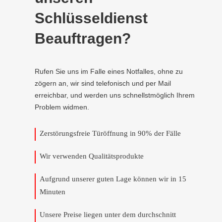
Schlüsseldienst
Beauftragen?
Rufen Sie uns im Falle eines Notfalles, ohne zu
zögern an, wir sind telefonisch und per Mail
erreichbar, und werden uns schnellstmöglich Ihrem
Problem widmen.
Zerstörungsfreie Türöffnung in 90% der Fälle
Wir verwenden Qualitätsprodukte
Aufgrund unserer guten Lage können wir in 15
Minuten
Unsere Preise liegen unter dem durchschnitt