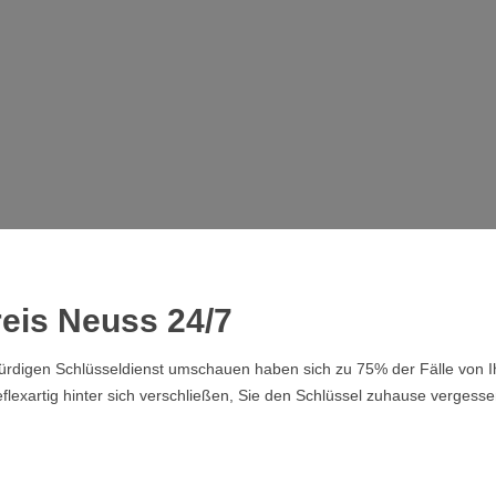
eis Neuss 24/7
swürdigen Schlüsseldienst umschauen haben sich zu 75% der Fälle von
lexartig hinter sich verschließen, Sie den Schlüssel zuhause vergesse