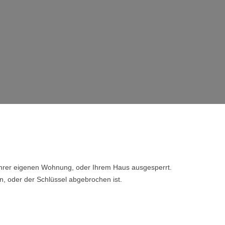
 Ihrer eigenen Wohnung, oder Ihrem Haus ausgesperrt.
n, oder der Schlüssel abgebrochen ist.