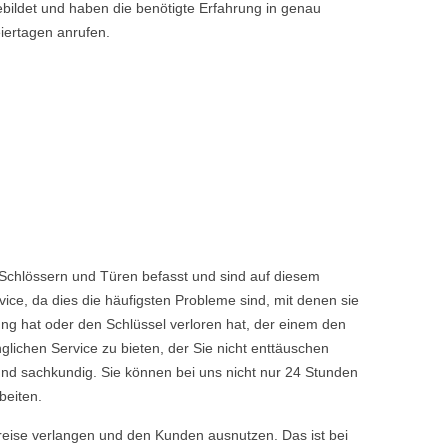
bildet und haben die benötigte Erfahrung in genau
iertagen anrufen.
 Schlössern und Türen befasst und sind auf diesem
ice, da dies die häufigsten Probleme sind, mit denen sie
ng hat oder den Schlüssel verloren hat, der einem den
chen Service zu bieten, der Sie nicht enttäuschen
nd sachkundig. Sie können bei uns nicht nur 24 Stunden
beiten.
reise verlangen und den Kunden ausnutzen. Das ist bei