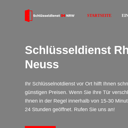
STARTSEITE
EI
Schlüsseldienst Rh
Neuss
Ihr Schlüsselnotdienst vor Ort hilft Ihnen sch
günstigen Preisen. Wenn Sie Ihre Tür verschl
Ihnen in der Regel innerhalb von 15-30 Minut
24 Stunden geöffnet. Rufen Sie uns an!