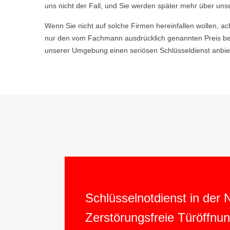
uns nicht der Fall, und Sie werden später mehr über uns
Wenn Sie nicht auf solche Firmen hereinfallen wollen, ac
nur den vom Fachmann ausdrücklich genannten Preis bez
unserer Umgebung einen seriösen Schlüsseldienst anbiet
Schlüsselnotdienst in der
Zerstörungsfreie Türöffnu