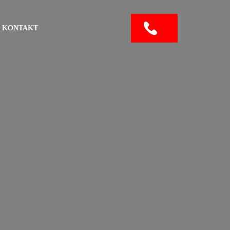
KONTAKT