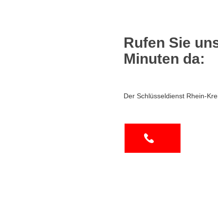
Rufen Sie uns
Minuten da:
Der Schlüsseldienst Rhein-Kre