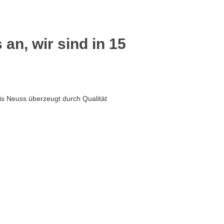
 an, wir sind in 15
is Neuss überzeugt durch Qualität