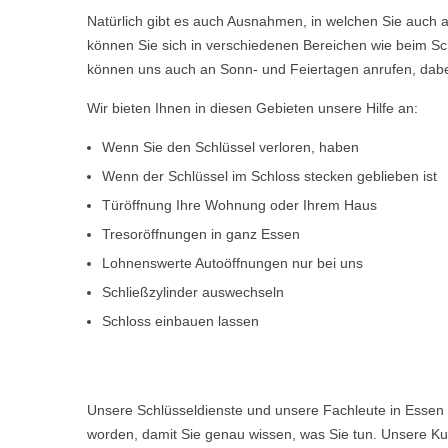
Natürlich gibt es auch Ausnahmen, in welchen Sie auch a
können Sie sich in verschiedenen Bereichen wie beim Sch
können uns auch an Sonn- und Feiertagen anrufen, dabe
Wir bieten Ihnen in diesen Gebieten unsere Hilfe an:
Wenn Sie den Schlüssel verloren, haben
Wenn der Schlüssel im Schloss stecken geblieben ist
Türöffnung Ihre Wohnung oder Ihrem Haus
Tresoröffnungen in ganz Essen
Lohnenswerte Autoöffnungen nur bei uns
Schließzylinder auswechseln
Schloss einbauen lassen
Unsere Schlüsseldienste und unsere Fachleute in Essen 
worden, damit Sie genau wissen, was Sie tun. Unsere Kun