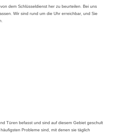
von dem Schlüsseldienst her zu beurteilen. Bei uns
ssen. Wir sind rund um die Uhr erreichbar, und Sie
n.
nd Türen befasst und sind auf diesem Gebiet geschult
häufigsten Probleme sind, mit denen sie täglich