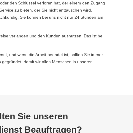
 oder den Schlüssel verloren hat, der einem den Zugang
vice zu bieten, der Sie nicht enttäuschen wird.
achkundig. Sie können bei uns nicht nur 24 Stunden am
reise verlangen und den Kunden ausnutzen. Das ist bei
nnt, und wenn die Arbeit beendet ist, sollten Sie immer
gegründet, damit wir allen Menschen in unserer
ten Sie unseren
ienst Beauftragen?