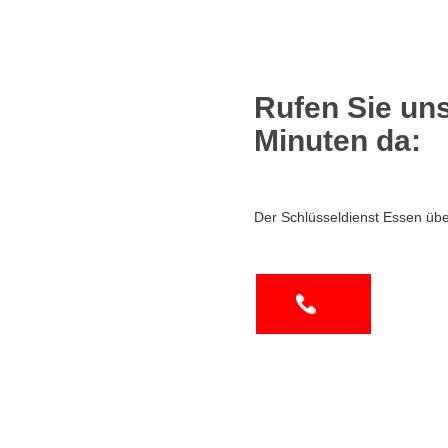
Rufen Sie uns
Minuten da:
Der Schlüsseldienst Essen übe