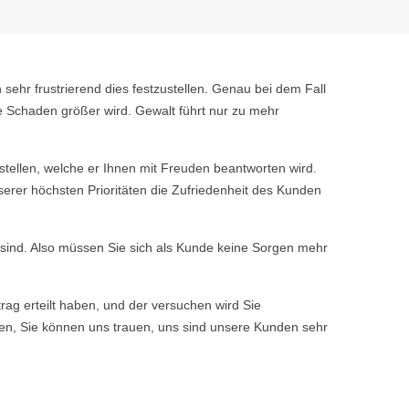
 sehr frustrierend dies festzustellen. Genau bei dem Fall
e Schaden größer wird. Gewalt führt nur zu mehr
tellen, welche er Ihnen mit Freuden beantworten wird.
serer höchsten Prioritäten die Zufriedenheit des Kunden
n sind. Also müssen Sie sich als Kunde keine Sorgen mehr
rag erteilt haben, und der versuchen wird Sie
ssen, Sie können uns trauen, uns sind unsere Kunden sehr