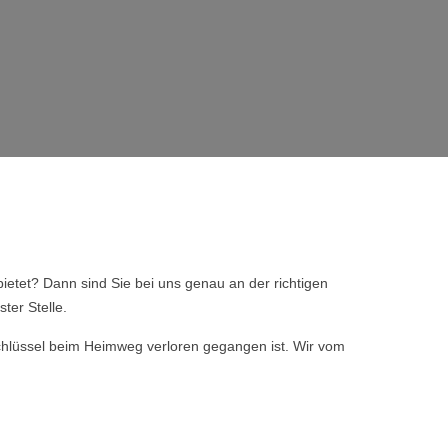
ietet? Dann sind Sie bei uns genau an der richtigen
ter Stelle.
 Schlüssel beim Heimweg verloren gegangen ist. Wir vom