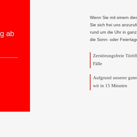
Wenn Sie mit einem die
Sie sich frei uns anzuru
ng ab
rund um die Uhr in ganz
die Sonn- oder Feiertag
Zerstörungsfreie Türö
Fälle
Aufgrund unserer gut
wir in 15 Minuten