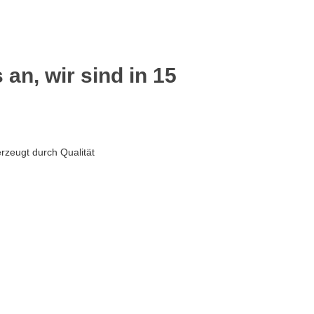
 an, wir sind in 15
rzeugt durch Qualität