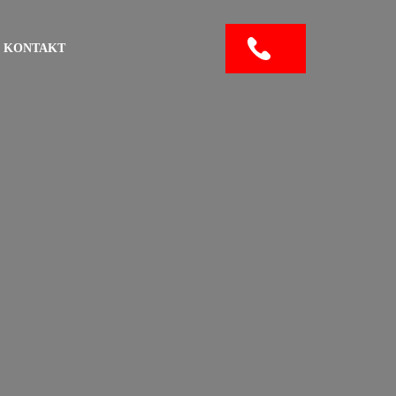
KONTAKT