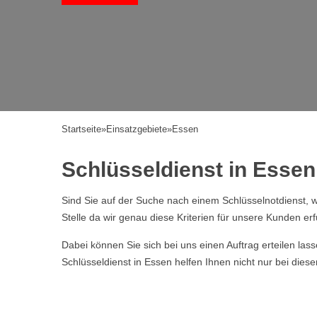
Startseite
»
Einsatzgebiete
»
Essen
Schlüsseldienst in Essen 
Sind Sie auf der Suche nach einem Schlüsselnotdienst, w
Stelle da wir genau diese Kriterien für unsere Kunden erf
Dabei können Sie sich bei uns einen Auftrag erteilen la
Schlüsseldienst in Essen helfen Ihnen nicht nur bei die