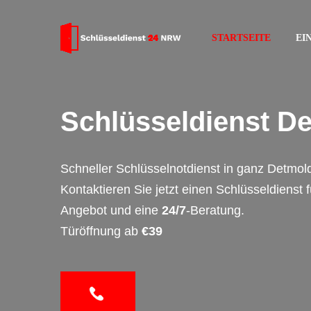
STARTSEITE
EI
Schlüsseldienst D
Schneller Schlüsselnotdienst in ganz Detmol
Kontaktieren Sie jetzt einen Schlüsseldienst 
Angebot und eine
24/7
-Beratung.
Türöffnung ab
€39