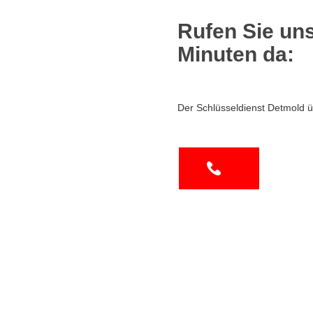
Rufen Sie uns
Minuten da:
Der Schlüsseldienst Detmold ü