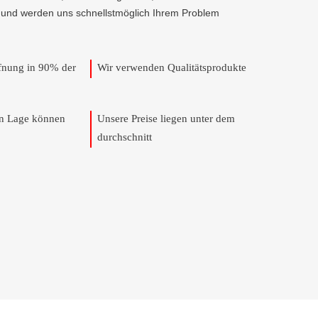
, und werden uns schnellstmöglich Ihrem Problem
ffnung in 90% der
Wir verwenden Qualitätsprodukte
en Lage können
Unsere Preise liegen unter dem
durchschnitt