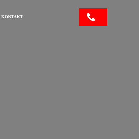
KONTAKT