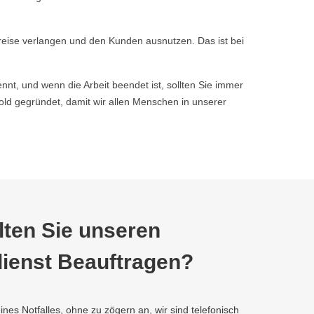
reise verlangen und den Kunden ausnutzen. Das ist bei
nnt, und wenn die Arbeit beendet ist, sollten Sie immer
d gegründet, damit wir allen Menschen in unserer
ten Sie unseren
ienst Beauftragen?
ines Notfalles, ohne zu zögern an, wir sind telefonisch