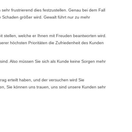
 sehr frustrierend dies festzustellen. Genau bei dem Fall
e Schaden größer wird. Gewalt führt nur zu mehr
 stellen, welche er Ihnen mit Freuden beantworten wird.
serer höchsten Prioritäten die Zufriedenheit des Kunden
n sind. Also müssen Sie sich als Kunde keine Sorgen mehr
rag erteilt haben, und der versuchen wird Sie
ssen, Sie können uns trauen, uns sind unsere Kunden sehr