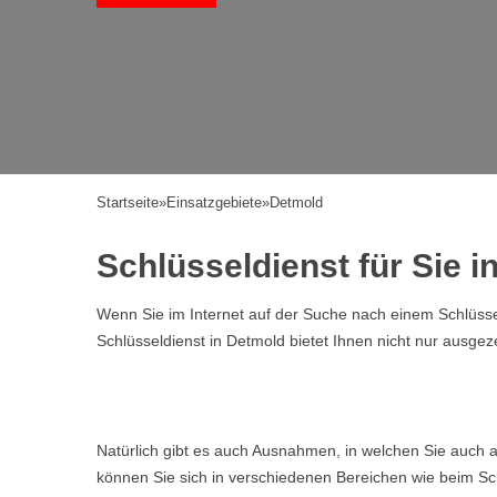
Startseite
»
Einsatzgebiete
»
Detmold
Schlüsseldienst für Sie 
Wenn Sie im Internet auf der Suche nach einem Schlüssel
Schlüsseldienst in Detmold bietet Ihnen nicht nur ausgez
Natürlich gibt es auch Ausnahmen, in welchen Sie auch a
können Sie sich in verschiedenen Bereichen wie beim Sch