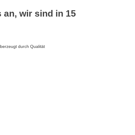
 an, wir sind in 15
berzeugt durch Qualität