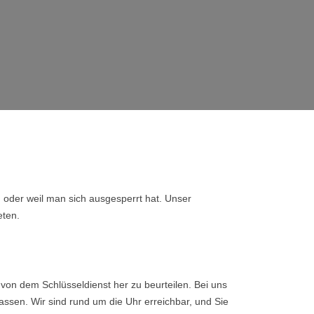
, oder weil man sich ausgesperrt hat. Unser
eten.
von dem Schlüsseldienst her zu beurteilen. Bei uns
ssen. Wir sind rund um die Uhr erreichbar, und Sie