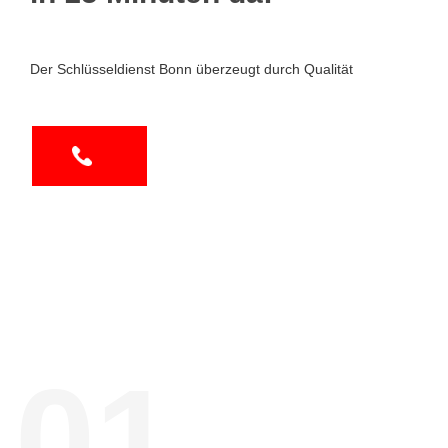
Der Schlüsseldienst Bonn überzeugt durch Qualität
01.