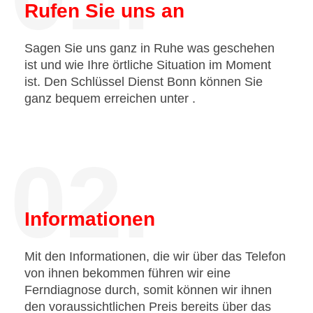
Rufen Sie uns an
Sagen Sie uns ganz in Ruhe was geschehen
ist und wie Ihre örtliche Situation im Moment
ist. Den Schlüssel Dienst Bonn können Sie
ganz bequem erreichen unter
.
02.
Informationen
Mit den Informationen, die wir über das Telefon
von ihnen bekommen führen wir eine
Ferndiagnose durch, somit können wir ihnen
den voraussichtlichen Preis bereits über das