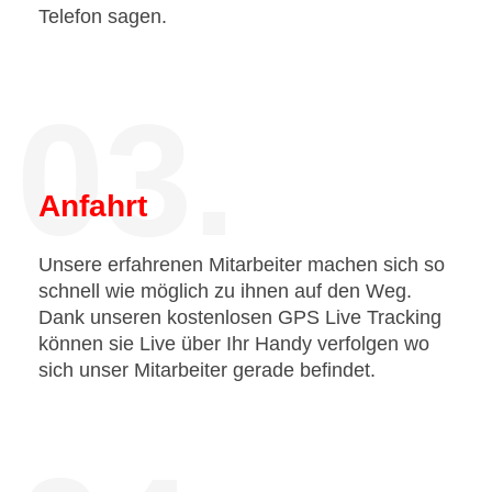
Telefon sagen.
03.
Anfahrt
Unsere erfahrenen Mitarbeiter machen sich so
schnell wie möglich zu ihnen auf den Weg.
Dank unseren kostenlosen GPS Live Tracking
können sie Live über Ihr Handy verfolgen wo
sich unser Mitarbeiter gerade befindet.