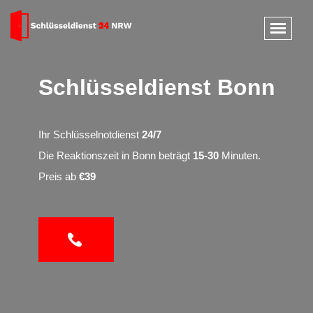
Schlüsseldienst Bonn
Ihr Schlüsselnotdienst
24/7
Die Reaktionszeit in Bonn beträgt
15-30
Minuten.
Preis ab
€39