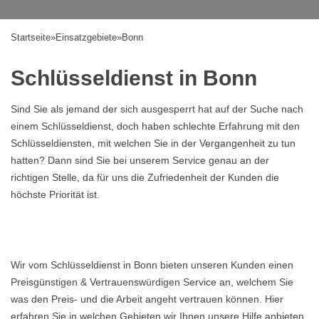
Startseite
»
Einsatzgebiete
»
Bonn
Schlüsseldienst in Bonn
Sind Sie als jemand der sich ausgesperrt hat auf der Suche nach
einem Schlüsseldienst, doch haben schlechte Erfahrung mit den
Schlüsseldiensten, mit welchen Sie in der Vergangenheit zu tun
hatten? Dann sind Sie bei unserem Service genau an der
richtigen Stelle, da für uns die Zufriedenheit der Kunden die
höchste Priorität ist.
Wir vom Schlüsseldienst in Bonn bieten unseren Kunden einen
Preisgünstigen & Vertrauenswürdigen Service an, welchem Sie
was den Preis- und die Arbeit angeht vertrauen können. Hier
erfahren Sie in welchen Gebieten wir Ihnen unsere Hilfe anbieten,