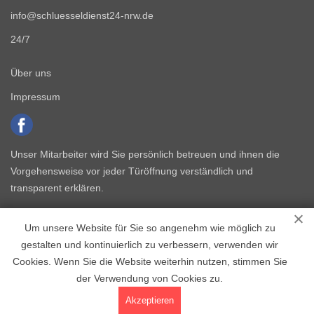
info@schluesseldienst24-nrw.de
24/7
Über uns
Impressum
Unser Mitarbeiter wird Sie persönlich betreuen und ihnen die
Vorgehensweise vor jeder Türöffnung verständlich und
transparent erklären.
Um unsere Website für Sie so angenehm wie möglich zu
gestalten und kontinuierlich zu verbessern, verwenden wir
Cookies. Wenn Sie die Website weiterhin nutzen, stimmen Sie
der Verwendung von Cookies zu.
Copyright © 2015 - 2026 Schlüsseldienst NRW
Akzeptieren