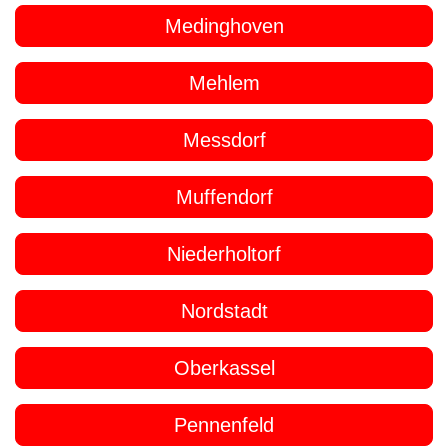
Medinghoven
Mehlem
Messdorf
Muffendorf
Niederholtorf
Nordstadt
Oberkassel
Pennenfeld