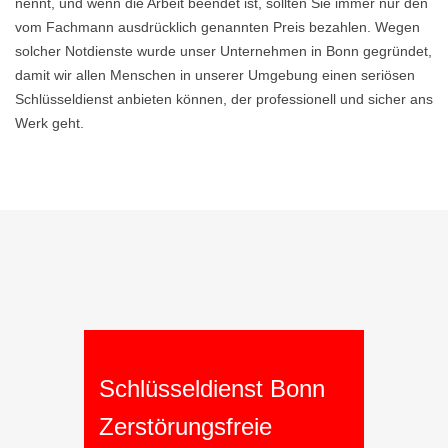
nennt, und wenn die Arbeit beendet ist, sollten Sie immer nur den
vom Fachmann ausdrücklich genannten Preis bezahlen. Wegen
solcher Notdienste wurde unser Unternehmen in Bonn gegründet,
damit wir allen Menschen in unserer Umgebung einen seriösen
Schlüsseldienst anbieten können, der professionell und sicher ans
Werk geht.
Schlüsseldienst Bonn
Zerstörungsfreie