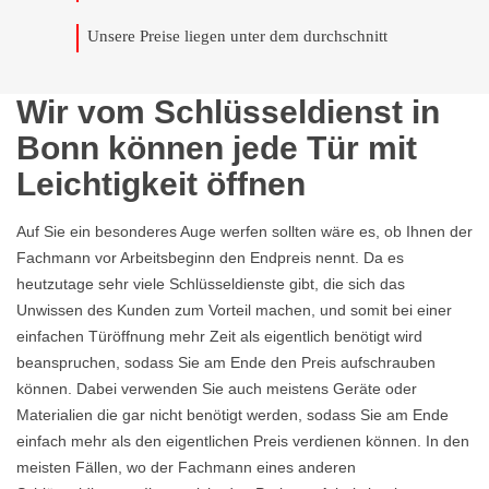
Unsere Preise liegen unter dem durchschnitt
Wir vom Schlüsseldienst in
Bonn können jede Tür mit
Leichtigkeit öffnen
Auf Sie ein besonderes Auge werfen sollten wäre es, ob Ihnen der
Fachmann vor Arbeitsbeginn den Endpreis nennt. Da es
heutzutage sehr viele Schlüsseldienste gibt, die sich das
Unwissen des Kunden zum Vorteil machen, und somit bei einer
einfachen Türöffnung mehr Zeit als eigentlich benötigt wird
beanspruchen, sodass Sie am Ende den Preis aufschrauben
können. Dabei verwenden Sie auch meistens Geräte oder
Materialien die gar nicht benötigt werden, sodass Sie am Ende
einfach mehr als den eigentlichen Preis verdienen können. In den
meisten Fällen, wo der Fachmann eines anderen