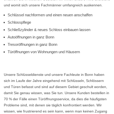
und womit sich unsere Fachmänner umfangreich auskennen.
Schlüssel nachformen und einen neuen anschaffen
Schlosspflege
Schließzylinder & neues Schloss einbauen lassen
Autoöffnungen in ganz Bonn
Tresoröffnungen in ganz Bonn
Türöffnungen von Wohnungen und Häusern
Unsere Schlüsseldienste und unsere Fachleute in Bonn haben
sich im Laufe der Jahre eingehend mit Schlüsseln, Schlössern
und Türen befasst und sind auf diesem Gebiet geschult worden,
damit Sie genau wissen, was Sie tun. Unsere Kunden bestellen in
70 % der Fälle einen Türöffnungsservice, da dies die häufigsten
Probleme sind, mit denen sie täglich konfrontiert werden. Wir
wissen, wie frustrierend es sein kann, wenn man keinen Zugang