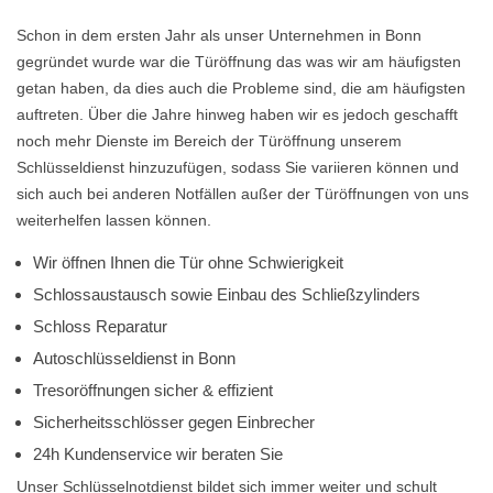
Schon in dem ersten Jahr als unser Unternehmen in Bonn
gegründet wurde war die Türöffnung das was wir am häufigsten
getan haben, da dies auch die Probleme sind, die am häufigsten
auftreten. Über die Jahre hinweg haben wir es jedoch geschafft
noch mehr Dienste im Bereich der Türöffnung unserem
Schlüsseldienst hinzuzufügen, sodass Sie variieren können und
sich auch bei anderen Notfällen außer der Türöffnungen von uns
weiterhelfen lassen können.
Wir öffnen Ihnen die Tür ohne Schwierigkeit
Schlossaustausch sowie Einbau des Schließzylinders
Schloss Reparatur
Autoschlüsseldienst in Bonn
Tresoröffnungen sicher & effizient
Sicherheitsschlösser gegen Einbrecher
24h Kundenservice wir beraten Sie
Unser Schlüsselnotdienst bildet sich immer weiter und schult