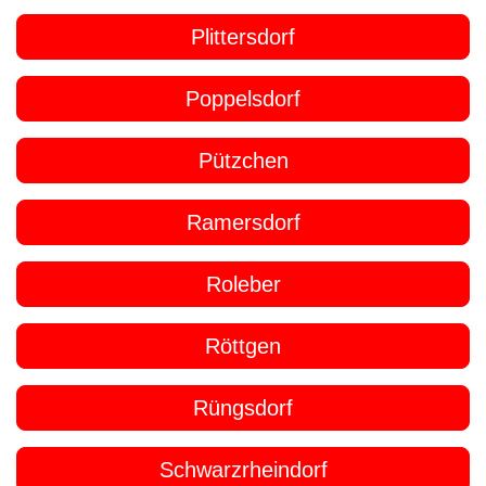
Plittersdorf
Poppelsdorf
Pützchen
Ramersdorf
Roleber
Röttgen
Rüngsdorf
Schwarzrheindorf