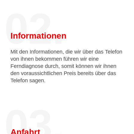
02.
Informationen
Mit den Informationen, die wir über das Telefon
von ihnen bekommen führen wir eine
Ferndiagnose durch, somit können wir ihnen
den voraussichtlichen Preis bereits über das
Telefon sagen.
03.
Anfahrt