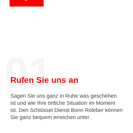
01.
Rufen Sie uns an
Sagen Sie uns ganz in Ruhe was geschehen
ist und wie Ihre örtliche Situation im Moment
ist. Den Schlüssel Dienst Bonn Roleber können
Sie ganz bequem erreichen unter
.