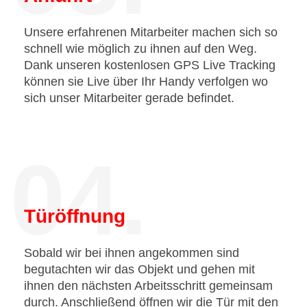
Unsere erfahrenen Mitarbeiter machen sich so
schnell wie möglich zu ihnen auf den Weg.
Dank unseren kostenlosen GPS Live Tracking
können sie Live über Ihr Handy verfolgen wo
sich unser Mitarbeiter gerade befindet.
04.
Türöffnung
Sobald wir bei ihnen angekommen sind
begutachten wir das Objekt und gehen mit
ihnen den nächsten Arbeitsschritt gemeinsam
durch. Anschließend öffnen wir die Tür mit den