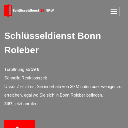
Schlüsseldienst Bonn
Roleber
Türöffnung ab
39 €
Schnelle Reaktionszeit
Unser Ziel ist es, Sie innerhalb von 30 Minuten oder weniger zu
erreichen, egal wo Sie sich in Bonn Roleber befinden.
24/7
, jetzt anrufen!