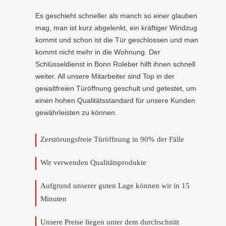
Es geschieht schneller als manch so einer glauben
mag, man ist kurz abgelenkt, ein kräftiger Windzug
kommt und schon ist die Tür geschlossen und man
kommt nicht mehr in die Wohnung. Der
Schlüsseldienst in Bonn Roleber hilft ihnen schnell
weiter. All unsere Mitarbeiter sind Top in der
gewaltfreien Türöffnung geschult und getestet, um
einen hohen Qualitätsstandard für unsere Kunden
gewährleisten zu können.
Zerstörungsfreie Türöffnung in 90% der Fälle
Wir verwenden Qualitätsprodukte
Aufgrund unserer guten Lage können wir in 15
Minuten
Unsere Preise liegen unter dem durchschnitt