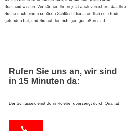
Bescheid wissen. Wir können Ihnen jetzt auch versichern das Ihre
Suche nach einem seriösen Schlüsseldienst endlich sein Ende
gefunden hat, und Sie auf den richtigen gestoßen sind.
Rufen Sie uns an, wir sind
in 15 Minuten da:
Der Schlüsseldienst Bonn Roleber überzeugt durch Qualität