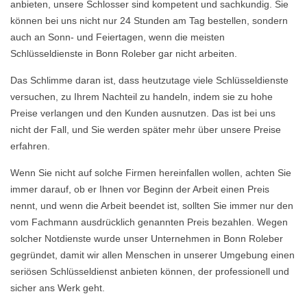
anbieten, unsere Schlosser sind kompetent und sachkundig. Sie
können bei uns nicht nur 24 Stunden am Tag bestellen, sondern
auch an Sonn- und Feiertagen, wenn die meisten
Schlüsseldienste in Bonn Roleber gar nicht arbeiten.
Das Schlimme daran ist, dass heutzutage viele Schlüsseldienste
versuchen, zu Ihrem Nachteil zu handeln, indem sie zu hohe
Preise verlangen und den Kunden ausnutzen. Das ist bei uns
nicht der Fall, und Sie werden später mehr über unsere Preise
erfahren.
Wenn Sie nicht auf solche Firmen hereinfallen wollen, achten Sie
immer darauf, ob er Ihnen vor Beginn der Arbeit einen Preis
nennt, und wenn die Arbeit beendet ist, sollten Sie immer nur den
vom Fachmann ausdrücklich genannten Preis bezahlen. Wegen
solcher Notdienste wurde unser Unternehmen in Bonn Roleber
gegründet, damit wir allen Menschen in unserer Umgebung einen
seriösen Schlüsseldienst anbieten können, der professionell und
sicher ans Werk geht.