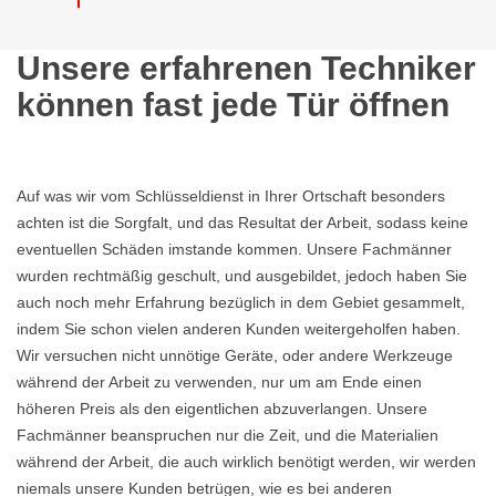
Unsere erfahrenen Techniker
können fast jede Tür öffnen
Auf was wir vom Schlüsseldienst in Ihrer Ortschaft besonders
achten ist die Sorgfalt, und das Resultat der Arbeit, sodass keine
eventuellen Schäden imstande kommen. Unsere Fachmänner
wurden rechtmäßig geschult, und ausgebildet, jedoch haben Sie
auch noch mehr Erfahrung bezüglich in dem Gebiet gesammelt,
indem Sie schon vielen anderen Kunden weitergeholfen haben.
Wir versuchen nicht unnötige Geräte, oder andere Werkzeuge
während der Arbeit zu verwenden, nur um am Ende einen
höheren Preis als den eigentlichen abzuverlangen. Unsere
Fachmänner beanspruchen nur die Zeit, und die Materialien
während der Arbeit, die auch wirklich benötigt werden, wir werden
niemals unsere Kunden betrügen, wie es bei anderen