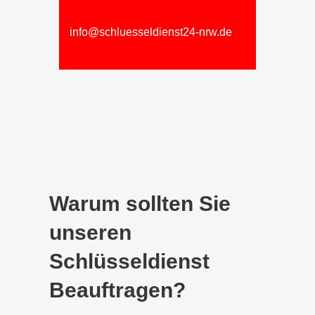
info@schluesseldienst24-nrw.de
Warum sollten Sie
unseren
Schlüsseldienst
Beauftragen?