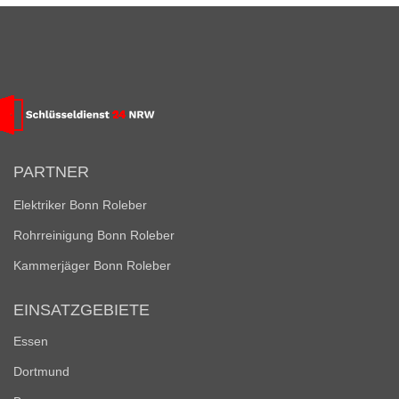
PARTNER
Elektriker Bonn Roleber
Rohrreinigung Bonn Roleber
Kammerjäger Bonn Roleber
EINSATZGEBIETE
Essen
Dortmund