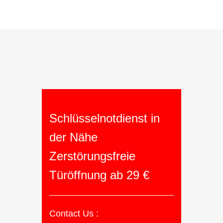
Schlüsselnotdienst in
der Nähe
Zerstörungsfreie
Türöffnung ab 29 €
Contact Us :