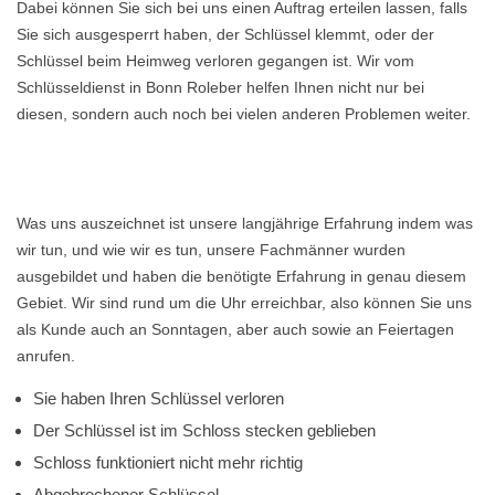
Dabei können Sie sich bei uns einen Auftrag erteilen lassen, falls
Sie sich ausgesperrt haben, der Schlüssel klemmt, oder der
Schlüssel beim Heimweg verloren gegangen ist. Wir vom
Schlüsseldienst in Bonn Roleber helfen Ihnen nicht nur bei
diesen, sondern auch noch bei vielen anderen Problemen weiter.
Was uns auszeichnet ist unsere langjährige Erfahrung indem was
wir tun, und wie wir es tun, unsere Fachmänner wurden
ausgebildet und haben die benötigte Erfahrung in genau diesem
Gebiet. Wir sind rund um die Uhr erreichbar, also können Sie uns
als Kunde auch an Sonntagen, aber auch sowie an Feiertagen
anrufen.
Sie haben Ihren Schlüssel verloren
Der Schlüssel ist im Schloss stecken geblieben
Schloss funktioniert nicht mehr richtig
Abgebrochener Schlüssel