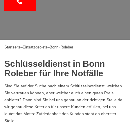
Startseite
»
Einsatzgebiete
»
Bonn
»
Roleber
Schlüsseldienst in Bonn
Roleber für Ihre Notfälle
Sind Sie auf der Suche nach einem Schlüsselnotdienst, welchen
Sie vertrauen können, aber welcher auch einen guten Preis
anbietet? Dann sind Sie bei uns genau an der richtigen Stelle da
wir genau diese Kriterien für unsere Kunden erfüllen, bei uns
lautet das Motto: Zufriedenheit des Kunden steht an oberster
Stelle.