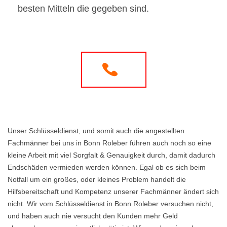
besten Mitteln die gegeben sind.
Unser Schlüsseldienst, und somit auch die angestellten
Fachmänner bei uns in Bonn Roleber führen auch noch so eine
kleine Arbeit mit viel Sorgfalt & Genauigkeit durch, damit dadurch
Endschäden vermieden werden können. Egal ob es sich beim
Notfall um ein großes, oder kleines Problem handelt die
Hilfsbereitschaft und Kompetenz unserer Fachmänner ändert sich
nicht. Wir vom Schlüsseldienst in Bonn Roleber versuchen nicht,
und haben auch nie versucht den Kunden mehr Geld