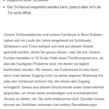
Der Schlüssel eingeführt werden kann, jedoch aber sich die
Tür nicht öffnet
Unsere Schlüsseldienste und unsere Fachleute in Bonn Roleber
haben sich im Laufe der Jahre eingehend mit Schlüsseln,
Schlössern und Türen befasst und sind auf diesem Gebiet
geschult worden, damit Sie genau wissen, was Sie tun. Unsere
Kunden bestellen in 70 % der Fälle einen Türöffnungsservice, da
dies die häufigsten Probleme sind, mit denen sie täglich
konfrontiert werden. Wir wissen, wie frustrierend es sein kann,
wenn man keinen Zugang mehr zu seiner eigenen Wohnung hat
oder den Schlüssel verloren hat, der einem den Zugang
ermöglicht. Genau aus diesem Grund wurde unser Unternehmen
gegründet, um Ihnen einen anständigen und erschwinglichen
Service zu bieten, der Sie nicht enttäuschen wird. Darüber hinaus
können wir Schlösser einbauen und andere Dienstleistungen