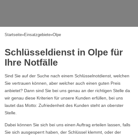
Startseite
»
Einsatzgebiete
»
Olpe
Schlüsseldienst in Olpe für
Ihre Notfälle
Sind Sie auf der Suche nach einem Schlüsselnotdienst, welchen
Sie vertrauen können, aber welcher auch einen guten Preis
anbietet? Dann sind Sie bei uns genau an der richtigen Stelle da
wir genau diese Kriterien für unsere Kunden erfüllen, bei uns
lautet das Motto: Zufriedenheit des Kunden steht an oberster
Stelle.
Dabei können Sie sich bei uns einen Auftrag erteilen lassen, falls
Sie sich ausgesperrt haben, der Schlüssel klemmt, oder der