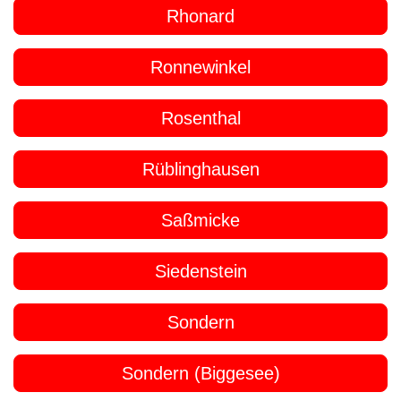
Rhonard
Ronnewinkel
Rosenthal
Rüblinghausen
Saßmicke
Siedenstein
Sondern
Sondern (Biggesee)