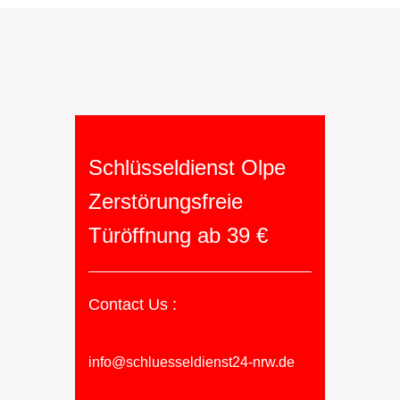
Schlüsseldienst Olpe
Zerstörungsfreie
Türöffnung ab 39 €
Contact Us :
info@schluesseldienst24-nrw.de