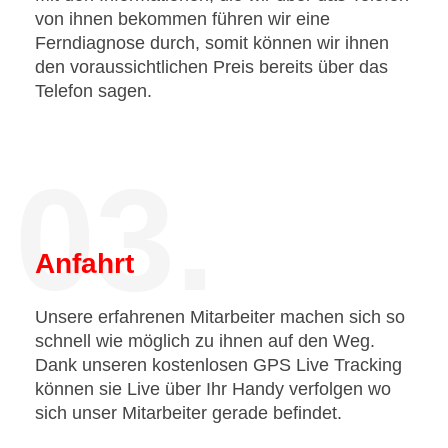
von ihnen bekommen führen wir eine
Ferndiagnose durch, somit können wir ihnen
den voraussichtlichen Preis bereits über das
Telefon sagen.
03.
Anfahrt
Unsere erfahrenen Mitarbeiter machen sich so
schnell wie möglich zu ihnen auf den Weg.
Dank unseren kostenlosen GPS Live Tracking
können sie Live über Ihr Handy verfolgen wo
sich unser Mitarbeiter gerade befindet.