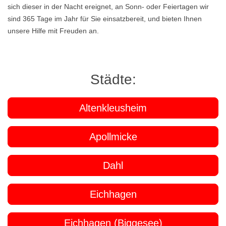
sich dieser in der Nacht ereignet, an Sonn- oder Feiertagen wir
sind 365 Tage im Jahr für Sie einsatzbereit, und bieten Ihnen
unsere Hilfe mit Freuden an.
Städte:
Altenkleusheim
Apollmicke
Dahl
Eichhagen
Eichhagen (Biggesee)