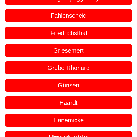
Fahlenscheid
Friedrichsthal
Griesemert
Grube Rhonard
Günsen
Haardt
Hanemicke