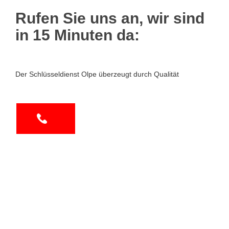
Rufen Sie uns an, wir sind
in 15 Minuten da:
Der Schlüsseldienst Olpe überzeugt durch Qualität