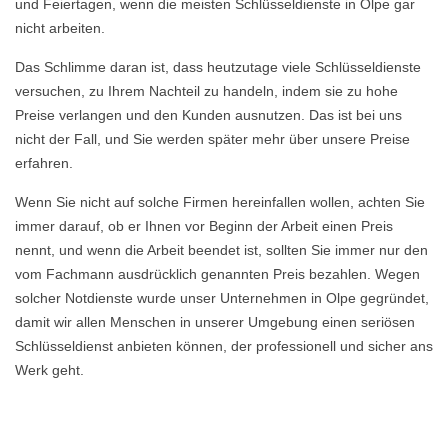
und Feiertagen, wenn die meisten Schlüsseldienste in Olpe gar
nicht arbeiten.
Das Schlimme daran ist, dass heutzutage viele Schlüsseldienste
versuchen, zu Ihrem Nachteil zu handeln, indem sie zu hohe
Preise verlangen und den Kunden ausnutzen. Das ist bei uns
nicht der Fall, und Sie werden später mehr über unsere Preise
erfahren.
Wenn Sie nicht auf solche Firmen hereinfallen wollen, achten Sie
immer darauf, ob er Ihnen vor Beginn der Arbeit einen Preis
nennt, und wenn die Arbeit beendet ist, sollten Sie immer nur den
vom Fachmann ausdrücklich genannten Preis bezahlen. Wegen
solcher Notdienste wurde unser Unternehmen in Olpe gegründet,
damit wir allen Menschen in unserer Umgebung einen seriösen
Schlüsseldienst anbieten können, der professionell und sicher ans
Werk geht.