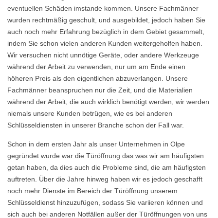
eventuellen Schäden imstande kommen. Unsere Fachmänner
wurden rechtmäßig geschult, und ausgebildet, jedoch haben Sie
auch noch mehr Erfahrung bezüglich in dem Gebiet gesammelt,
indem Sie schon vielen anderen Kunden weitergeholfen haben.
Wir versuchen nicht unnötige Geräte, oder andere Werkzeuge
während der Arbeit zu verwenden, nur um am Ende einen
höheren Preis als den eigentlichen abzuverlangen. Unsere
Fachmänner beanspruchen nur die Zeit, und die Materialien
während der Arbeit, die auch wirklich benötigt werden, wir werden
niemals unsere Kunden betrügen, wie es bei anderen
Schlüsseldiensten in unserer Branche schon der Fall war.
Schon in dem ersten Jahr als unser Unternehmen in Olpe
gegründet wurde war die Türöffnung das was wir am häufigsten
getan haben, da dies auch die Probleme sind, die am häufigsten
auftreten. Über die Jahre hinweg haben wir es jedoch geschafft
noch mehr Dienste im Bereich der Türöffnung unserem
Schlüsseldienst hinzuzufügen, sodass Sie variieren können und
sich auch bei anderen Notfällen außer der Türöffnungen von uns