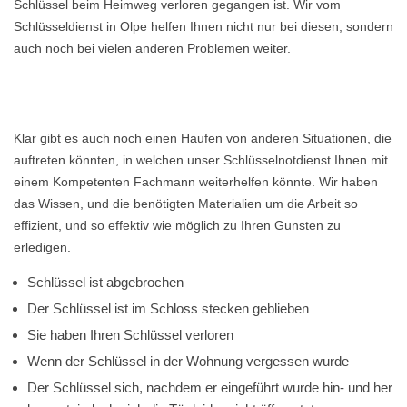
Schlüssel beim Heimweg verloren gegangen ist. Wir vom
Schlüsseldienst in Olpe helfen Ihnen nicht nur bei diesen, sondern
auch noch bei vielen anderen Problemen weiter.
Klar gibt es auch noch einen Haufen von anderen Situationen, die
auftreten könnten, in welchen unser Schlüsselnotdienst Ihnen mit
einem Kompetenten Fachmann weiterhelfen könnte. Wir haben
das Wissen, und die benötigten Materialien um die Arbeit so
effizient, und so effektiv wie möglich zu Ihren Gunsten zu
erledigen.
Schlüssel ist abgebrochen
Der Schlüssel ist im Schloss stecken geblieben
Sie haben Ihren Schlüssel verloren
Wenn der Schlüssel in der Wohnung vergessen wurde
Der Schlüssel sich, nachdem er eingeführt wurde hin- und her