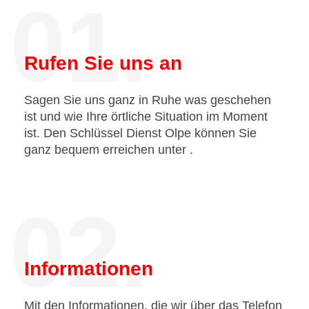
01.
Rufen Sie uns an
Sagen Sie uns ganz in Ruhe was geschehen
ist und wie Ihre örtliche Situation im Moment
ist. Den Schlüssel Dienst Olpe können Sie
ganz bequem erreichen unter
.
02.
Informationen
Mit den Informationen, die wir über das Telefon