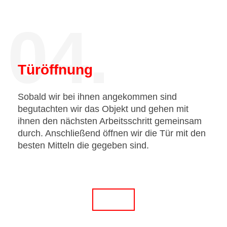
04.
Türöffnung
Sobald wir bei ihnen angekommen sind
begutachten wir das Objekt und gehen mit
ihnen den nächsten Arbeitsschritt gemeinsam
durch. Anschließend öffnen wir die Tür mit den
besten Mitteln die gegeben sind.