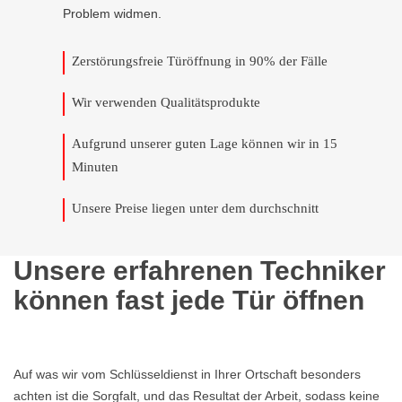
Problem widmen.
Zerstörungsfreie Türöffnung in 90% der Fälle
Wir verwenden Qualitätsprodukte
Aufgrund unserer guten Lage können wir in 15
Minuten
Unsere Preise liegen unter dem durchschnitt
Unsere erfahrenen Techniker
können fast jede Tür öffnen
Auf was wir vom Schlüsseldienst in Ihrer Ortschaft besonders
achten ist die Sorgfalt, und das Resultat der Arbeit, sodass keine