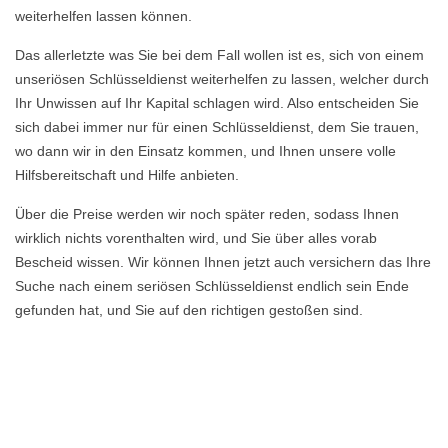
weiterhelfen lassen können.
Das allerletzte was Sie bei dem Fall wollen ist es, sich von einem
unseriösen Schlüsseldienst weiterhelfen zu lassen, welcher durch
Ihr Unwissen auf Ihr Kapital schlagen wird. Also entscheiden Sie
sich dabei immer nur für einen Schlüsseldienst, dem Sie trauen,
wo dann wir in den Einsatz kommen, und Ihnen unsere volle
Hilfsbereitschaft und Hilfe anbieten.
Über die Preise werden wir noch später reden, sodass Ihnen
wirklich nichts vorenthalten wird, und Sie über alles vorab
Bescheid wissen. Wir können Ihnen jetzt auch versichern das Ihre
Suche nach einem seriösen Schlüsseldienst endlich sein Ende
gefunden hat, und Sie auf den richtigen gestoßen sind.