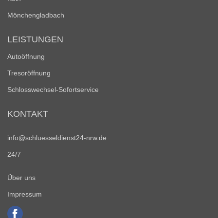
Mönchengladbach
LEISTUNGEN
Autoöffnung
Tresoröffnung
Schlosswechsel-Sofortservice
KONTAKT
info@schluesseldienst24-nrw.de
24/7
Über uns
Impressum