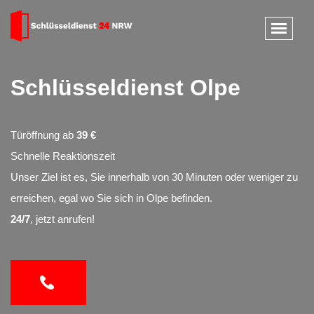
Schlüsseldienst Olpe
Türöffnung ab
39 €
Schnelle Reaktionszeit
Unser Ziel ist es, Sie innerhalb von 30 Minuten oder weniger zu
erreichen, egal wo Sie sich in Olpe befinden.
24/7
, jetzt anrufen!