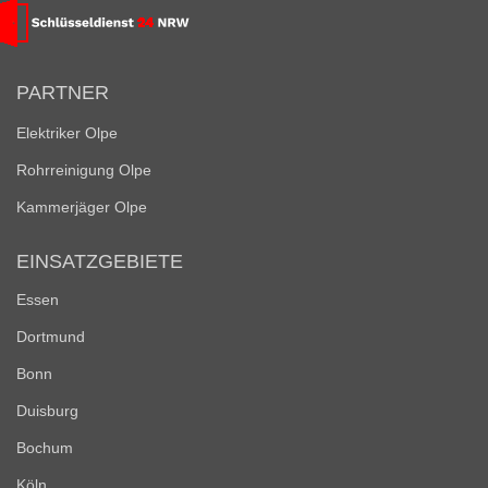
PARTNER
Elektriker Olpe
Rohrreinigung Olpe
Kammerjäger Olpe
EINSATZGEBIETE
Essen
Dortmund
Bonn
Duisburg
Bochum
Köln