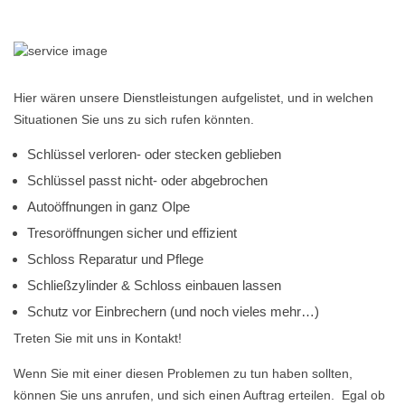
Hier wären unsere Dienstleistungen aufgelistet, und in welchen
Situationen Sie uns zu sich rufen könnten.
Schlüssel verloren- oder stecken geblieben
Schlüssel passt nicht- oder abgebrochen
Autoöffnungen in ganz Olpe
Tresoröffnungen sicher und effizient
Schloss Reparatur und Pflege
Schließzylinder & Schloss einbauen lassen
Schutz vor Einbrechern (und noch vieles mehr…)
Treten Sie mit uns in Kontakt!
Wenn Sie mit einer diesen Problemen zu tun haben sollten,
können Sie uns anrufen, und sich einen Auftrag erteilen. Egal ob