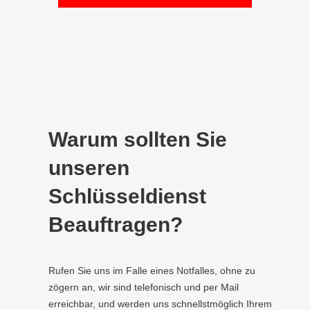
Warum sollten Sie
unseren
Schlüsseldienst
Beauftragen?
Rufen Sie uns im Falle eines Notfalles, ohne zu
zögern an, wir sind telefonisch und per Mail
erreichbar, und werden uns schnellstmöglich Ihrem