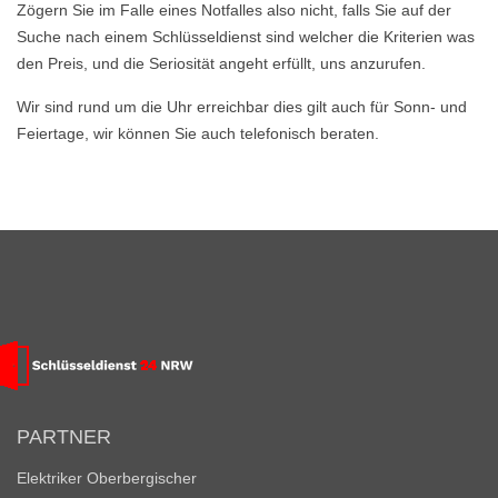
Zögern Sie im Falle eines Notfalles also nicht, falls Sie auf der
Suche nach einem Schlüsseldienst sind welcher die Kriterien was
den Preis, und die Seriosität angeht erfüllt, uns anzurufen.
Wir sind rund um die Uhr erreichbar dies gilt auch für Sonn- und
Feiertage, wir können Sie auch telefonisch beraten.
PARTNER
Elektriker Oberbergischer