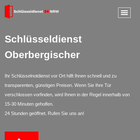
Schlüsseldienst
Oberbergischer
Ihr Schlüsselnotdienst vor Ort hilft Ihnen schnell und zu
transparenten, günstigen Preisen. Wenn Sie Ihre Tür
verschlossen vorfinden, wird Ihnen in der Regel innerhalb von
15-30 Minuten geholfen.
24 Stunden geöffnet. Rufen Sie uns an!