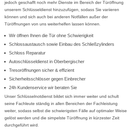
jedoch geschafft noch mehr Dienste im Bereich der Türöffnung
unserem Schlüsseldienst hinzuzufügen, sodass Sie variieren
können und sich auch bei anderen Notfällen außer der
Türöffnungen von uns weiterhelfen lassen können.
Wir öffnen Ihnen die Tür ohne Schwierigkeit
Schlossaustausch sowie Einbau des Schließzylinders
Schloss Reparatur
Autoschlüsseldienst in Oberbergischer
Tresoröffnungen sicher & effizient
Sicherheitsschlösser gegen Einbrecher
24h Kundenservice wir beraten Sie
Unser Schlüsselnotdienst bildet sich immer weiter und schult
seine Fachleute ständig in allen Bereichen der Fachleistung
weiter, sodass selbst die schwierigsten Fälle auf optimaler Weise
gelöst werden und die simpelste Türöffnung in kürzester Zeit
durchgeführt wird.