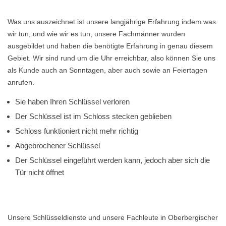
Was uns auszeichnet ist unsere langjährige Erfahrung indem was
wir tun, und wie wir es tun, unsere Fachmänner wurden
ausgebildet und haben die benötigte Erfahrung in genau diesem
Gebiet. Wir sind rund um die Uhr erreichbar, also können Sie uns
als Kunde auch an Sonntagen, aber auch sowie an Feiertagen
anrufen.
Sie haben Ihren Schlüssel verloren
Der Schlüssel ist im Schloss stecken geblieben
Schloss funktioniert nicht mehr richtig
Abgebrochener Schlüssel
Der Schlüssel eingeführt werden kann, jedoch aber sich die
Tür nicht öffnet
Unsere Schlüsseldienste und unsere Fachleute in Oberbergischer