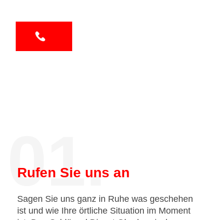
01.
Rufen Sie uns an
Sagen Sie uns ganz in Ruhe was geschehen
ist und wie Ihre örtliche Situation im Moment