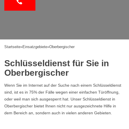
Startseite
»
Einsatzgebiete
»
Oberbergischer
Schlüsseldienst für Sie in
Oberbergischer
Wenn Sie im Internet auf der Suche nach einem Schlüsseldienst
sind, ist es in 75% der Fälle wegen einer einfachen Türöffnung,
oder weil man sich ausgesperrt hat. Unser Schlüsseldienst in
Oberbergischer bietet Ihnen nicht nur ausgezeichnete Hilfe in
dem Bereich an, sondern auch in vielen anderen Gebieten.