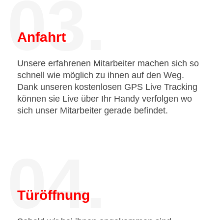
03.
Anfahrt
Unsere erfahrenen Mitarbeiter machen sich so
schnell wie möglich zu ihnen auf den Weg.
Dank unseren kostenlosen GPS Live Tracking
können sie Live über Ihr Handy verfolgen wo
sich unser Mitarbeiter gerade befindet.
04.
Türöffnung