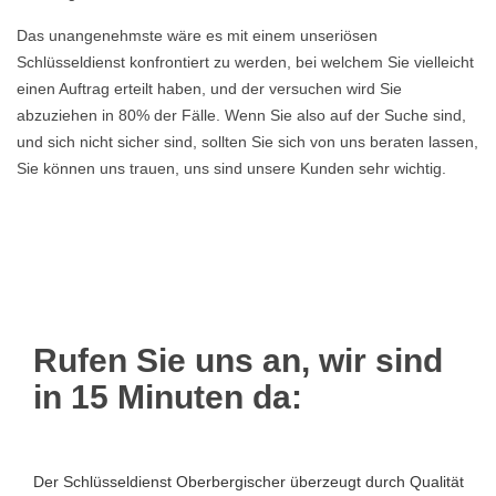
Das unangenehmste wäre es mit einem unseriösen
Schlüsseldienst konfrontiert zu werden, bei welchem Sie vielleicht
einen Auftrag erteilt haben, und der versuchen wird Sie
abzuziehen in 80% der Fälle. Wenn Sie also auf der Suche sind,
und sich nicht sicher sind, sollten Sie sich von uns beraten lassen,
Sie können uns trauen, uns sind unsere Kunden sehr wichtig.
Rufen Sie uns an, wir sind
in 15 Minuten da:
Der Schlüsseldienst Oberbergischer überzeugt durch Qualität