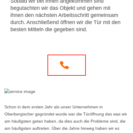
Sobald wir bei ihnen angekommen sind
begutachten wir das Objekt und gehen mit
ihnen den nächsten Arbeitsschritt gemeinsam
durch. Anschließend öffnen wir die Tür mit den
besten Mitteln die gegeben sind.
Schon in dem ersten Jahr als unser Unternehmen in
Oberbergischer gegründet wurde war die Türöffnung das was wir
am häufigsten getan haben, da dies auch die Probleme sind, die
am häufigsten auftreten. Über die Jahre hinweg haben wir es