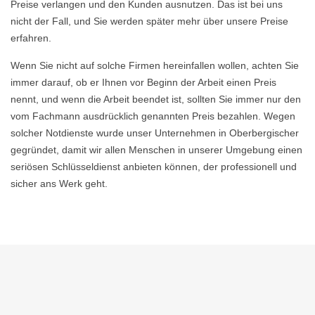
Preise verlangen und den Kunden ausnutzen. Das ist bei uns
nicht der Fall, und Sie werden später mehr über unsere Preise
erfahren.
Wenn Sie nicht auf solche Firmen hereinfallen wollen, achten Sie
immer darauf, ob er Ihnen vor Beginn der Arbeit einen Preis
nennt, und wenn die Arbeit beendet ist, sollten Sie immer nur den
vom Fachmann ausdrücklich genannten Preis bezahlen. Wegen
solcher Notdienste wurde unser Unternehmen in Oberbergischer
gegründet, damit wir allen Menschen in unserer Umgebung einen
seriösen Schlüsseldienst anbieten können, der professionell und
sicher ans Werk geht.