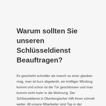
Warum sollten Sie
unseren
Schlüsseldienst
Beauftragen?
Es geschieht schneller als manch so einer glauben
mag, man ist kurz abgelenkt, ein kräftiger Windzug
kommt und schon ist die Tür geschlossen und man
kommt nicht mehr in die Wohnung. Der
Schlüsseldienst in Oberbergischer hilft ihnen schnell
weiter. All unsere Mitarbeiter sind Top in der