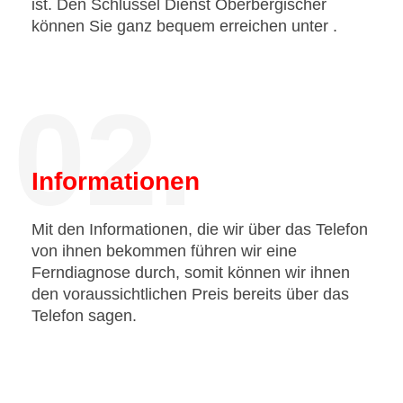
ist. Den Schlüssel Dienst Oberbergischer
können Sie ganz bequem erreichen unter
.
02.
Informationen
Mit den Informationen, die wir über das Telefon
von ihnen bekommen führen wir eine
Ferndiagnose durch, somit können wir ihnen
den voraussichtlichen Preis bereits über das
Telefon sagen.