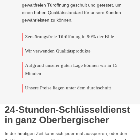
gewaltfreien Türöffnung geschult und getestet, um
einen hohen Qualitätsstandard für unsere Kunden
gewährleisten zu können.
Zerstörungsfreie Türöffnung in 90% der Fälle
Wir verwenden Qualitätsprodukte
Aufgrund unserer guten Lage können wir in 15
Minuten
Unsere Preise liegen unter dem durchschnitt
24-Stunden-Schlüsseldienst
in ganz Oberbergischer
In der heutigen Zeit kann sich jeder mal aussperren, oder den