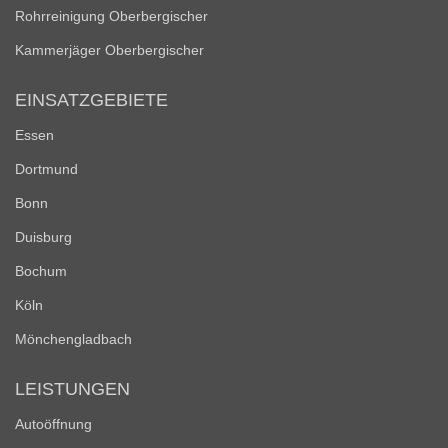
Rohrreinigung Oberbergischer
Kammerjäger Oberbergischer
EINSATZGEBIETE
Essen
Dortmund
Bonn
Duisburg
Bochum
Köln
Mönchengladbach
LEISTUNGEN
Autoöffnung