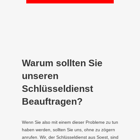
Warum sollten Sie
unseren
Schlüsseldienst
Beauftragen?
Wenn Sie also mit einem dieser Probleme zu tun
haben werden, sollten Sie uns, ohne zu zögern
anrufen. Wir, der Schlüsseldienst aus Soest, sind