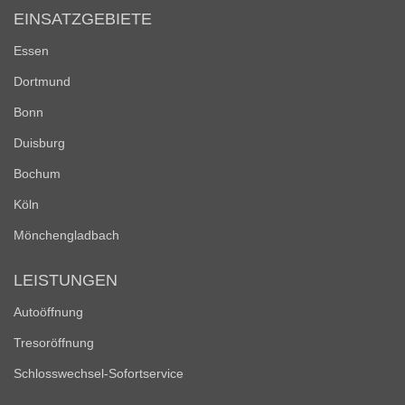
EINSATZGEBIETE
Essen
Dortmund
Bonn
Duisburg
Bochum
Köln
Mönchengladbach
LEISTUNGEN
Autoöffnung
Tresoröffnung
Schlosswechsel-Sofortservice