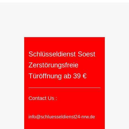
Schlüsseldienst Soest
Zerstörungsfreie
Türöffnung ab 39 €
Contact Us :
info@schluesseldienst24-nrw.de