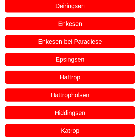
Deiringsen
Enkesen
Enkesen bei Paradiese
Epsingsen
Hattrop
Hattropholsen
Hiddingsen
Katrop