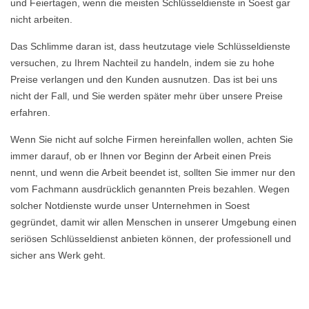
und Feiertagen, wenn die meisten Schlüsseldienste in Soest gar
nicht arbeiten.
Das Schlimme daran ist, dass heutzutage viele Schlüsseldienste
versuchen, zu Ihrem Nachteil zu handeln, indem sie zu hohe
Preise verlangen und den Kunden ausnutzen. Das ist bei uns
nicht der Fall, und Sie werden später mehr über unsere Preise
erfahren.
Wenn Sie nicht auf solche Firmen hereinfallen wollen, achten Sie
immer darauf, ob er Ihnen vor Beginn der Arbeit einen Preis
nennt, und wenn die Arbeit beendet ist, sollten Sie immer nur den
vom Fachmann ausdrücklich genannten Preis bezahlen. Wegen
solcher Notdienste wurde unser Unternehmen in Soest
gegründet, damit wir allen Menschen in unserer Umgebung einen
seriösen Schlüsseldienst anbieten können, der professionell und
sicher ans Werk geht.