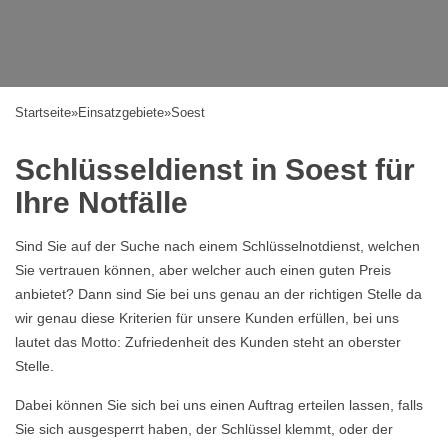
Startseite
»
Einsatzgebiete
»
Soest
Schlüsseldienst in Soest für
Ihre Notfälle
Sind Sie auf der Suche nach einem Schlüsselnotdienst, welchen
Sie vertrauen können, aber welcher auch einen guten Preis
anbietet? Dann sind Sie bei uns genau an der richtigen Stelle da
wir genau diese Kriterien für unsere Kunden erfüllen, bei uns
lautet das Motto: Zufriedenheit des Kunden steht an oberster
Stelle.
Dabei können Sie sich bei uns einen Auftrag erteilen lassen, falls
Sie sich ausgesperrt haben, der Schlüssel klemmt, oder der