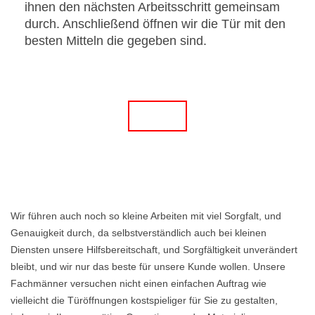
ihnen den nächsten Arbeitsschritt gemeinsam
durch. Anschließend öffnen wir die Tür mit den
besten Mitteln die gegeben sind.
Wir führen auch noch so kleine Arbeiten mit viel Sorgfalt, und
Genauigkeit durch, da selbstverständlich auch bei kleinen
Diensten unsere Hilfsbereitschaft, und Sorgfältigkeit unverändert
bleibt, und wir nur das beste für unsere Kunde wollen. Unsere
Fachmänner versuchen nicht einen einfachen Auftrag wie
vielleicht die Türöffnungen kostspieliger für Sie zu gestalten,