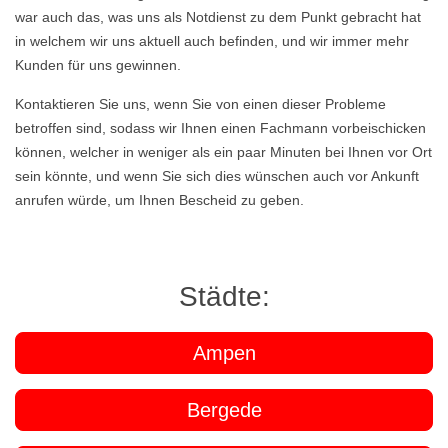
war auch das, was uns als Notdienst zu dem Punkt gebracht hat
in welchem wir uns aktuell auch befinden, und wir immer mehr
Kunden für uns gewinnen.
Kontaktieren Sie uns, wenn Sie von einen dieser Probleme
betroffen sind, sodass wir Ihnen einen Fachmann vorbeischicken
können, welcher in weniger als ein paar Minuten bei Ihnen vor Ort
sein könnte, und wenn Sie sich dies wünschen auch vor Ankunft
anrufen würde, um Ihnen Bescheid zu geben.
Städte:
Ampen
Bergede