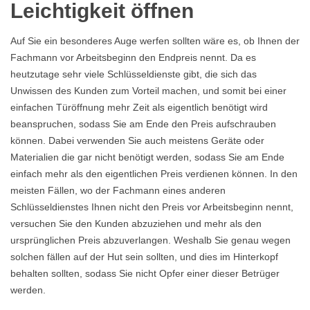
Leichtigkeit öffnen
Auf Sie ein besonderes Auge werfen sollten wäre es, ob Ihnen der
Fachmann vor Arbeitsbeginn den Endpreis nennt. Da es
heutzutage sehr viele Schlüsseldienste gibt, die sich das
Unwissen des Kunden zum Vorteil machen, und somit bei einer
einfachen Türöffnung mehr Zeit als eigentlich benötigt wird
beanspruchen, sodass Sie am Ende den Preis aufschrauben
können. Dabei verwenden Sie auch meistens Geräte oder
Materialien die gar nicht benötigt werden, sodass Sie am Ende
einfach mehr als den eigentlichen Preis verdienen können. In den
meisten Fällen, wo der Fachmann eines anderen
Schlüsseldienstes Ihnen nicht den Preis vor Arbeitsbeginn nennt,
versuchen Sie den Kunden abzuziehen und mehr als den
ursprünglichen Preis abzuverlangen. Weshalb Sie genau wegen
solchen fällen auf der Hut sein sollten, und dies im Hinterkopf
behalten sollten, sodass Sie nicht Opfer einer dieser Betrüger
werden.