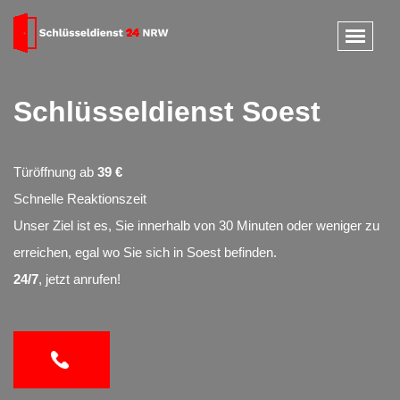
Schlüsseldienst Soest
Türöffnung ab
39 €
Schnelle Reaktionszeit
Unser Ziel ist es, Sie innerhalb von 30 Minuten oder weniger zu
erreichen, egal wo Sie sich in Soest befinden.
24/7
, jetzt anrufen!