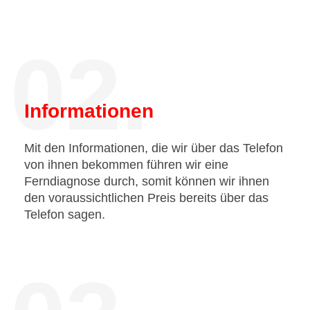
02.
Informationen
Mit den Informationen, die wir über das Telefon
von ihnen bekommen führen wir eine
Ferndiagnose durch, somit können wir ihnen
den voraussichtlichen Preis bereits über das
Telefon sagen.