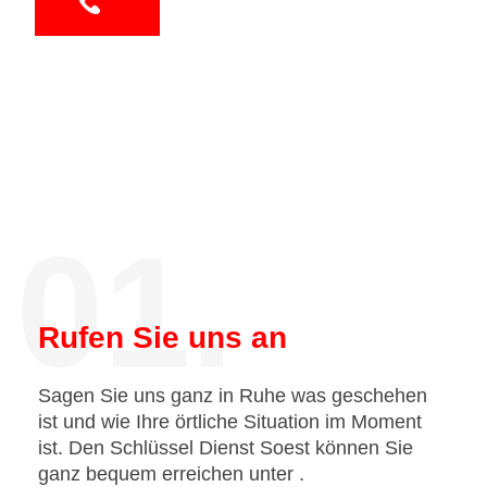
01.
Rufen Sie uns an
Sagen Sie uns ganz in Ruhe was geschehen
ist und wie Ihre örtliche Situation im Moment
ist. Den Schlüssel Dienst Soest können Sie
ganz bequem erreichen unter
.