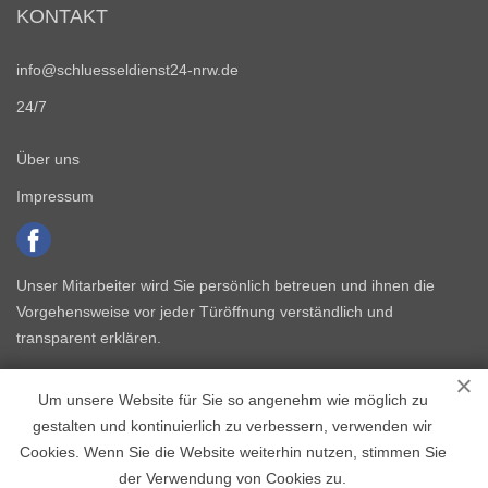
KONTAKT
info@schluesseldienst24-nrw.de
24/7
Über uns
Impressum
Unser Mitarbeiter wird Sie persönlich betreuen und ihnen die
Vorgehensweise vor jeder Türöffnung verständlich und
transparent erklären.
Um unsere Website für Sie so angenehm wie möglich zu
gestalten und kontinuierlich zu verbessern, verwenden wir
Cookies. Wenn Sie die Website weiterhin nutzen, stimmen Sie
der Verwendung von Cookies zu.