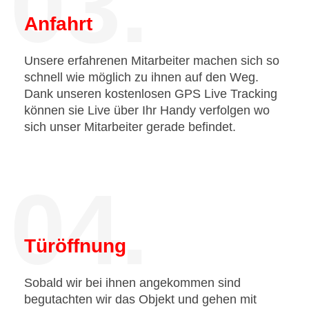
03.
Anfahrt
Unsere erfahrenen Mitarbeiter machen sich so
schnell wie möglich zu ihnen auf den Weg.
Dank unseren kostenlosen GPS Live Tracking
können sie Live über Ihr Handy verfolgen wo
sich unser Mitarbeiter gerade befindet.
04.
Türöffnung
Sobald wir bei ihnen angekommen sind
begutachten wir das Objekt und gehen mit