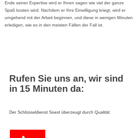
Ende seiner Expertise wird er Ihnen sagen wie viel der ganze
Spaß kosten wird. Nachdem er Ihre Einwilligung kriegt, wird er
umgehend mit der Arbeit beginnen, und diese in wenigen Minuten
erledigen, wie es in den meisten Fällen der Fall ist.
Rufen Sie uns an, wir sind
in 15 Minuten da:
Der Schlüsseldienst Soest überzeugt durch Qualität