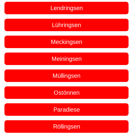
Lendringsen
Lühringsen
Meckingsen
Meiningsen
Müllingsen
Ostönnen
Paradiese
Röllingsen