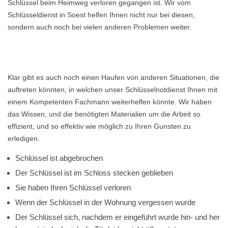
Schlüssel beim Heimweg verloren gegangen ist. Wir vom
Schlüsseldienst in Soest helfen Ihnen nicht nur bei diesen,
sondern auch noch bei vielen anderen Problemen weiter.
Klar gibt es auch noch einen Haufen von anderen Situationen, die
auftreten könnten, in welchen unser Schlüsselnotdienst Ihnen mit
einem Kompetenten Fachmann weiterhelfen könnte. Wir haben
das Wissen, und die benötigten Materialien um die Arbeit so
effizient, und so effektiv wie möglich zu Ihren Gunsten zu
erledigen.
Schlüssel ist abgebrochen
Der Schlüssel ist im Schloss stecken geblieben
Sie haben Ihren Schlüssel verloren
Wenn der Schlüssel in der Wohnung vergessen wurde
Der Schlüssel sich, nachdem er eingeführt wurde hin- und her