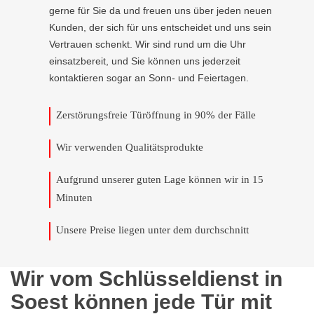
gerne für Sie da und freuen uns über jeden neuen
Kunden, der sich für uns entscheidet und uns sein
Vertrauen schenkt. Wir sind rund um die Uhr
einsatzbereit, und Sie können uns jederzeit
kontaktieren sogar an Sonn- und Feiertagen.
Zerstörungsfreie Türöffnung in 90% der Fälle
Wir verwenden Qualitätsprodukte
Aufgrund unserer guten Lage können wir in 15
Minuten
Unsere Preise liegen unter dem durchschnitt
Wir vom Schlüsseldienst in
Soest können jede Tür mit