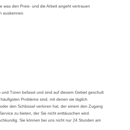
 was den Preis- und die Arbeit angeht vertrauen
ch auskennen.
 und Türen befasst und sind auf diesem Gebiet geschult
häufigsten Probleme sind, mit denen sie täglich
 oder den Schlüssel verloren hat, der einem den Zugang
vice zu bieten, der Sie nicht enttäuschen wird.
achkundig. Sie können bei uns nicht nur 24 Stunden am