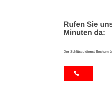
Rufen Sie uns
Minuten da:
Der Schlüsseldienst Bochum ü