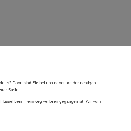
ietet? Dann sind Sie bei uns genau an der richtigen
ter Stelle.
 Schlüssel beim Heimweg verloren gegangen ist. Wir vom