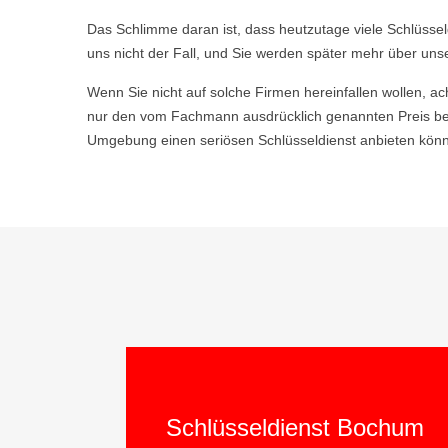
Das Schlimme daran ist, dass heutzutage viele Schlüsse
uns nicht der Fall, und Sie werden später mehr über uns
Wenn Sie nicht auf solche Firmen hereinfallen wollen, ac
nur den vom Fachmann ausdrücklich genannten Preis be
Umgebung einen seriösen Schlüsseldienst anbieten könne
Schlüsseldienst Bochum