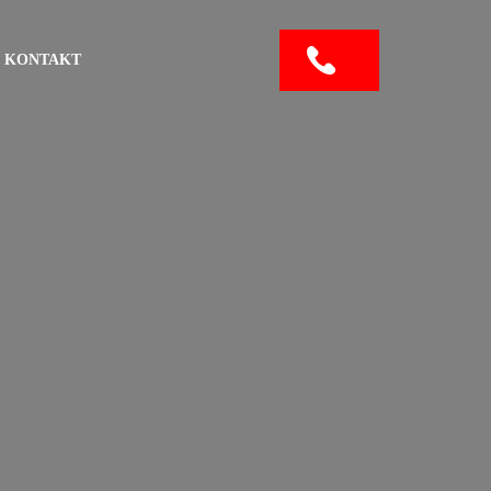
KONTAKT