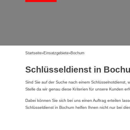
Startseite
»
Einsatzgebiete
»
Bochum
Schlüsseldienst in Bochum
Sind Sie auf der Suche nach einem Schlüsselnotdienst, w
Stelle da wir genau diese Kriterien für unsere Kunden erf
Dabei können Sie sich bei uns einen Auftrag erteilen la
Schlüsseldienst in Bochum helfen Ihnen nicht nur bei di