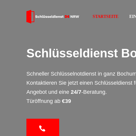
STARTSEITE
EI
Schlüsseldienst 
Schneller Schlüsselnotdienst in ganz Bochum
Kontaktieren Sie jetzt einen Schlüsseldienst 
Angebot und eine
24/7
-Beratung.
Türöffnung ab
€39