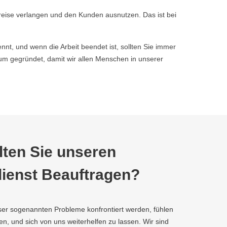
reise verlangen und den Kunden ausnutzen. Das ist bei
nnt, und wenn die Arbeit beendet ist, sollten Sie immer
 gegründet, damit wir allen Menschen in unserer
ten Sie unseren
ienst Beauftragen?
ser sogenannten Probleme konfrontiert werden, fühlen
fen, und sich von uns weiterhelfen zu lassen. Wir sind