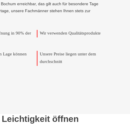
 Bochum erreichbar, das gilt auch für besondere Tage
rtage, unsere Fachmänner stehen Ihnen stets zur
ffnung in 90% der
Wir verwenden Qualitätsprodukte
en Lage können
Unsere Preise liegen unter dem
durchschnitt
Leichtigkeit öffnen