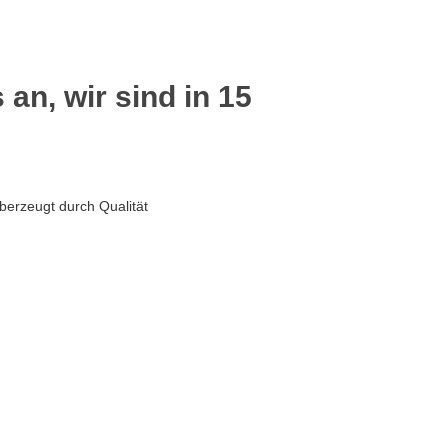
 an, wir sind in 15
berzeugt durch Qualität