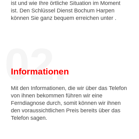
ist und wie Ihre örtliche Situation im Moment
ist. Den Schlüssel Dienst Bochum Harpen
können Sie ganz bequem erreichen unter
.
02.
Informationen
Mit den Informationen, die wir über das Telefon
von ihnen bekommen führen wir eine
Ferndiagnose durch, somit können wir ihnen
den voraussichtlichen Preis bereits über das
Telefon sagen.