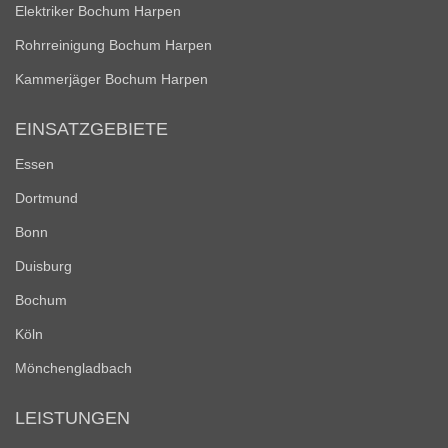
Elektriker Bochum Harpen
Rohrreinigung Bochum Harpen
Kammerjäger Bochum Harpen
EINSATZGEBIETE
Essen
Dortmund
Bonn
Duisburg
Bochum
Köln
Mönchengladbach
LEISTUNGEN