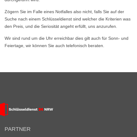
Zögern Sie im Falle eines Notfalles also nicht, falls Sie auf der
Suche nach einem Schlüsseldienst sind welcher die Kriterien was
den Preis, und die Seriosität angeht erfüllt, uns anzurufen.
Wir sind rund um die Uhr erreichbar dies gilt auch für Sonn- und
Feiertage, wir können Sie auch telefonisch beraten.
PARTNER