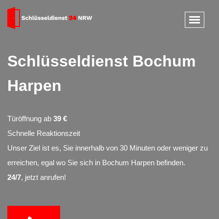
Schlüsseldienst Bochum
Harpen
Türöffnung ab
39 €
Schnelle Reaktionszeit
Unser Ziel ist es, Sie innerhalb von 30 Minuten oder weniger zu
erreichen, egal wo Sie sich in Bochum Harpen befinden.
24/7
, jetzt anrufen!