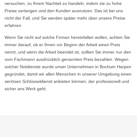
versuchen, zu Ihrem Nachteil zu handeln, indem sie zu hohe
Preise verlangen und den Kunden ausnutzen. Das ist bei uns
nicht der Fall, und Sie werden später mehr über unsere Preise
erfahren.
Wenn Sie nicht auf solche Firmen hereinfallen wollen, achten Sie
immer darauf, ob er Ihnen vor Beginn der Arbeit einen Preis
nennt, und wenn die Arbeit beendet ist, sollten Sie immer nur den
vom Fachmann ausdrücklich genannten Preis bezahlen. Wegen
solcher Notdienste wurde unser Unternehmen in Bochum Harpen
gegründet, damit wir allen Menschen in unserer Umgebung einen
seriösen Schlüsseldienst anbieten können, der professionell und
sicher ans Werk geht.