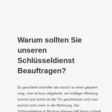
Warum sollten Sie
unseren
Schlüsseldienst
Beauftragen?
Es geschieht schneller als manch so einer glauben
mag, man ist kurz abgelenkt, ein kräftiger Windzug
kommt und schon ist die Tür geschlossen und man
kommt nicht mehr in die Wohnung. Der
Schlüsseldienst in Bochum Harpen hilft ihnen schnell