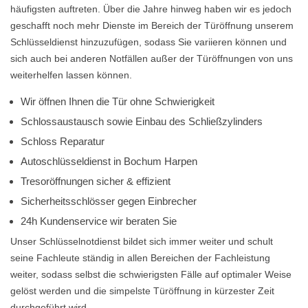
häufigsten auftreten. Über die Jahre hinweg haben wir es jedoch
geschafft noch mehr Dienste im Bereich der Türöffnung unserem
Schlüsseldienst hinzuzufügen, sodass Sie variieren können und
sich auch bei anderen Notfällen außer der Türöffnungen von uns
weiterhelfen lassen können.
Wir öffnen Ihnen die Tür ohne Schwierigkeit
Schlossaustausch sowie Einbau des Schließzylinders
Schloss Reparatur
Autoschlüsseldienst in Bochum Harpen
Tresoröffnungen sicher & effizient
Sicherheitsschlösser gegen Einbrecher
24h Kundenservice wir beraten Sie
Unser Schlüsselnotdienst bildet sich immer weiter und schult
seine Fachleute ständig in allen Bereichen der Fachleistung
weiter, sodass selbst die schwierigsten Fälle auf optimaler Weise
gelöst werden und die simpelste Türöffnung in kürzester Zeit
durchgeführt wird.