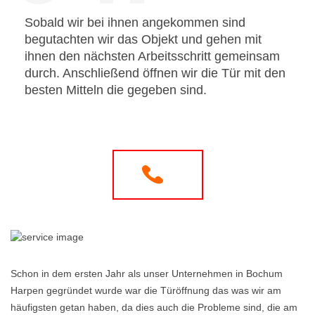
Sobald wir bei ihnen angekommen sind
begutachten wir das Objekt und gehen mit
ihnen den nächsten Arbeitsschritt gemeinsam
durch. Anschließend öffnen wir die Tür mit den
besten Mitteln die gegeben sind.
Schon in dem ersten Jahr als unser Unternehmen in Bochum
Harpen gegründet wurde war die Türöffnung das was wir am
häufigsten getan haben, da dies auch die Probleme sind, die am