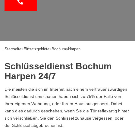
Startseite
»
Einsatzgebiete
»
Bochum
»
Harpen
Schlüsseldienst Bochum
Harpen 24/7
Die meisten die sich im Internet nach einem vertrauenswürdigen
Schlüsseldienst umschauen haben sich zu 75% der Fälle von
Ihrer eigenen Wohnung, oder Ihrem Haus ausgesperrt. Dabei
kann dies dadurch geschehen, wenn Sie die Tür reflexartig hinter
sich verschließen, Sie den Schlüssel zuhause vergessen, oder
der Schlüssel abgebrochen ist.