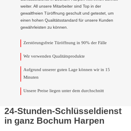
weiter. All unsere Mitarbeiter sind Top in der
gewaltfreien Türöffnung geschult und getestet, um
einen hohen Qualitätsstandard für unsere Kunden
gewährleisten zu können.
Zerstörungsfreie Türöffnung in 90% der Fälle
Wir verwenden Qualitätsprodukte
Aufgrund unserer guten Lage können wir in 15
Minuten
Unsere Preise liegen unter dem durchschnitt
24-Stunden-Schlüsseldienst
in ganz Bochum Harpen