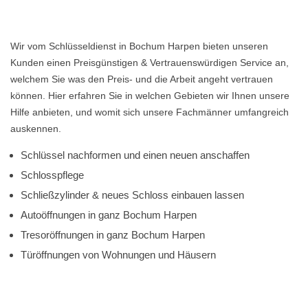
Wir vom Schlüsseldienst in Bochum Harpen bieten unseren
Kunden einen Preisgünstigen & Vertrauenswürdigen Service an,
welchem Sie was den Preis- und die Arbeit angeht vertrauen
können. Hier erfahren Sie in welchen Gebieten wir Ihnen unsere
Hilfe anbieten, und womit sich unsere Fachmänner umfangreich
auskennen.
Schlüssel nachformen und einen neuen anschaffen
Schlosspflege
Schließzylinder & neues Schloss einbauen lassen
Autoöffnungen in ganz Bochum Harpen
Tresoröffnungen in ganz Bochum Harpen
Türöffnungen von Wohnungen und Häusern