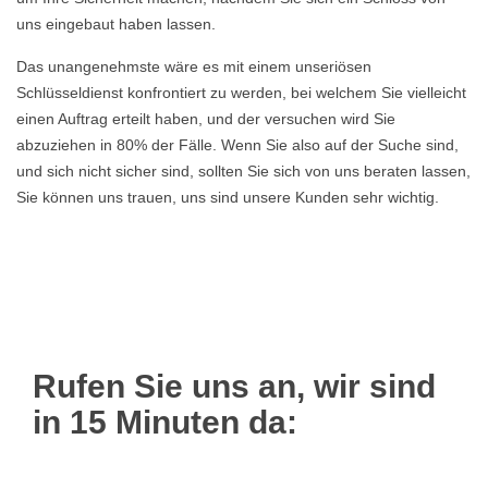
uns eingebaut haben lassen.
Das unangenehmste wäre es mit einem unseriösen
Schlüsseldienst konfrontiert zu werden, bei welchem Sie vielleicht
einen Auftrag erteilt haben, und der versuchen wird Sie
abzuziehen in 80% der Fälle. Wenn Sie also auf der Suche sind,
und sich nicht sicher sind, sollten Sie sich von uns beraten lassen,
Sie können uns trauen, uns sind unsere Kunden sehr wichtig.
Rufen Sie uns an, wir sind
in 15 Minuten da: