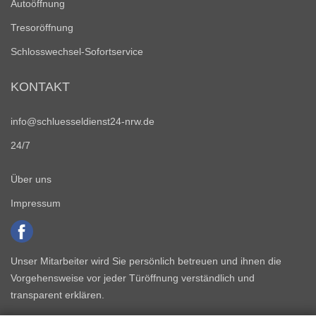
Autoöffnung
Tresoröffnung
Schlosswechsel-Sofortservice
KONTAKT
info@schluesseldienst24-nrw.de
24/7
Über uns
Impressum
Unser Mitarbeiter wird Sie persönlich betreuen und ihnen die
Vorgehensweise vor jeder Türöffnung verständlich und
transparent erklären.