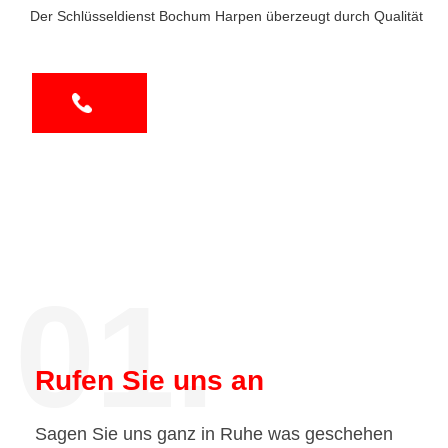
Der Schlüsseldienst Bochum Harpen überzeugt durch Qualität
01.
Rufen Sie uns an
Sagen Sie uns ganz in Ruhe was geschehen