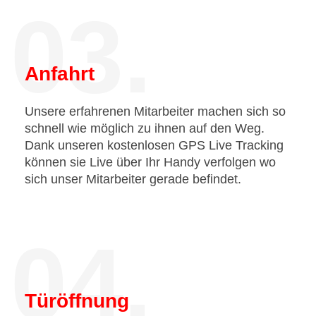
03.
Anfahrt
Unsere erfahrenen Mitarbeiter machen sich so
schnell wie möglich zu ihnen auf den Weg.
Dank unseren kostenlosen GPS Live Tracking
können sie Live über Ihr Handy verfolgen wo
sich unser Mitarbeiter gerade befindet.
04.
Türöffnung