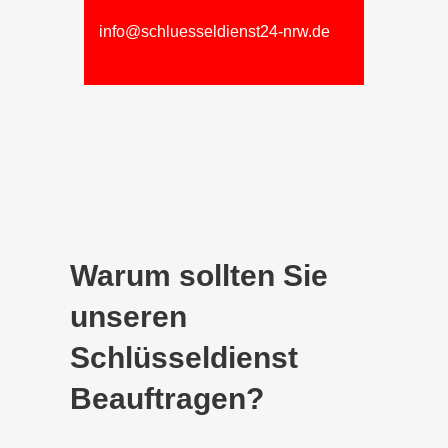
info@schluesseldienst24-nrw.de
Warum sollten Sie
unseren
Schlüsseldienst
Beauftragen?