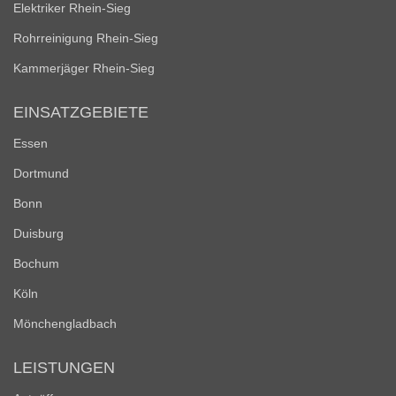
Elektriker Rhein-Sieg
Rohrreinigung Rhein-Sieg
Kammerjäger Rhein-Sieg
EINSATZGEBIETE
Essen
Dortmund
Bonn
Duisburg
Bochum
Köln
Mönchengladbach
LEISTUNGEN