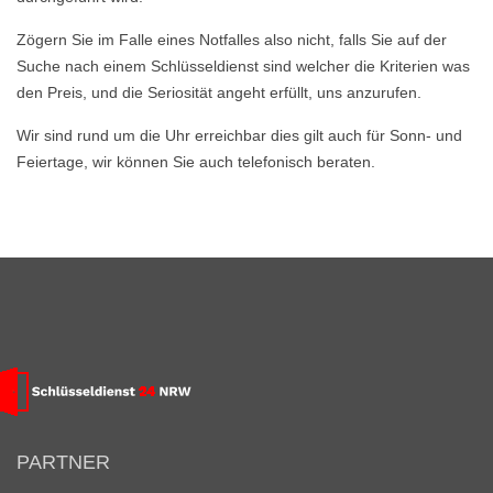
Zögern Sie im Falle eines Notfalles also nicht, falls Sie auf der
Suche nach einem Schlüsseldienst sind welcher die Kriterien was
den Preis, und die Seriosität angeht erfüllt, uns anzurufen.
Wir sind rund um die Uhr erreichbar dies gilt auch für Sonn- und
Feiertage, wir können Sie auch telefonisch beraten.
PARTNER