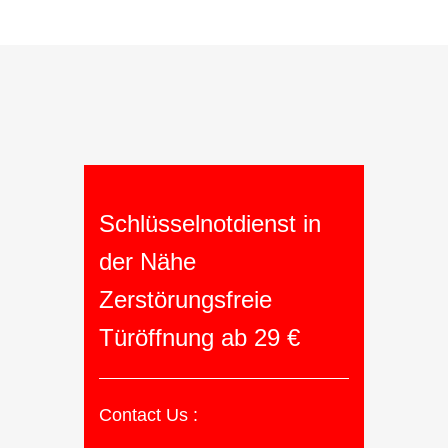
Schlüsselnotdienst in
der Nähe
Zerstörungsfreie
Türöffnung ab 29 €
Contact Us :