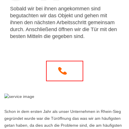
Sobald wir bei ihnen angekommen sind
begutachten wir das Objekt und gehen mit
ihnen den nächsten Arbeitsschritt gemeinsam
durch. Anschließend öffnen wir die Tür mit den
besten Mitteln die gegeben sind.
Schon in dem ersten Jahr als unser Unternehmen in Rhein-Sieg
gegründet wurde war die Türöffnung das was wir am häufigsten
getan haben, da dies auch die Probleme sind, die am häufigsten