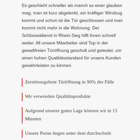
Es geschieht schneller als manch so einer glauben
mag, man ist kurz abgelenkt, ein kräftiger Windzug
kommt und schon ist die Tür geschlossen und man
kommt nicht mehr in die Wohnung. Der
Schlüsseldienst in Rhein-Sieg hilft ihnen schnell
weiter. All unsere Mitarbeiter sind Top in der
gewaltfreien Türöffnung geschult und getestet, um
einen hohen Qualitätsstandard für unsere Kunden
gewährleisten zu können.
Zerstörungsfreie Türöffnung in 90% der Fälle
Wir verwenden Qualitätsprodukte
Aufgrund unserer guten Lage können wir in 15
Minuten
Unsere Preise liegen unter dem durchschnitt