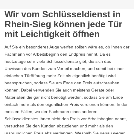
Wir vom Schlüsseldienst in
Rhein-Sieg können jede Tür
mit Leichtigkeit öffnen
Auf Sie ein besonderes Auge werfen sollten wäre es, ob Ihnen der
Fachmann vor Arbeitsbeginn den Endpreis nennt. Da es
heutzutage sehr viele Schlüsseldienste gibt, die sich das
Unwissen des Kunden zum Vorteil machen, und somit bei einer
einfachen Türöffnung mehr Zeit als eigentlich benötigt wird
beanspruchen, sodass Sie am Ende den Preis aufschrauben
können. Dabei verwenden Sie auch meistens Geräte oder
Materialien die gar nicht benötigt werden, sodass Sie am Ende
einfach mehr als den eigentlichen Preis verdienen können. In den
meisten Fällen, wo der Fachmann eines anderen
Schlüsseldienstes Ihnen nicht den Preis vor Arbeitsbeginn nennt,
versuchen Sie den Kunden abzuziehen und mehr als den
ursprünglichen Preis abzuverlangen. Weshalb Sie genau wegen