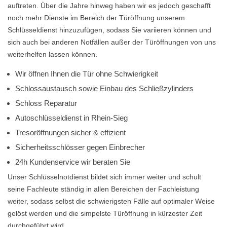
auftreten. Über die Jahre hinweg haben wir es jedoch geschafft
noch mehr Dienste im Bereich der Türöffnung unserem
Schlüsseldienst hinzuzufügen, sodass Sie variieren können und
sich auch bei anderen Notfällen außer der Türöffnungen von uns
weiterhelfen lassen können.
Wir öffnen Ihnen die Tür ohne Schwierigkeit
Schlossaustausch sowie Einbau des Schließzylinders
Schloss Reparatur
Autoschlüsseldienst in Rhein-Sieg
Tresoröffnungen sicher & effizient
Sicherheitsschlösser gegen Einbrecher
24h Kundenservice wir beraten Sie
Unser Schlüsselnotdienst bildet sich immer weiter und schult
seine Fachleute ständig in allen Bereichen der Fachleistung
weiter, sodass selbst die schwierigsten Fälle auf optimaler Weise
gelöst werden und die simpelste Türöffnung in kürzester Zeit
durchgeführt wird.