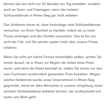
können bei uns nicht nur 24 Stunden am Tag bestellen, sondern
auch an Sonn- und Feiertagen, wenn die meisten
Schlüsseldienste in Rhein-Sieg gar nicht arbeiten.
Das Schlimme daran ist, dass heutzutage viele Schlüsseldienste
versuchen, zu Ihrem Nachteil zu handeln, indem sie zu hohe
Preise verlangen und den Kunden ausnutzen. Das ist bei uns
nicht der Fall, und Sie werden später mehr über unsere Preise
erfahren.
Wenn Sie nicht auf solche Firmen hereinfallen wollen, achten Sie
immer darauf, ob er Ihnen vor Beginn der Arbeit einen Preis
nennt, und wenn die Arbeit beendet ist, sollten Sie immer nur den
vom Fachmann ausdrücklich genannten Preis bezahlen. Wegen
solcher Notdienste wurde unser Unternehmen in Rhein-Sieg
gegründet, damit wir allen Menschen in unserer Umgebung einen
seriösen Schlüsseldienst anbieten können, der professionell und
sicher ans Werk geht.