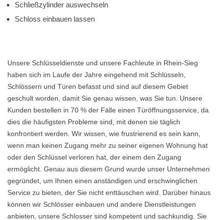
Schließzylinder auswechseln
Schloss einbauen lassen
Unsere Schlüsseldienste und unsere Fachleute in Rhein-Sieg
haben sich im Laufe der Jahre eingehend mit Schlüsseln,
Schlössern und Türen befasst und sind auf diesem Gebiet
geschult worden, damit Sie genau wissen, was Sie tun. Unsere
Kunden bestellen in 70 % der Fälle einen Türöffnungsservice, da
dies die häufigsten Probleme sind, mit denen sie täglich
konfrontiert werden. Wir wissen, wie frustrierend es sein kann,
wenn man keinen Zugang mehr zu seiner eigenen Wohnung hat
oder den Schlüssel verloren hat, der einem den Zugang
ermöglicht. Genau aus diesem Grund wurde unser Unternehmen
gegründet, um Ihnen einen anständigen und erschwinglichen
Service zu bieten, der Sie nicht enttäuschen wird. Darüber hinaus
können wir Schlösser einbauen und andere Dienstleistungen
anbieten, unsere Schlosser sind kompetent und sachkundig. Sie