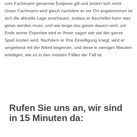
vom Fachmann genannte Endpreis gilt und ändert sich nicht.
Unser Fachmann wird gleich nachdem er vor Ort angekommen ist
sich die aktuelle Lage anschauen, sodass er beurteilen kann was
getan werden muss, und wie lange das ganze dauern wird, am
Ende seiner Expertise wird er Ihnen sagen wie viel der ganze
Spaß kosten wird. Nachdem er Ihre Einwilligung kriegt, wird er
umgehend mit der Arbeit beginnen, und diese in wenigen Minuten
erledigen, wie es in den meisten Fällen der Fall ist.
Rufen Sie uns an, wir sind
in 15 Minuten da: