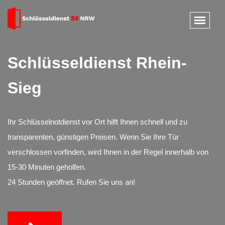
Schlüsseldienst Rhein-
Sieg
Ihr Schlüsselnotdienst vor Ort hilft Ihnen schnell und zu
transparenten, günstigen Preisen. Wenn Sie Ihre Tür
verschlossen vorfinden, wird Ihnen in der Regel innerhalb von
15-30 Minuten geholfen.
24 Stunden geöffnet. Rufen Sie uns an!