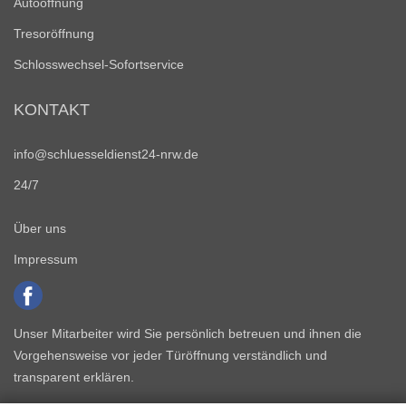
Autoöffnung
Tresoröffnung
Schlosswechsel-Sofortservice
KONTAKT
info@schluesseldienst24-nrw.de
24/7
Über uns
Impressum
Unser Mitarbeiter wird Sie persönlich betreuen und ihnen die
Vorgehensweise vor jeder Türöffnung verständlich und
transparent erklären.