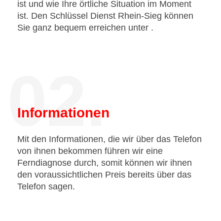
ist und wie Ihre örtliche Situation im Moment
ist. Den Schlüssel Dienst Rhein-Sieg können
Sie ganz bequem erreichen unter
.
02.
Informationen
Mit den Informationen, die wir über das Telefon
von ihnen bekommen führen wir eine
Ferndiagnose durch, somit können wir ihnen
den voraussichtlichen Preis bereits über das
Telefon sagen.