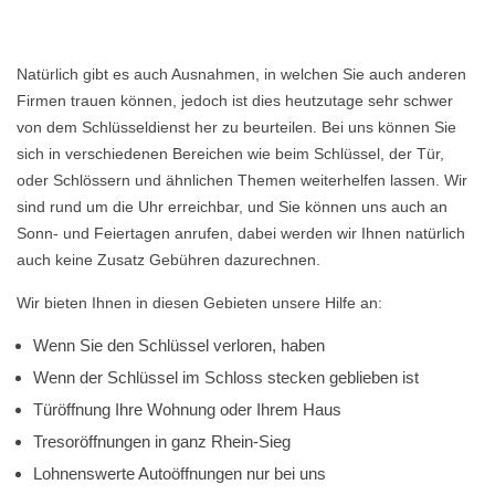
Natürlich gibt es auch Ausnahmen, in welchen Sie auch anderen
Firmen trauen können, jedoch ist dies heutzutage sehr schwer
von dem Schlüsseldienst her zu beurteilen. Bei uns können Sie
sich in verschiedenen Bereichen wie beim Schlüssel, der Tür,
oder Schlössern und ähnlichen Themen weiterhelfen lassen. Wir
sind rund um die Uhr erreichbar, und Sie können uns auch an
Sonn- und Feiertagen anrufen, dabei werden wir Ihnen natürlich
auch keine Zusatz Gebühren dazurechnen.
Wir bieten Ihnen in diesen Gebieten unsere Hilfe an:
Wenn Sie den Schlüssel verloren, haben
Wenn der Schlüssel im Schloss stecken geblieben ist
Türöffnung Ihre Wohnung oder Ihrem Haus
Tresoröffnungen in ganz Rhein-Sieg
Lohnenswerte Autoöffnungen nur bei uns