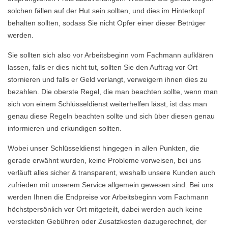
solchen fällen auf der Hut sein sollten, und dies im Hinterkopf
behalten sollten, sodass Sie nicht Opfer einer dieser Betrüger
werden.
Sie sollten sich also vor Arbeitsbeginn vom Fachmann aufklären
lassen, falls er dies nicht tut, sollten Sie den Auftrag vor Ort
stornieren und falls er Geld verlangt, verweigern ihnen dies zu
bezahlen. Die oberste Regel, die man beachten sollte, wenn man
sich von einem Schlüsseldienst weiterhelfen lässt, ist das man
genau diese Regeln beachten sollte und sich über diesen genau
informieren und erkundigen sollten.
Wobei unser Schlüsseldienst hingegen in allen Punkten, die
gerade erwähnt wurden, keine Probleme vorweisen, bei uns
verläuft alles sicher & transparent, weshalb unsere Kunden auch
zufrieden mit unserem Service allgemein gewesen sind. Bei uns
werden Ihnen die Endpreise vor Arbeitsbeginn vom Fachmann
höchstpersönlich vor Ort mitgeteilt, dabei werden auch keine
versteckten Gebühren oder Zusatzkosten dazugerechnet, der