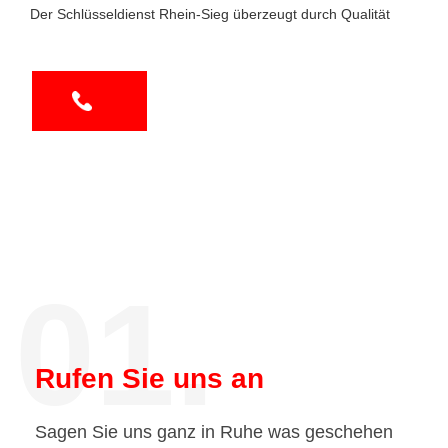
Der Schlüsseldienst Rhein-Sieg überzeugt durch Qualität
01.
Rufen Sie uns an
Sagen Sie uns ganz in Ruhe was geschehen