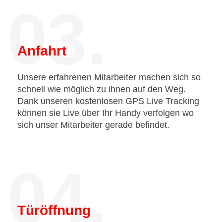
03.
Anfahrt
Unsere erfahrenen Mitarbeiter machen sich so
schnell wie möglich zu ihnen auf den Weg.
Dank unseren kostenlosen GPS Live Tracking
können sie Live über Ihr Handy verfolgen wo
sich unser Mitarbeiter gerade befindet.
04.
Türöffnung