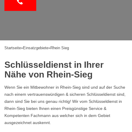
Startseite
»
Einsatzgebiete
»
Rhein Sieg
Schlüsseldienst in Ihrer
Nähe von Rhein-Sieg
Wenn Sie ein Mitbewohner in Rhein-Sieg sind und auf der Suche
nach einem vertrauenswürdigen & sicheren Schlüsseldienst sind,
dann sind Sie bei uns genau richtig! Wir vom Schlüsseldienst in
Rhein-Sieg bieten Ihnen einen Preisgünstige Service &
Kompetenten Fachmann aus welcher sich in dem Gebiet
ausgezeichnet auskennt.