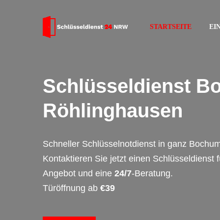
STARTSEITE
EI
Schlüsseldienst 
Röhlinghausen
Schneller Schlüsselnotdienst in ganz Bochu
Kontaktieren Sie jetzt einen Schlüsseldienst 
Angebot und eine
24/7
-Beratung.
Türöffnung ab
€39