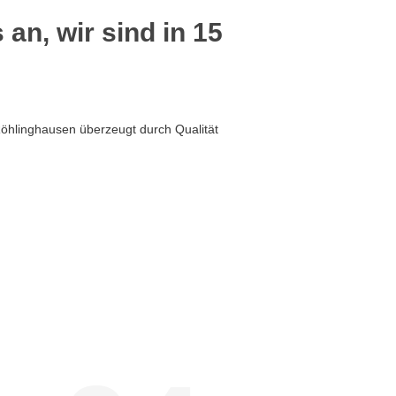
 an, wir sind in 15
öhlinghausen überzeugt durch Qualität