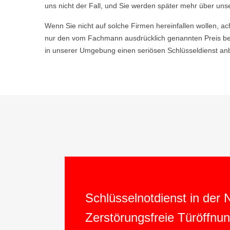
uns nicht der Fall, und Sie werden später mehr über uns
Wenn Sie nicht auf solche Firmen hereinfallen wollen, ac
nur den vom Fachmann ausdrücklich genannten Preis be
in unserer Umgebung einen seriösen Schlüsseldienst anb
Schlüsselnotdienst in der
Zerstörungsfreie Türöffnu