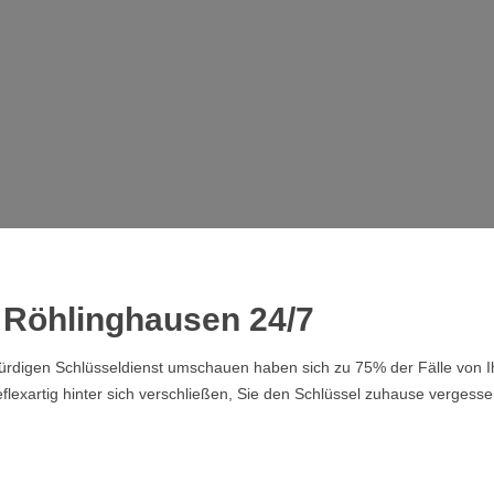
 Röhlinghausen 24/7
swürdigen Schlüsseldienst umschauen haben sich zu 75% der Fälle von
lexartig hinter sich verschließen, Sie den Schlüssel zuhause vergesse