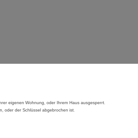
 Ihrer eigenen Wohnung, oder Ihrem Haus ausgesperrt.
n, oder der Schlüssel abgebrochen ist.