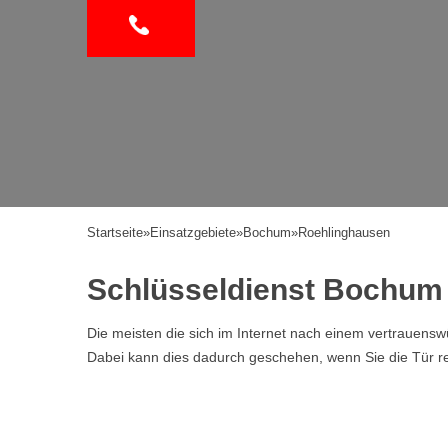
Startseite
»
Einsatzgebiete
»
Bochum
»
Roehlinghausen
Schlüsseldienst Bochum
Die meisten die sich im Internet nach einem vertrauen
Dabei kann dies dadurch geschehen, wenn Sie die Tür ref