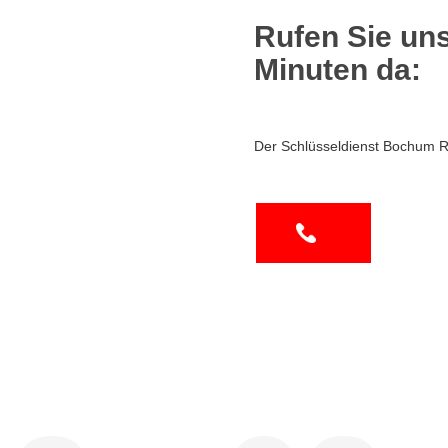
Rufen Sie uns
Minuten da:
Der Schlüsseldienst Bochum R