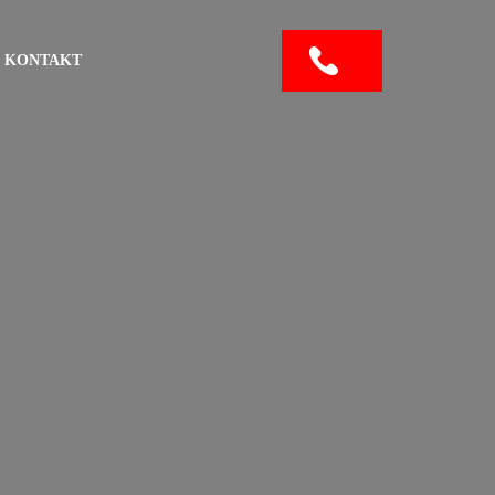
KONTAKT