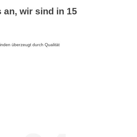
 an, wir sind in 15
inden überzeugt durch Qualität