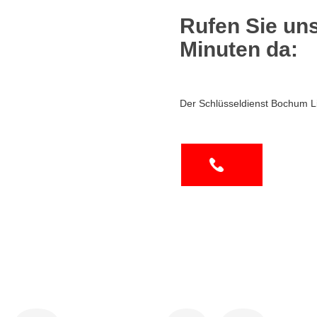
Rufen Sie uns
Minuten da:
Der Schlüsseldienst Bochum L