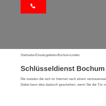
Startseite
»
Einsatzgebiete
»
Bochum
»
Linden
Schlüsseldienst Bochum 
Die meisten die sich im Internet nach einem vertrauen
Dabei kann dies dadurch geschehen, wenn Sie die Tür ref