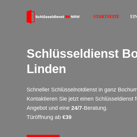
STARTSEITE
EI
Schlüsseldienst 
Linden
Schneller Schlüsselnotdienst in ganz Bochum
Kontaktieren Sie jetzt einen Schlüsseldienst 
Angebot und eine
24/7
-Beratung.
Türöffnung ab
€39