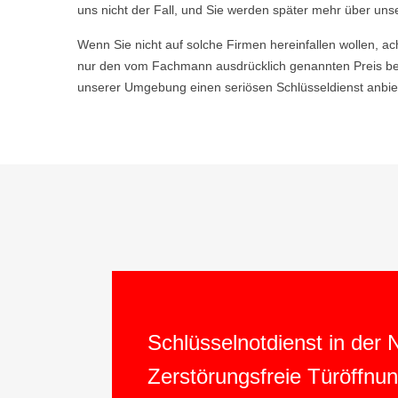
uns nicht der Fall, und Sie werden später mehr über uns
Wenn Sie nicht auf solche Firmen hereinfallen wollen, ac
nur den vom Fachmann ausdrücklich genannten Preis be
unserer Umgebung einen seriösen Schlüsseldienst anbiet
Schlüsselnotdienst in der
Zerstörungsfreie Türöffnu