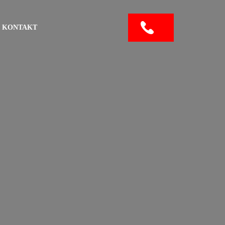
KONTAKT