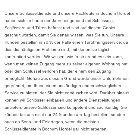
Unsere Schlüsseldienste und unsere Fachleute in Bochum Hordel
haben sich im Laufe der Jahre eingehend mit Schlüsseln,
Schlössern und Türen befasst und sind auf diesem Gebiet
geschult worden, damit Sie genau wissen, was Sie tun. Unsere
Kunden bestellen in 70 % der Fälle einen Türöffnungsservice, da
dies die häufigsten Probleme sind, mit denen sie täglich
konfrontiert werden. Wir wissen, wie frustrierend es sein kann,
wenn man keinen Zugang mehr zu seiner eigenen Wohnung hat
oder den Schlüssel verloren hat, der einem den Zugang
ermöglicht. Genau aus diesem Grund wurde unser Unternehmen
gegründet, um Ihnen einen anständigen und erschwinglichen
Service zu bieten, der Sie nicht enttäuschen wird. Darüber hinaus
können wir Schlösser einbauen und andere Dienstleistungen
anbieten, unsere Schlosser sind kompetent und sachkundig. Sie
können bei uns nicht nur 24 Stunden am Tag bestellen, sondern
auch an Sonn- und Feiertagen, wenn die meisten
Schlüsseldienste in Bochum Hordel gar nicht arbeiten.