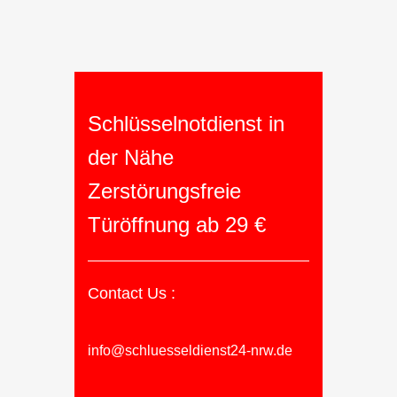
Schlüsselnotdienst in
der Nähe
Zerstörungsfreie
Türöffnung ab 29 €
Contact Us :
info@schluesseldienst24-nrw.de