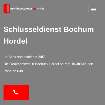
Schlüsseldienst Bochum
Hordel
Ihr Schlüsselnotdienst
24/7
Die Reaktionszeit in Bochum Hordel beträgt
15-30
Minuten.
Preis ab
€39