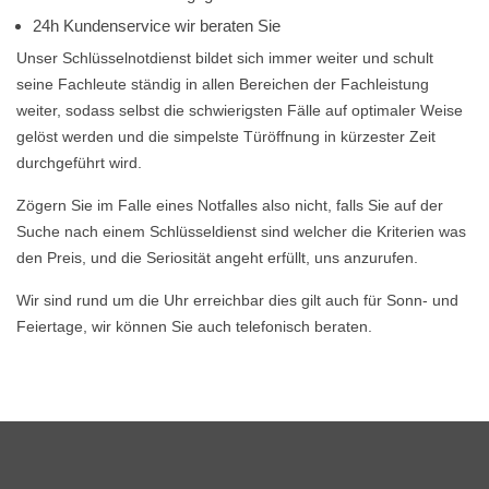
24h Kundenservice wir beraten Sie
Unser Schlüsselnotdienst bildet sich immer weiter und schult
seine Fachleute ständig in allen Bereichen der Fachleistung
weiter, sodass selbst die schwierigsten Fälle auf optimaler Weise
gelöst werden und die simpelste Türöffnung in kürzester Zeit
durchgeführt wird.
Zögern Sie im Falle eines Notfalles also nicht, falls Sie auf der
Suche nach einem Schlüsseldienst sind welcher die Kriterien was
den Preis, und die Seriosität angeht erfüllt, uns anzurufen.
Wir sind rund um die Uhr erreichbar dies gilt auch für Sonn- und
Feiertage, wir können Sie auch telefonisch beraten.