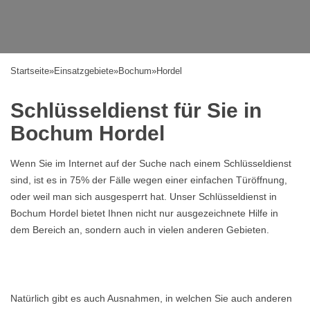
Startseite
»
Einsatzgebiete
»
Bochum
»
Hordel
Schlüsseldienst für Sie in
Bochum Hordel
Wenn Sie im Internet auf der Suche nach einem Schlüsseldienst
sind, ist es in 75% der Fälle wegen einer einfachen Türöffnung,
oder weil man sich ausgesperrt hat. Unser Schlüsseldienst in
Bochum Hordel bietet Ihnen nicht nur ausgezeichnete Hilfe in
dem Bereich an, sondern auch in vielen anderen Gebieten.
Natürlich gibt es auch Ausnahmen, in welchen Sie auch anderen