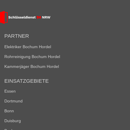
PARTNER
Elektriker Bochum Hordel
Rohrreinigung Bochum Hordel
Kammerjäger Bochum Hordel
EINSATZGEBIETE
Essen
Dortmund
Bonn
Duisburg