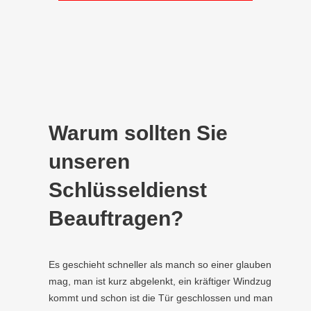
Warum sollten Sie
unseren
Schlüsseldienst
Beauftragen?
Es geschieht schneller als manch so einer glauben
mag, man ist kurz abgelenkt, ein kräftiger Windzug
kommt und schon ist die Tür geschlossen und man