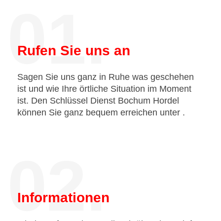
01.
Rufen Sie uns an
Sagen Sie uns ganz in Ruhe was geschehen
ist und wie Ihre örtliche Situation im Moment
ist. Den Schlüssel Dienst Bochum Hordel
können Sie ganz bequem erreichen unter
.
02.
Informationen