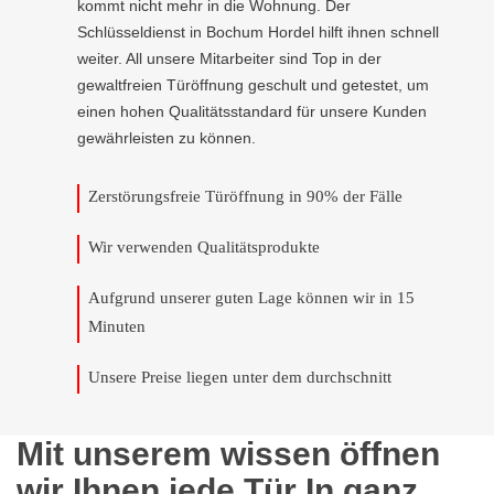
kommt nicht mehr in die Wohnung. Der
Schlüsseldienst in Bochum Hordel hilft ihnen schnell
weiter. All unsere Mitarbeiter sind Top in der
gewaltfreien Türöffnung geschult und getestet, um
einen hohen Qualitätsstandard für unsere Kunden
gewährleisten zu können.
Zerstörungsfreie Türöffnung in 90% der Fälle
Wir verwenden Qualitätsprodukte
Aufgrund unserer guten Lage können wir in 15
Minuten
Unsere Preise liegen unter dem durchschnitt
Mit unserem wissen öffnen
wir Ihnen jede Tür In ganz