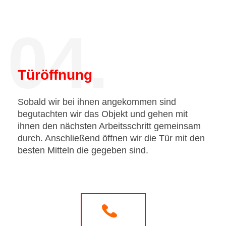
04.
Türöffnung
Sobald wir bei ihnen angekommen sind
begutachten wir das Objekt und gehen mit
ihnen den nächsten Arbeitsschritt gemeinsam
durch. Anschließend öffnen wir die Tür mit den
besten Mitteln die gegeben sind.