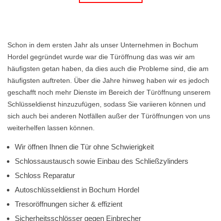
Schon in dem ersten Jahr als unser Unternehmen in Bochum
Hordel gegründet wurde war die Türöffnung das was wir am
häufigsten getan haben, da dies auch die Probleme sind, die am
häufigsten auftreten. Über die Jahre hinweg haben wir es jedoch
geschafft noch mehr Dienste im Bereich der Türöffnung unserem
Schlüsseldienst hinzuzufügen, sodass Sie variieren können und
sich auch bei anderen Notfällen außer der Türöffnungen von uns
weiterhelfen lassen können.
Wir öffnen Ihnen die Tür ohne Schwierigkeit
Schlossaustausch sowie Einbau des Schließzylinders
Schloss Reparatur
Autoschlüsseldienst in Bochum Hordel
Tresoröffnungen sicher & effizient
Sicherheitsschlösser gegen Einbrecher