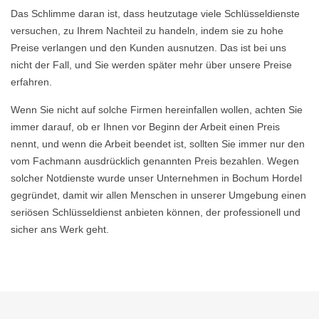
Das Schlimme daran ist, dass heutzutage viele Schlüsseldienste
versuchen, zu Ihrem Nachteil zu handeln, indem sie zu hohe
Preise verlangen und den Kunden ausnutzen. Das ist bei uns
nicht der Fall, und Sie werden später mehr über unsere Preise
erfahren.
Wenn Sie nicht auf solche Firmen hereinfallen wollen, achten Sie
immer darauf, ob er Ihnen vor Beginn der Arbeit einen Preis
nennt, und wenn die Arbeit beendet ist, sollten Sie immer nur den
vom Fachmann ausdrücklich genannten Preis bezahlen. Wegen
solcher Notdienste wurde unser Unternehmen in Bochum Hordel
gegründet, damit wir allen Menschen in unserer Umgebung einen
seriösen Schlüsseldienst anbieten können, der professionell und
sicher ans Werk geht.