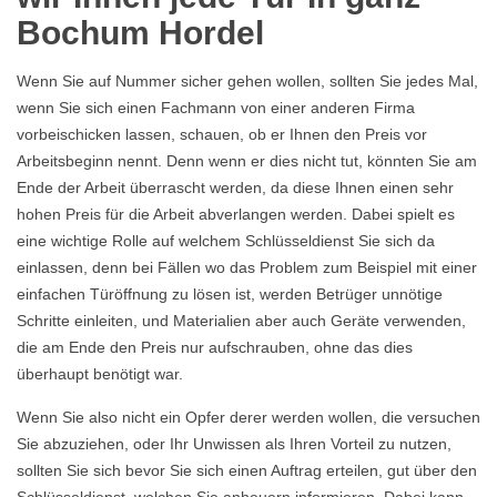
Bochum Hordel
Wenn Sie auf Nummer sicher gehen wollen, sollten Sie jedes Mal,
wenn Sie sich einen Fachmann von einer anderen Firma
vorbeischicken lassen, schauen, ob er Ihnen den Preis vor
Arbeitsbeginn nennt. Denn wenn er dies nicht tut, könnten Sie am
Ende der Arbeit überrascht werden, da diese Ihnen einen sehr
hohen Preis für die Arbeit abverlangen werden. Dabei spielt es
eine wichtige Rolle auf welchem Schlüsseldienst Sie sich da
einlassen, denn bei Fällen wo das Problem zum Beispiel mit einer
einfachen Türöffnung zu lösen ist, werden Betrüger unnötige
Schritte einleiten, und Materialien aber auch Geräte verwenden,
die am Ende den Preis nur aufschrauben, ohne das dies
überhaupt benötigt war.
Wenn Sie also nicht ein Opfer derer werden wollen, die versuchen
Sie abzuziehen, oder Ihr Unwissen als Ihren Vorteil zu nutzen,
sollten Sie sich bevor Sie sich einen Auftrag erteilen, gut über den