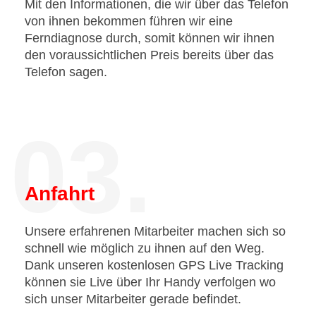
Mit den Informationen, die wir über das Telefon
von ihnen bekommen führen wir eine
Ferndiagnose durch, somit können wir ihnen
den voraussichtlichen Preis bereits über das
Telefon sagen.
03.
Anfahrt
Unsere erfahrenen Mitarbeiter machen sich so
schnell wie möglich zu ihnen auf den Weg.
Dank unseren kostenlosen GPS Live Tracking
können sie Live über Ihr Handy verfolgen wo
sich unser Mitarbeiter gerade befindet.