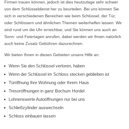
Firmen trauen können, jedoch ist dies heutzutage sehr schwer
von dem Schlüsseldienst her zu beurteilen. Bei uns können Sie
sich in verschiedenen Bereichen wie beim Schlüssel, der Tür,
oder Schlössern und ähnlichen Themen weiterhelfen lassen. Wir
sind rund um die Uhr erreichbar, und Sie können uns auch an
Sonn- und Feiertagen anrufen, dabei werden wir Ihnen natürlich
auch keine Zusatz Gebühren dazurechnen.
Wir bieten Ihnen in diesen Gebieten unsere Hilfe an:
Wenn Sie den Schlüssel verloren, haben
Wenn der Schlüssel im Schloss stecken geblieben ist
Türöffnung Ihre Wohnung oder Ihrem Haus
Tresoröffnungen in ganz Bochum Hordel
Lohnenswerte Autoöffnungen nur bei uns
Schließzylinder auswechseln
Schloss einbauen lassen