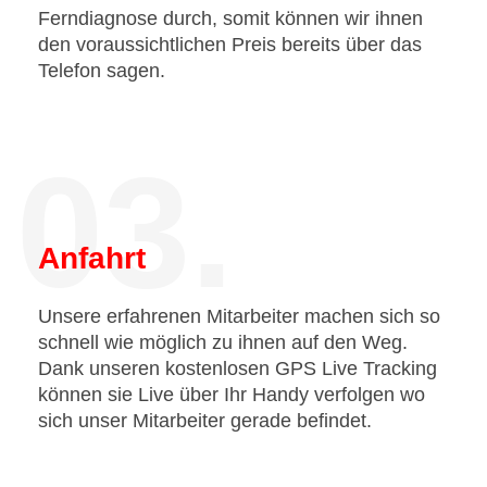
Ferndiagnose durch, somit können wir ihnen
den voraussichtlichen Preis bereits über das
Telefon sagen.
03.
Anfahrt
Unsere erfahrenen Mitarbeiter machen sich so
schnell wie möglich zu ihnen auf den Weg.
Dank unseren kostenlosen GPS Live Tracking
können sie Live über Ihr Handy verfolgen wo
sich unser Mitarbeiter gerade befindet.