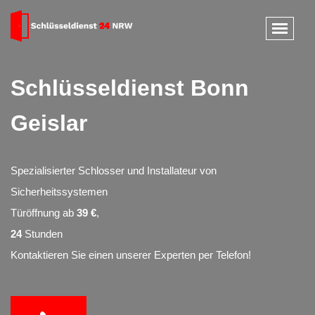
Schlüsseldienst Bonn
Geislar
Spezialisierter Schlosser und Installateur von
Sicherheitssystemen
Türöffnung ab
39 €
,
24
Stunden
Kontaktieren Sie einen unserer Experten per Telefon!