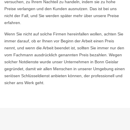
versuchen, zu Ihrem Nachteil zu handeln, indem sie zu hohe
Preise verlangen und den Kunden ausnutzen. Das ist bei uns
nicht der Fall, und Sie werden später mehr über unsere Preise
erfahren.
Wenn Sie nicht auf solche Firmen hereinfallen wollen, achten Sie
immer darauf, ob er Ihnen vor Beginn der Arbeit einen Preis
nennt, und wenn die Arbeit beendet ist, sollten Sie immer nur den
vom Fachmann ausdrücklich genannten Preis bezahlen. Wegen
solcher Notdienste wurde unser Unternehmen in Bonn Geislar
gegründet, damit wir allen Menschen in unserer Umgebung einen
seriösen Schlüsseldienst anbieten können, der professionell und
sicher ans Werk geht.