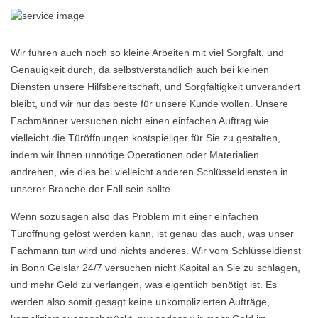
Wir führen auch noch so kleine Arbeiten mit viel Sorgfalt, und
Genauigkeit durch, da selbstverständlich auch bei kleinen
Diensten unsere Hilfsbereitschaft, und Sorgfältigkeit unverändert
bleibt, und wir nur das beste für unsere Kunde wollen. Unsere
Fachmänner versuchen nicht einen einfachen Auftrag wie
vielleicht die Türöffnungen kostspieliger für Sie zu gestalten,
indem wir Ihnen unnötige Operationen oder Materialien
andrehen, wie dies bei vielleicht anderen Schlüsseldiensten in
unserer Branche der Fall sein sollte.
Wenn sozusagen also das Problem mit einer einfachen
Türöffnung gelöst werden kann, ist genau das auch, was unser
Fachmann tun wird und nichts anderes. Wir vom Schlüsseldienst
in Bonn Geislar 24/7 versuchen nicht Kapital an Sie zu schlagen,
und mehr Geld zu verlangen, was eigentlich benötigt ist. Es
werden also somit gesagt keine unkomplizierten Aufträge,