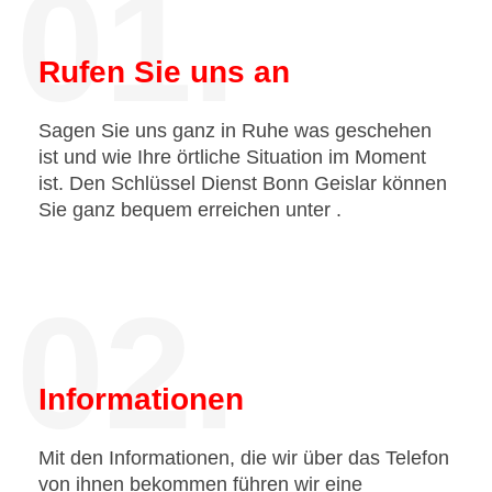
01.
Rufen Sie uns an
Sagen Sie uns ganz in Ruhe was geschehen
ist und wie Ihre örtliche Situation im Moment
ist. Den Schlüssel Dienst Bonn Geislar können
Sie ganz bequem erreichen unter
.
02.
Informationen
Mit den Informationen, die wir über das Telefon
von ihnen bekommen führen wir eine