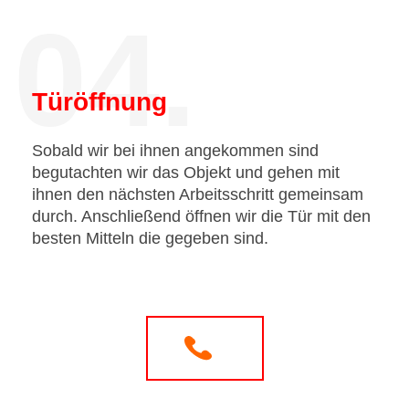
04.
Türöffnung
Sobald wir bei ihnen angekommen sind
begutachten wir das Objekt und gehen mit
ihnen den nächsten Arbeitsschritt gemeinsam
durch. Anschließend öffnen wir die Tür mit den
besten Mitteln die gegeben sind.