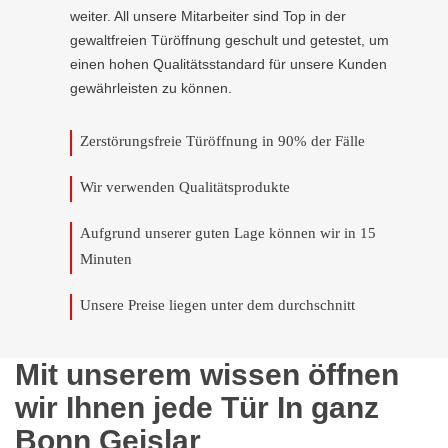
weiter. All unsere Mitarbeiter sind Top in der
gewaltfreien Türöffnung geschult und getestet, um
einen hohen Qualitätsstandard für unsere Kunden
gewährleisten zu können.
Zerstörungsfreie Türöffnung in 90% der Fälle
Wir verwenden Qualitätsprodukte
Aufgrund unserer guten Lage können wir in 15
Minuten
Unsere Preise liegen unter dem durchschnitt
Mit unserem wissen öffnen
wir Ihnen jede Tür In ganz
Bonn Geislar