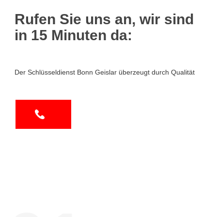
Rufen Sie uns an, wir sind
in 15 Minuten da:
Der Schlüsseldienst Bonn Geislar überzeugt durch Qualität