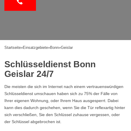
Startseite
»
Einsatzgebiete
»
Bonn
»
Geislar
Schlüsseldienst Bonn
Geislar 24/7
Die meisten die sich im Internet nach einem vertrauenswürdigen
Schlüsseldienst umschauen haben sich zu 75% der Fälle von
Ihrer eigenen Wohnung, oder Ihrem Haus ausgesperrt. Dabei
kann dies dadurch geschehen, wenn Sie die Tür reflexartig hinter
sich verschließen, Sie den Schlüssel zuhause vergessen, oder
der Schlüssel abgebrochen ist.