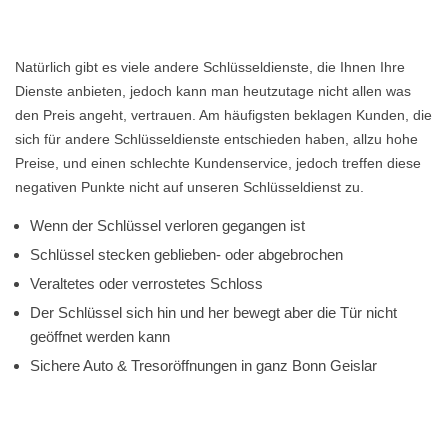
Natürlich gibt es viele andere Schlüsseldienste, die Ihnen Ihre
Dienste anbieten, jedoch kann man heutzutage nicht allen was
den Preis angeht, vertrauen. Am häufigsten beklagen Kunden, die
sich für andere Schlüsseldienste entschieden haben, allzu hohe
Preise, und einen schlechte Kundenservice, jedoch treffen diese
negativen Punkte nicht auf unseren Schlüsseldienst zu.
Wenn der Schlüssel verloren gegangen ist
Schlüssel stecken geblieben- oder abgebrochen
Veraltetes oder verrostetes Schloss
Der Schlüssel sich hin und her bewegt aber die Tür nicht
geöffnet werden kann
Sichere Auto & Tresoröffnungen in ganz Bonn Geislar