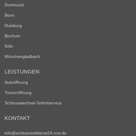
Dortmund
Bonn
Duisburg
Bochum
Köln
Mönchengladbach
LEISTUNGEN
Autoöffnung
Tresoröffnung
Schlosswechsel-Sofortservice
KONTAKT
info@schluesseldienst24-nrw.de