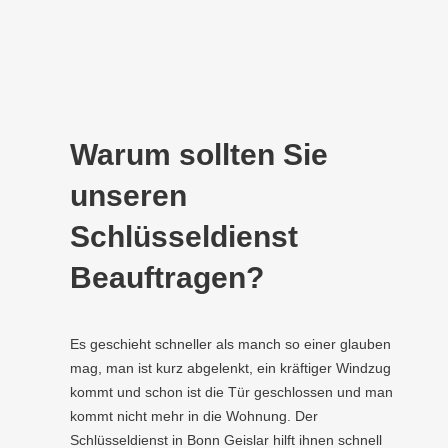
Warum sollten Sie
unseren
Schlüsseldienst
Beauftragen?
Es geschieht schneller als manch so einer glauben
mag, man ist kurz abgelenkt, ein kräftiger Windzug
kommt und schon ist die Tür geschlossen und man
kommt nicht mehr in die Wohnung. Der
Schlüsseldienst in Bonn Geislar hilft ihnen schnell