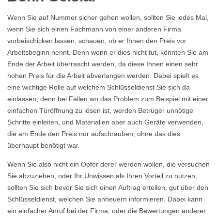
Wenn Sie auf Nummer sicher gehen wollen, sollten Sie jedes Mal,
wenn Sie sich einen Fachmann von einer anderen Firma
vorbeischicken lassen, schauen, ob er Ihnen den Preis vor
Arbeitsbeginn nennt. Denn wenn er dies nicht tut, könnten Sie am
Ende der Arbeit überrascht werden, da diese Ihnen einen sehr
hohen Preis für die Arbeit abverlangen werden. Dabei spielt es
eine wichtige Rolle auf welchem Schlüsseldienst Sie sich da
einlassen, denn bei Fällen wo das Problem zum Beispiel mit einer
einfachen Türöffnung zu lösen ist, werden Betrüger unnötige
Schritte einleiten, und Materialien aber auch Geräte verwenden,
die am Ende den Preis nur aufschrauben, ohne das dies
überhaupt benötigt war.
Wenn Sie also nicht ein Opfer derer werden wollen, die versuchen
Sie abzuziehen, oder Ihr Unwissen als Ihren Vorteil zu nutzen,
sollten Sie sich bevor Sie sich einen Auftrag erteilen, gut über den
Schlüsseldienst, welchen Sie anheuern informieren. Dabei kann
ein einfacher Anruf bei der Firma, oder die Bewertungen anderer