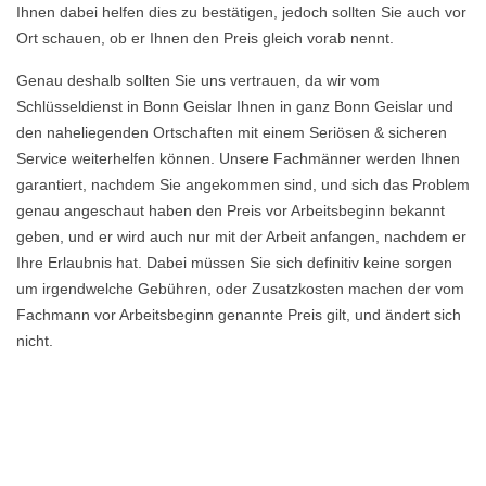
Ihnen dabei helfen dies zu bestätigen, jedoch sollten Sie auch vor
Ort schauen, ob er Ihnen den Preis gleich vorab nennt.
Genau deshalb sollten Sie uns vertrauen, da wir vom
Schlüsseldienst in Bonn Geislar Ihnen in ganz Bonn Geislar und
den naheliegenden Ortschaften mit einem Seriösen & sicheren
Service weiterhelfen können. Unsere Fachmänner werden Ihnen
garantiert, nachdem Sie angekommen sind, und sich das Problem
genau angeschaut haben den Preis vor Arbeitsbeginn bekannt
geben, und er wird auch nur mit der Arbeit anfangen, nachdem er
Ihre Erlaubnis hat. Dabei müssen Sie sich definitiv keine sorgen
um irgendwelche Gebühren, oder Zusatzkosten machen der vom
Fachmann vor Arbeitsbeginn genannte Preis gilt, und ändert sich
nicht.