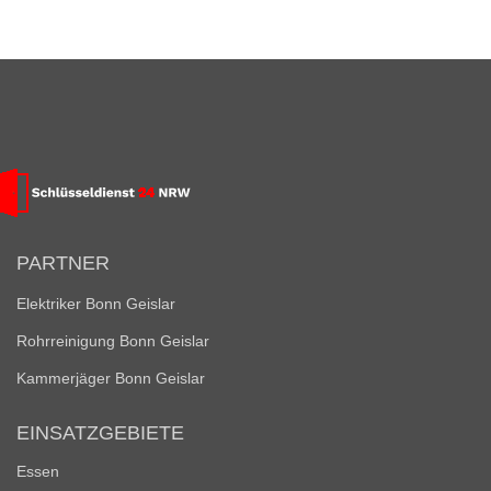
PARTNER
Elektriker Bonn Geislar
Rohrreinigung Bonn Geislar
Kammerjäger Bonn Geislar
EINSATZGEBIETE
Essen