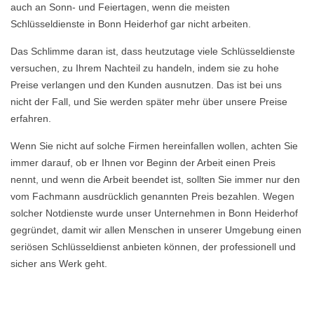
auch an Sonn- und Feiertagen, wenn die meisten
Schlüsseldienste in Bonn Heiderhof gar nicht arbeiten.
Das Schlimme daran ist, dass heutzutage viele Schlüsseldienste
versuchen, zu Ihrem Nachteil zu handeln, indem sie zu hohe
Preise verlangen und den Kunden ausnutzen. Das ist bei uns
nicht der Fall, und Sie werden später mehr über unsere Preise
erfahren.
Wenn Sie nicht auf solche Firmen hereinfallen wollen, achten Sie
immer darauf, ob er Ihnen vor Beginn der Arbeit einen Preis
nennt, und wenn die Arbeit beendet ist, sollten Sie immer nur den
vom Fachmann ausdrücklich genannten Preis bezahlen. Wegen
solcher Notdienste wurde unser Unternehmen in Bonn Heiderhof
gegründet, damit wir allen Menschen in unserer Umgebung einen
seriösen Schlüsseldienst anbieten können, der professionell und
sicher ans Werk geht.