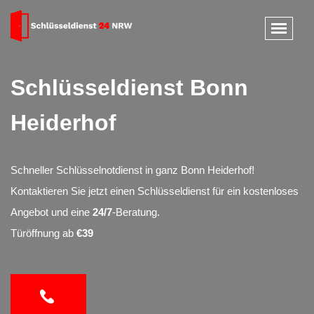
Schlüsseldienst Bonn
Heiderhof
Schneller Schlüsselnotdienst in ganz Bonn Heiderhof!
Kontaktieren Sie jetzt einen Schlüsseldienst für ein kostenloses
Angebot und eine
24/7
-Beratung.
Türöffnung ab
€39