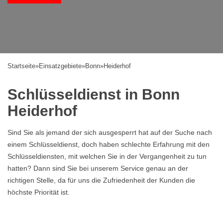
Startseite
»
Einsatzgebiete
»
Bonn
»
Heiderhof
Schlüsseldienst in Bonn
Heiderhof
Sind Sie als jemand der sich ausgesperrt hat auf der Suche nach
einem Schlüsseldienst, doch haben schlechte Erfahrung mit den
Schlüsseldiensten, mit welchen Sie in der Vergangenheit zu tun
hatten? Dann sind Sie bei unserem Service genau an der
richtigen Stelle, da für uns die Zufriedenheit der Kunden die
höchste Priorität ist.