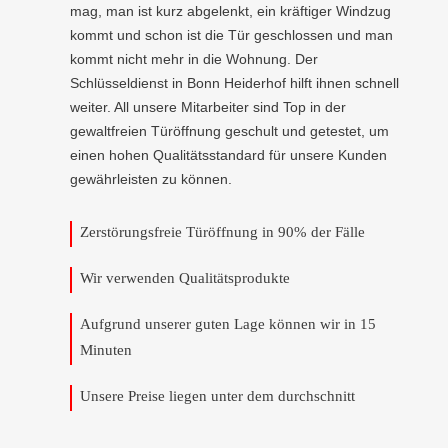
mag, man ist kurz abgelenkt, ein kräftiger Windzug
kommt und schon ist die Tür geschlossen und man
kommt nicht mehr in die Wohnung. Der
Schlüsseldienst in Bonn Heiderhof hilft ihnen schnell
weiter. All unsere Mitarbeiter sind Top in der
gewaltfreien Türöffnung geschult und getestet, um
einen hohen Qualitätsstandard für unsere Kunden
gewährleisten zu können.
Zerstörungsfreie Türöffnung in 90% der Fälle
Wir verwenden Qualitätsprodukte
Aufgrund unserer guten Lage können wir in 15
Minuten
Unsere Preise liegen unter dem durchschnitt