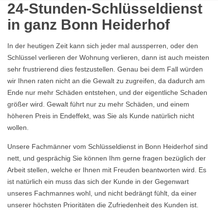
24-Stunden-Schlüsseldienst
in ganz Bonn Heiderhof
In der heutigen Zeit kann sich jeder mal aussperren, oder den
Schlüssel verlieren der Wohnung verlieren, dann ist auch meisten
sehr frustrierend dies festzustellen. Genau bei dem Fall würden
wir Ihnen raten nicht an die Gewalt zu zugreifen, da dadurch am
Ende nur mehr Schäden entstehen, und der eigentliche Schaden
größer wird. Gewalt führt nur zu mehr Schäden, und einem
höheren Preis in Endeffekt, was Sie als Kunde natürlich nicht
wollen.
Unsere Fachmänner vom Schlüsseldienst in Bonn Heiderhof sind
nett, und gesprächig Sie können Ihm gerne fragen bezüglich der
Arbeit stellen, welche er Ihnen mit Freuden beantworten wird. Es
ist natürlich ein muss das sich der Kunde in der Gegenwart
unseres Fachmannes wohl, und nicht bedrängt fühlt, da einer
unserer höchsten Prioritäten die Zufriedenheit des Kunden ist.