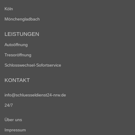
Köln
Mönchengladbach
LEISTUNGEN
Autoöffnung
Tresoröffnung
Schlosswechsel-Sofortservice
KONTAKT
info@schluesseldienst24-nrw.de
24/7
Über uns
Impressum