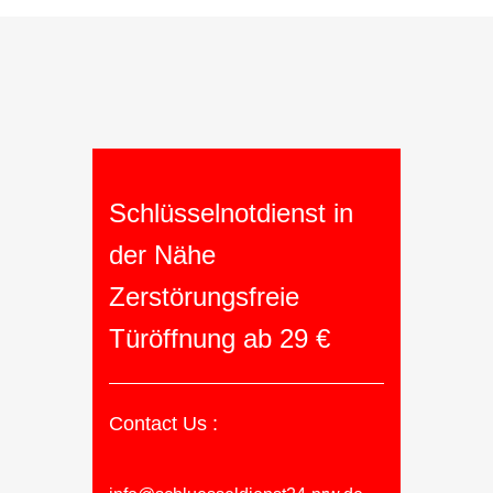
Schlüsselnotdienst in
der Nähe
Zerstörungsfreie
Türöffnung ab 29 €
Contact Us :