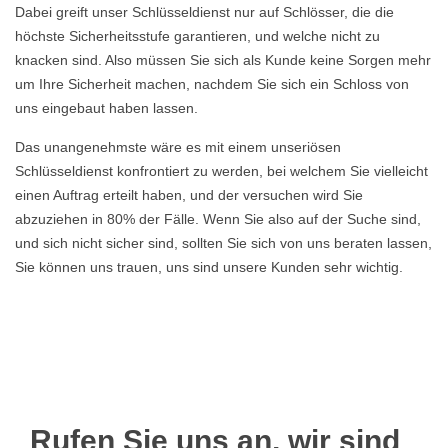
Dabei greift unser Schlüsseldienst nur auf Schlösser, die die
höchste Sicherheitsstufe garantieren, und welche nicht zu
knacken sind. Also müssen Sie sich als Kunde keine Sorgen mehr
um Ihre Sicherheit machen, nachdem Sie sich ein Schloss von
uns eingebaut haben lassen.
Das unangenehmste wäre es mit einem unseriösen
Schlüsseldienst konfrontiert zu werden, bei welchem Sie vielleicht
einen Auftrag erteilt haben, und der versuchen wird Sie
abzuziehen in 80% der Fälle. Wenn Sie also auf der Suche sind,
und sich nicht sicher sind, sollten Sie sich von uns beraten lassen,
Sie können uns trauen, uns sind unsere Kunden sehr wichtig.
Rufen Sie uns an, wir sind