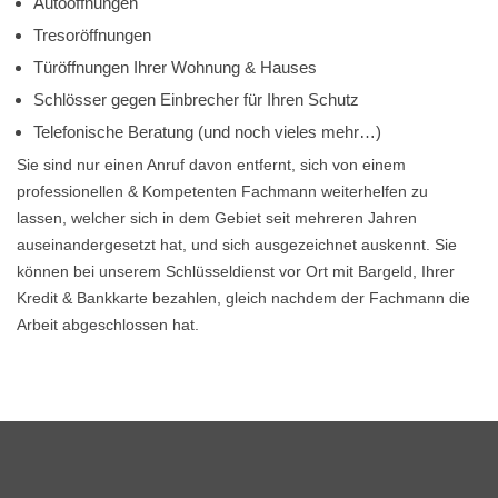
Autoöffnungen
Tresoröffnungen
Türöffnungen Ihrer Wohnung & Hauses
Schlösser gegen Einbrecher für Ihren Schutz
Telefonische Beratung (und noch vieles mehr…)
Sie sind nur einen Anruf davon entfernt, sich von einem
professionellen & Kompetenten Fachmann weiterhelfen zu
lassen, welcher sich in dem Gebiet seit mehreren Jahren
auseinandergesetzt hat, und sich ausgezeichnet auskennt. Sie
können bei unserem Schlüsseldienst vor Ort mit Bargeld, Ihrer
Kredit & Bankkarte bezahlen, gleich nachdem der Fachmann die
Arbeit abgeschlossen hat.