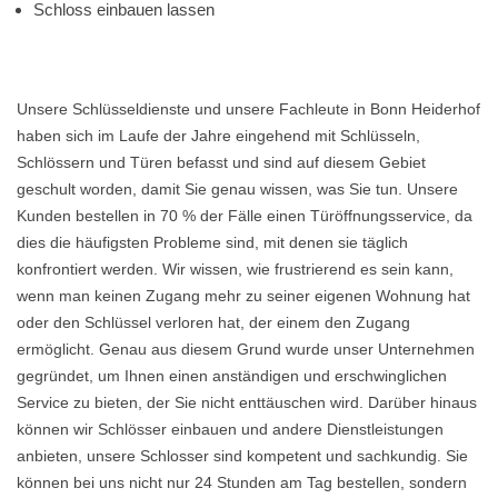
Schloss einbauen lassen
Unsere Schlüsseldienste und unsere Fachleute in Bonn Heiderhof
haben sich im Laufe der Jahre eingehend mit Schlüsseln,
Schlössern und Türen befasst und sind auf diesem Gebiet
geschult worden, damit Sie genau wissen, was Sie tun. Unsere
Kunden bestellen in 70 % der Fälle einen Türöffnungsservice, da
dies die häufigsten Probleme sind, mit denen sie täglich
konfrontiert werden. Wir wissen, wie frustrierend es sein kann,
wenn man keinen Zugang mehr zu seiner eigenen Wohnung hat
oder den Schlüssel verloren hat, der einem den Zugang
ermöglicht. Genau aus diesem Grund wurde unser Unternehmen
gegründet, um Ihnen einen anständigen und erschwinglichen
Service zu bieten, der Sie nicht enttäuschen wird. Darüber hinaus
können wir Schlösser einbauen und andere Dienstleistungen
anbieten, unsere Schlosser sind kompetent und sachkundig. Sie
können bei uns nicht nur 24 Stunden am Tag bestellen, sondern