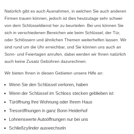
Natürlich gibt es auch Ausnahmen, in welchen Sie auch anderen
Firmen trauen können, jedoch ist dies heutzutage sehr schwer
von dem Schlüsseldienst her zu beurteilen. Bei uns können Sie
sich in verschiedenen Bereichen wie beim Schlüssel, der Tür,
oder Schlössern und ähnlichen Themen weiterhelfen lassen. Wir
sind rund um die Uhr erreichbar, und Sie können uns auch an
Sonn- und Feiertagen anrufen, dabei werden wir Ihnen natürlich
auch keine Zusatz Gebühren dazurechnen.
Wir bieten Ihnen in diesen Gebieten unsere Hilfe an:
Wenn Sie den Schlüssel verloren, haben
Wenn der Schlüssel im Schloss stecken geblieben ist
Türöffnung Ihre Wohnung oder Ihrem Haus
Tresoröffnungen in ganz Bonn Heiderhof
Lohnenswerte Autoöffnungen nur bei uns
Schließzylinder auswechseln