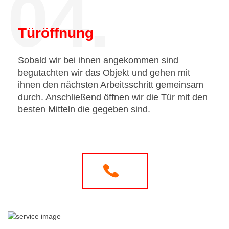
04.
Türöffnung
Sobald wir bei ihnen angekommen sind
begutachten wir das Objekt und gehen mit
ihnen den nächsten Arbeitsschritt gemeinsam
durch. Anschließend öffnen wir die Tür mit den
besten Mitteln die gegeben sind.