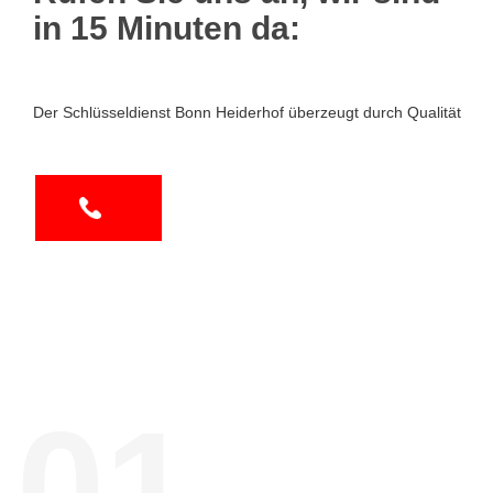
in 15 Minuten da:
Der Schlüsseldienst Bonn Heiderhof überzeugt durch Qualität
01.