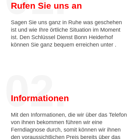
Rufen Sie uns an
Sagen Sie uns ganz in Ruhe was geschehen
ist und wie Ihre örtliche Situation im Moment
ist. Den Schlüssel Dienst Bonn Heiderhof
können Sie ganz bequem erreichen unter
.
02.
Informationen
Mit den Informationen, die wir über das Telefon
von ihnen bekommen führen wir eine
Ferndiagnose durch, somit können wir ihnen
den voraussichtlichen Preis bereits über das