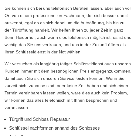
Sie können sich bei uns telefonisch Beraten lassen, aber auch vor
Ort von einem professionellen Fachmann, der sich besser damit
auskennt, egal ob es sich dabei um die Autoöffnung, bis hin zu
der Türöffnung handelt. Wir helfen Ihnen zu jeder Zeit in ganz
Bonn Heiderhof, auch wenn dies telefonisch möglich ist, es ist uns
wichtig das Sie uns vertrauen, und uns in der Zukunft öfters als
Ihren Schlüsseldienst in der Not wählen.
Wir versuchen als langjährig tätiger Schlüsseldienst auch unseren
Kunden immer mit dem bestmöglichen Preis entgegenzukommen,
damit auch Sie sich unseren Service leisten können. Wenn Sie
zurzeit nicht zuhause sind, oder keine Zeit haben und sich einen
Termin vereinbaren lassen wollen, wäre dies auch kein Problem,
wir können das alles telefonisch mit Ihnen besprechen und
veranlassen.
Türgriff und Schloss Reparatur
Schlüssel nachformen anhand des Schlosses