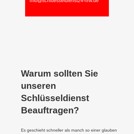
info@schluesseldienst24-nrw.de
Warum sollten Sie
unseren
Schlüsseldienst
Beauftragen?
Es geschieht schneller als manch so einer glauben