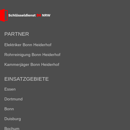
PARTNER
Elektriker Bonn Heiderhof
Rohrreinigung Bonn Heiderhof
Kammerjäger Bonn Heiderhof
EINSATZGEBIETE
Essen
Dortmund
Bonn
Duisburg
Bochum