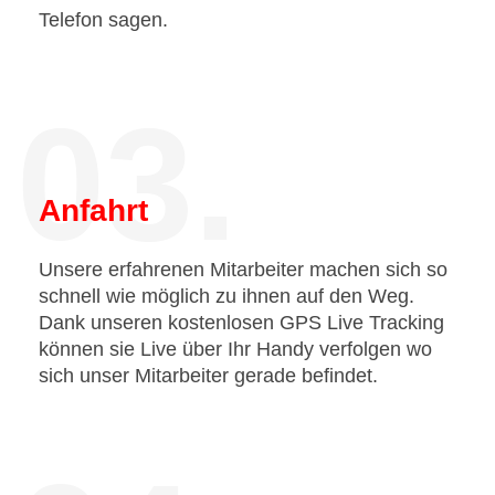
Telefon sagen.
03.
Anfahrt
Unsere erfahrenen Mitarbeiter machen sich so
schnell wie möglich zu ihnen auf den Weg.
Dank unseren kostenlosen GPS Live Tracking
können sie Live über Ihr Handy verfolgen wo
sich unser Mitarbeiter gerade befindet.