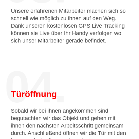
Unsere erfahrenen Mitarbeiter machen sich so
schnell wie möglich zu ihnen auf den Weg.
Dank unseren kostenlosen GPS Live Tracking
können sie Live über Ihr Handy verfolgen wo
sich unser Mitarbeiter gerade befindet.
04.
Türöffnung
Sobald wir bei ihnen angekommen sind
begutachten wir das Objekt und gehen mit
ihnen den nächsten Arbeitsschritt gemeinsam
durch. Anschließend öffnen wir die Tür mit den