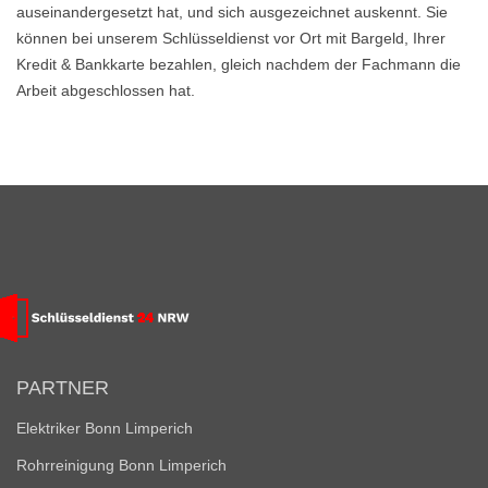
auseinandergesetzt hat, und sich ausgezeichnet auskennt. Sie
können bei unserem Schlüsseldienst vor Ort mit Bargeld, Ihrer
Kredit & Bankkarte bezahlen, gleich nachdem der Fachmann die
Arbeit abgeschlossen hat.
PARTNER
Elektriker Bonn Limperich
Rohrreinigung Bonn Limperich