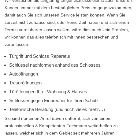
Wir versuchen als langjährig tätiger Schlüsseldienst auch unseren
Kunden immer mit dem bestmöglichen Preis entgegenzukommen,
damit auch Sie sich unseren Service leisten können. Wenn Sie
zurzeit nicht zuhause sind, oder keine Zeit haben und sich einen
Termin vereinbaren lassen wollen, wäre dies auch kein Problem,
wir können das alles telefonisch mit Ihnen besprechen und
veranlassen.
Türgriff und Schloss Reparatur
Schlüssel nachformen anhand des Schlosses
Autoöffnungen
Tresoröffnungen
Türöffnungen Ihrer Wohnung & Hauses
Schlösser gegen Einbrecher für Ihren Schutz
Telefonische Beratung (und noch vieles mehr…)
Sie sind nur einen Anruf davon entfernt, sich von einem
professionellen & Kompetenten Fachmann weiterhelfen zu
lassen, welcher sich in dem Gebiet seit mehreren Jahren