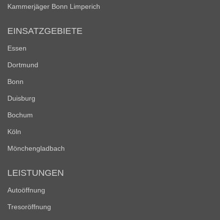
Kammerjäger Bonn Limperich
EINSATZGEBIETE
Essen
Dortmund
Bonn
Duisburg
Bochum
Köln
Mönchengladbach
LEISTUNGEN
Autoöffnung
Tresoröffnung