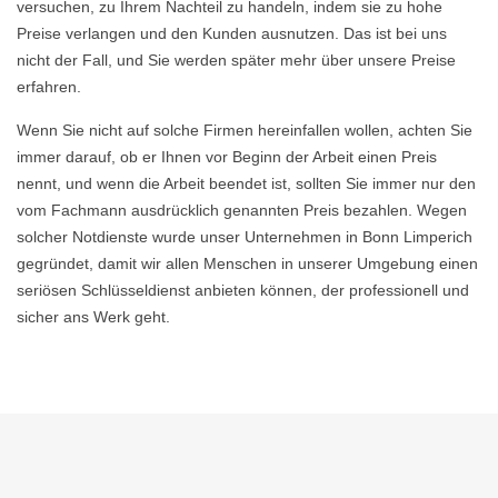
versuchen, zu Ihrem Nachteil zu handeln, indem sie zu hohe
Preise verlangen und den Kunden ausnutzen. Das ist bei uns
nicht der Fall, und Sie werden später mehr über unsere Preise
erfahren.
Wenn Sie nicht auf solche Firmen hereinfallen wollen, achten Sie
immer darauf, ob er Ihnen vor Beginn der Arbeit einen Preis
nennt, und wenn die Arbeit beendet ist, sollten Sie immer nur den
vom Fachmann ausdrücklich genannten Preis bezahlen. Wegen
solcher Notdienste wurde unser Unternehmen in Bonn Limperich
gegründet, damit wir allen Menschen in unserer Umgebung einen
seriösen Schlüsseldienst anbieten können, der professionell und
sicher ans Werk geht.