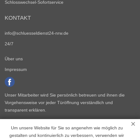
Schlosswechsel-Sofortservice
KONTAKT
info@schluesseldienst24-nrw.de
24/7
Über uns
Impressum
Unser Mitarbeiter wird Sie persönlich betreuen und ihnen die
Vorgehensweise vor jeder Türöffnung verständlich und
transparent erklären.
Um unsere Website für Sie so angenehm wie möglich zu
gestalten und kontinuierlich zu verbessern, verwenden wir