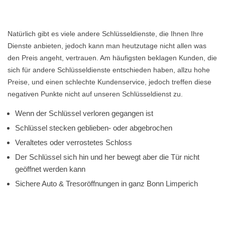
Natürlich gibt es viele andere Schlüsseldienste, die Ihnen Ihre
Dienste anbieten, jedoch kann man heutzutage nicht allen was
den Preis angeht, vertrauen. Am häufigsten beklagen Kunden, die
sich für andere Schlüsseldienste entschieden haben, allzu hohe
Preise, und einen schlechte Kundenservice, jedoch treffen diese
negativen Punkte nicht auf unseren Schlüsseldienst zu.
Wenn der Schlüssel verloren gegangen ist
Schlüssel stecken geblieben- oder abgebrochen
Veraltetes oder verrostetes Schloss
Der Schlüssel sich hin und her bewegt aber die Tür nicht
geöffnet werden kann
Sichere Auto & Tresoröffnungen in ganz Bonn Limperich