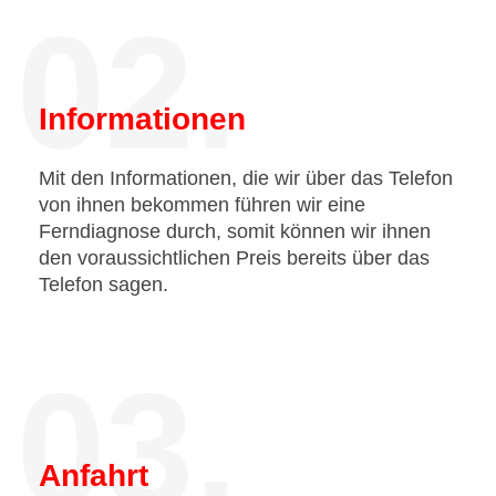
02.
Informationen
Mit den Informationen, die wir über das Telefon
von ihnen bekommen führen wir eine
Ferndiagnose durch, somit können wir ihnen
den voraussichtlichen Preis bereits über das
Telefon sagen.
03.
Anfahrt