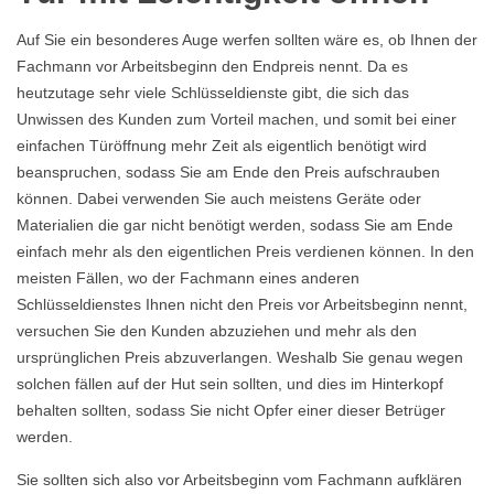
Auf Sie ein besonderes Auge werfen sollten wäre es, ob Ihnen der
Fachmann vor Arbeitsbeginn den Endpreis nennt. Da es
heutzutage sehr viele Schlüsseldienste gibt, die sich das
Unwissen des Kunden zum Vorteil machen, und somit bei einer
einfachen Türöffnung mehr Zeit als eigentlich benötigt wird
beanspruchen, sodass Sie am Ende den Preis aufschrauben
können. Dabei verwenden Sie auch meistens Geräte oder
Materialien die gar nicht benötigt werden, sodass Sie am Ende
einfach mehr als den eigentlichen Preis verdienen können. In den
meisten Fällen, wo der Fachmann eines anderen
Schlüsseldienstes Ihnen nicht den Preis vor Arbeitsbeginn nennt,
versuchen Sie den Kunden abzuziehen und mehr als den
ursprünglichen Preis abzuverlangen. Weshalb Sie genau wegen
solchen fällen auf der Hut sein sollten, und dies im Hinterkopf
behalten sollten, sodass Sie nicht Opfer einer dieser Betrüger
werden.
Sie sollten sich also vor Arbeitsbeginn vom Fachmann aufklären