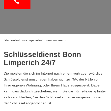
Startseite
»
Einsatzgebiete
»
Bonn
»
Limperich
Schlüsseldienst Bonn
Limperich 24/7
Die meisten die sich im Internet nach einem vertrauenswürdigen
Schlüsseldienst umschauen haben sich zu 75% der Fälle von
Ihrer eigenen Wohnung, oder Ihrem Haus ausgesperrt. Dabei
kann dies dadurch geschehen, wenn Sie die Tür reflexartig hinter
sich verschließen, Sie den Schlüssel zuhause vergessen, oder
der Schlüssel abgebrochen ist.