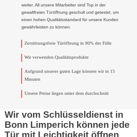
weiter. All unsere Mitarbeiter sind Top in der
gewaltfreien Türöffnung geschult und getestet, um
einen hohen Qualitätsstandard für unsere Kunden
gewährleisten zu können.
Zerstörungsfreie Türöffnung in 90% der Fälle
Wir verwenden Qualitätsprodukte
Aufgrund unserer guten Lage können wir in 15
Minuten
Unsere Preise liegen unter dem durchschnitt
Wir vom Schlüsseldienst in
Bonn Limperich können jede
Tür mit Leichtigkeit öffnen