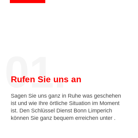
01.
Rufen Sie uns an
Sagen Sie uns ganz in Ruhe was geschehen
ist und wie Ihre örtliche Situation im Moment
ist. Den Schlüssel Dienst Bonn Limperich
können Sie ganz bequem erreichen unter
.