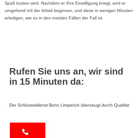
Spaß kosten wird. Nachdem er Ihre Einwilligung kriegt, wird er
umgehend mit der Arbeit beginnen, und diese in wenigen Minuten
erledigen, wie es in den meisten Fällen der Fall ist.
Rufen Sie uns an, wir sind
in 15 Minuten da:
Der Schlüsseldienst Bonn Limperich überzeugt durch Qualität