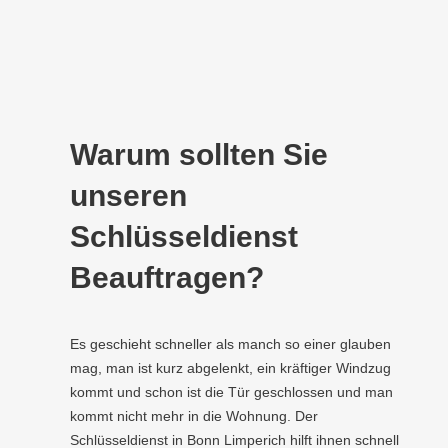
Warum sollten Sie
unseren
Schlüsseldienst
Beauftragen?
Es geschieht schneller als manch so einer glauben
mag, man ist kurz abgelenkt, ein kräftiger Windzug
kommt und schon ist die Tür geschlossen und man
kommt nicht mehr in die Wohnung. Der
Schlüsseldienst in Bonn Limperich hilft ihnen schnell