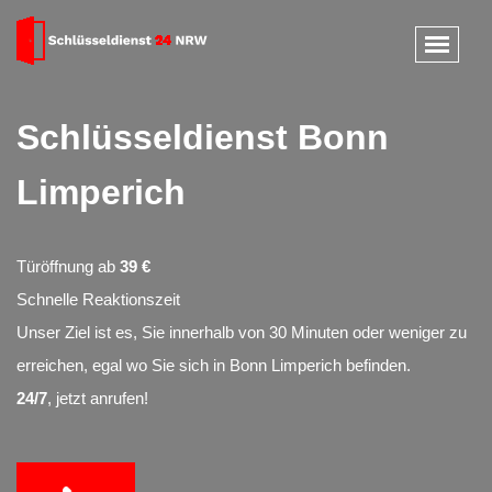
Schlüsseldienst Bonn
Limperich
Türöffnung ab
39 €
Schnelle Reaktionszeit
Unser Ziel ist es, Sie innerhalb von 30 Minuten oder weniger zu
erreichen, egal wo Sie sich in Bonn Limperich befinden.
24/7
, jetzt anrufen!