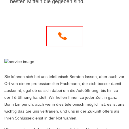
besten Mitteln die gegeben sind.
Sie können sich bei uns telefonisch Beraten lassen, aber auch vor
Ort von einem professionellen Fachmann, der sich besser damit
auskennt, egal ob es sich dabei um die Autoöffnung, bis hin zu
der Türöffnung handelt. Wir helfen Ihnen zu jeder Zeit in ganz
Bonn Limperich, auch wenn dies telefonisch möglich ist, es ist uns
wichtig das Sie uns vertrauen, und uns in der Zukunft öfters als
Ihren Schlüsseldienst in der Not wählen.