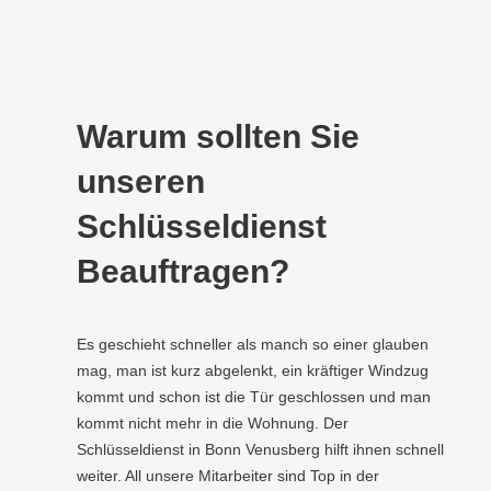
Warum sollten Sie
unseren
Schlüsseldienst
Beauftragen?
Es geschieht schneller als manch so einer glauben
mag, man ist kurz abgelenkt, ein kräftiger Windzug
kommt und schon ist die Tür geschlossen und man
kommt nicht mehr in die Wohnung. Der
Schlüsseldienst in Bonn Venusberg hilft ihnen schnell
weiter. All unsere Mitarbeiter sind Top in der