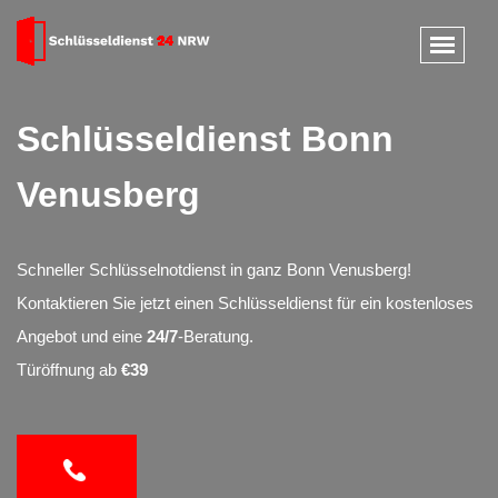
Schlüsseldienst Bonn
Venusberg
Schneller Schlüsselnotdienst in ganz Bonn Venusberg!
Kontaktieren Sie jetzt einen Schlüsseldienst für ein kostenloses
Angebot und eine
24/7
-Beratung.
Türöffnung ab
€39