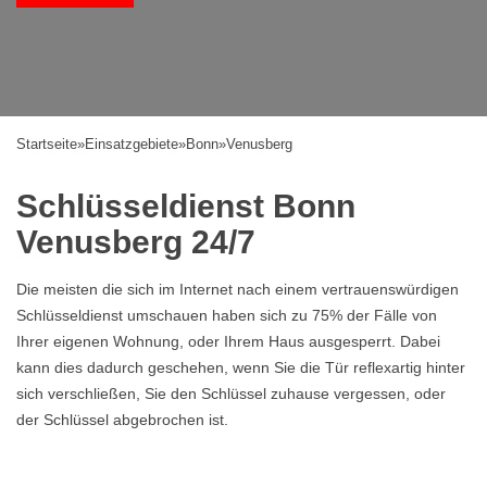
Startseite
»
Einsatzgebiete
»
Bonn
»
Venusberg
Schlüsseldienst Bonn
Venusberg 24/7
Die meisten die sich im Internet nach einem vertrauenswürdigen
Schlüsseldienst umschauen haben sich zu 75% der Fälle von
Ihrer eigenen Wohnung, oder Ihrem Haus ausgesperrt. Dabei
kann dies dadurch geschehen, wenn Sie die Tür reflexartig hinter
sich verschließen, Sie den Schlüssel zuhause vergessen, oder
der Schlüssel abgebrochen ist.