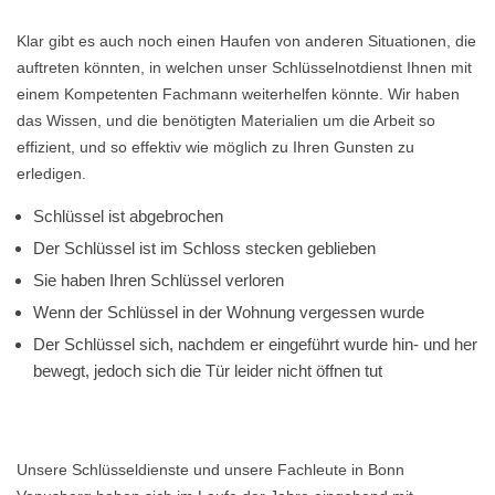
Klar gibt es auch noch einen Haufen von anderen Situationen, die
auftreten könnten, in welchen unser Schlüsselnotdienst Ihnen mit
einem Kompetenten Fachmann weiterhelfen könnte. Wir haben
das Wissen, und die benötigten Materialien um die Arbeit so
effizient, und so effektiv wie möglich zu Ihren Gunsten zu
erledigen.
Schlüssel ist abgebrochen
Der Schlüssel ist im Schloss stecken geblieben
Sie haben Ihren Schlüssel verloren
Wenn der Schlüssel in der Wohnung vergessen wurde
Der Schlüssel sich, nachdem er eingeführt wurde hin- und her
bewegt, jedoch sich die Tür leider nicht öffnen tut
Unsere Schlüsseldienste und unsere Fachleute in Bonn