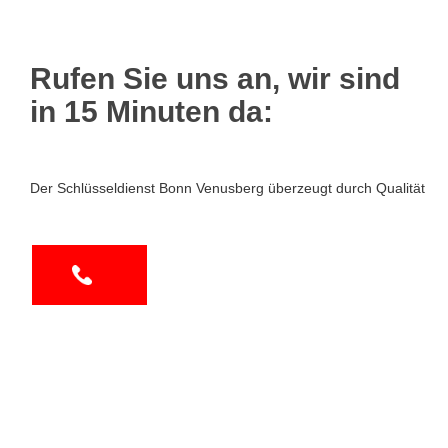
Rufen Sie uns an, wir sind
in 15 Minuten da:
Der Schlüsseldienst Bonn Venusberg überzeugt durch Qualität