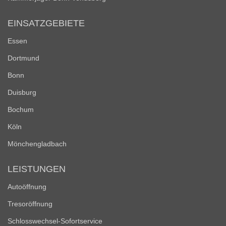
EINSATZGEBIETE
Essen
Dortmund
Bonn
Duisburg
Bochum
Köln
Mönchengladbach
LEISTUNGEN
Autoöffnung
Tresoröffnung
Schlosswechsel-Sofortservice