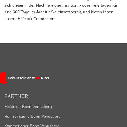
sich dieser in der Nacht ereignet, an Sonn- oder Feiertagen wir
sind 365 Tage im Jahr für Sie einsatzbereit, und bieten Ihnen
unsere Hilfe mit Freuden an.
PARTNER
Elektriker Bonn Venusberg
Rohrreinigung Bonn Venusberg
Kammerjäger Bonn Venusberg