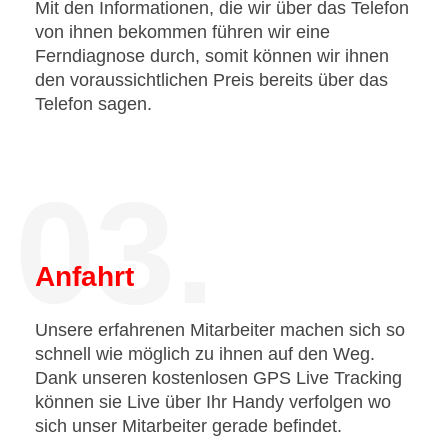
Mit den Informationen, die wir über das Telefon
von ihnen bekommen führen wir eine
Ferndiagnose durch, somit können wir ihnen
den voraussichtlichen Preis bereits über das
Telefon sagen.
03.
Anfahrt
Unsere erfahrenen Mitarbeiter machen sich so
schnell wie möglich zu ihnen auf den Weg.
Dank unseren kostenlosen GPS Live Tracking
können sie Live über Ihr Handy verfolgen wo
sich unser Mitarbeiter gerade befindet.