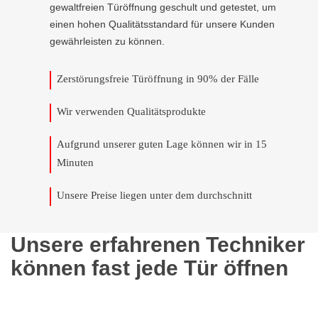
gewaltfreien Türöffnung geschult und getestet, um
einen hohen Qualitätsstandard für unsere Kunden
gewährleisten zu können.
Zerstörungsfreie Türöffnung in 90% der Fälle
Wir verwenden Qualitätsprodukte
Aufgrund unserer guten Lage können wir in 15
Minuten
Unsere Preise liegen unter dem durchschnitt
Unsere erfahrenen Techniker
können fast jede Tür öffnen