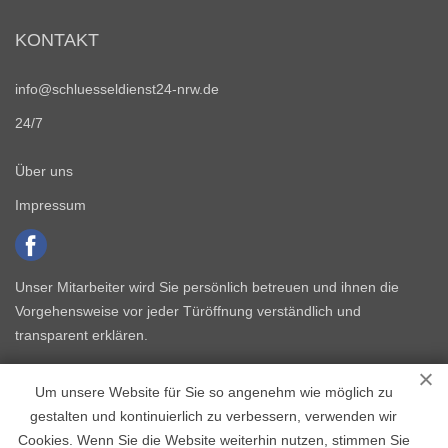
KONTAKT
info@schluesseldienst24-nrw.de
24/7
Über uns
Impressum
Unser Mitarbeiter wird Sie persönlich betreuen und ihnen die
Vorgehensweise vor jeder Türöffnung verständlich und
transparent erklären.
Um unsere Website für Sie so angenehm wie möglich zu
gestalten und kontinuierlich zu verbessern, verwenden wir
Cookies. Wenn Sie die Website weiterhin nutzen, stimmen Sie