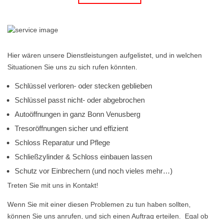
Hier wären unsere Dienstleistungen aufgelistet, und in welchen
Situationen Sie uns zu sich rufen könnten.
Schlüssel verloren- oder stecken geblieben
Schlüssel passt nicht- oder abgebrochen
Autoöffnungen in ganz Bonn Venusberg
Tresoröffnungen sicher und effizient
Schloss Reparatur und Pflege
Schließzylinder & Schloss einbauen lassen
Schutz vor Einbrechern (und noch vieles mehr…)
Treten Sie mit uns in Kontakt!
Wenn Sie mit einer diesen Problemen zu tun haben sollten,
können Sie uns anrufen, und sich einen Auftrag erteilen. Egal ob