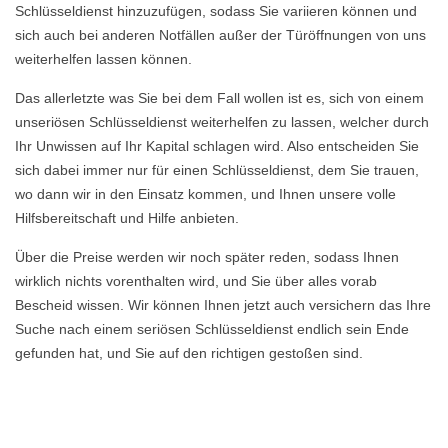
Schlüsseldienst hinzuzufügen, sodass Sie variieren können und
sich auch bei anderen Notfällen außer der Türöffnungen von uns
weiterhelfen lassen können.
Das allerletzte was Sie bei dem Fall wollen ist es, sich von einem
unseriösen Schlüsseldienst weiterhelfen zu lassen, welcher durch
Ihr Unwissen auf Ihr Kapital schlagen wird. Also entscheiden Sie
sich dabei immer nur für einen Schlüsseldienst, dem Sie trauen,
wo dann wir in den Einsatz kommen, und Ihnen unsere volle
Hilfsbereitschaft und Hilfe anbieten.
Über die Preise werden wir noch später reden, sodass Ihnen
wirklich nichts vorenthalten wird, und Sie über alles vorab
Bescheid wissen. Wir können Ihnen jetzt auch versichern das Ihre
Suche nach einem seriösen Schlüsseldienst endlich sein Ende
gefunden hat, und Sie auf den richtigen gestoßen sind.