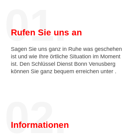
01.
Rufen Sie uns an
Sagen Sie uns ganz in Ruhe was geschehen
ist und wie Ihre örtliche Situation im Moment
ist. Den Schlüssel Dienst Bonn Venusberg
können Sie ganz bequem erreichen unter
.
02.
Informationen