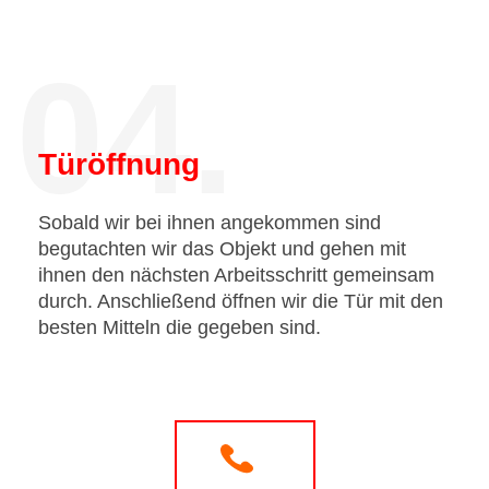
04.
Türöffnung
Sobald wir bei ihnen angekommen sind
begutachten wir das Objekt und gehen mit
ihnen den nächsten Arbeitsschritt gemeinsam
durch. Anschließend öffnen wir die Tür mit den
besten Mitteln die gegeben sind.