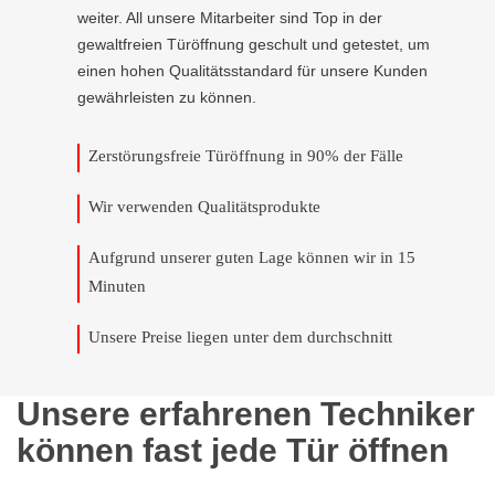
weiter. All unsere Mitarbeiter sind Top in der
gewaltfreien Türöffnung geschult und getestet, um
einen hohen Qualitätsstandard für unsere Kunden
gewährleisten zu können.
Zerstörungsfreie Türöffnung in 90% der Fälle
Wir verwenden Qualitätsprodukte
Aufgrund unserer guten Lage können wir in 15
Minuten
Unsere Preise liegen unter dem durchschnitt
Unsere erfahrenen Techniker
können fast jede Tür öffnen