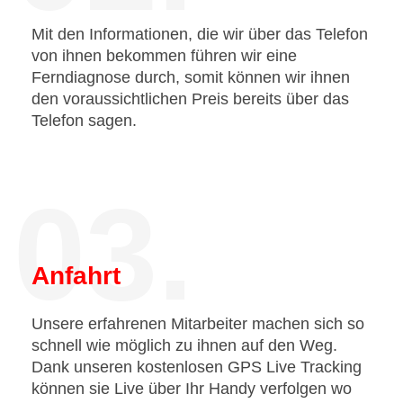
Mit den Informationen, die wir über das Telefon
von ihnen bekommen führen wir eine
Ferndiagnose durch, somit können wir ihnen
den voraussichtlichen Preis bereits über das
Telefon sagen.
03.
Anfahrt
Unsere erfahrenen Mitarbeiter machen sich so
schnell wie möglich zu ihnen auf den Weg.
Dank unseren kostenlosen GPS Live Tracking
können sie Live über Ihr Handy verfolgen wo