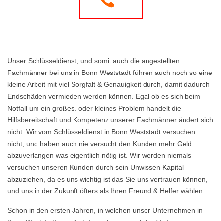
Unser Schlüsseldienst, und somit auch die angestellten
Fachmänner bei uns in Bonn Weststadt führen auch noch so eine
kleine Arbeit mit viel Sorgfalt & Genauigkeit durch, damit dadurch
Endschäden vermieden werden können. Egal ob es sich beim
Notfall um ein großes, oder kleines Problem handelt die
Hilfsbereitschaft und Kompetenz unserer Fachmänner ändert sich
nicht. Wir vom Schlüsseldienst in Bonn Weststadt versuchen
nicht, und haben auch nie versucht den Kunden mehr Geld
abzuverlangen was eigentlich nötig ist. Wir werden niemals
versuchen unseren Kunden durch sein Unwissen Kapital
abzuziehen, da es uns wichtig ist das Sie uns vertrauen können,
und uns in der Zukunft öfters als Ihren Freund & Helfer wählen.
Schon in den ersten Jahren, in welchen unser Unternehmen in