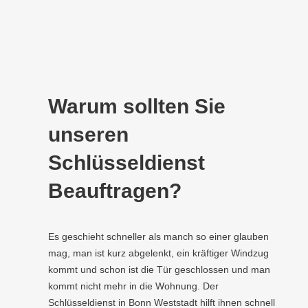
Warum sollten Sie
unseren
Schlüsseldienst
Beauftragen?
Es geschieht schneller als manch so einer glauben
mag, man ist kurz abgelenkt, ein kräftiger Windzug
kommt und schon ist die Tür geschlossen und man
kommt nicht mehr in die Wohnung. Der
Schlüsseldienst in Bonn Weststadt hilft ihnen schnell