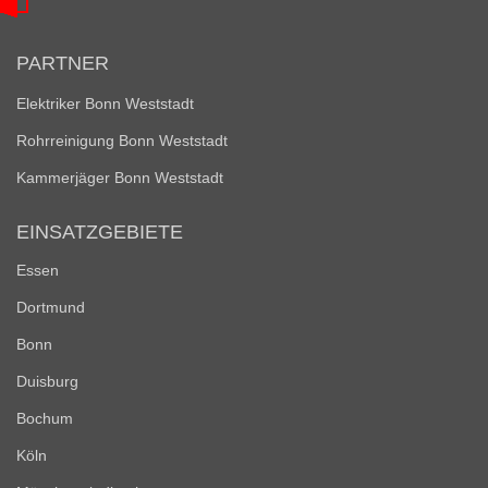
PARTNER
Elektriker Bonn Weststadt
Rohrreinigung Bonn Weststadt
Kammerjäger Bonn Weststadt
EINSATZGEBIETE
Essen
Dortmund
Bonn
Duisburg
Bochum
Köln