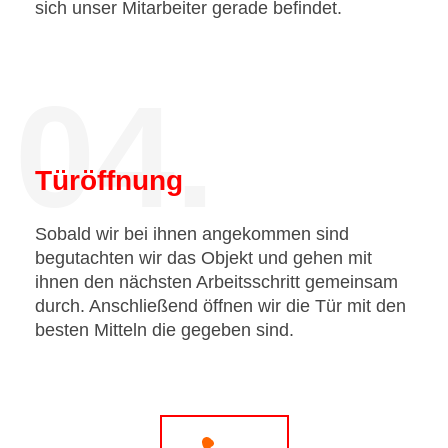
sich unser Mitarbeiter gerade befindet.
04.
Türöffnung
Sobald wir bei ihnen angekommen sind
begutachten wir das Objekt und gehen mit
ihnen den nächsten Arbeitsschritt gemeinsam
durch. Anschließend öffnen wir die Tür mit den
besten Mitteln die gegeben sind.