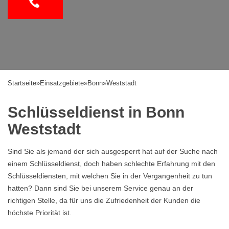
Startseite
»
Einsatzgebiete
»
Bonn
»
Weststadt
Schlüsseldienst in Bonn
Weststadt
Sind Sie als jemand der sich ausgesperrt hat auf der Suche nach
einem Schlüsseldienst, doch haben schlechte Erfahrung mit den
Schlüsseldiensten, mit welchen Sie in der Vergangenheit zu tun
hatten? Dann sind Sie bei unserem Service genau an der
richtigen Stelle, da für uns die Zufriedenheit der Kunden die
höchste Priorität ist.