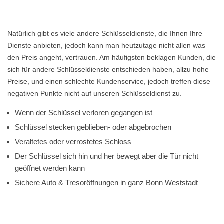
Natürlich gibt es viele andere Schlüsseldienste, die Ihnen Ihre
Dienste anbieten, jedoch kann man heutzutage nicht allen was
den Preis angeht, vertrauen. Am häufigsten beklagen Kunden, die
sich für andere Schlüsseldienste entschieden haben, allzu hohe
Preise, und einen schlechte Kundenservice, jedoch treffen diese
negativen Punkte nicht auf unseren Schlüsseldienst zu.
Wenn der Schlüssel verloren gegangen ist
Schlüssel stecken geblieben- oder abgebrochen
Veraltetes oder verrostetes Schloss
Der Schlüssel sich hin und her bewegt aber die Tür nicht
geöffnet werden kann
Sichere Auto & Tresoröffnungen in ganz Bonn Weststadt