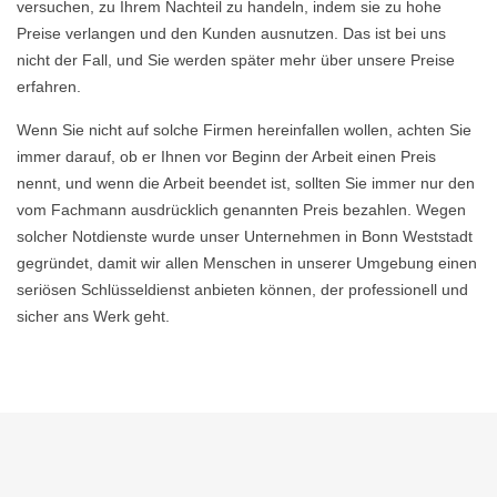
versuchen, zu Ihrem Nachteil zu handeln, indem sie zu hohe
Preise verlangen und den Kunden ausnutzen. Das ist bei uns
nicht der Fall, und Sie werden später mehr über unsere Preise
erfahren.
Wenn Sie nicht auf solche Firmen hereinfallen wollen, achten Sie
immer darauf, ob er Ihnen vor Beginn der Arbeit einen Preis
nennt, und wenn die Arbeit beendet ist, sollten Sie immer nur den
vom Fachmann ausdrücklich genannten Preis bezahlen. Wegen
solcher Notdienste wurde unser Unternehmen in Bonn Weststadt
gegründet, damit wir allen Menschen in unserer Umgebung einen
seriösen Schlüsseldienst anbieten können, der professionell und
sicher ans Werk geht.