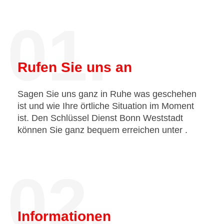
01.
Rufen Sie uns an
Sagen Sie uns ganz in Ruhe was geschehen
ist und wie Ihre örtliche Situation im Moment
ist. Den Schlüssel Dienst Bonn Weststadt
können Sie ganz bequem erreichen unter
.
02.
Informationen