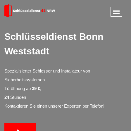
Schlüsseldienst Bonn
Weststadt
Spezialisierter Schlosser und Installateur von
Sicherheitssystemen
Türöffnung ab
39 €
,
24
Stunden
Kontaktieren Sie einen unserer Experten per Telefon!