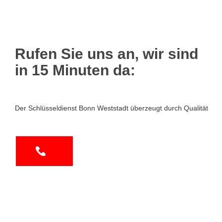
Rufen Sie uns an, wir sind
in 15 Minuten da:
Der Schlüsseldienst Bonn Weststadt überzeugt durch Qualität