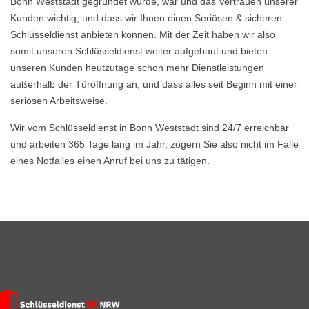
Bonn Weststadt gegründet wurde, war und das Vertrauen unserer
Kunden wichtig, und dass wir Ihnen einen Seriösen & sicheren
Schlüsseldienst anbieten können. Mit der Zeit haben wir also
somit unseren Schlüsseldienst weiter aufgebaut und bieten
unseren Kunden heutzutage schon mehr Dienstleistungen
außerhalb der Türöffnung an, und dass alles seit Beginn mit einer
seriösen Arbeitsweise.
Wir vom Schlüsseldienst in Bonn Weststadt sind 24/7 erreichbar
und arbeiten 365 Tage lang im Jahr, zögern Sie also nicht im Falle
eines Notfalles einen Anruf bei uns zu tätigen.