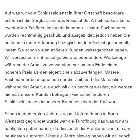
Auf was wir vom Schlüsseldienst in Ihrer Ortschaft besonders
achten ist die Sorgfalt, und das Resultat der Arbeit, sodass keine
eventuellen Schäden imstande kommen. Unsere Fachmänner
wurden rechtmäßig geschult, und ausgebildet, jedoch haben Sie
auch noch mehr Erfahrung bezüglich in dem Gebiet gesammelt,
indem Sie schon vielen anderen Kunden weitergeholfen haben.
Wir versuchen nicht unnötige Geräte, oder andere Werkzeuge
während der Arbeit zu verwenden, nur um am Ende einen
höheren Preis als den eigentlichen abzuverlangen. Unsere
Fachmänner beanspruchen nur die Zeit, und die Materialien
während der Arbeit, die auch wirklich benötigt werden, wir werden
niemals unsere Kunden betrügen, wie es bei anderen
Schlüsseldiensten in unserer Branche schon der Fall war.
Schon in dem ersten Jahr als unser Unternehmen in Bonn
Weststadt gegründet wurde war die Türöffnung das was wir am
häufigsten getan haben, da dies auch die Probleme sind, die am
häufigsten auftreten. Über die Jahre hinweg haben wir es jedoch