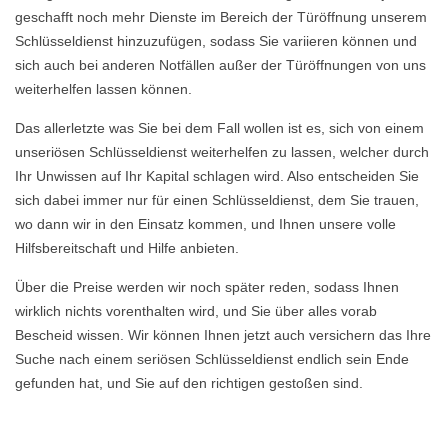
geschafft noch mehr Dienste im Bereich der Türöffnung unserem
Schlüsseldienst hinzuzufügen, sodass Sie variieren können und
sich auch bei anderen Notfällen außer der Türöffnungen von uns
weiterhelfen lassen können.
Das allerletzte was Sie bei dem Fall wollen ist es, sich von einem
unseriösen Schlüsseldienst weiterhelfen zu lassen, welcher durch
Ihr Unwissen auf Ihr Kapital schlagen wird. Also entscheiden Sie
sich dabei immer nur für einen Schlüsseldienst, dem Sie trauen,
wo dann wir in den Einsatz kommen, und Ihnen unsere volle
Hilfsbereitschaft und Hilfe anbieten.
Über die Preise werden wir noch später reden, sodass Ihnen
wirklich nichts vorenthalten wird, und Sie über alles vorab
Bescheid wissen. Wir können Ihnen jetzt auch versichern das Ihre
Suche nach einem seriösen Schlüsseldienst endlich sein Ende
gefunden hat, und Sie auf den richtigen gestoßen sind.