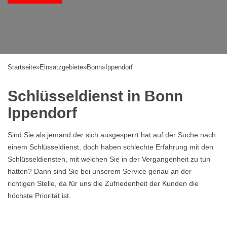
Startseite
»
Einsatzgebiete
»
Bonn
»
Ippendorf
Schlüsseldienst in Bonn
Ippendorf
Sind Sie als jemand der sich ausgesperrt hat auf der Suche nach
einem Schlüsseldienst, doch haben schlechte Erfahrung mit den
Schlüsseldiensten, mit welchen Sie in der Vergangenheit zu tun
hatten? Dann sind Sie bei unserem Service genau an der
richtigen Stelle, da für uns die Zufriedenheit der Kunden die
höchste Priorität ist.