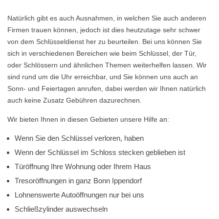
Natürlich gibt es auch Ausnahmen, in welchen Sie auch anderen
Firmen trauen können, jedoch ist dies heutzutage sehr schwer
von dem Schlüsseldienst her zu beurteilen. Bei uns können Sie
sich in verschiedenen Bereichen wie beim Schlüssel, der Tür,
oder Schlössern und ähnlichen Themen weiterhelfen lassen. Wir
sind rund um die Uhr erreichbar, und Sie können uns auch an
Sonn- und Feiertagen anrufen, dabei werden wir Ihnen natürlich
auch keine Zusatz Gebühren dazurechnen.
Wir bieten Ihnen in diesen Gebieten unsere Hilfe an:
Wenn Sie den Schlüssel verloren, haben
Wenn der Schlüssel im Schloss stecken geblieben ist
Türöffnung Ihre Wohnung oder Ihrem Haus
Tresoröffnungen in ganz Bonn Ippendorf
Lohnenswerte Autoöffnungen nur bei uns
Schließzylinder auswechseln