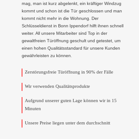
mag, man ist kurz abgelenkt, ein kräftiger Windzug
kommt und schon ist die Tür geschlossen und man
kommt nicht mehr in die Wohnung. Der
Schlüsseldienst in Bonn Ippendorf hilft ihnen schnell
weiter. All unsere Mitarbeiter sind Top in der
gewaltfreien Türöffnung geschult und getestet, um
einen hohen Qualitätsstandard für unsere Kunden
gewährleisten zu können.
Zerstörungsfreie Türöffnung in 90% der Fälle
Wir verwenden Qualitätsprodukte
Aufgrund unserer guten Lage können wir in 15
Minuten
Unsere Preise liegen unter dem durchschnitt