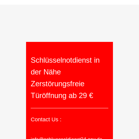
Schlüsselnotdienst in
der Nähe
Zerstörungsfreie
Türöffnung ab 29 €
Contact Us :