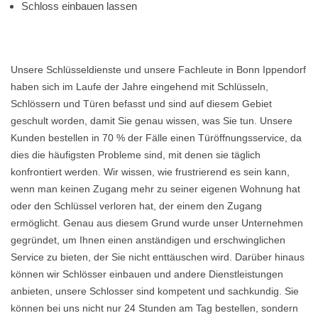
Schloss einbauen lassen
Unsere Schlüsseldienste und unsere Fachleute in Bonn Ippendorf
haben sich im Laufe der Jahre eingehend mit Schlüsseln,
Schlössern und Türen befasst und sind auf diesem Gebiet
geschult worden, damit Sie genau wissen, was Sie tun. Unsere
Kunden bestellen in 70 % der Fälle einen Türöffnungsservice, da
dies die häufigsten Probleme sind, mit denen sie täglich
konfrontiert werden. Wir wissen, wie frustrierend es sein kann,
wenn man keinen Zugang mehr zu seiner eigenen Wohnung hat
oder den Schlüssel verloren hat, der einem den Zugang
ermöglicht. Genau aus diesem Grund wurde unser Unternehmen
gegründet, um Ihnen einen anständigen und erschwinglichen
Service zu bieten, der Sie nicht enttäuschen wird. Darüber hinaus
können wir Schlösser einbauen und andere Dienstleistungen
anbieten, unsere Schlosser sind kompetent und sachkundig. Sie
können bei uns nicht nur 24 Stunden am Tag bestellen, sondern