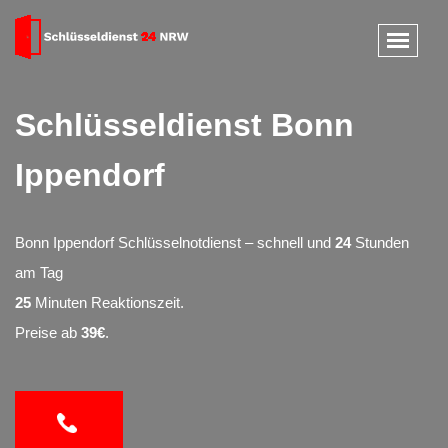
Schlüsseldienst Bonn
Ippendorf
Bonn Ippendorf Schlüsselnotdienst – schnell und
24
Stunden
am Tag
25
Minuten Reaktionszeit.
Preise ab
39€
.