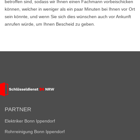
betroffen sind, sodass wir Ihnen einen Fachmann vorbeischicken
können, welcher in weniger als ein paar Minuten bei Ihnen vor Ort
sein könnte, und wenn Sie sich dies wünschen auch vor Ankunft
anrufen würde, um Ihnen Bescheid zu geben.
PARTNER
Elektriker Bonn Ippendorf
Rohrreinigung Bonn Ippendorf