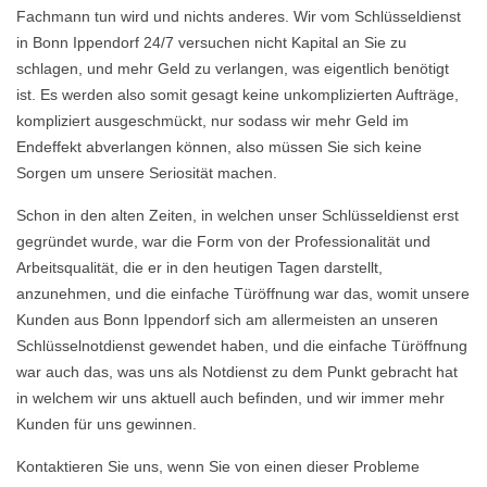
Fachmann tun wird und nichts anderes. Wir vom Schlüsseldienst
in Bonn Ippendorf 24/7 versuchen nicht Kapital an Sie zu
schlagen, und mehr Geld zu verlangen, was eigentlich benötigt
ist. Es werden also somit gesagt keine unkomplizierten Aufträge,
kompliziert ausgeschmückt, nur sodass wir mehr Geld im
Endeffekt abverlangen können, also müssen Sie sich keine
Sorgen um unsere Seriosität machen.
Schon in den alten Zeiten, in welchen unser Schlüsseldienst erst
gegründet wurde, war die Form von der Professionalität und
Arbeitsqualität, die er in den heutigen Tagen darstellt,
anzunehmen, und die einfache Türöffnung war das, womit unsere
Kunden aus Bonn Ippendorf sich am allermeisten an unseren
Schlüsselnotdienst gewendet haben, und die einfache Türöffnung
war auch das, was uns als Notdienst zu dem Punkt gebracht hat
in welchem wir uns aktuell auch befinden, und wir immer mehr
Kunden für uns gewinnen.
Kontaktieren Sie uns, wenn Sie von einen dieser Probleme