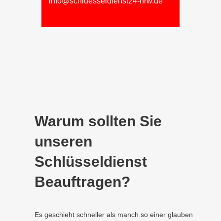
info@schluesseldienst24-nrw.de
Warum sollten Sie
unseren
Schlüsseldienst
Beauftragen?
Es geschieht schneller als manch so einer glauben