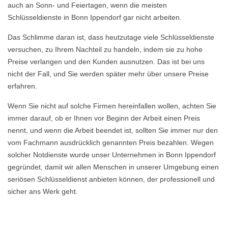
auch an Sonn- und Feiertagen, wenn die meisten
Schlüsseldienste in Bonn Ippendorf gar nicht arbeiten.
Das Schlimme daran ist, dass heutzutage viele Schlüsseldienste
versuchen, zu Ihrem Nachteil zu handeln, indem sie zu hohe
Preise verlangen und den Kunden ausnutzen. Das ist bei uns
nicht der Fall, und Sie werden später mehr über unsere Preise
erfahren.
Wenn Sie nicht auf solche Firmen hereinfallen wollen, achten Sie
immer darauf, ob er Ihnen vor Beginn der Arbeit einen Preis
nennt, und wenn die Arbeit beendet ist, sollten Sie immer nur den
vom Fachmann ausdrücklich genannten Preis bezahlen. Wegen
solcher Notdienste wurde unser Unternehmen in Bonn Ippendorf
gegründet, damit wir allen Menschen in unserer Umgebung einen
seriösen Schlüsseldienst anbieten können, der professionell und
sicher ans Werk geht.