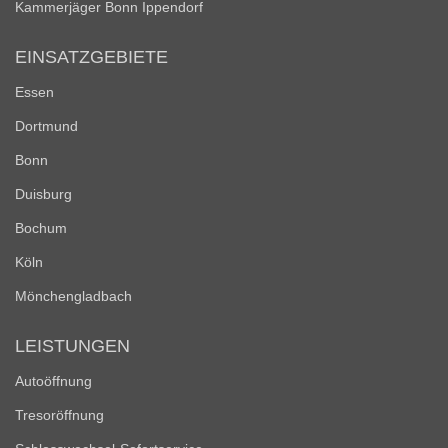
Kammerjäger Bonn Ippendorf
EINSATZGEBIETE
Essen
Dortmund
Bonn
Duisburg
Bochum
Köln
Mönchengladbach
LEISTUNGEN
Autoöffnung
Tresoröffnung