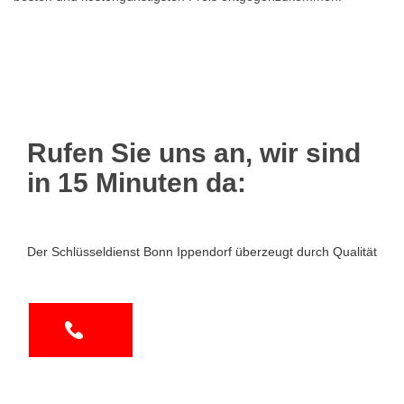
Rufen Sie uns an, wir sind
in 15 Minuten da:
Der Schlüsseldienst Bonn Ippendorf überzeugt durch Qualität