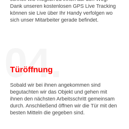
Dank unseren kostenlosen GPS Live Tracking
können sie Live über Ihr Handy verfolgen wo
sich unser Mitarbeiter gerade befindet.
04.
Türöffnung
Sobald wir bei ihnen angekommen sind
begutachten wir das Objekt und gehen mit
ihnen den nächsten Arbeitsschritt gemeinsam
durch. Anschließend öffnen wir die Tür mit den
besten Mitteln die gegeben sind.