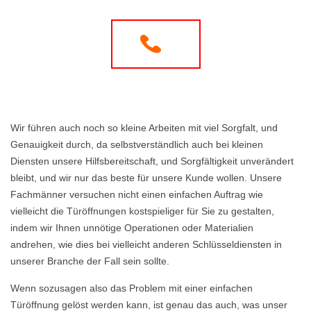
Wir führen auch noch so kleine Arbeiten mit viel Sorgfalt, und
Genauigkeit durch, da selbstverständlich auch bei kleinen
Diensten unsere Hilfsbereitschaft, und Sorgfältigkeit unverändert
bleibt, und wir nur das beste für unsere Kunde wollen. Unsere
Fachmänner versuchen nicht einen einfachen Auftrag wie
vielleicht die Türöffnungen kostspieliger für Sie zu gestalten,
indem wir Ihnen unnötige Operationen oder Materialien
andrehen, wie dies bei vielleicht anderen Schlüsseldiensten in
unserer Branche der Fall sein sollte.
Wenn sozusagen also das Problem mit einer einfachen
Türöffnung gelöst werden kann, ist genau das auch, was unser