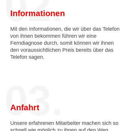
02.
Informationen
Mit den Informationen, die wir über das Telefon
von ihnen bekommen führen wir eine
Ferndiagnose durch, somit können wir ihnen
den voraussichtlichen Preis bereits über das
Telefon sagen.
03.
Anfahrt
Unsere erfahrenen Mitarbeiter machen sich so
schnell wie möglich zu ihnen auf den Weg.