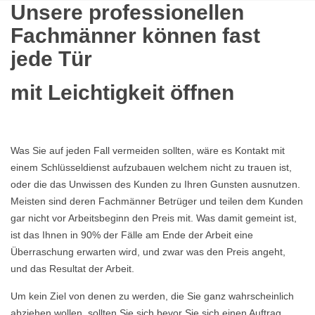
Unsere professionellen
Fachmänner können fast
jede Tür
mit Leichtigkeit öffnen
Was Sie auf jeden Fall vermeiden sollten, wäre es Kontakt mit
einem Schlüsseldienst aufzubauen welchem nicht zu trauen ist,
oder die das Unwissen des Kunden zu Ihren Gunsten ausnutzen.
Meisten sind deren Fachmänner Betrüger und teilen dem Kunden
gar nicht vor Arbeitsbeginn den Preis mit. Was damit gemeint ist,
ist das Ihnen in 90% der Fälle am Ende der Arbeit eine
Überraschung erwarten wird, und zwar was den Preis angeht,
und das Resultat der Arbeit.
Um kein Ziel von denen zu werden, die Sie ganz wahrscheinlich
abziehen wollen, sollten Sie sich bevor Sie sich einen Auftrag