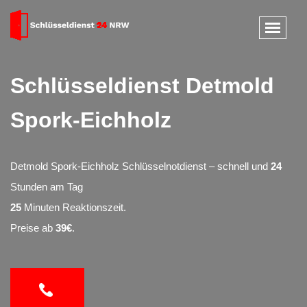
Schlüsseldienst Detmold
Spork-Eichholz
Detmold Spork-Eichholz Schlüsselnotdienst – schnell und
24
Stunden am Tag
25
Minuten Reaktionszeit.
Preise ab
39€
.