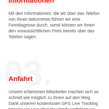
Informationen
Mit den Informationen, die wir über das Telefon
von ihnen bekommen führen wir eine
Ferndiagnose durch, somit können wir ihnen
den voraussichtlichen Preis bereits über das
Telefon sagen.
03.
Anfahrt
Unsere erfahrenen Mitarbeiter machen sich so
schnell wie möglich zu ihnen auf den Weg.
Dank unseren kostenlosen GPS Live Tracking