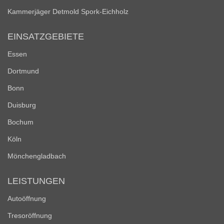
Kammerjäger Detmold Spork-Eichholz
EINSATZGEBIETE
Essen
Dortmund
Bonn
Duisburg
Bochum
Köln
Mönchengladbach
LEISTUNGEN
Autoöffnung
Tresoröffnung