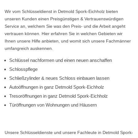
Wir vom Schlüsseldienst in Detmold Spork-Eichholz bieten
unseren Kunden einen Preisgünstigen & Vertrauenswürdigen
Service an, welchem Sie was den Preis- und die Arbeit angeht
vertrauen können. Hier erfahren Sie in welchen Gebieten wir
Ihnen unsere Hilfe anbieten, und womit sich unsere Fachmänner
umfangreich auskennen.
Schlüssel nachformen und einen neuen anschaffen
Schlosspflege
Schließzylinder & neues Schloss einbauen lassen
Autoöffnungen in ganz Detmold Spork-Eichholz
Tresoröffnungen in ganz Detmold Spork-Eichholz
Türöffnungen von Wohnungen und Häusern
Unsere Schlüsseldienste und unsere Fachleute in Detmold Spork-