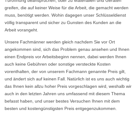
Türöffnung beanspruchen, oder zu Materialien und Geräten
greifen, die auf keiner Weise für die Arbeit, die gemacht werden
muss, benötigt werden. Wohin dagegen unser Schlüsseldienst
völlig transparent und sicher zu Gunsten des Kunden an die
Arbeit vorangeht.
Unsere Fachmänner werden gleich nachdem Sie vor Ort
angekommen sind, sich das Problem genau ansehen und Ihnen
einen Endpreis vor Arbeitsbeginn nennen, dabei werden Ihnen
auch keine Gebühren oder sonstige versteckte Kosten
vorenthalten, der von unserem Fachmann genannte Preis gilt,
und ändert sich auf keinen Fall. Natürlich ist es uns auch wichtig
das Ihnen kein allzu hoher Preis vorgeschlagen wird, weshalb wir
auch in den letzten Jahren uns umfassend mit diesem Thema
befasst haben, und unser bestes Versuchen Ihnen mit dem
besten und kostengünstigsten Preis entgegenzukommen.