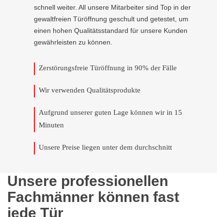
schnell weiter. All unsere Mitarbeiter sind Top in der
gewaltfreien Türöffnung geschult und getestet, um
einen hohen Qualitätsstandard für unsere Kunden
gewährleisten zu können.
Zerstörungsfreie Türöffnung in 90% der Fälle
Wir verwenden Qualitätsprodukte
Aufgrund unserer guten Lage können wir in 15
Minuten
Unsere Preise liegen unter dem durchschnitt
Unsere professionellen
Fachmänner können fast
jede Tür