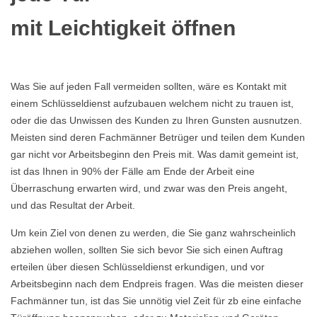
mit Leichtigkeit öffnen
Was Sie auf jeden Fall vermeiden sollten, wäre es Kontakt mit
einem Schlüsseldienst aufzubauen welchem nicht zu trauen ist,
oder die das Unwissen des Kunden zu Ihren Gunsten ausnutzen.
Meisten sind deren Fachmänner Betrüger und teilen dem Kunden
gar nicht vor Arbeitsbeginn den Preis mit. Was damit gemeint ist,
ist das Ihnen in 90% der Fälle am Ende der Arbeit eine
Überraschung erwarten wird, und zwar was den Preis angeht,
und das Resultat der Arbeit.
Um kein Ziel von denen zu werden, die Sie ganz wahrscheinlich
abziehen wollen, sollten Sie sich bevor Sie sich einen Auftrag
erteilen über diesen Schlüsseldienst erkundigen, und vor
Arbeitsbeginn nach dem Endpreis fragen. Was die meisten dieser
Fachmänner tun, ist das Sie unnötig viel Zeit für zb eine einfache