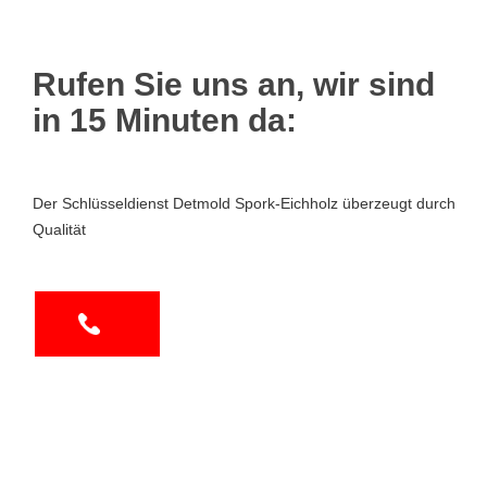
Rufen Sie uns an, wir sind
in 15 Minuten da:
Der Schlüsseldienst Detmold Spork-Eichholz überzeugt durch
Qualität