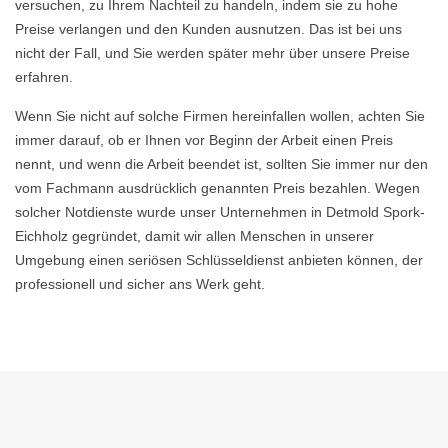
versuchen, zu Ihrem Nachteil zu handeln, indem sie zu hohe
Preise verlangen und den Kunden ausnutzen. Das ist bei uns
nicht der Fall, und Sie werden später mehr über unsere Preise
erfahren.
Wenn Sie nicht auf solche Firmen hereinfallen wollen, achten Sie
immer darauf, ob er Ihnen vor Beginn der Arbeit einen Preis
nennt, und wenn die Arbeit beendet ist, sollten Sie immer nur den
vom Fachmann ausdrücklich genannten Preis bezahlen. Wegen
solcher Notdienste wurde unser Unternehmen in Detmold Spork-
Eichholz gegründet, damit wir allen Menschen in unserer
Umgebung einen seriösen Schlüsseldienst anbieten können, der
professionell und sicher ans Werk geht.