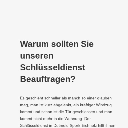
Warum sollten Sie
unseren
Schlüsseldienst
Beauftragen?
Es geschieht schneller als manch so einer glauben
mag, man ist kurz abgelenkt, ein kräftiger Windzug
kommt und schon ist die Tür geschlossen und man
kommt nicht mehr in die Wohnung. Der
Schlüsseldienst in Detmold Spork-Eichholz hilft ihnen