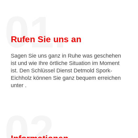
01.
Rufen Sie uns an
Sagen Sie uns ganz in Ruhe was geschehen
ist und wie Ihre örtliche Situation im Moment
ist. Den Schlüssel Dienst Detmold Spork-
Eichholz können Sie ganz bequem erreichen
unter
.
02.