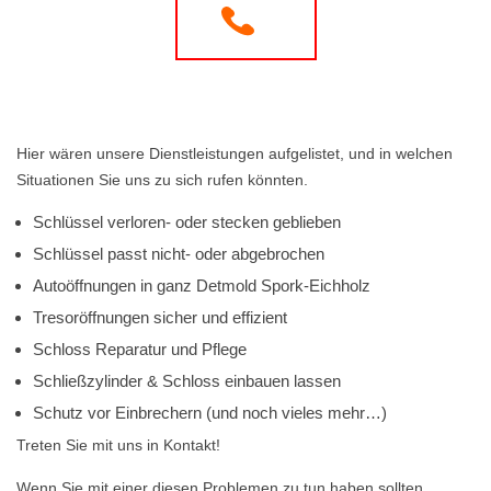
Hier wären unsere Dienstleistungen aufgelistet, und in welchen
Situationen Sie uns zu sich rufen könnten.
Schlüssel verloren- oder stecken geblieben
Schlüssel passt nicht- oder abgebrochen
Autoöffnungen in ganz Detmold Spork-Eichholz
Tresoröffnungen sicher und effizient
Schloss Reparatur und Pflege
Schließzylinder & Schloss einbauen lassen
Schutz vor Einbrechern (und noch vieles mehr…)
Treten Sie mit uns in Kontakt!
Wenn Sie mit einer diesen Problemen zu tun haben sollten,