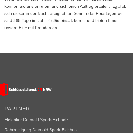
können Sie uns anrufen, und sich einen Auftrag erteilen. Egal ob
sich dieser in der Nacht ereignet, an Sonn- oder Feiertagen wir
sind 365 Tage im Jahr für Sie einsatzbereit, und bieten Ihnen
unsere Hilfe mit Freuden an.
PARTNER
Elektriker Detmold Spork-Eichholz
Rohrreinigung Detmold Spork-Eichholz