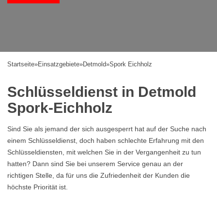
Startseite
»
Einsatzgebiete
»
Detmold
»
Spork Eichholz
Schlüsseldienst in Detmold
Spork-Eichholz
Sind Sie als jemand der sich ausgesperrt hat auf der Suche nach
einem Schlüsseldienst, doch haben schlechte Erfahrung mit den
Schlüsseldiensten, mit welchen Sie in der Vergangenheit zu tun
hatten? Dann sind Sie bei unserem Service genau an der
richtigen Stelle, da für uns die Zufriedenheit der Kunden die
höchste Priorität ist.