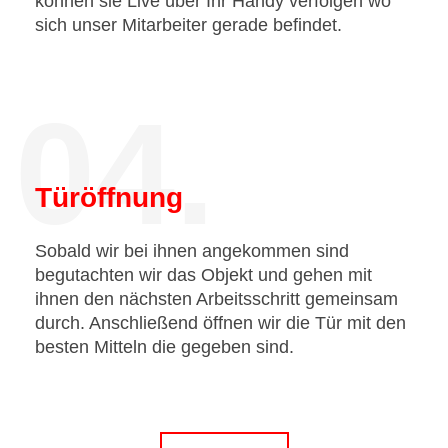
können sie Live über Ihr Handy verfolgen wo
sich unser Mitarbeiter gerade befindet.
04.
Türöffnung
Sobald wir bei ihnen angekommen sind
begutachten wir das Objekt und gehen mit
ihnen den nächsten Arbeitsschritt gemeinsam
durch. Anschließend öffnen wir die Tür mit den
besten Mitteln die gegeben sind.