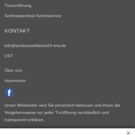
Tresoröffnung
Schlosswechsel-Sofortservice
KONTAKT
info@schluesseldienst24-nrw.de
24/7
Über uns
Impressum
Unser Mitarbeiter wird Sie persönlich betreuen und ihnen die
Vorgehensweise vor jeder Türöffnung verständlich und
transparent erklären.