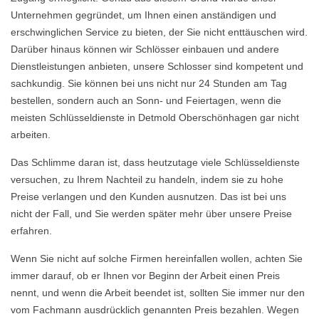
Unternehmen gegründet, um Ihnen einen anständigen und
erschwinglichen Service zu bieten, der Sie nicht enttäuschen wird.
Darüber hinaus können wir Schlösser einbauen und andere
Dienstleistungen anbieten, unsere Schlosser sind kompetent und
sachkundig. Sie können bei uns nicht nur 24 Stunden am Tag
bestellen, sondern auch an Sonn- und Feiertagen, wenn die
meisten Schlüsseldienste in Detmold Oberschönhagen gar nicht
arbeiten.
Das Schlimme daran ist, dass heutzutage viele Schlüsseldienste
versuchen, zu Ihrem Nachteil zu handeln, indem sie zu hohe
Preise verlangen und den Kunden ausnutzen. Das ist bei uns
nicht der Fall, und Sie werden später mehr über unsere Preise
erfahren.
Wenn Sie nicht auf solche Firmen hereinfallen wollen, achten Sie
immer darauf, ob er Ihnen vor Beginn der Arbeit einen Preis
nennt, und wenn die Arbeit beendet ist, sollten Sie immer nur den
vom Fachmann ausdrücklich genannten Preis bezahlen. Wegen