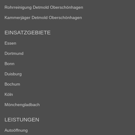
Rohrreinigung Detmold Oberschönhagen
Kammerjäger Detmold Oberschönhagen
EINSATZGEBIETE
Essen
Dortmund
Bonn
Duisburg
Bochum
Köln
Mönchengladbach
LEISTUNGEN
Autoöffnung