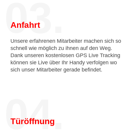
03.
Anfahrt
Unsere erfahrenen Mitarbeiter machen sich so
schnell wie möglich zu ihnen auf den Weg.
Dank unseren kostenlosen GPS Live Tracking
können sie Live über Ihr Handy verfolgen wo
sich unser Mitarbeiter gerade befindet.
04.
Türöffnung