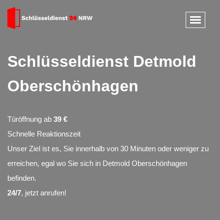
Schlüsseldienst Detmold
Oberschönhagen
Türöffnung ab
39 €
Schnelle Reaktionszeit
Unser Ziel ist es, Sie innerhalb von 30 Minuten oder weniger zu
erreichen, egal wo Sie sich in Detmold Oberschönhagen
befinden.
24/7
, jetzt anrufen!