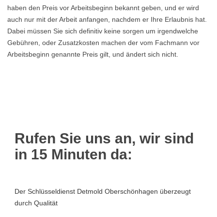
haben den Preis vor Arbeitsbeginn bekannt geben, und er wird
auch nur mit der Arbeit anfangen, nachdem er Ihre Erlaubnis hat.
Dabei müssen Sie sich definitiv keine sorgen um irgendwelche
Gebühren, oder Zusatzkosten machen der vom Fachmann vor
Arbeitsbeginn genannte Preis gilt, und ändert sich nicht.
Rufen Sie uns an, wir sind
in 15 Minuten da:
Der Schlüsseldienst Detmold Oberschönhagen überzeugt
durch Qualität