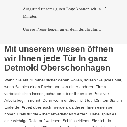
Aufgrund unserer guten Lage können wir in 15
Minuten
Unsere Preise liegen unter dem durchschnitt
Mit unserem wissen öffnen
wir Ihnen jede Tür In ganz
Detmold Oberschönhagen
Wenn Sie auf Nummer sicher gehen wollen, sollten Sie jedes Mal,
wenn Sie sich einen Fachmann von einer anderen Firma
vorbeischicken lassen, schauen, ob er Ihnen den Preis vor
Arbeitsbeginn nennt. Denn wenn er dies nicht tut, könnten Sie am
Ende der Arbeit überrascht werden, da diese Ihnen einen sehr
hohen Preis für die Arbeit abverlangen werden. Dabei spielt es
eine wichtige Rolle auf welchem Schlüsseldienst Sie sich da