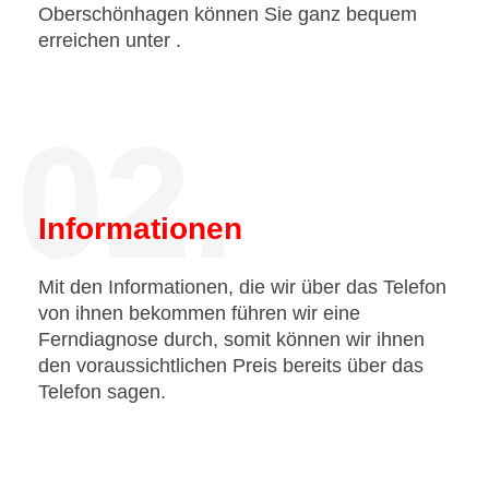
Oberschönhagen können Sie ganz bequem
erreichen unter
.
02.
Informationen
Mit den Informationen, die wir über das Telefon
von ihnen bekommen führen wir eine
Ferndiagnose durch, somit können wir ihnen
den voraussichtlichen Preis bereits über das
Telefon sagen.