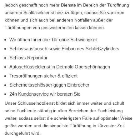
jedoch geschafft noch mehr Dienste im Bereich der Türöffnung
unserem Schlüsseldienst hinzuzufügen, sodass Sie variieren
können und sich auch bei anderen Notfällen außer der
Türöffnungen von uns weiterhelfen lassen können.
Wir öffnen Ihnen die Tür ohne Schwierigkeit
Schlossaustausch sowie Einbau des Schließzylinders
Schloss Reparatur
Autoschlüsseldienst in Detmold Oberschönhagen
Tresoröffnungen sicher & effizient
Sicherheitsschlösser gegen Einbrecher
24h Kundenservice wir beraten Sie
Unser Schlüsselnotdienst bildet sich immer weiter und schult
seine Fachleute ständig in allen Bereichen der Fachleistung
weiter, sodass selbst die schwierigsten Fälle auf optimaler Weise
gelöst werden und die simpelste Türöffnung in kürzester Zeit
durchgeführt wird.