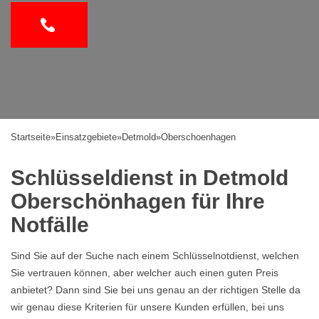
Startseite
»
Einsatzgebiete
»
Detmold
»
Oberschoenhagen
Schlüsseldienst in Detmold
Oberschönhagen für Ihre
Notfälle
Sind Sie auf der Suche nach einem Schlüsselnotdienst, welchen
Sie vertrauen können, aber welcher auch einen guten Preis
anbietet? Dann sind Sie bei uns genau an der richtigen Stelle da
wir genau diese Kriterien für unsere Kunden erfüllen, bei uns