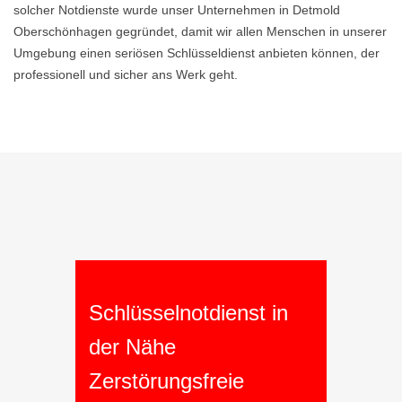
solcher Notdienste wurde unser Unternehmen in Detmold
Oberschönhagen gegründet, damit wir allen Menschen in unserer
Umgebung einen seriösen Schlüsseldienst anbieten können, der
professionell und sicher ans Werk geht.
Schlüsselnotdienst in
der Nähe
Zerstörungsfreie