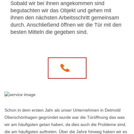
Sobald wir bei ihnen angekommen sind
begutachten wir das Objekt und gehen mit
ihnen den nächsten Arbeitsschritt gemeinsam
durch. Anschließend öffnen wir die Tür mit den
besten Mitteln die gegeben sind.
Schon in dem ersten Jahr als unser Unternehmen in Detmold
Oberschönhagen gegründet wurde war die Türöffnung das was
wir am häufigsten getan haben, da dies auch die Probleme sind,
die am häufigsten auftreten. Über die Jahre hinweg haben wir es