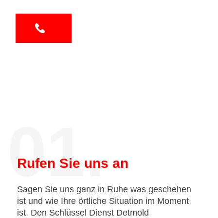
01.
Rufen Sie uns an
Sagen Sie uns ganz in Ruhe was geschehen
ist und wie Ihre örtliche Situation im Moment
ist. Den Schlüssel Dienst Detmold