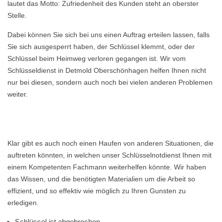
lautet das Motto: Zufriedenheit des Kunden steht an oberster
Stelle.
Dabei können Sie sich bei uns einen Auftrag erteilen lassen, falls
Sie sich ausgesperrt haben, der Schlüssel klemmt, oder der
Schlüssel beim Heimweg verloren gegangen ist. Wir vom
Schlüsseldienst in Detmold Oberschönhagen helfen Ihnen nicht
nur bei diesen, sondern auch noch bei vielen anderen Problemen
weiter.
Klar gibt es auch noch einen Haufen von anderen Situationen, die
auftreten könnten, in welchen unser Schlüsselnotdienst Ihnen mit
einem Kompetenten Fachmann weiterhelfen könnte. Wir haben
das Wissen, und die benötigten Materialien um die Arbeit so
effizient, und so effektiv wie möglich zu Ihren Gunsten zu
erledigen.
Schlüssel ist abgebrochen