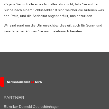
Zögern Sie im Falle eines Notfalles also nicht, falls Sie auf der
Suche nach einem Schlüsseldienst sind welcher die Kriterien was
den Preis, und die Seriosität angeht erfüllt, uns anzurufen.
Wir sind rund um die Uhr erreichbar dies gilt auch für Sonn- und
Feiertage, wir können Sie auch telefonisch beraten.
PARTNER
Elektriker Detmold Oberschönhagen