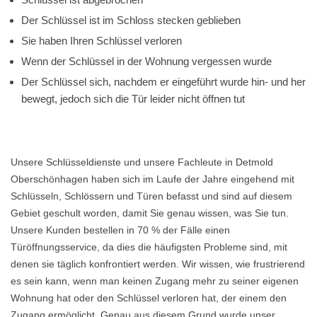
Der Schlüssel ist im Schloss stecken geblieben
Sie haben Ihren Schlüssel verloren
Wenn der Schlüssel in der Wohnung vergessen wurde
Der Schlüssel sich, nachdem er eingeführt wurde hin- und her
bewegt, jedoch sich die Tür leider nicht öffnen tut
Unsere Schlüsseldienste und unsere Fachleute in Detmold
Oberschönhagen haben sich im Laufe der Jahre eingehend mit
Schlüsseln, Schlössern und Türen befasst und sind auf diesem
Gebiet geschult worden, damit Sie genau wissen, was Sie tun.
Unsere Kunden bestellen in 70 % der Fälle einen
Türöffnungsservice, da dies die häufigsten Probleme sind, mit
denen sie täglich konfrontiert werden. Wir wissen, wie frustrierend
es sein kann, wenn man keinen Zugang mehr zu seiner eigenen
Wohnung hat oder den Schlüssel verloren hat, der einem den
Zugang ermöglicht. Genau aus diesem Grund wurde unser