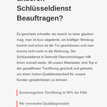
Schlüsseldienst
Beauftragen?
Es geschieht schneller als manch so einer glauben
mag, man ist kurz abgelenkt, ein kräftiger Windzug
kommt und schon ist die Tür geschlossen und man
kommt nicht mehr in die Wohnung. Der
Schlüsseldienst in Detmold Oberschönhagen hilft
ihnen schnell weiter. All unsere Mitarbeiter sind Top in
der gewaltfreien Türöffnung geschult und getestet,
um einen hohen Qualitätsstandard für unsere
Kunden gewährleisten zu können.
Zerstörungsfreie Türöffnung in 90% der Fälle
Wir verwenden Qualitätsprodukte