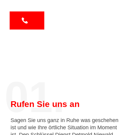
01.
Rufen Sie uns an
Sagen Sie uns ganz in Ruhe was geschehen
ist und wie Ihre örtliche Situation im Moment
ist. Den Schlüssel Dienst Detmold Niewald