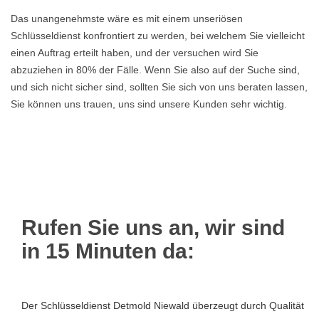
Das unangenehmste wäre es mit einem unseriösen
Schlüsseldienst konfrontiert zu werden, bei welchem Sie vielleicht
einen Auftrag erteilt haben, und der versuchen wird Sie
abzuziehen in 80% der Fälle. Wenn Sie also auf der Suche sind,
und sich nicht sicher sind, sollten Sie sich von uns beraten lassen,
Sie können uns trauen, uns sind unsere Kunden sehr wichtig.
Rufen Sie uns an, wir sind
in 15 Minuten da:
Der Schlüsseldienst Detmold Niewald überzeugt durch Qualität