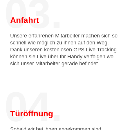
03.
Anfahrt
Unsere erfahrenen Mitarbeiter machen sich so
schnell wie möglich zu ihnen auf den Weg.
Dank unseren kostenlosen GPS Live Tracking
können sie Live über Ihr Handy verfolgen wo
sich unser Mitarbeiter gerade befindet.
04.
Türöffnung
Sobald wir bei ihnen angekommen sind