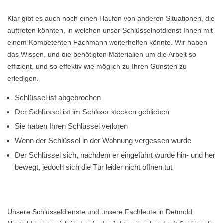
Klar gibt es auch noch einen Haufen von anderen Situationen, die
auftreten könnten, in welchen unser Schlüsselnotdienst Ihnen mit
einem Kompetenten Fachmann weiterhelfen könnte. Wir haben
das Wissen, und die benötigten Materialien um die Arbeit so
effizient, und so effektiv wie möglich zu Ihren Gunsten zu
erledigen.
Schlüssel ist abgebrochen
Der Schlüssel ist im Schloss stecken geblieben
Sie haben Ihren Schlüssel verloren
Wenn der Schlüssel in der Wohnung vergessen wurde
Der Schlüssel sich, nachdem er eingeführt wurde hin- und her
bewegt, jedoch sich die Tür leider nicht öffnen tut
Unsere Schlüsseldienste und unsere Fachleute in Detmold