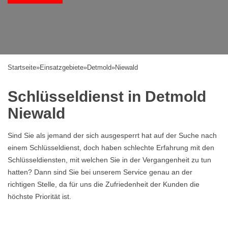
Startseite
»
Einsatzgebiete
»
Detmold
»
Niewald
Schlüsseldienst in Detmold
Niewald
Sind Sie als jemand der sich ausgesperrt hat auf der Suche nach
einem Schlüsseldienst, doch haben schlechte Erfahrung mit den
Schlüsseldiensten, mit welchen Sie in der Vergangenheit zu tun
hatten? Dann sind Sie bei unserem Service genau an der
richtigen Stelle, da für uns die Zufriedenheit der Kunden die
höchste Priorität ist.