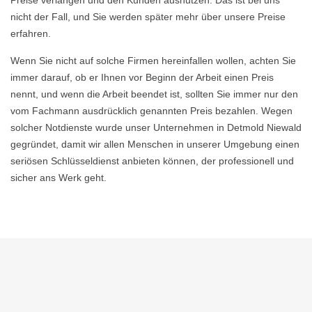
Preise verlangen und den Kunden ausnutzen. Das ist bei uns
nicht der Fall, und Sie werden später mehr über unsere Preise
erfahren.
Wenn Sie nicht auf solche Firmen hereinfallen wollen, achten Sie
immer darauf, ob er Ihnen vor Beginn der Arbeit einen Preis
nennt, und wenn die Arbeit beendet ist, sollten Sie immer nur den
vom Fachmann ausdrücklich genannten Preis bezahlen. Wegen
solcher Notdienste wurde unser Unternehmen in Detmold Niewald
gegründet, damit wir allen Menschen in unserer Umgebung einen
seriösen Schlüsseldienst anbieten können, der professionell und
sicher ans Werk geht.