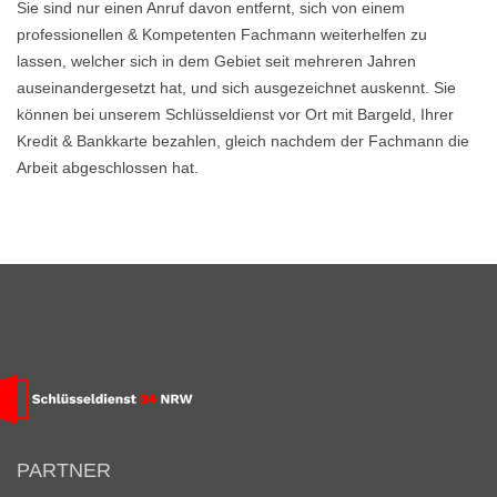
Sie sind nur einen Anruf davon entfernt, sich von einem
professionellen & Kompetenten Fachmann weiterhelfen zu
lassen, welcher sich in dem Gebiet seit mehreren Jahren
auseinandergesetzt hat, und sich ausgezeichnet auskennt. Sie
können bei unserem Schlüsseldienst vor Ort mit Bargeld, Ihrer
Kredit & Bankkarte bezahlen, gleich nachdem der Fachmann die
Arbeit abgeschlossen hat.
PARTNER