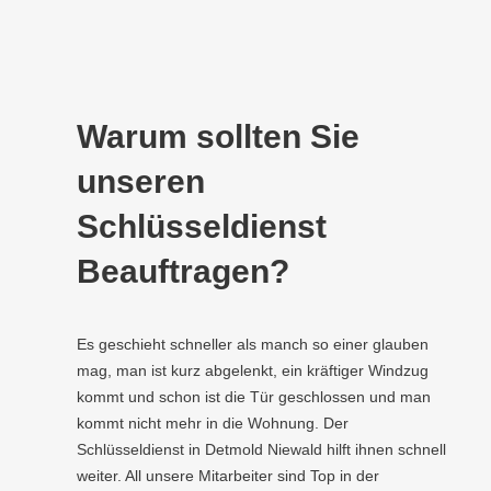
Warum sollten Sie
unseren
Schlüsseldienst
Beauftragen?
Es geschieht schneller als manch so einer glauben
mag, man ist kurz abgelenkt, ein kräftiger Windzug
kommt und schon ist die Tür geschlossen und man
kommt nicht mehr in die Wohnung. Der
Schlüsseldienst in Detmold Niewald hilft ihnen schnell
weiter. All unsere Mitarbeiter sind Top in der