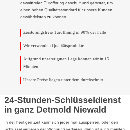
gewaltfreien Türöffnung geschult und getestet, um
einen hohen Qualitätsstandard für unsere Kunden
gewährleisten zu können.
Zerstörungsfreie Türöffnung in 90% der Fälle
Wir verwenden Qualitätsprodukte
Aufgrund unserer guten Lage können wir in 15
Minuten
Unsere Preise liegen unter dem durchschnitt
24-Stunden-Schlüsseldienst
in ganz Detmold Niewald
In der heutigen Zeit kann sich jeder mal aussperren, oder den
Schlüssel verlieren der Wohnung verlieren, dann ist auch meisten