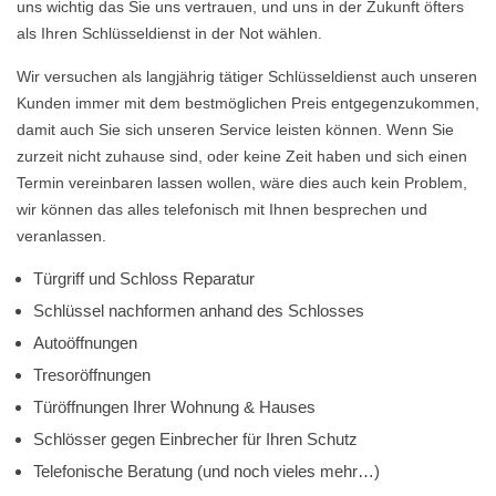
uns wichtig das Sie uns vertrauen, und uns in der Zukunft öfters
als Ihren Schlüsseldienst in der Not wählen.
Wir versuchen als langjährig tätiger Schlüsseldienst auch unseren
Kunden immer mit dem bestmöglichen Preis entgegenzukommen,
damit auch Sie sich unseren Service leisten können. Wenn Sie
zurzeit nicht zuhause sind, oder keine Zeit haben und sich einen
Termin vereinbaren lassen wollen, wäre dies auch kein Problem,
wir können das alles telefonisch mit Ihnen besprechen und
veranlassen.
Türgriff und Schloss Reparatur
Schlüssel nachformen anhand des Schlosses
Autoöffnungen
Tresoröffnungen
Türöffnungen Ihrer Wohnung & Hauses
Schlösser gegen Einbrecher für Ihren Schutz
Telefonische Beratung (und noch vieles mehr…)