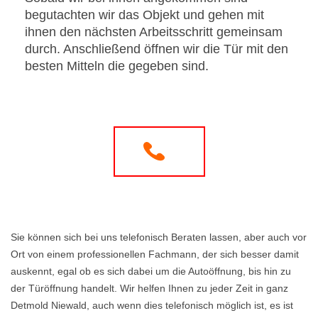
begutachten wir das Objekt und gehen mit
ihnen den nächsten Arbeitsschritt gemeinsam
durch. Anschließend öffnen wir die Tür mit den
besten Mitteln die gegeben sind.
Sie können sich bei uns telefonisch Beraten lassen, aber auch vor
Ort von einem professionellen Fachmann, der sich besser damit
auskennt, egal ob es sich dabei um die Autoöffnung, bis hin zu
der Türöffnung handelt. Wir helfen Ihnen zu jeder Zeit in ganz
Detmold Niewald, auch wenn dies telefonisch möglich ist, es ist