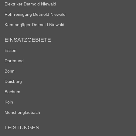
Elektriker Detmold Niewald
Rohrreinigung Detmold Niewald
Kammerjäger Detmold Niewald
EINSATZGEBIETE
Essen
Dortmund
Bonn
Duisburg
Bochum
Köln
Mönchengladbach
LEISTUNGEN