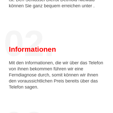
können Sie ganz bequem erreichen unter
.
02.
Informationen
Mit den Informationen, die wir über das Telefon
von ihnen bekommen führen wir eine
Ferndiagnose durch, somit können wir ihnen
den voraussichtlichen Preis bereits über das
Telefon sagen.