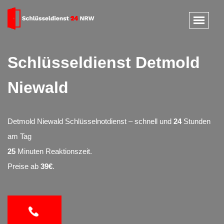
Schlüsseldienst Detmold
Niewald
Detmold Niewald Schlüsselnotdienst – schnell und
24
Stunden
am Tag
25
Minuten Reaktionszeit.
Preise ab
39€
.