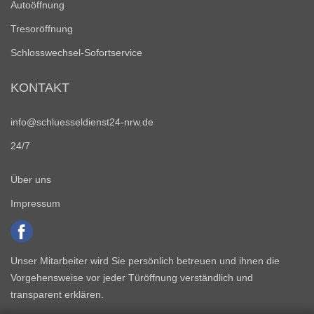
Autoöffnung
Tresoröffnung
Schlosswechsel-Sofortservice
KONTAKT
info@schluesseldienst24-nrw.de
24/7
Über uns
Impressum
Unser Mitarbeiter wird Sie persönlich betreuen und ihnen die
Vorgehensweise vor jeder Türöffnung verständlich und
transparent erklären.