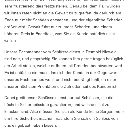
sehr frustrierend dies festzustellen. Genau bei dem Fall würden
wir Ihnen raten nicht an die Gewalt zu zugreifen, da dadurch am
Ende nur mehr Schäden entstehen, und der eigentliche Schaden
größer wird. Gewalt führt nur zu mehr Schäden, und einem
höheren Preis in Endeffekt, was Sie als Kunde natürlich nicht
wollen.
Unsere Fachmänner vom Schlüsseldienst in Detmold Niewald
sind nett, und gesprächig Sie können Ihm gerne fragen bezüglich
der Arbeit stellen, welche er Ihnen mit Freuden beantworten wird.
Es ist natürlich ein muss das sich der Kunde in der Gegenwart
unseres Fachmannes wohl, und nicht bedrängt fühlt, da einer
unserer höchsten Prioritäten die Zufriedenheit des Kunden ist.
Dabei greift unser Schlüsseldienst nur auf Schlösser, die die
höchste Sicherheitsstufe garantieren, und welche nicht zu
knacken sind. Also müssen Sie sich als Kunde keine Sorgen mehr
um Ihre Sicherheit machen, nachdem Sie sich ein Schloss von
uns eingebaut haben lassen.