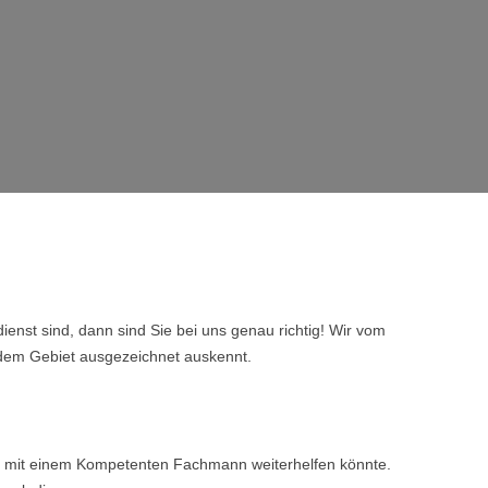
nst sind, dann sind Sie bei uns genau richtig! Wir vom
 dem Gebiet ausgezeichnet auskennt.
nen mit einem Kompetenten Fachmann weiterhelfen könnte.