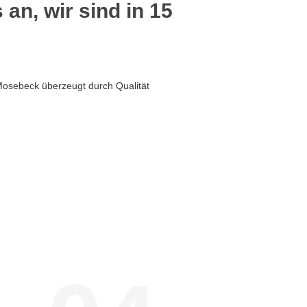
 an, wir sind in 15
Mosebeck überzeugt durch Qualität