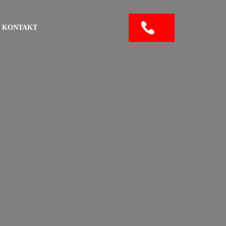
KONTAKT