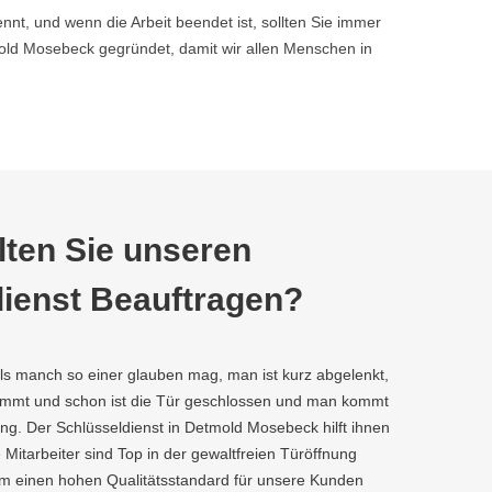
nnt, und wenn die Arbeit beendet ist, sollten Sie immer
ld Mosebeck gegründet, damit wir allen Menschen in
ten Sie unseren
ienst Beauftragen?
als manch so einer glauben mag, man ist kurz abgelenkt,
kommt und schon ist die Tür geschlossen und man kommt
ng. Der Schlüsseldienst in Detmold Mosebeck hilft ihnen
e Mitarbeiter sind Top in der gewaltfreien Türöffnung
um einen hohen Qualitätsstandard für unsere Kunden