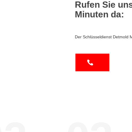
Rufen Sie uns
Minuten da:
Der Schlüsseldienst Detmold 