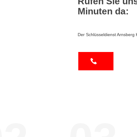
Rufen Sie uns
Minuten da:
Der Schlüsseldienst Arnsberg 