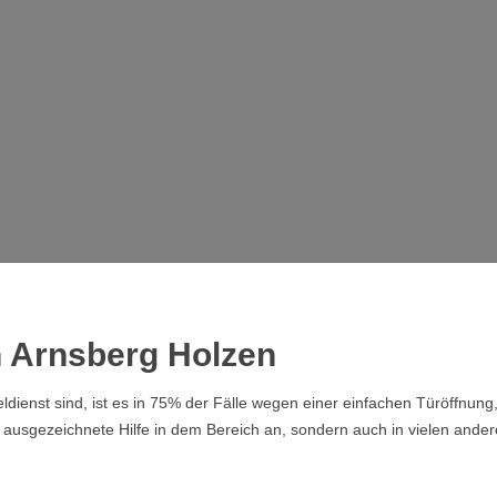
in Arnsberg Holzen
dienst sind, ist es in 75% der Fälle wegen einer einfachen Türöffnung
r ausgezeichnete Hilfe in dem Bereich an, sondern auch in vielen ande