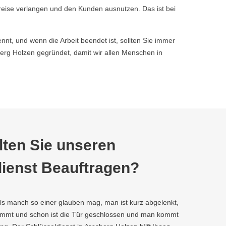
reise verlangen und den Kunden ausnutzen. Das ist bei
nnt, und wenn die Arbeit beendet ist, sollten Sie immer
rg Holzen gegründet, damit wir allen Menschen in
ten Sie unseren
ienst Beauftragen?
als manch so einer glauben mag, man ist kurz abgelenkt,
kommt und schon ist die Tür geschlossen und man kommt