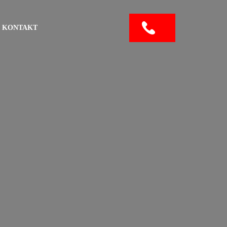
KONTAKT