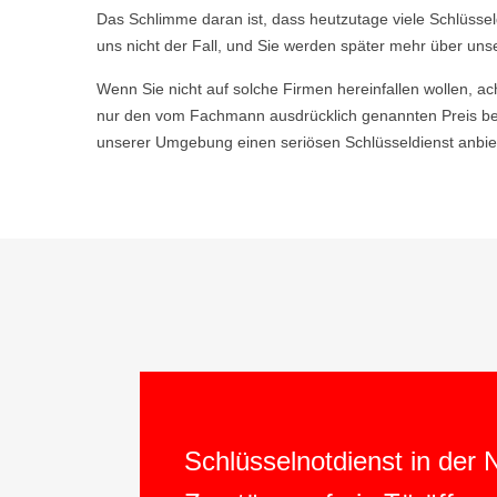
Das Schlimme daran ist, dass heutzutage viele Schlüsse
uns nicht der Fall, und Sie werden später mehr über uns
Wenn Sie nicht auf solche Firmen hereinfallen wollen, ac
nur den vom Fachmann ausdrücklich genannten Preis be
unserer Umgebung einen seriösen Schlüsseldienst anbiet
Schlüsselnotdienst in der