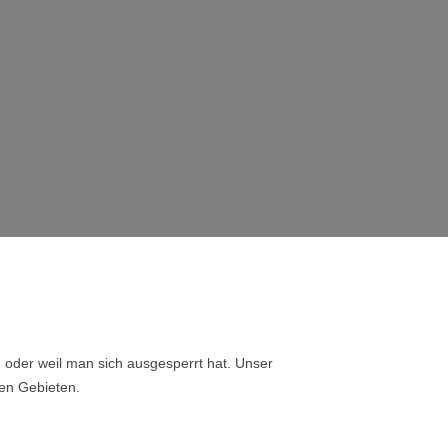
, oder weil man sich ausgesperrt hat. Unser
ren Gebieten.