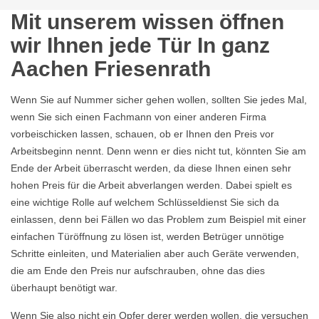
Mit unserem wissen öffnen
wir Ihnen jede Tür In ganz
Aachen Friesenrath
Wenn Sie auf Nummer sicher gehen wollen, sollten Sie jedes Mal,
wenn Sie sich einen Fachmann von einer anderen Firma
vorbeischicken lassen, schauen, ob er Ihnen den Preis vor
Arbeitsbeginn nennt. Denn wenn er dies nicht tut, könnten Sie am
Ende der Arbeit überrascht werden, da diese Ihnen einen sehr
hohen Preis für die Arbeit abverlangen werden. Dabei spielt es
eine wichtige Rolle auf welchem Schlüsseldienst Sie sich da
einlassen, denn bei Fällen wo das Problem zum Beispiel mit einer
einfachen Türöffnung zu lösen ist, werden Betrüger unnötige
Schritte einleiten, und Materialien aber auch Geräte verwenden,
die am Ende den Preis nur aufschrauben, ohne das dies
überhaupt benötigt war.
Wenn Sie also nicht ein Opfer derer werden wollen, die versuchen