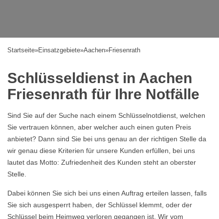
Startseite
»
Einsatzgebiete
»
Aachen
»
Friesenrath
Schlüsseldienst in Aachen
Friesenrath für Ihre Notfälle
Sind Sie auf der Suche nach einem Schlüsselnotdienst, welchen
Sie vertrauen können, aber welcher auch einen guten Preis
anbietet? Dann sind Sie bei uns genau an der richtigen Stelle da
wir genau diese Kriterien für unsere Kunden erfüllen, bei uns
lautet das Motto: Zufriedenheit des Kunden steht an oberster
Stelle.
Dabei können Sie sich bei uns einen Auftrag erteilen lassen, falls
Sie sich ausgesperrt haben, der Schlüssel klemmt, oder der
Schlüssel beim Heimweg verloren gegangen ist. Wir vom