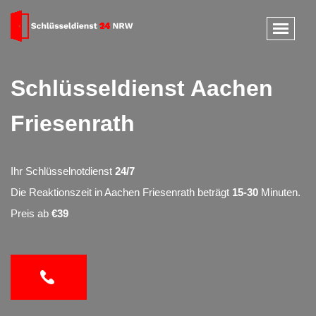
Schlüsseldienst Aachen
Friesenrath
Ihr Schlüsselnotdienst
24/7
Die Reaktionszeit in Aachen Friesenrath beträgt
15-30
Minuten.
Preis ab
€39