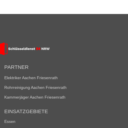
PARTNER
Elektriker Aachen Friesenrath
Rohrreinigung Aachen Friesenrath
Kammerjäger Aachen Friesenrath
EINSATZGEBIETE
Essen