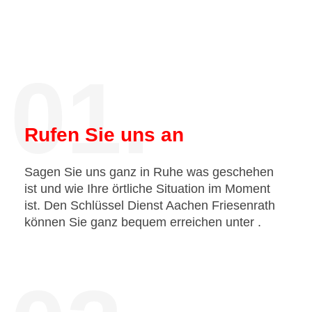
01.
Rufen Sie uns an
Sagen Sie uns ganz in Ruhe was geschehen
ist und wie Ihre örtliche Situation im Moment
ist. Den Schlüssel Dienst Aachen Friesenrath
können Sie ganz bequem erreichen unter
.