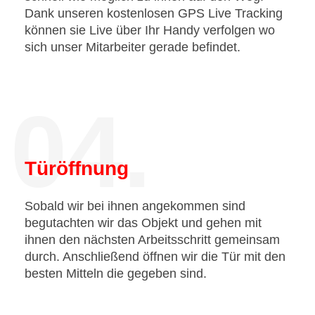
Dank unseren kostenlosen GPS Live Tracking
können sie Live über Ihr Handy verfolgen wo
sich unser Mitarbeiter gerade befindet.
04.
Türöffnung
Sobald wir bei ihnen angekommen sind
begutachten wir das Objekt und gehen mit
ihnen den nächsten Arbeitsschritt gemeinsam
durch. Anschließend öffnen wir die Tür mit den
besten Mitteln die gegeben sind.