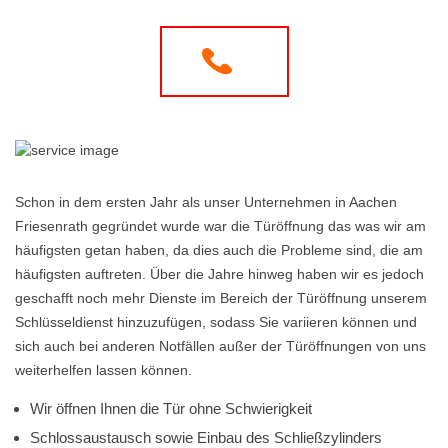
Schon in dem ersten Jahr als unser Unternehmen in Aachen
Friesenrath gegründet wurde war die Türöffnung das was wir am
häufigsten getan haben, da dies auch die Probleme sind, die am
häufigsten auftreten. Über die Jahre hinweg haben wir es jedoch
geschafft noch mehr Dienste im Bereich der Türöffnung unserem
Schlüsseldienst hinzuzufügen, sodass Sie variieren können und
sich auch bei anderen Notfällen außer der Türöffnungen von uns
weiterhelfen lassen können.
Wir öffnen Ihnen die Tür ohne Schwierigkeit
Schlossaustausch sowie Einbau des Schließzylinders