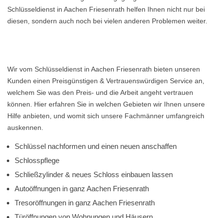
Schlüsseldienst in Aachen Friesenrath helfen Ihnen nicht nur bei
diesen, sondern auch noch bei vielen anderen Problemen weiter.
Wir vom Schlüsseldienst in Aachen Friesenrath bieten unseren
Kunden einen Preisgünstigen & Vertrauenswürdigen Service an,
welchem Sie was den Preis- und die Arbeit angeht vertrauen
können. Hier erfahren Sie in welchen Gebieten wir Ihnen unsere
Hilfe anbieten, und womit sich unsere Fachmänner umfangreich
auskennen.
Schlüssel nachformen und einen neuen anschaffen
Schlosspflege
Schließzylinder & neues Schloss einbauen lassen
Autoöffnungen in ganz Aachen Friesenrath
Tresoröffnungen in ganz Aachen Friesenrath
Türöffnungen von Wohnungen und Häusern