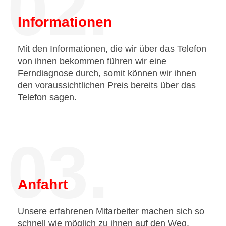
02.
Informationen
Mit den Informationen, die wir über das Telefon
von ihnen bekommen führen wir eine
Ferndiagnose durch, somit können wir ihnen
den voraussichtlichen Preis bereits über das
Telefon sagen.
03.
Anfahrt
Unsere erfahrenen Mitarbeiter machen sich so
schnell wie möglich zu ihnen auf den Weg.