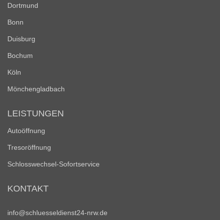
Dortmund
Bonn
Duisburg
Bochum
Köln
Mönchengladbach
LEISTUNGEN
Autoöffnung
Tresoröffnung
Schlosswechsel-Sofortservice
KONTAKT
info@schluesseldienst24-nrw.de