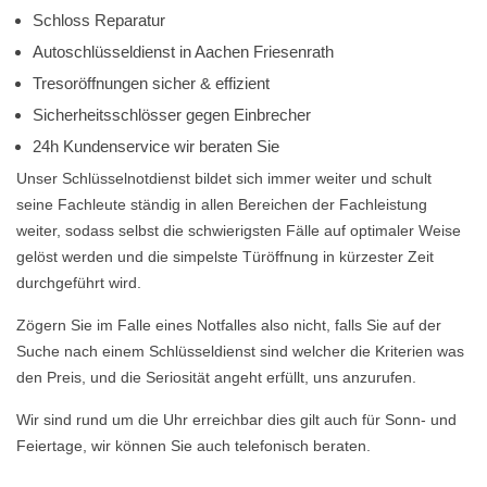
Schloss Reparatur
Autoschlüsseldienst in Aachen Friesenrath
Tresoröffnungen sicher & effizient
Sicherheitsschlösser gegen Einbrecher
24h Kundenservice wir beraten Sie
Unser Schlüsselnotdienst bildet sich immer weiter und schult
seine Fachleute ständig in allen Bereichen der Fachleistung
weiter, sodass selbst die schwierigsten Fälle auf optimaler Weise
gelöst werden und die simpelste Türöffnung in kürzester Zeit
durchgeführt wird.
Zögern Sie im Falle eines Notfalles also nicht, falls Sie auf der
Suche nach einem Schlüsseldienst sind welcher die Kriterien was
den Preis, und die Seriosität angeht erfüllt, uns anzurufen.
Wir sind rund um die Uhr erreichbar dies gilt auch für Sonn- und
Feiertage, wir können Sie auch telefonisch beraten.