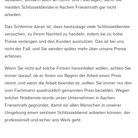
meisten Schlüsseldienste in Aachen Friesenrath gar nicht
arbeiten.
Das Schlimme daran ist, dass heutzutage viele Schlüsseldienste
versuchen, zu Ihrem Nachteil zu handeln, indem sie zu hohe
Preise verlangen und den Kunden ausnutzen. Das ist bei uns
nicht der Fall, und Sie werden später mehr über unsere Preise
erfahren.
Wenn Sie nicht auf solche Firmen hereinfallen wollen, achten Sie
immer darauf, ob er Ihnen vor Beginn der Arbeit einen Preis
nennt, und wenn die Arbeit beendet ist, sollten Sie immer nur den
vom Fachmann ausdrücklich genannten Preis bezahlen. Wegen
solcher Notdienste wurde unser Unternehmen in Aachen
Friesenrath gegründet, damit wir allen Menschen in unserer
Umgebung einen seriösen Schlüsseldienst anbieten können, der
professionell und sicher ans Werk geht.