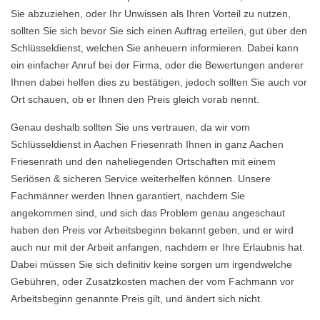
Sie abzuziehen, oder Ihr Unwissen als Ihren Vorteil zu nutzen,
sollten Sie sich bevor Sie sich einen Auftrag erteilen, gut über den
Schlüsseldienst, welchen Sie anheuern informieren. Dabei kann
ein einfacher Anruf bei der Firma, oder die Bewertungen anderer
Ihnen dabei helfen dies zu bestätigen, jedoch sollten Sie auch vor
Ort schauen, ob er Ihnen den Preis gleich vorab nennt.
Genau deshalb sollten Sie uns vertrauen, da wir vom
Schlüsseldienst in Aachen Friesenrath Ihnen in ganz Aachen
Friesenrath und den naheliegenden Ortschaften mit einem
Seriösen & sicheren Service weiterhelfen können. Unsere
Fachmänner werden Ihnen garantiert, nachdem Sie
angekommen sind, und sich das Problem genau angeschaut
haben den Preis vor Arbeitsbeginn bekannt geben, und er wird
auch nur mit der Arbeit anfangen, nachdem er Ihre Erlaubnis hat.
Dabei müssen Sie sich definitiv keine sorgen um irgendwelche
Gebühren, oder Zusatzkosten machen der vom Fachmann vor
Arbeitsbeginn genannte Preis gilt, und ändert sich nicht.