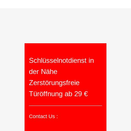
Schlüsselnotdienst in
der Nähe
Zerstörungsfreie
Türöffnung ab 29 €
Contact Us :