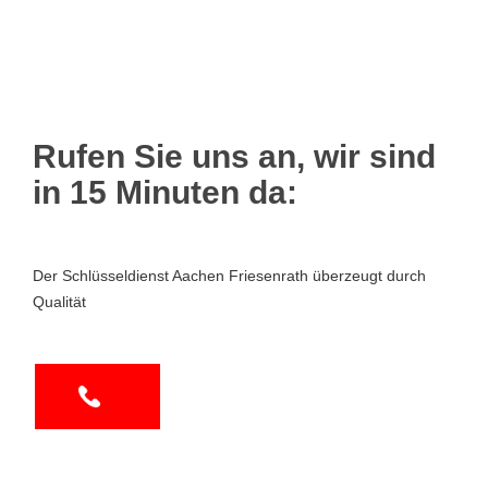
Rufen Sie uns an, wir sind
in 15 Minuten da:
Der Schlüsseldienst Aachen Friesenrath überzeugt durch
Qualität