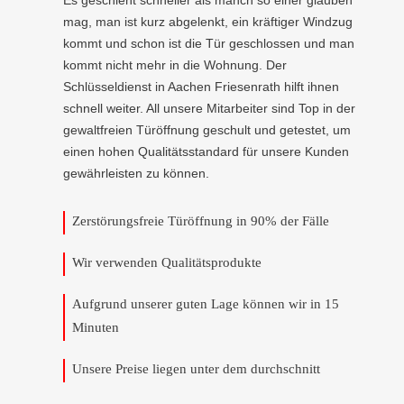
Es geschieht schneller als manch so einer glauben
mag, man ist kurz abgelenkt, ein kräftiger Windzug
kommt und schon ist die Tür geschlossen und man
kommt nicht mehr in die Wohnung. Der
Schlüsseldienst in Aachen Friesenrath hilft ihnen
schnell weiter. All unsere Mitarbeiter sind Top in der
gewaltfreien Türöffnung geschult und getestet, um
einen hohen Qualitätsstandard für unsere Kunden
gewährleisten zu können.
Zerstörungsfreie Türöffnung in 90% der Fälle
Wir verwenden Qualitätsprodukte
Aufgrund unserer guten Lage können wir in 15
Minuten
Unsere Preise liegen unter dem durchschnitt