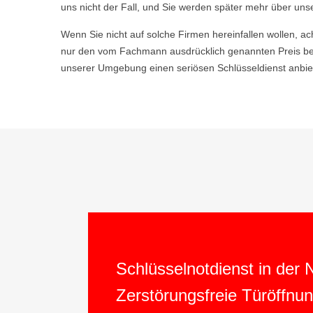
uns nicht der Fall, und Sie werden später mehr über uns
Wenn Sie nicht auf solche Firmen hereinfallen wollen, ac
nur den vom Fachmann ausdrücklich genannten Preis be
unserer Umgebung einen seriösen Schlüsseldienst anbiet
Schlüsselnotdienst in der
Zerstörungsfreie Türöffnu