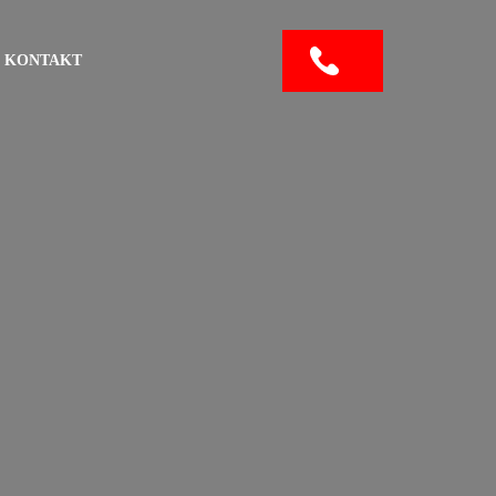
KONTAKT