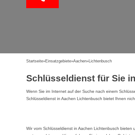
Startseite
»
Einsatzgebiete
»
Aachen
»
Lichtenbusch
Schlüsseldienst für Sie 
Wenn Sie im Internet auf der Suche nach einem Schlüssel
Schlüsseldienst in Aachen Lichtenbusch bietet Ihnen nic
Wir vom Schlüsseldienst in Aachen Lichtenbusch bieten 