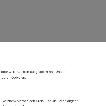
, oder weil man sich ausgesperrt hat. Unser
anderen Gebieten.
, welchem Sie was den Preis- und die Arbeit angeht