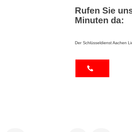
Rufen Sie uns
Minuten da:
Der Schlüsseldienst Aachen Li