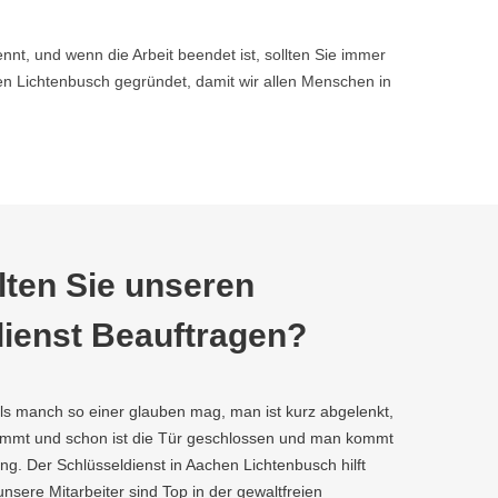
nnt, und wenn die Arbeit beendet ist, sollten Sie immer
 Lichtenbusch gegründet, damit wir allen Menschen in
ten Sie unseren
ienst Beauftragen?
als manch so einer glauben mag, man ist kurz abgelenkt,
kommt und schon ist die Tür geschlossen und man kommt
ng. Der Schlüsseldienst in Aachen Lichtenbusch hilft
 unsere Mitarbeiter sind Top in der gewaltfreien