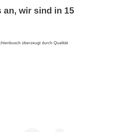
 an, wir sind in 15
chtenbusch überzeugt durch Qualität