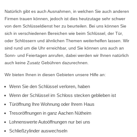
Natürlich gibt es auch Ausnahmen, in welchen Sie auch anderen
Firmen trauen können, jedoch ist dies heutzutage sehr schwer
von dem Schlüsseldienst her zu beurteilen. Bei uns können Sie
sich in verschiedenen Bereichen wie beim Schlüssel, der Tür,
oder Schlössern und ähnlichen Themen weiterhelfen lassen. Wir
sind rund um die Uhr erreichbar, und Sie können uns auch an
Sonn- und Feiertagen anrufen, dabei werden wir Ihnen natürlich
auch keine Zusatz Gebühren dazurechnen.
Wir bieten Ihnen in diesen Gebieten unsere Hilfe an:
Wenn Sie den Schlüssel verloren, haben
Wenn der Schlüssel im Schloss stecken geblieben ist
Türöffnung Ihre Wohnung oder Ihrem Haus
Tresoröffnungen in ganz Aachen Nütheim
Lohnenswerte Autoöffnungen nur bei uns
Schließzylinder auswechseln