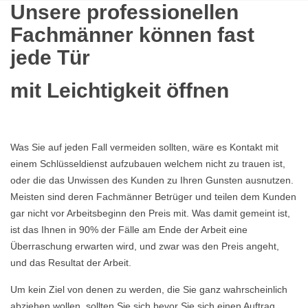
Unsere professionellen
Fachmänner können fast
jede Tür
mit Leichtigkeit öffnen
Was Sie auf jeden Fall vermeiden sollten, wäre es Kontakt mit
einem Schlüsseldienst aufzubauen welchem nicht zu trauen ist,
oder die das Unwissen des Kunden zu Ihren Gunsten ausnutzen.
Meisten sind deren Fachmänner Betrüger und teilen dem Kunden
gar nicht vor Arbeitsbeginn den Preis mit. Was damit gemeint ist,
ist das Ihnen in 90% der Fälle am Ende der Arbeit eine
Überraschung erwarten wird, und zwar was den Preis angeht,
und das Resultat der Arbeit.
Um kein Ziel von denen zu werden, die Sie ganz wahrscheinlich
abziehen wollen, sollten Sie sich bevor Sie sich einen Auftrag