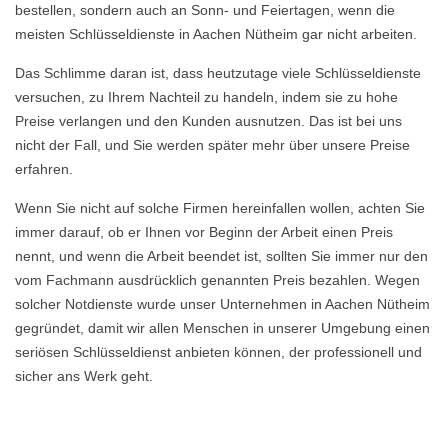
bestellen, sondern auch an Sonn- und Feiertagen, wenn die
meisten Schlüsseldienste in Aachen Nütheim gar nicht arbeiten.
Das Schlimme daran ist, dass heutzutage viele Schlüsseldienste
versuchen, zu Ihrem Nachteil zu handeln, indem sie zu hohe
Preise verlangen und den Kunden ausnutzen. Das ist bei uns
nicht der Fall, und Sie werden später mehr über unsere Preise
erfahren.
Wenn Sie nicht auf solche Firmen hereinfallen wollen, achten Sie
immer darauf, ob er Ihnen vor Beginn der Arbeit einen Preis
nennt, und wenn die Arbeit beendet ist, sollten Sie immer nur den
vom Fachmann ausdrücklich genannten Preis bezahlen. Wegen
solcher Notdienste wurde unser Unternehmen in Aachen Nütheim
gegründet, damit wir allen Menschen in unserer Umgebung einen
seriösen Schlüsseldienst anbieten können, der professionell und
sicher ans Werk geht.