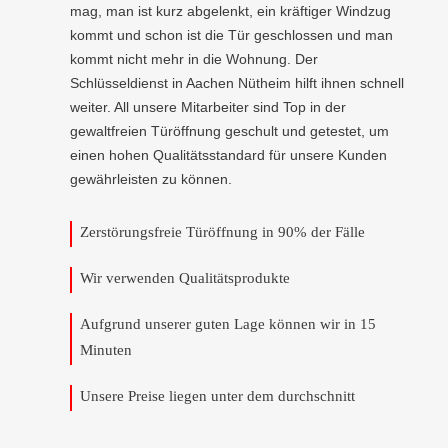
mag, man ist kurz abgelenkt, ein kräftiger Windzug
kommt und schon ist die Tür geschlossen und man
kommt nicht mehr in die Wohnung. Der
Schlüsseldienst in Aachen Nütheim hilft ihnen schnell
weiter. All unsere Mitarbeiter sind Top in der
gewaltfreien Türöffnung geschult und getestet, um
einen hohen Qualitätsstandard für unsere Kunden
gewährleisten zu können.
Zerstörungsfreie Türöffnung in 90% der Fälle
Wir verwenden Qualitätsprodukte
Aufgrund unserer guten Lage können wir in 15
Minuten
Unsere Preise liegen unter dem durchschnitt