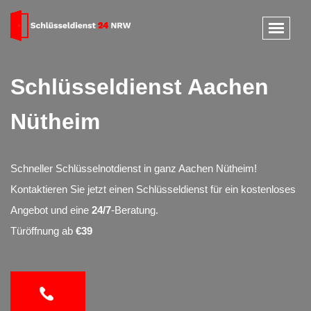
Schlüsseldienst Aachen
Nütheim
Schneller Schlüsselnotdienst in ganz Aachen Nütheim!
Kontaktieren Sie jetzt einen Schlüsseldienst für ein kostenloses
Angebot und eine
24/7
-Beratung.
Türöffnung ab
€39