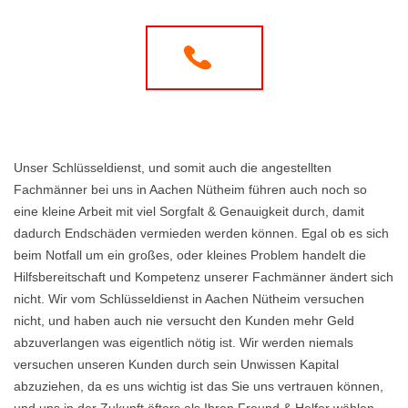
Unser Schlüsseldienst, und somit auch die angestellten
Fachmänner bei uns in Aachen Nütheim führen auch noch so
eine kleine Arbeit mit viel Sorgfalt & Genauigkeit durch, damit
dadurch Endschäden vermieden werden können. Egal ob es sich
beim Notfall um ein großes, oder kleines Problem handelt die
Hilfsbereitschaft und Kompetenz unserer Fachmänner ändert sich
nicht. Wir vom Schlüsseldienst in Aachen Nütheim versuchen
nicht, und haben auch nie versucht den Kunden mehr Geld
abzuverlangen was eigentlich nötig ist. Wir werden niemals
versuchen unseren Kunden durch sein Unwissen Kapital
abzuziehen, da es uns wichtig ist das Sie uns vertrauen können,