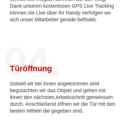
Dank unseren kostenlosen GPS Live Tracking
können sie Live über Ihr Handy verfolgen wo
sich unser Mitarbeiter gerade befindet.
04.
Türöffnung
Sobald wir bei ihnen angekommen sind
begutachten wir das Objekt und gehen mit
ihnen den nächsten Arbeitsschritt gemeinsam
durch. Anschließend öffnen wir die Tür mit den
besten Mitteln die gegeben sind.