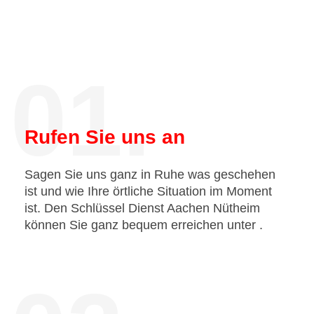
01.
Rufen Sie uns an
Sagen Sie uns ganz in Ruhe was geschehen
ist und wie Ihre örtliche Situation im Moment
ist. Den Schlüssel Dienst Aachen Nütheim
können Sie ganz bequem erreichen unter
.