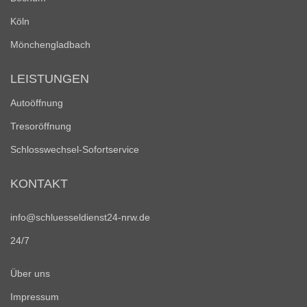
Köln
Mönchengladbach
LEISTUNGEN
Autoöffnung
Tresoröffnung
Schlosswechsel-Sofortservice
KONTAKT
info@schluesseldienst24-nrw.de
24/7
Über uns
Impressum