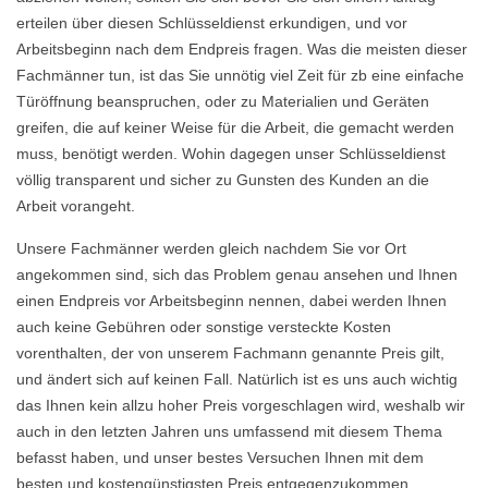
erteilen über diesen Schlüsseldienst erkundigen, und vor
Arbeitsbeginn nach dem Endpreis fragen. Was die meisten dieser
Fachmänner tun, ist das Sie unnötig viel Zeit für zb eine einfache
Türöffnung beanspruchen, oder zu Materialien und Geräten
greifen, die auf keiner Weise für die Arbeit, die gemacht werden
muss, benötigt werden. Wohin dagegen unser Schlüsseldienst
völlig transparent und sicher zu Gunsten des Kunden an die
Arbeit vorangeht.
Unsere Fachmänner werden gleich nachdem Sie vor Ort
angekommen sind, sich das Problem genau ansehen und Ihnen
einen Endpreis vor Arbeitsbeginn nennen, dabei werden Ihnen
auch keine Gebühren oder sonstige versteckte Kosten
vorenthalten, der von unserem Fachmann genannte Preis gilt,
und ändert sich auf keinen Fall. Natürlich ist es uns auch wichtig
das Ihnen kein allzu hoher Preis vorgeschlagen wird, weshalb wir
auch in den letzten Jahren uns umfassend mit diesem Thema
befasst haben, und unser bestes Versuchen Ihnen mit dem
besten und kostengünstigsten Preis entgegenzukommen.