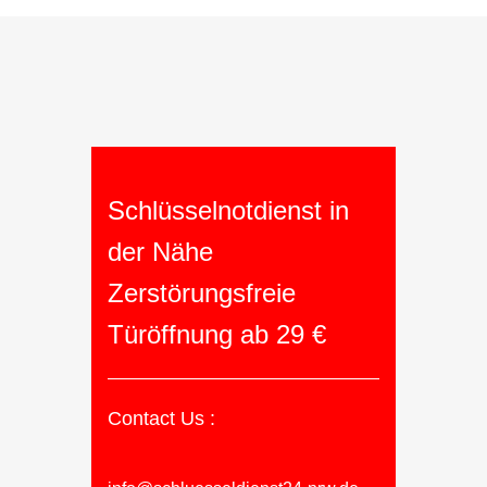
Schlüsselnotdienst in
der Nähe
Zerstörungsfreie
Türöffnung ab 29 €
Contact Us :