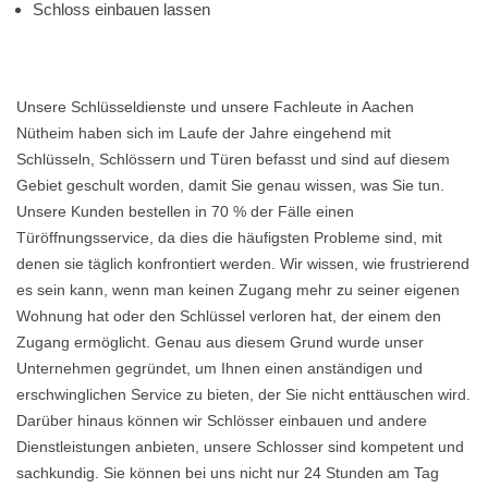
Schloss einbauen lassen
Unsere Schlüsseldienste und unsere Fachleute in Aachen
Nütheim haben sich im Laufe der Jahre eingehend mit
Schlüsseln, Schlössern und Türen befasst und sind auf diesem
Gebiet geschult worden, damit Sie genau wissen, was Sie tun.
Unsere Kunden bestellen in 70 % der Fälle einen
Türöffnungsservice, da dies die häufigsten Probleme sind, mit
denen sie täglich konfrontiert werden. Wir wissen, wie frustrierend
es sein kann, wenn man keinen Zugang mehr zu seiner eigenen
Wohnung hat oder den Schlüssel verloren hat, der einem den
Zugang ermöglicht. Genau aus diesem Grund wurde unser
Unternehmen gegründet, um Ihnen einen anständigen und
erschwinglichen Service zu bieten, der Sie nicht enttäuschen wird.
Darüber hinaus können wir Schlösser einbauen und andere
Dienstleistungen anbieten, unsere Schlosser sind kompetent und
sachkundig. Sie können bei uns nicht nur 24 Stunden am Tag