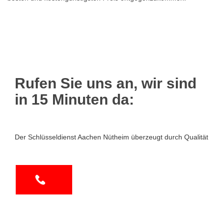
Rufen Sie uns an, wir sind
in 15 Minuten da:
Der Schlüsseldienst Aachen Nütheim überzeugt durch Qualität