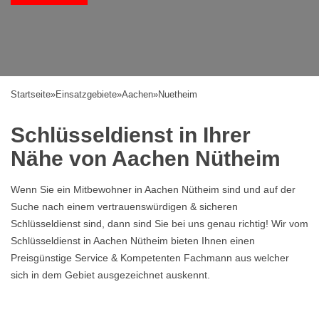
Startseite
»
Einsatzgebiete
»
Aachen
»
Nuetheim
Schlüsseldienst in Ihrer
Nähe von Aachen Nütheim
Wenn Sie ein Mitbewohner in Aachen Nütheim sind und auf der
Suche nach einem vertrauenswürdigen & sicheren
Schlüsseldienst sind, dann sind Sie bei uns genau richtig! Wir vom
Schlüsseldienst in Aachen Nütheim bieten Ihnen einen
Preisgünstige Service & Kompetenten Fachmann aus welcher
sich in dem Gebiet ausgezeichnet auskennt.