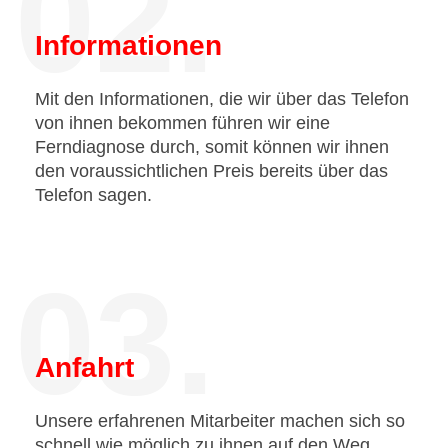
02.
Informationen
Mit den Informationen, die wir über das Telefon
von ihnen bekommen führen wir eine
Ferndiagnose durch, somit können wir ihnen
den voraussichtlichen Preis bereits über das
Telefon sagen.
03.
Anfahrt
Unsere erfahrenen Mitarbeiter machen sich so
schnell wie möglich zu ihnen auf den Weg.