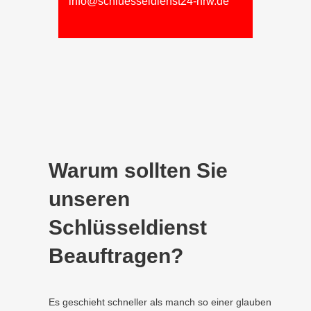
info@schluesseldienst24-nrw.de
Warum sollten Sie
unseren
Schlüsseldienst
Beauftragen?
Es geschieht schneller als manch so einer glauben