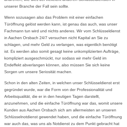
unserer Branche der Fall sein sollte.
Wenn sozusagen also das Problem mit einer einfachen
Türöffnung gelöst werden kann, ist genau das auch, was unser
Fachmann tun wird und nichts anderes. Wir vom Schlüsseldienst
in Aachen Orsbach 24/7 versuchen nicht Kapital an Sie zu
schlagen, und mehr Geld zu verlangen, was eigentlich benötigt
ist. Es werden also somit gesagt keine unkomplizierten Aufträge,
kompliziert ausgeschmückt, nur sodass wir mehr Geld im
Endeffekt abverlangen können, also müssen Sie sich keine
Sorgen um unsere Seriosität machen.
Schon in den alten Zeiten, in welchen unser Schlüsseldienst erst
gegründet wurde, war die Form von der Professionalität und
Arbeitsqualität, die er in den heutigen Tagen darstellt,
anzunehmen, und die einfache Türöffnung war das, womit unsere
Kunden aus Aachen Orsbach sich am allermeisten an unseren
Schlüsselnotdienst gewendet haben, und die einfache Türöffnung
war auch das, was uns als Notdienst zu dem Punkt gebracht hat