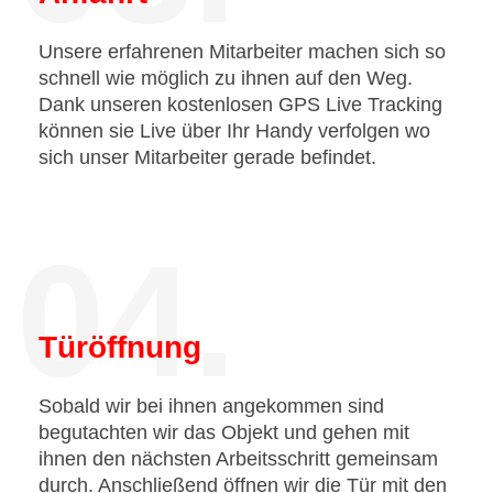
Unsere erfahrenen Mitarbeiter machen sich so
schnell wie möglich zu ihnen auf den Weg.
Dank unseren kostenlosen GPS Live Tracking
können sie Live über Ihr Handy verfolgen wo
sich unser Mitarbeiter gerade befindet.
04.
Türöffnung
Sobald wir bei ihnen angekommen sind
begutachten wir das Objekt und gehen mit
ihnen den nächsten Arbeitsschritt gemeinsam
durch. Anschließend öffnen wir die Tür mit den