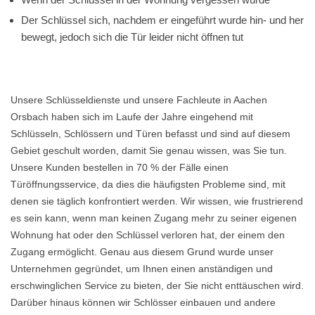
Der Schlüssel sich, nachdem er eingeführt wurde hin- und her
bewegt, jedoch sich die Tür leider nicht öffnen tut
Unsere Schlüsseldienste und unsere Fachleute in Aachen
Orsbach haben sich im Laufe der Jahre eingehend mit
Schlüsseln, Schlössern und Türen befasst und sind auf diesem
Gebiet geschult worden, damit Sie genau wissen, was Sie tun.
Unsere Kunden bestellen in 70 % der Fälle einen
Türöffnungsservice, da dies die häufigsten Probleme sind, mit
denen sie täglich konfrontiert werden. Wir wissen, wie frustrierend
es sein kann, wenn man keinen Zugang mehr zu seiner eigenen
Wohnung hat oder den Schlüssel verloren hat, der einem den
Zugang ermöglicht. Genau aus diesem Grund wurde unser
Unternehmen gegründet, um Ihnen einen anständigen und
erschwinglichen Service zu bieten, der Sie nicht enttäuschen wird.
Darüber hinaus können wir Schlösser einbauen und andere