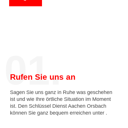
01.
Rufen Sie uns an
Sagen Sie uns ganz in Ruhe was geschehen
ist und wie Ihre örtliche Situation im Moment
ist. Den Schlüssel Dienst Aachen Orsbach
können Sie ganz bequem erreichen unter
.