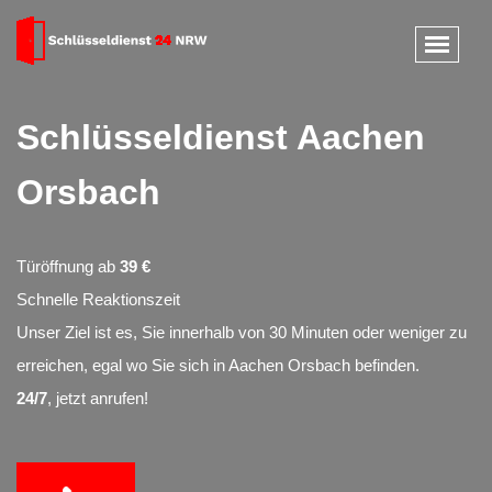
Schlüsseldienst Aachen
Orsbach
Türöffnung ab
39 €
Schnelle Reaktionszeit
Unser Ziel ist es, Sie innerhalb von 30 Minuten oder weniger zu
erreichen, egal wo Sie sich in Aachen Orsbach befinden.
24/7
, jetzt anrufen!