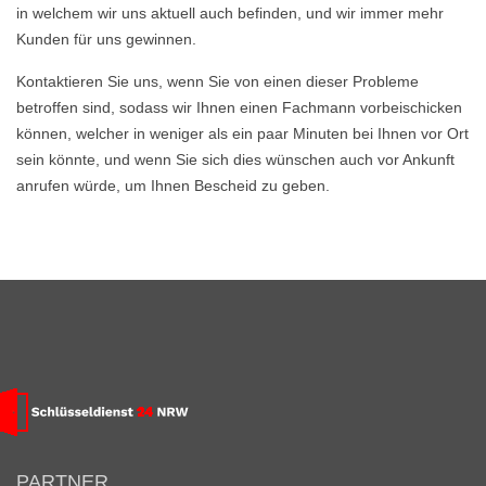
in welchem wir uns aktuell auch befinden, und wir immer mehr
Kunden für uns gewinnen.
Kontaktieren Sie uns, wenn Sie von einen dieser Probleme
betroffen sind, sodass wir Ihnen einen Fachmann vorbeischicken
können, welcher in weniger als ein paar Minuten bei Ihnen vor Ort
sein könnte, und wenn Sie sich dies wünschen auch vor Ankunft
anrufen würde, um Ihnen Bescheid zu geben.
PARTNER