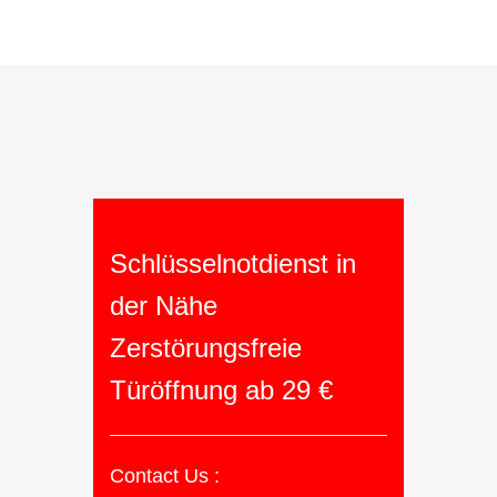
Schlüsselnotdienst in
der Nähe
Zerstörungsfreie
Türöffnung ab 29 €
Contact Us :