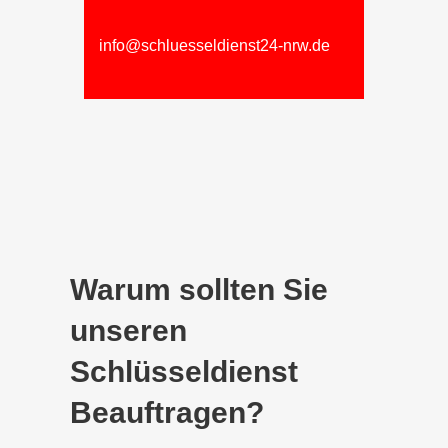
info@schluesseldienst24-nrw.de
Warum sollten Sie
unseren
Schlüsseldienst
Beauftragen?