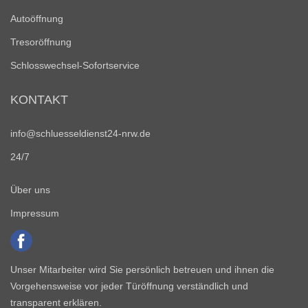
Autoöffnung
Tresoröffnung
Schlosswechsel-Sofortservice
KONTAKT
info@schluesseldienst24-nrw.de
24/7
Über uns
Impressum
Unser Mitarbeiter wird Sie persönlich betreuen und ihnen die
Vorgehensweise vor jeder Türöffnung verständlich und
transparent erklären.