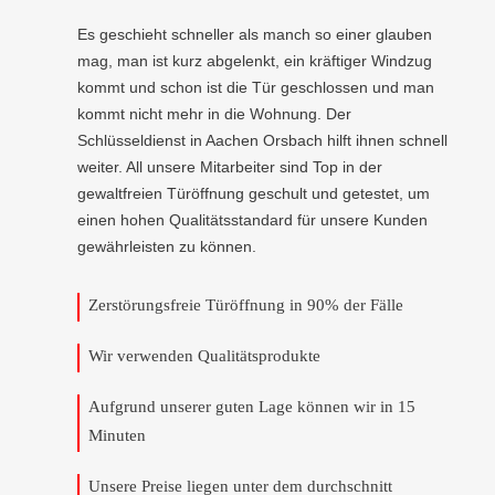
Es geschieht schneller als manch so einer glauben
mag, man ist kurz abgelenkt, ein kräftiger Windzug
kommt und schon ist die Tür geschlossen und man
kommt nicht mehr in die Wohnung. Der
Schlüsseldienst in Aachen Orsbach hilft ihnen schnell
weiter. All unsere Mitarbeiter sind Top in der
gewaltfreien Türöffnung geschult und getestet, um
einen hohen Qualitätsstandard für unsere Kunden
gewährleisten zu können.
Zerstörungsfreie Türöffnung in 90% der Fälle
Wir verwenden Qualitätsprodukte
Aufgrund unserer guten Lage können wir in 15
Minuten
Unsere Preise liegen unter dem durchschnitt