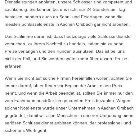
Dienstleistungen anbieten, unsere Schlosser sind kompetent und
sachkundig. Sie können bei uns nicht nur 24 Stunden am Tag
bestellen, sondern auch an Sonn- und Feiertagen, wenn die
meisten Schlüsseldienste in Aachen Orsbach gar nicht arbeiten.
Das Schlimme daran ist, dass heutzutage viele Schlüsseldienste
versuchen, zu Ihrem Nachteil zu handeln, indem sie zu hohe
Preise verlangen und den Kunden ausnutzen. Das ist bei uns
nicht der Fall, und Sie werden später mehr über unsere Preise
erfahren.
Wenn Sie nicht auf solche Firmen hereinfallen wollen, achten Sie
immer darauf, ob er Ihnen vor Beginn der Arbeit einen Preis
nennt, und wenn die Arbeit beendet ist, sollten Sie immer nur den
vom Fachmann ausdrücklich genannten Preis bezahlen. Wegen
solcher Notdienste wurde unser Unternehmen in Aachen Orsbach
gegründet, damit wir allen Menschen in unserer Umgebung einen
seriösen Schlüsseldienst anbieten können, der professionell und
sicher ans Werk geht.