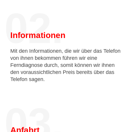
02.
Informationen
Mit den Informationen, die wir über das Telefon
von ihnen bekommen führen wir eine
Ferndiagnose durch, somit können wir ihnen
den voraussichtlichen Preis bereits über das
Telefon sagen.
03.
Anfahrt