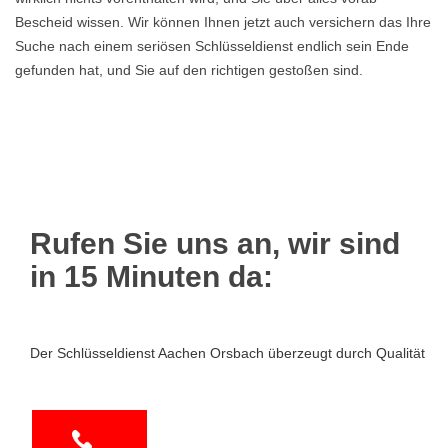
Bescheid wissen. Wir können Ihnen jetzt auch versichern das Ihre
Suche nach einem seriösen Schlüsseldienst endlich sein Ende
gefunden hat, und Sie auf den richtigen gestoßen sind.
Rufen Sie uns an, wir sind
in 15 Minuten da:
Der Schlüsseldienst Aachen Orsbach überzeugt durch Qualität