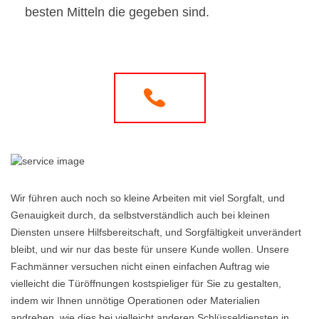
besten Mitteln die gegeben sind.
Wir führen auch noch so kleine Arbeiten mit viel Sorgfalt, und
Genauigkeit durch, da selbstverständlich auch bei kleinen
Diensten unsere Hilfsbereitschaft, und Sorgfältigkeit unverändert
bleibt, und wir nur das beste für unsere Kunde wollen. Unsere
Fachmänner versuchen nicht einen einfachen Auftrag wie
vielleicht die Türöffnungen kostspieliger für Sie zu gestalten,
indem wir Ihnen unnötige Operationen oder Materialien
andrehen, wie dies bei vielleicht anderen Schlüsseldiensten in