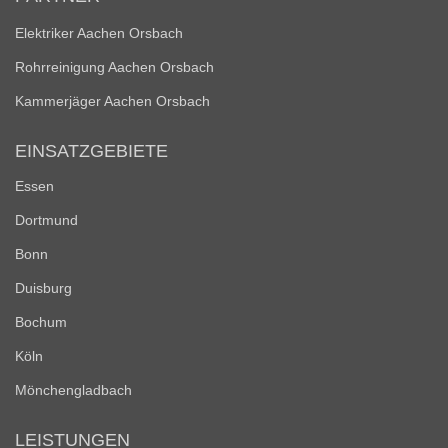
Elektriker Aachen Orsbach
Rohrreinigung Aachen Orsbach
Kammerjäger Aachen Orsbach
EINSATZGEBIETE
Essen
Dortmund
Bonn
Duisburg
Bochum
Köln
Mönchengladbach
LEISTUNGEN