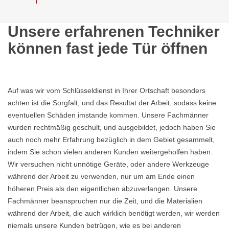
Unsere erfahrenen Techniker
können fast jede Tür öffnen
Auf was wir vom Schlüsseldienst in Ihrer Ortschaft besonders
achten ist die Sorgfalt, und das Resultat der Arbeit, sodass keine
eventuellen Schäden imstande kommen. Unsere Fachmänner
wurden rechtmäßig geschult, und ausgebildet, jedoch haben Sie
auch noch mehr Erfahrung bezüglich in dem Gebiet gesammelt,
indem Sie schon vielen anderen Kunden weitergeholfen haben.
Wir versuchen nicht unnötige Geräte, oder andere Werkzeuge
während der Arbeit zu verwenden, nur um am Ende einen
höheren Preis als den eigentlichen abzuverlangen. Unsere
Fachmänner beanspruchen nur die Zeit, und die Materialien
während der Arbeit, die auch wirklich benötigt werden, wir werden
niemals unsere Kunden betrügen, wie es bei anderen