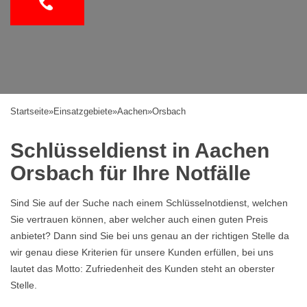
Startseite
»
Einsatzgebiete
»
Aachen
»
Orsbach
Schlüsseldienst in Aachen
Orsbach für Ihre Notfälle
Sind Sie auf der Suche nach einem Schlüsselnotdienst, welchen
Sie vertrauen können, aber welcher auch einen guten Preis
anbietet? Dann sind Sie bei uns genau an der richtigen Stelle da
wir genau diese Kriterien für unsere Kunden erfüllen, bei uns
lautet das Motto: Zufriedenheit des Kunden steht an oberster
Stelle.