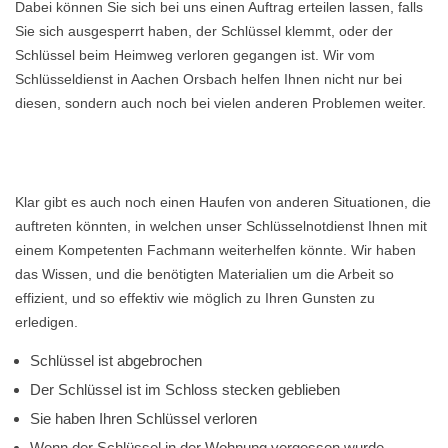
Dabei können Sie sich bei uns einen Auftrag erteilen lassen, falls
Sie sich ausgesperrt haben, der Schlüssel klemmt, oder der
Schlüssel beim Heimweg verloren gegangen ist. Wir vom
Schlüsseldienst in Aachen Orsbach helfen Ihnen nicht nur bei
diesen, sondern auch noch bei vielen anderen Problemen weiter.
Klar gibt es auch noch einen Haufen von anderen Situationen, die
auftreten könnten, in welchen unser Schlüsselnotdienst Ihnen mit
einem Kompetenten Fachmann weiterhelfen könnte. Wir haben
das Wissen, und die benötigten Materialien um die Arbeit so
effizient, und so effektiv wie möglich zu Ihren Gunsten zu
erledigen.
Schlüssel ist abgebrochen
Der Schlüssel ist im Schloss stecken geblieben
Sie haben Ihren Schlüssel verloren
Wenn der Schlüssel in der Wohnung vergessen wurde