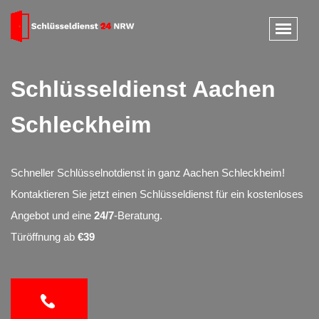
Schlüsseldienst Aachen
Schleckheim
Schneller Schlüsselnotdienst in ganz Aachen Schleckheim!
Kontaktieren Sie jetzt einen Schlüsseldienst für ein kostenloses
Angebot und eine
24/7
-Beratung.
Türöffnung ab
€39