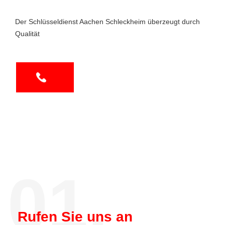
Der Schlüsseldienst Aachen Schleckheim überzeugt durch
Qualität
01.
Rufen Sie uns an