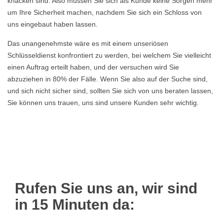
knacken sind. Also müssen Sie sich als Kunde keine Sorgen mehr
um Ihre Sicherheit machen, nachdem Sie sich ein Schloss von
uns eingebaut haben lassen.
Das unangenehmste wäre es mit einem unseriösen
Schlüsseldienst konfrontiert zu werden, bei welchem Sie vielleicht
einen Auftrag erteilt haben, und der versuchen wird Sie
abzuziehen in 80% der Fälle. Wenn Sie also auf der Suche sind,
und sich nicht sicher sind, sollten Sie sich von uns beraten lassen,
Sie können uns trauen, uns sind unsere Kunden sehr wichtig.
Rufen Sie uns an, wir sind
in 15 Minuten da: