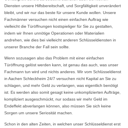
Diensten unsere Hilfsbereitschaft, und Sorgfältigkeit unverändert
bleibt, und wir nur das beste für unsere Kunde wollen. Unsere
Fachmänner versuchen nicht einen einfachen Auftrag wie
vielleicht die Türöffnungen kostspieliger für Sie zu gestalten,
indem wir Ihnen unnötige Operationen oder Materialien
andrehen, wie dies bei vielleicht anderen Schlüsseldiensten in
unserer Branche der Fall sein sollte.
Wenn sozusagen also das Problem mit einer einfachen
Türöffnung gelöst werden kann, ist genau das auch, was unser
Fachmann tun wird und nichts anderes. Wir vom Schlüsseldienst
in Aachen Schleckheim 24/7 versuchen nicht Kapital an Sie zu
schlagen, und mehr Geld zu verlangen, was eigentlich benötigt
ist. Es werden also somit gesagt keine unkomplizierten Aufträge,
kompliziert ausgeschmückt, nur sodass wir mehr Geld im
Endeffekt abverlangen können, also müssen Sie sich keine
Sorgen um unsere Seriosität machen.
Schon in den alten Zeiten, in welchen unser Schlüsseldienst erst