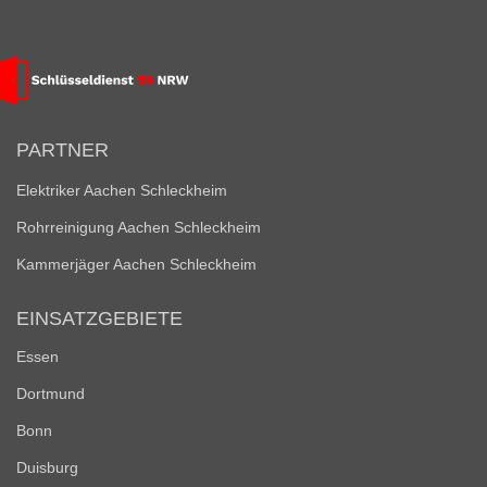
PARTNER
Elektriker Aachen Schleckheim
Rohrreinigung Aachen Schleckheim
Kammerjäger Aachen Schleckheim
EINSATZGEBIETE
Essen
Dortmund
Bonn
Duisburg