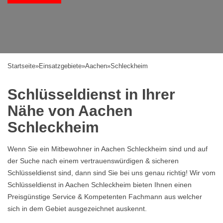
Startseite
»
Einsatzgebiete
»
Aachen
»
Schleckheim
Schlüsseldienst in Ihrer
Nähe von Aachen
Schleckheim
Wenn Sie ein Mitbewohner in Aachen Schleckheim sind und auf
der Suche nach einem vertrauenswürdigen & sicheren
Schlüsseldienst sind, dann sind Sie bei uns genau richtig! Wir vom
Schlüsseldienst in Aachen Schleckheim bieten Ihnen einen
Preisgünstige Service & Kompetenten Fachmann aus welcher
sich in dem Gebiet ausgezeichnet auskennt.