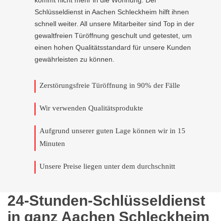
kommt nicht mehr in die Wohnung. Der
Schlüsseldienst in Aachen Schleckheim hilft ihnen
schnell weiter. All unsere Mitarbeiter sind Top in der
gewaltfreien Türöffnung geschult und getestet, um
einen hohen Qualitätsstandard für unsere Kunden
gewährleisten zu können.
Zerstörungsfreie Türöffnung in 90% der Fälle
Wir verwenden Qualitätsprodukte
Aufgrund unserer guten Lage können wir in 15
Minuten
Unsere Preise liegen unter dem durchschnitt
24-Stunden-Schlüsseldienst
in ganz Aachen Schleckheim