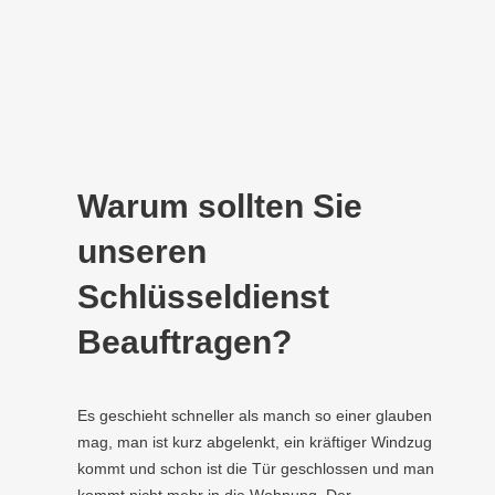
Warum sollten Sie
unseren
Schlüsseldienst
Beauftragen?
Es geschieht schneller als manch so einer glauben
mag, man ist kurz abgelenkt, ein kräftiger Windzug
kommt und schon ist die Tür geschlossen und man