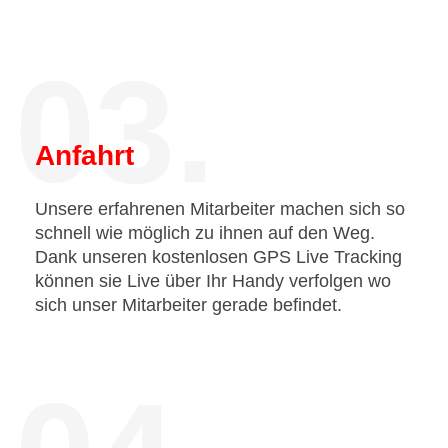
03.
Anfahrt
Unsere erfahrenen Mitarbeiter machen sich so
schnell wie möglich zu ihnen auf den Weg.
Dank unseren kostenlosen GPS Live Tracking
können sie Live über Ihr Handy verfolgen wo
sich unser Mitarbeiter gerade befindet.