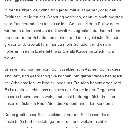
In der heutigen Zeit kann sich jeder mal aussperren, oder den
Schlüssel verlieren der Wohnung verlieren, dann ist auch meisten
sehr frustrierend dies festzustellen. Genau bei dem Fall würden
wir Ihnen raten nicht an die Gewalt zu zugreifen, da dadurch am
Ende nur mehr Schäden entstehen, und der eigentliche Schaden
größer wird. Gewalt führt nur zu mehr Schäden, und einem
höheren Preis in Endeffekt, was Sie als Kunde natürlich nicht
wollen.
Unsere Fachmänner vom Schlüsseldienst in Aachen Schleckheim
sind nett, und gesprächig Sie können Ihm gerne fragen bezüglich
der Arbeit stellen, welche er Ihnen mit Freuden beantworten wird.
Es ist natürlich ein muss das sich der Kunde in der Gegenwart
unseres Fachmannes wohl, und nicht bedrängt fühlt, da einer
unserer höchsten Prioritäten die Zufriedenheit des Kunden ist.
Dabei greift unser Schlüsseldienst nur auf Schlösser, die die
höchste Sicherheitsstufe garantieren, und welche nicht zu