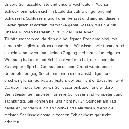
Unsere Schlüsseldienste und unsere Fachleute in Aachen
Schleckheim haben sich im Laufe der Jahre eingehend mit
Schlüsseln, Schlössern und Türen befasst und sind auf diesem
Gebiet geschult worden, damit Sie genau wissen, was Sie tun.
Unsere Kunden bestellen in 70 % der Fälle einen
Türöffnungsservice, da dies die häufigsten Probleme sind, mit
denen sie täglich konfrontiert werden. Wir wissen, wie frustrierend
es sein kann, wenn man keinen Zugang mehr zu seiner eigenen
Wohnung hat oder den Schlüssel verloren hat, der einem den
Zugang ermöglicht. Genau aus diesem Grund wurde unser
Unternehmen gegründet, um Ihnen einen anständigen und
erschwinglichen Service zu bieten, der Sie nicht enttäuschen wird.
Darüber hinaus können wir Schlösser einbauen und andere
Dienstleistungen anbieten, unsere Schlosser sind kompetent und
sachkundig. Sie können bei uns nicht nur 24 Stunden am Tag
bestellen, sondern auch an Sonn- und Feiertagen, wenn die
meisten Schlüsseldienste in Aachen Schleckheim gar nicht
arbeiten.