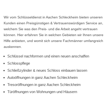
Wir vom Schlüsseldienst in Aachen Schleckheim bieten unseren
Kunden einen Preisgünstigen & Vertrauenswürdigen Service an,
welchem Sie was den Preis- und die Arbeit angeht vertrauen
können. Hier erfahren Sie in welchen Gebieten wir Ihnen unsere
Hilfe anbieten, und womit sich unsere Fachmänner umfangreich
auskennen.
Schlüssel nachformen und einen neuen anschaffen
Schlosspflege
Schließzylinder & neues Schloss einbauen lassen
Autoöffnungen in ganz Aachen Schleckheim
Tresoröffnungen in ganz Aachen Schleckheim
Türöffnungen von Wohnungen und Häusern