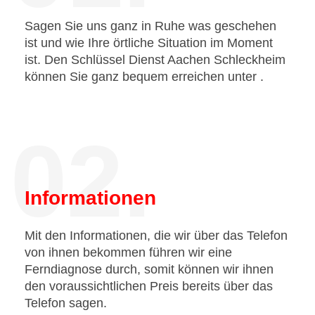
Sagen Sie uns ganz in Ruhe was geschehen
ist und wie Ihre örtliche Situation im Moment
ist. Den Schlüssel Dienst Aachen Schleckheim
können Sie ganz bequem erreichen unter
.
02.
Informationen
Mit den Informationen, die wir über das Telefon
von ihnen bekommen führen wir eine
Ferndiagnose durch, somit können wir ihnen
den voraussichtlichen Preis bereits über das
Telefon sagen.