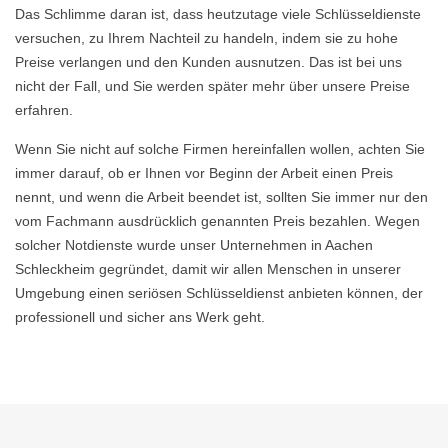
Das Schlimme daran ist, dass heutzutage viele Schlüsseldienste
versuchen, zu Ihrem Nachteil zu handeln, indem sie zu hohe
Preise verlangen und den Kunden ausnutzen. Das ist bei uns
nicht der Fall, und Sie werden später mehr über unsere Preise
erfahren.
Wenn Sie nicht auf solche Firmen hereinfallen wollen, achten Sie
immer darauf, ob er Ihnen vor Beginn der Arbeit einen Preis
nennt, und wenn die Arbeit beendet ist, sollten Sie immer nur den
vom Fachmann ausdrücklich genannten Preis bezahlen. Wegen
solcher Notdienste wurde unser Unternehmen in Aachen
Schleckheim gegründet, damit wir allen Menschen in unserer
Umgebung einen seriösen Schlüsseldienst anbieten können, der
professionell und sicher ans Werk geht.