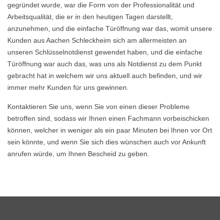
gegründet wurde, war die Form von der Professionalität und
Arbeitsqualität, die er in den heutigen Tagen darstellt,
anzunehmen, und die einfache Türöffnung war das, womit unsere
Kunden aus Aachen Schleckheim sich am allermeisten an
unseren Schlüsselnotdienst gewendet haben, und die einfache
Türöffnung war auch das, was uns als Notdienst zu dem Punkt
gebracht hat in welchem wir uns aktuell auch befinden, und wir
immer mehr Kunden für uns gewinnen.
Kontaktieren Sie uns, wenn Sie von einen dieser Probleme
betroffen sind, sodass wir Ihnen einen Fachmann vorbeischicken
können, welcher in weniger als ein paar Minuten bei Ihnen vor Ort
sein könnte, und wenn Sie sich dies wünschen auch vor Ankunft
anrufen würde, um Ihnen Bescheid zu geben.