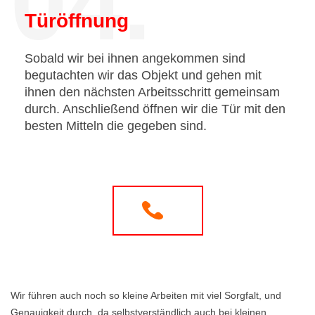
04.
Türöffnung
Sobald wir bei ihnen angekommen sind
begutachten wir das Objekt und gehen mit
ihnen den nächsten Arbeitsschritt gemeinsam
durch. Anschließend öffnen wir die Tür mit den
besten Mitteln die gegeben sind.
Wir führen auch noch so kleine Arbeiten mit viel Sorgfalt, und
Genauigkeit durch, da selbstverständlich auch bei kleinen