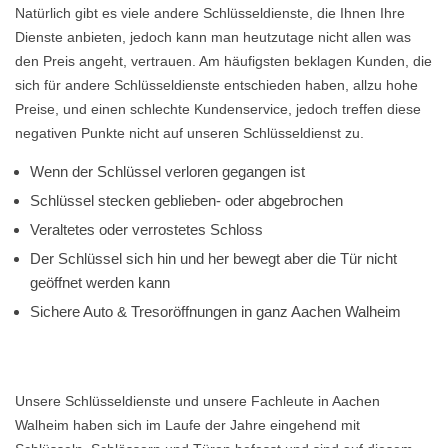
Natürlich gibt es viele andere Schlüsseldienste, die Ihnen Ihre
Dienste anbieten, jedoch kann man heutzutage nicht allen was
den Preis angeht, vertrauen. Am häufigsten beklagen Kunden, die
sich für andere Schlüsseldienste entschieden haben, allzu hohe
Preise, und einen schlechte Kundenservice, jedoch treffen diese
negativen Punkte nicht auf unseren Schlüsseldienst zu.
Wenn der Schlüssel verloren gegangen ist
Schlüssel stecken geblieben- oder abgebrochen
Veraltetes oder verrostetes Schloss
Der Schlüssel sich hin und her bewegt aber die Tür nicht
geöffnet werden kann
Sichere Auto & Tresoröffnungen in ganz Aachen Walheim
Unsere Schlüsseldienste und unsere Fachleute in Aachen
Walheim haben sich im Laufe der Jahre eingehend mit