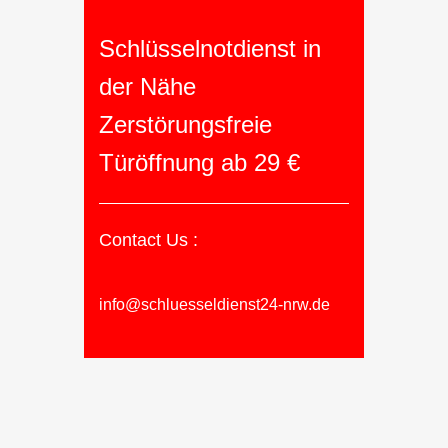
Schlüsselnotdienst in
der Nähe
Zerstörungsfreie
Türöffnung ab 29 €
Contact Us :
info@schluesseldienst24-nrw.de