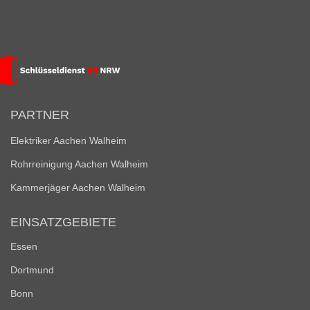
PARTNER
Elektriker Aachen Walheim
Rohrreinigung Aachen Walheim
Kammerjäger Aachen Walheim
EINSATZGEBIETE
Essen
Dortmund
Bonn