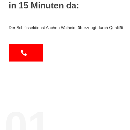
in 15 Minuten da:
Der Schlüsseldienst Aachen Walheim überzeugt durch Qualität
01.