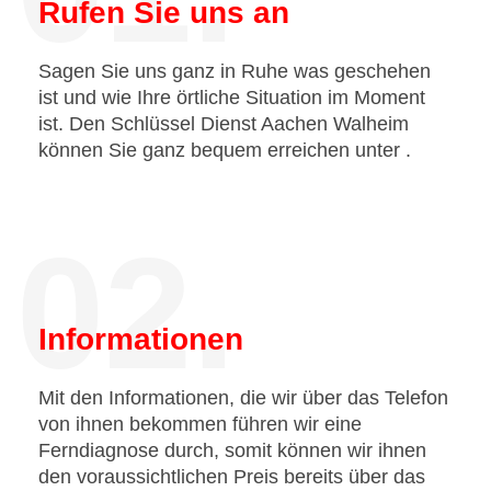
Rufen Sie uns an
Sagen Sie uns ganz in Ruhe was geschehen
ist und wie Ihre örtliche Situation im Moment
ist. Den Schlüssel Dienst Aachen Walheim
können Sie ganz bequem erreichen unter
.
02.
Informationen
Mit den Informationen, die wir über das Telefon
von ihnen bekommen führen wir eine
Ferndiagnose durch, somit können wir ihnen
den voraussichtlichen Preis bereits über das