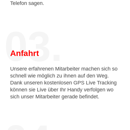
Telefon sagen.
03.
Anfahrt
Unsere erfahrenen Mitarbeiter machen sich so
schnell wie möglich zu ihnen auf den Weg.
Dank unseren kostenlosen GPS Live Tracking
können sie Live über Ihr Handy verfolgen wo
sich unser Mitarbeiter gerade befindet.