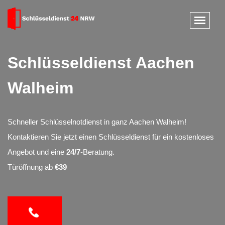
Schlüsseldienst Aachen
Walheim
Schneller Schlüsselnotdienst in ganz Aachen Walheim!
Kontaktieren Sie jetzt einen Schlüsseldienst für ein kostenloses
Angebot und eine
24/7
-Beratung.
Türöffnung ab
€39