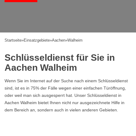
Startseite
»
Einsatzgebiete
»
Aachen
»
Walheim
Schlüsseldienst für Sie in
Aachen Walheim
Wenn Sie im Internet auf der Suche nach einem Schlüsseldienst
sind, ist es in 75% der Fälle wegen einer einfachen Türöffnung,
oder weil man sich ausgesperrt hat. Unser Schlüsseldienst in
Aachen Walheim bietet Ihnen nicht nur ausgezeichnete Hilfe in
dem Bereich an, sondern auch in vielen anderen Gebieten.