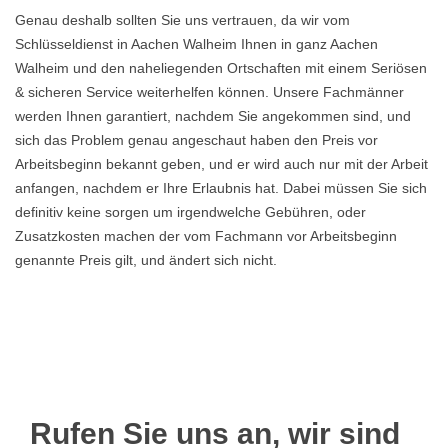
Genau deshalb sollten Sie uns vertrauen, da wir vom
Schlüsseldienst in Aachen Walheim Ihnen in ganz Aachen
Walheim und den naheliegenden Ortschaften mit einem Seriösen
& sicheren Service weiterhelfen können. Unsere Fachmänner
werden Ihnen garantiert, nachdem Sie angekommen sind, und
sich das Problem genau angeschaut haben den Preis vor
Arbeitsbeginn bekannt geben, und er wird auch nur mit der Arbeit
anfangen, nachdem er Ihre Erlaubnis hat. Dabei müssen Sie sich
definitiv keine sorgen um irgendwelche Gebühren, oder
Zusatzkosten machen der vom Fachmann vor Arbeitsbeginn
genannte Preis gilt, und ändert sich nicht.
Rufen Sie uns an, wir sind