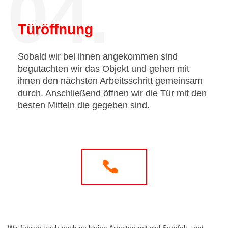
04.
Türöffnung
Sobald wir bei ihnen angekommen sind
begutachten wir das Objekt und gehen mit
ihnen den nächsten Arbeitsschritt gemeinsam
durch. Anschließend öffnen wir die Tür mit den
besten Mitteln die gegeben sind.