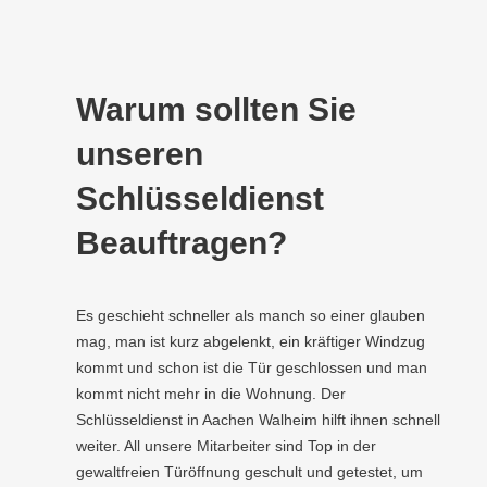
Warum sollten Sie
unseren
Schlüsseldienst
Beauftragen?
Es geschieht schneller als manch so einer glauben
mag, man ist kurz abgelenkt, ein kräftiger Windzug
kommt und schon ist die Tür geschlossen und man
kommt nicht mehr in die Wohnung. Der
Schlüsseldienst in Aachen Walheim hilft ihnen schnell
weiter. All unsere Mitarbeiter sind Top in der
gewaltfreien Türöffnung geschult und getestet, um