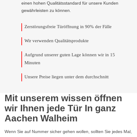
einen hohen Qualitätsstandard für unsere Kunden
gewährleisten zu können.
Zerstörungsfreie Türöffnung in 90% der Fälle
Wir verwenden Qualitätsprodukte
Aufgrund unserer guten Lage können wir in 15
Minuten
Unsere Preise liegen unter dem durchschnitt
Mit unserem wissen öffnen
wir Ihnen jede Tür In ganz
Aachen Walheim
Wenn Sie auf Nummer sicher gehen wollen, sollten Sie jedes Mal,