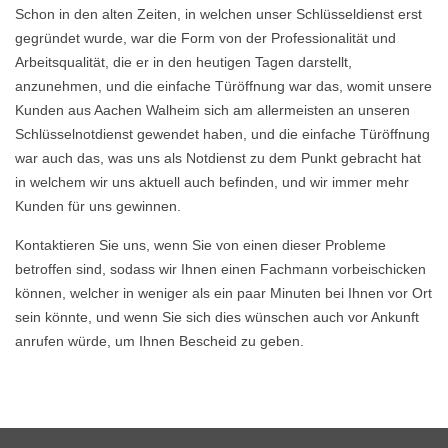
Schon in den alten Zeiten, in welchen unser Schlüsseldienst erst
gegründet wurde, war die Form von der Professionalität und
Arbeitsqualität, die er in den heutigen Tagen darstellt,
anzunehmen, und die einfache Türöffnung war das, womit unsere
Kunden aus Aachen Walheim sich am allermeisten an unseren
Schlüsselnotdienst gewendet haben, und die einfache Türöffnung
war auch das, was uns als Notdienst zu dem Punkt gebracht hat
in welchem wir uns aktuell auch befinden, und wir immer mehr
Kunden für uns gewinnen.
Kontaktieren Sie uns, wenn Sie von einen dieser Probleme
betroffen sind, sodass wir Ihnen einen Fachmann vorbeischicken
können, welcher in weniger als ein paar Minuten bei Ihnen vor Ort
sein könnte, und wenn Sie sich dies wünschen auch vor Ankunft
anrufen würde, um Ihnen Bescheid zu geben.