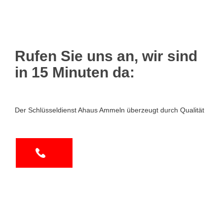
Rufen Sie uns an, wir sind
in 15 Minuten da:
Der Schlüsseldienst Ahaus Ammeln überzeugt durch Qualität