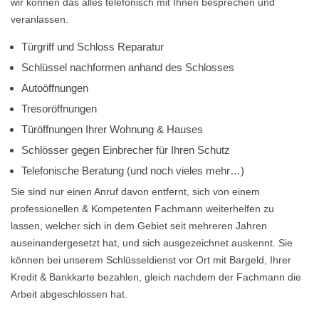
wir können das alles telefonisch mit Ihnen besprechen und
veranlassen.
Türgriff und Schloss Reparatur
Schlüssel nachformen anhand des Schlosses
Autoöffnungen
Tresoröffnungen
Türöffnungen Ihrer Wohnung & Hauses
Schlösser gegen Einbrecher für Ihren Schutz
Telefonische Beratung (und noch vieles mehr…)
Sie sind nur einen Anruf davon entfernt, sich von einem
professionellen & Kompetenten Fachmann weiterhelfen zu
lassen, welcher sich in dem Gebiet seit mehreren Jahren
auseinandergesetzt hat, und sich ausgezeichnet auskennt. Sie
können bei unserem Schlüsseldienst vor Ort mit Bargeld, Ihrer
Kredit & Bankkarte bezahlen, gleich nachdem der Fachmann die
Arbeit abgeschlossen hat.