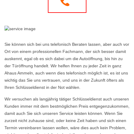
Sie können sich bei uns telefonisch Beraten lassen, aber auch vor
Ort von einem professionellen Fachmann, der sich besser damit
auskennt, egal ob es sich dabei um die Autoöffnung, bis hin zu
der Türöffnung handelt. Wir helfen Ihnen zu jeder Zeit in ganz
Ahaus Ammeln, auch wenn dies telefonisch möglich ist, es ist uns
wichtig das Sie uns vertrauen, und uns in der Zukunft öfters als
Ihren Schlüsseldienst in der Not wählen.
Wir versuchen als langjährig tätiger Schlüsseldienst auch unseren
Kunden immer mit dem bestmöglichen Preis entgegenzukommen,
damit auch Sie sich unseren Service leisten können. Wenn Sie
zurzeit nicht zuhause sind, oder keine Zeit haben und sich einen
Termin vereinbaren lassen wollen, wäre dies auch kein Problem,