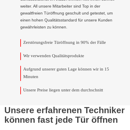
weiter. All unsere Mitarbeiter sind Top in der
gewaltfreien Türöffnung geschult und getestet, um
einen hohen Qualitätsstandard für unsere Kunden
gewährleisten zu können.
Zerstörungsfreie Türöffnung in 90% der Fälle
Wir verwenden Qualitätsprodukte
Aufgrund unserer guten Lage können wir in 15
Minuten
Unsere Preise liegen unter dem durchschnitt
Unsere erfahrenen Techniker
können fast jede Tür öffnen