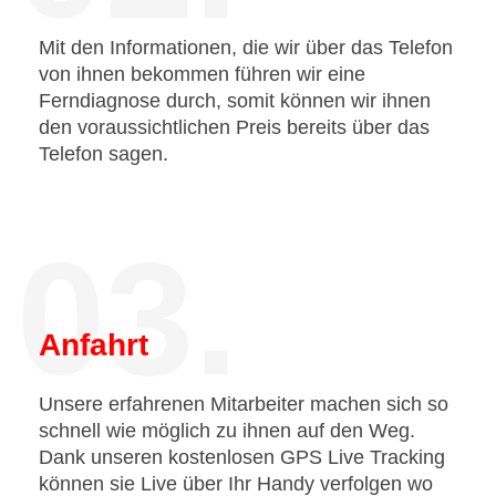
Mit den Informationen, die wir über das Telefon
von ihnen bekommen führen wir eine
Ferndiagnose durch, somit können wir ihnen
den voraussichtlichen Preis bereits über das
Telefon sagen.
03.
Anfahrt
Unsere erfahrenen Mitarbeiter machen sich so
schnell wie möglich zu ihnen auf den Weg.
Dank unseren kostenlosen GPS Live Tracking
können sie Live über Ihr Handy verfolgen wo