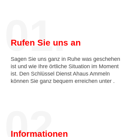
01.
Rufen Sie uns an
Sagen Sie uns ganz in Ruhe was geschehen
ist und wie Ihre örtliche Situation im Moment
ist. Den Schlüssel Dienst Ahaus Ammeln
können Sie ganz bequem erreichen unter
.
02.
Informationen