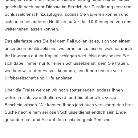
geschafft noch mehr Dienste im Bereich der Türöffnung unserem
Schlüsseldienst hinzuzufügen, sodass Sie variieren können und
sich auch bei anderen Notfällen außer der Türöffnungen von uns
weiterhelfen lassen können.
Das allerletzte was Sie bei dem Fall wollen ist es, sich von einem
unseriösen Schlüsseldienst weiterhelfen zu lassen, welcher durch
Ihr Unwissen auf Ihr Kapital schlagen wird. Also entscheiden Sie
sich dabei immer nur für einen Schlüsseldienst, dem Sie trauen,
wo dann wir in den Einsatz kommen, und Ihnen unsere volle
Hilfsbereitschaft und Hilfe anbieten.
Über die Preise werden wir noch später reden, sodass Ihnen
wirklich nichts vorenthalten wird, und Sie über alles vorab
Bescheid wissen. Wir können Ihnen jetzt auch versichern das Ihre
Suche nach einem seriösen Schlüsseldienst endlich sein Ende
gefunden hat, und Sie auf den richtigen gestoßen sind.