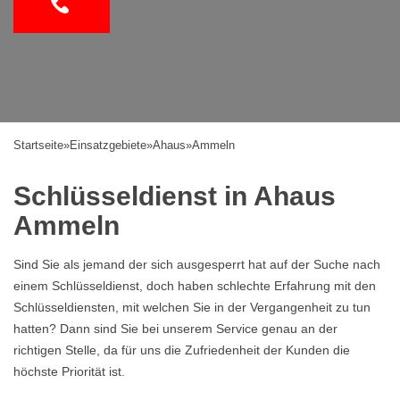
Startseite
»
Einsatzgebiete
»
Ahaus
»
Ammeln
Schlüsseldienst in Ahaus
Ammeln
Sind Sie als jemand der sich ausgesperrt hat auf der Suche nach
einem Schlüsseldienst, doch haben schlechte Erfahrung mit den
Schlüsseldiensten, mit welchen Sie in der Vergangenheit zu tun
hatten? Dann sind Sie bei unserem Service genau an der
richtigen Stelle, da für uns die Zufriedenheit der Kunden die
höchste Priorität ist.