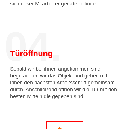
sich unser Mitarbeiter gerade befindet.
04.
Türöffnung
Sobald wir bei ihnen angekommen sind
begutachten wir das Objekt und gehen mit
ihnen den nächsten Arbeitsschritt gemeinsam
durch. Anschließend öffnen wir die Tür mit den
besten Mitteln die gegeben sind.