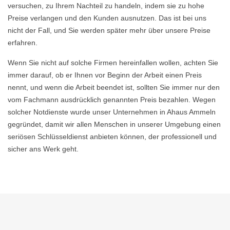
versuchen, zu Ihrem Nachteil zu handeln, indem sie zu hohe
Preise verlangen und den Kunden ausnutzen. Das ist bei uns
nicht der Fall, und Sie werden später mehr über unsere Preise
erfahren.
Wenn Sie nicht auf solche Firmen hereinfallen wollen, achten Sie
immer darauf, ob er Ihnen vor Beginn der Arbeit einen Preis
nennt, und wenn die Arbeit beendet ist, sollten Sie immer nur den
vom Fachmann ausdrücklich genannten Preis bezahlen. Wegen
solcher Notdienste wurde unser Unternehmen in Ahaus Ammeln
gegründet, damit wir allen Menschen in unserer Umgebung einen
seriösen Schlüsseldienst anbieten können, der professionell und
sicher ans Werk geht.