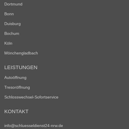
Dortmund
Bonn
Duisburg
Bochum
Köln
Mönchengladbach
LEISTUNGEN
Autoöffnung
Tresoröffnung
Schlosswechsel-Sofortservice
KONTAKT
info@schluesseldienst24-nrw.de