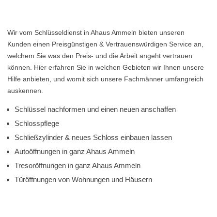
Wir vom Schlüsseldienst in Ahaus Ammeln bieten unseren
Kunden einen Preisgünstigen & Vertrauenswürdigen Service an,
welchem Sie was den Preis- und die Arbeit angeht vertrauen
können. Hier erfahren Sie in welchen Gebieten wir Ihnen unsere
Hilfe anbieten, und womit sich unsere Fachmänner umfangreich
auskennen.
Schlüssel nachformen und einen neuen anschaffen
Schlosspflege
Schließzylinder & neues Schloss einbauen lassen
Autoöffnungen in ganz Ahaus Ammeln
Tresoröffnungen in ganz Ahaus Ammeln
Türöffnungen von Wohnungen und Häusern