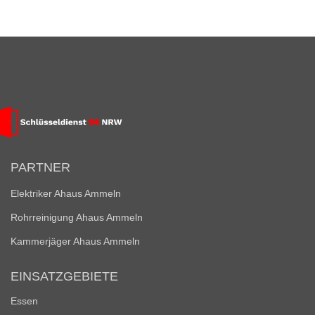
PARTNER
Elektriker Ahaus Ammeln
Rohrreinigung Ahaus Ammeln
Kammerjäger Ahaus Ammeln
EINSATZGEBIETE
Essen