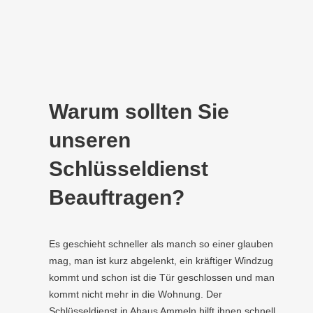
Warum sollten Sie
unseren
Schlüsseldienst
Beauftragen?
Es geschieht schneller als manch so einer glauben
mag, man ist kurz abgelenkt, ein kräftiger Windzug
kommt und schon ist die Tür geschlossen und man
kommt nicht mehr in die Wohnung. Der
Schlüsseldienst in Ahaus Ammeln hilft ihnen schnell