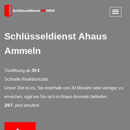
Schlüsseldienst Ahaus
Ammeln
Türöffnung ab
39 €
Schnelle Reaktionszeit
Unser Ziel ist es, Sie innerhalb von 30 Minuten oder weniger zu
erreichen, egal wo Sie sich in Ahaus Ammeln befinden.
24/7
, jetzt anrufen!