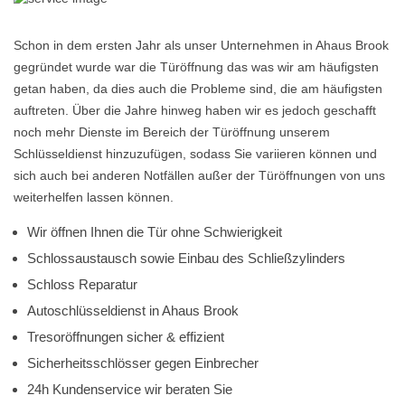
Schon in dem ersten Jahr als unser Unternehmen in Ahaus Brook
gegründet wurde war die Türöffnung das was wir am häufigsten
getan haben, da dies auch die Probleme sind, die am häufigsten
auftreten. Über die Jahre hinweg haben wir es jedoch geschafft
noch mehr Dienste im Bereich der Türöffnung unserem
Schlüsseldienst hinzuzufügen, sodass Sie variieren können und
sich auch bei anderen Notfällen außer der Türöffnungen von uns
weiterhelfen lassen können.
Wir öffnen Ihnen die Tür ohne Schwierigkeit
Schlossaustausch sowie Einbau des Schließzylinders
Schloss Reparatur
Autoschlüsseldienst in Ahaus Brook
Tresoröffnungen sicher & effizient
Sicherheitsschlösser gegen Einbrecher
24h Kundenservice wir beraten Sie