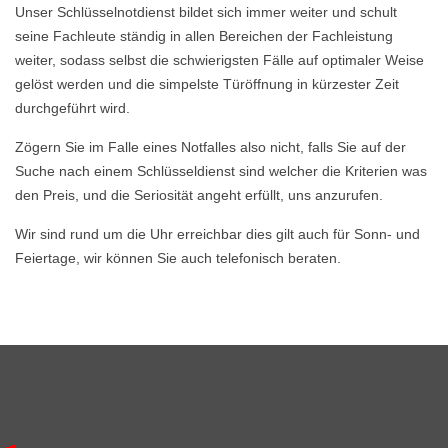
Unser Schlüsselnotdienst bildet sich immer weiter und schult
seine Fachleute ständig in allen Bereichen der Fachleistung
weiter, sodass selbst die schwierigsten Fälle auf optimaler Weise
gelöst werden und die simpelste Türöffnung in kürzester Zeit
durchgeführt wird.
Zögern Sie im Falle eines Notfalles also nicht, falls Sie auf der
Suche nach einem Schlüsseldienst sind welcher die Kriterien was
den Preis, und die Seriosität angeht erfüllt, uns anzurufen.
Wir sind rund um die Uhr erreichbar dies gilt auch für Sonn- und
Feiertage, wir können Sie auch telefonisch beraten.