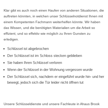
Klar gibt es auch noch einen Haufen von anderen Situationen, die
auftreten könnten, in welchen unser Schlüsselnotdienst Ihnen mit
einem Kompetenten Fachmann weiterhelfen könnte. Wir haben
das Wissen, und die benötigten Materialien um die Arbeit so
effizient, und so effektiv wie möglich zu Ihren Gunsten zu
erledigen.
Schlüssel ist abgebrochen
Der Schlüssel ist im Schloss stecken geblieben
Sie haben Ihren Schlüssel verloren
Wenn der Schlüssel in der Wohnung vergessen wurde
Der Schlüssel sich, nachdem er eingeführt wurde hin- und her
bewegt, jedoch sich die Tür leider nicht öffnen tut
Unsere Schlüsseldienste und unsere Fachleute in Ahaus Brook