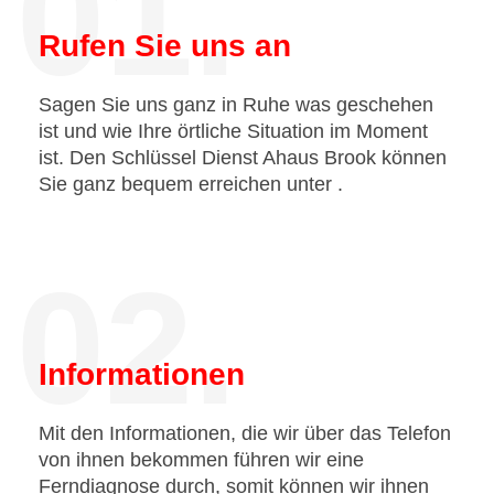
01.
Rufen Sie uns an
Sagen Sie uns ganz in Ruhe was geschehen
ist und wie Ihre örtliche Situation im Moment
ist. Den Schlüssel Dienst Ahaus Brook können
Sie ganz bequem erreichen unter
.
02.
Informationen
Mit den Informationen, die wir über das Telefon
von ihnen bekommen führen wir eine
Ferndiagnose durch, somit können wir ihnen