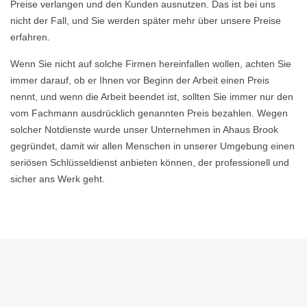
Preise verlangen und den Kunden ausnutzen. Das ist bei uns
nicht der Fall, und Sie werden später mehr über unsere Preise
erfahren.
Wenn Sie nicht auf solche Firmen hereinfallen wollen, achten Sie
immer darauf, ob er Ihnen vor Beginn der Arbeit einen Preis
nennt, und wenn die Arbeit beendet ist, sollten Sie immer nur den
vom Fachmann ausdrücklich genannten Preis bezahlen. Wegen
solcher Notdienste wurde unser Unternehmen in Ahaus Brook
gegründet, damit wir allen Menschen in unserer Umgebung einen
seriösen Schlüsseldienst anbieten können, der professionell und
sicher ans Werk geht.