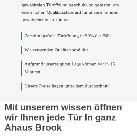
gewaltfreien Türöffnung geschult und getestet, um
einen hohen Qualitätsstandard für unsere Kunden
gewährleisten zu können.
Zerstörungsfreie Türöffnung in 90% der Fälle
Wir verwenden Qualitätsprodukte
Aufgrund unserer guten Lage können wir in 15
Minuten
Unsere Preise liegen unter dem durchschnitt
Mit unserem wissen öffnen
wir Ihnen jede Tür In ganz
Ahaus Brook