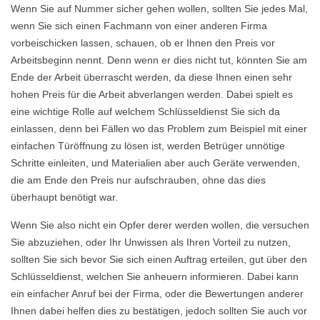
Wenn Sie auf Nummer sicher gehen wollen, sollten Sie jedes Mal,
wenn Sie sich einen Fachmann von einer anderen Firma
vorbeischicken lassen, schauen, ob er Ihnen den Preis vor
Arbeitsbeginn nennt. Denn wenn er dies nicht tut, könnten Sie am
Ende der Arbeit überrascht werden, da diese Ihnen einen sehr
hohen Preis für die Arbeit abverlangen werden. Dabei spielt es
eine wichtige Rolle auf welchem Schlüsseldienst Sie sich da
einlassen, denn bei Fällen wo das Problem zum Beispiel mit einer
einfachen Türöffnung zu lösen ist, werden Betrüger unnötige
Schritte einleiten, und Materialien aber auch Geräte verwenden,
die am Ende den Preis nur aufschrauben, ohne das dies
überhaupt benötigt war.
Wenn Sie also nicht ein Opfer derer werden wollen, die versuchen
Sie abzuziehen, oder Ihr Unwissen als Ihren Vorteil zu nutzen,
sollten Sie sich bevor Sie sich einen Auftrag erteilen, gut über den
Schlüsseldienst, welchen Sie anheuern informieren. Dabei kann
ein einfacher Anruf bei der Firma, oder die Bewertungen anderer
Ihnen dabei helfen dies zu bestätigen, jedoch sollten Sie auch vor