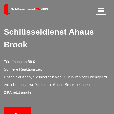
Schlüsseldienst Ahaus
Brook
Türöffnung ab
39 €
Schnelle Reaktionszeit
Unser Ziel ist es, Sie innerhalb von 30 Minuten oder weniger zu
erreichen, egal wo Sie sich in Ahaus Brook befinden.
24/7
, jetzt anrufen!