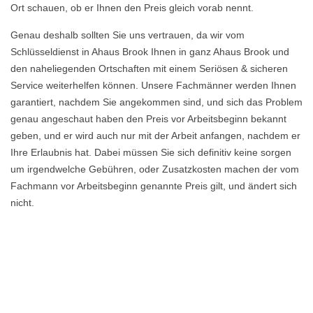
Ort schauen, ob er Ihnen den Preis gleich vorab nennt.
Genau deshalb sollten Sie uns vertrauen, da wir vom
Schlüsseldienst in Ahaus Brook Ihnen in ganz Ahaus Brook und
den naheliegenden Ortschaften mit einem Seriösen & sicheren
Service weiterhelfen können. Unsere Fachmänner werden Ihnen
garantiert, nachdem Sie angekommen sind, und sich das Problem
genau angeschaut haben den Preis vor Arbeitsbeginn bekannt
geben, und er wird auch nur mit der Arbeit anfangen, nachdem er
Ihre Erlaubnis hat. Dabei müssen Sie sich definitiv keine sorgen
um irgendwelche Gebühren, oder Zusatzkosten machen der vom
Fachmann vor Arbeitsbeginn genannte Preis gilt, und ändert sich
nicht.