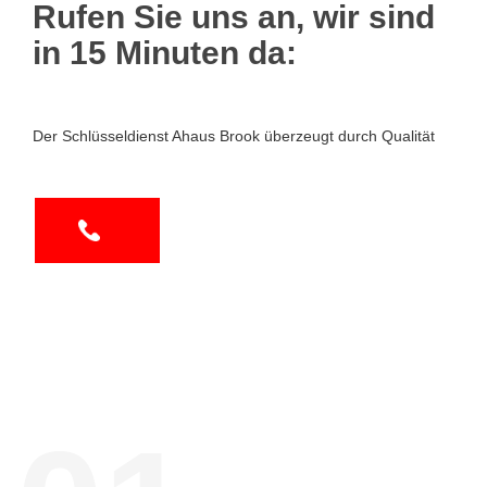
Rufen Sie uns an, wir sind
in 15 Minuten da:
Der Schlüsseldienst Ahaus Brook überzeugt durch Qualität