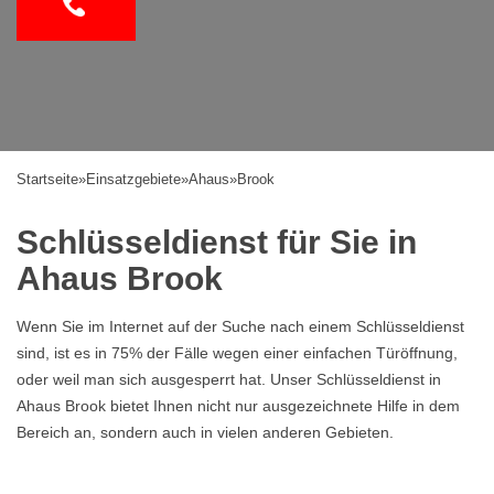
Startseite
»
Einsatzgebiete
»
Ahaus
»
Brook
Schlüsseldienst für Sie in
Ahaus Brook
Wenn Sie im Internet auf der Suche nach einem Schlüsseldienst
sind, ist es in 75% der Fälle wegen einer einfachen Türöffnung,
oder weil man sich ausgesperrt hat. Unser Schlüsseldienst in
Ahaus Brook bietet Ihnen nicht nur ausgezeichnete Hilfe in dem
Bereich an, sondern auch in vielen anderen Gebieten.