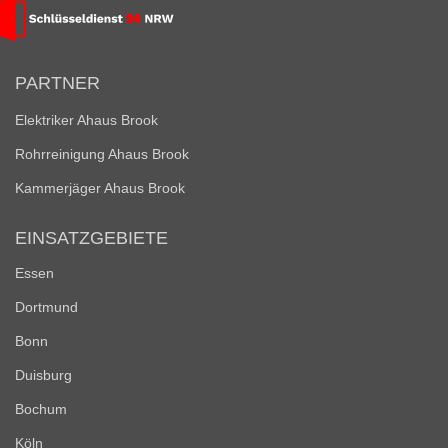
PARTNER
Elektriker Ahaus Brook
Rohrreinigung Ahaus Brook
Kammerjäger Ahaus Brook
EINSATZGEBIETE
Essen
Dortmund
Bonn
Duisburg
Bochum
Köln