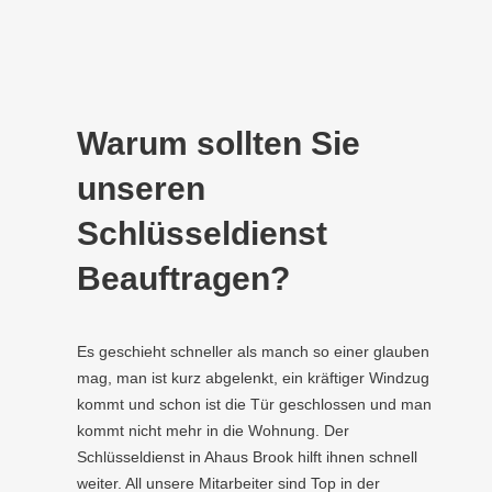
Warum sollten Sie
unseren
Schlüsseldienst
Beauftragen?
Es geschieht schneller als manch so einer glauben
mag, man ist kurz abgelenkt, ein kräftiger Windzug
kommt und schon ist die Tür geschlossen und man
kommt nicht mehr in die Wohnung. Der
Schlüsseldienst in Ahaus Brook hilft ihnen schnell
weiter. All unsere Mitarbeiter sind Top in der