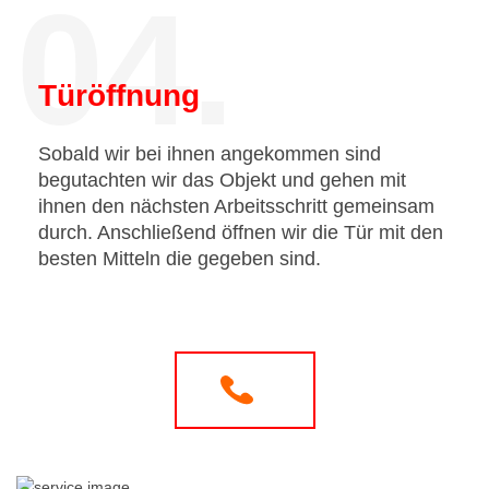
04.
Türöffnung
Sobald wir bei ihnen angekommen sind
begutachten wir das Objekt und gehen mit
ihnen den nächsten Arbeitsschritt gemeinsam
durch. Anschließend öffnen wir die Tür mit den
besten Mitteln die gegeben sind.