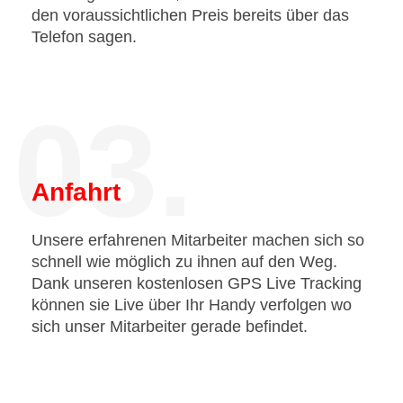
den voraussichtlichen Preis bereits über das
Telefon sagen.
03.
Anfahrt
Unsere erfahrenen Mitarbeiter machen sich so
schnell wie möglich zu ihnen auf den Weg.
Dank unseren kostenlosen GPS Live Tracking
können sie Live über Ihr Handy verfolgen wo
sich unser Mitarbeiter gerade befindet.