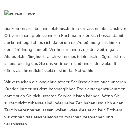
Sie können sich bei uns telefonisch Beraten lassen, aber auch vor
Ort von einem professionellen Fachmann, der sich besser damit
auskennt, egal ob es sich dabei um die Autoöffnung, bis hin zu
der Türöffnung handelt. Wir helfen Ihnen zu jeder Zeit in ganz
Ahaus Schmäinghook, auch wenn dies telefonisch möglich ist, es
ist uns wichtig das Sie uns vertrauen, und uns in der Zukunft
öfters als Ihren Schlüsseldienst in der Not wählen.
Wir versuchen als langjährig tätiger Schlüsseldienst auch unseren
Kunden immer mit dem bestmöglichen Preis entgegenzukommen,
damit auch Sie sich unseren Service leisten können. Wenn Sie
zurzeit nicht zuhause sind, oder keine Zeit haben und sich einen
Termin vereinbaren lassen wollen, wäre dies auch kein Problem,
wir können das alles telefonisch mit Ihnen besprechen und
veranlassen.