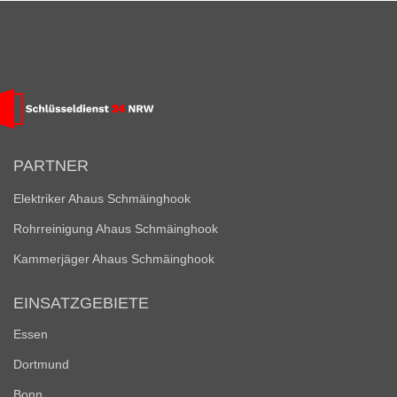
PARTNER
Elektriker Ahaus Schmäinghook
Rohrreinigung Ahaus Schmäinghook
Kammerjäger Ahaus Schmäinghook
EINSATZGEBIETE
Essen
Dortmund
Bonn