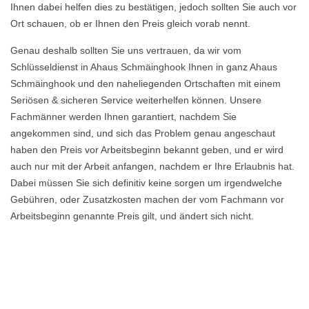
Ihnen dabei helfen dies zu bestätigen, jedoch sollten Sie auch vor
Ort schauen, ob er Ihnen den Preis gleich vorab nennt.
Genau deshalb sollten Sie uns vertrauen, da wir vom
Schlüsseldienst in Ahaus Schmäinghook Ihnen in ganz Ahaus
Schmäinghook und den naheliegenden Ortschaften mit einem
Seriösen & sicheren Service weiterhelfen können. Unsere
Fachmänner werden Ihnen garantiert, nachdem Sie
angekommen sind, und sich das Problem genau angeschaut
haben den Preis vor Arbeitsbeginn bekannt geben, und er wird
auch nur mit der Arbeit anfangen, nachdem er Ihre Erlaubnis hat.
Dabei müssen Sie sich definitiv keine sorgen um irgendwelche
Gebühren, oder Zusatzkosten machen der vom Fachmann vor
Arbeitsbeginn genannte Preis gilt, und ändert sich nicht.