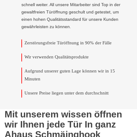
schnell weiter. All unsere Mitarbeiter sind Top in der
gewaltfreien Türöffnung geschult und getestet, um
einen hohen Qualitätsstandard für unsere Kunden
gewährleisten zu können.
Zerstörungsfreie Türöffnung in 90% der Fälle
Wir verwenden Qualitätsprodukte
Aufgrund unserer guten Lage können wir in 15
Minuten
Unsere Preise liegen unter dem durchschnitt
Mit unserem wissen öffnen
wir Ihnen jede Tür In ganz
Ahaus Schmäinghook