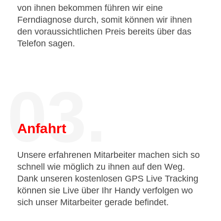
von ihnen bekommen führen wir eine
Ferndiagnose durch, somit können wir ihnen
den voraussichtlichen Preis bereits über das
Telefon sagen.
03.
Anfahrt
Unsere erfahrenen Mitarbeiter machen sich so
schnell wie möglich zu ihnen auf den Weg.
Dank unseren kostenlosen GPS Live Tracking
können sie Live über Ihr Handy verfolgen wo
sich unser Mitarbeiter gerade befindet.