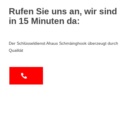
Rufen Sie uns an, wir sind
in 15 Minuten da:
Der Schlüsseldienst Ahaus Schmäinghook überzeugt durch
Qualität