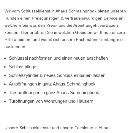
Wir vom Schlüsseldienst in Ahaus Schmäinghook bieten unseren
Kunden einen Preisgünstigen & Vertrauenswürdigen Service an,
welchem Sie was den Preis- und die Arbeit angeht vertrauen
können. Hier erfahren Sie in welchen Gebieten wir Ihnen unsere
Hilfe anbieten, und womit sich unsere Fachmänner umfangreich
auskennen.
Schlüssel nachformen und einen neuen anschaffen
Schlosspflege
Schließzylinder & neues Schloss einbauen lassen
Autoöffnungen in ganz Ahaus Schmäinghook
Tresoröffnungen in ganz Ahaus Schmäinghook
Türöffnungen von Wohnungen und Häusern
Unsere Schlüsseldienste und unsere Fachleute in Ahaus