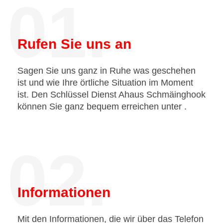
01.
Rufen Sie uns an
Sagen Sie uns ganz in Ruhe was geschehen
ist und wie Ihre örtliche Situation im Moment
ist. Den Schlüssel Dienst Ahaus Schmäinghook
können Sie ganz bequem erreichen unter
.
02.
Informationen
Mit den Informationen, die wir über das Telefon