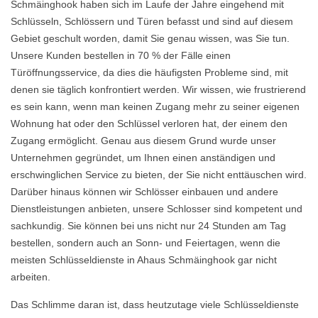
Schmäinghook haben sich im Laufe der Jahre eingehend mit
Schlüsseln, Schlössern und Türen befasst und sind auf diesem
Gebiet geschult worden, damit Sie genau wissen, was Sie tun.
Unsere Kunden bestellen in 70 % der Fälle einen
Türöffnungsservice, da dies die häufigsten Probleme sind, mit
denen sie täglich konfrontiert werden. Wir wissen, wie frustrierend
es sein kann, wenn man keinen Zugang mehr zu seiner eigenen
Wohnung hat oder den Schlüssel verloren hat, der einem den
Zugang ermöglicht. Genau aus diesem Grund wurde unser
Unternehmen gegründet, um Ihnen einen anständigen und
erschwinglichen Service zu bieten, der Sie nicht enttäuschen wird.
Darüber hinaus können wir Schlösser einbauen und andere
Dienstleistungen anbieten, unsere Schlosser sind kompetent und
sachkundig. Sie können bei uns nicht nur 24 Stunden am Tag
bestellen, sondern auch an Sonn- und Feiertagen, wenn die
meisten Schlüsseldienste in Ahaus Schmäinghook gar nicht
arbeiten.
Das Schlimme daran ist, dass heutzutage viele Schlüsseldienste