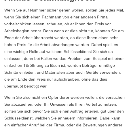
Wenn Sie auf Nummer sicher gehen wollen, sollten Sie jedes Mal,
wenn Sie sich einen Fachmann von einer anderen Firma
vorbeischicken lassen, schauen, ob er Ihnen den Preis vor
Arbeitsbeginn nennt. Denn wenn er dies nicht tut, könnten Sie am
Ende der Arbeit überrascht werden, da diese Ihnen einen sehr
hohen Preis für die Arbeit abverlangen werden. Dabei spielt es
eine wichtige Rolle auf welchem Schlüsseldienst Sie sich da
einlassen, denn bei Fällen wo das Problem zum Beispiel mit einer
einfachen Türöffnung zu lösen ist, werden Betrüger unnötige
Schritte einleiten, und Materialien aber auch Geräte verwenden,
die am Ende den Preis nur aufschrauben, ohne das dies
überhaupt benötigt war.
Wenn Sie also nicht ein Opfer derer werden wollen, die versuchen
Sie abzuziehen, oder Ihr Unwissen als Ihren Vorteil zu nutzen,
sollten Sie sich bevor Sie sich einen Auftrag erteilen, gut über den
Schlüsseldienst, welchen Sie anheuern informieren. Dabei kann
ein einfacher Anruf bei der Firma, oder die Bewertungen anderer