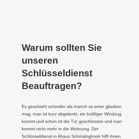
Warum sollten Sie
unseren
Schlüsseldienst
Beauftragen?
Es geschieht schneller als manch so einer glauben
mag, man ist kurz abgelenkt, ein kräftiger Windzug
kommt und schon ist die Tür geschlossen und man
kommt nicht mehr in die Wohnung. Der
Schlüsseldienst in Ahaus Schmäinghook hilft ihnen