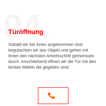
04.
Türöffnung
Sobald wir bei ihnen angekommen sind
begutachten wir das Objekt und gehen mit
ihnen den nächsten Arbeitsschritt gemeinsam
durch. Anschließend öffnen wir die Tür mit den
besten Mitteln die gegeben sind.