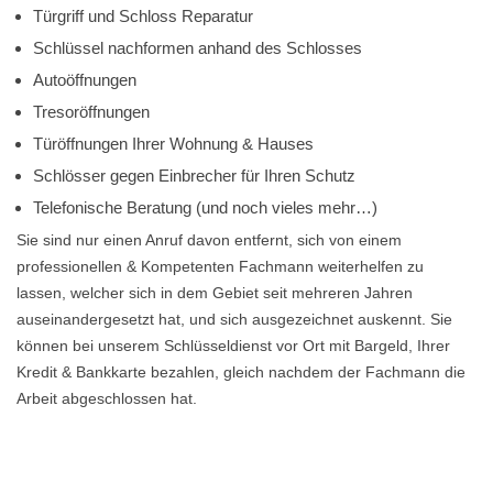
Türgriff und Schloss Reparatur
Schlüssel nachformen anhand des Schlosses
Autoöffnungen
Tresoröffnungen
Türöffnungen Ihrer Wohnung & Hauses
Schlösser gegen Einbrecher für Ihren Schutz
Telefonische Beratung (und noch vieles mehr…)
Sie sind nur einen Anruf davon entfernt, sich von einem
professionellen & Kompetenten Fachmann weiterhelfen zu
lassen, welcher sich in dem Gebiet seit mehreren Jahren
auseinandergesetzt hat, und sich ausgezeichnet auskennt. Sie
können bei unserem Schlüsseldienst vor Ort mit Bargeld, Ihrer
Kredit & Bankkarte bezahlen, gleich nachdem der Fachmann die
Arbeit abgeschlossen hat.