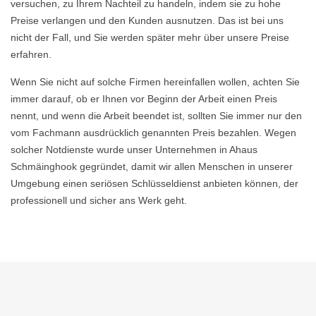
versuchen, zu Ihrem Nachteil zu handeln, indem sie zu hohe
Preise verlangen und den Kunden ausnutzen. Das ist bei uns
nicht der Fall, und Sie werden später mehr über unsere Preise
erfahren.
Wenn Sie nicht auf solche Firmen hereinfallen wollen, achten Sie
immer darauf, ob er Ihnen vor Beginn der Arbeit einen Preis
nennt, und wenn die Arbeit beendet ist, sollten Sie immer nur den
vom Fachmann ausdrücklich genannten Preis bezahlen. Wegen
solcher Notdienste wurde unser Unternehmen in Ahaus
Schmäinghook gegründet, damit wir allen Menschen in unserer
Umgebung einen seriösen Schlüsseldienst anbieten können, der
professionell und sicher ans Werk geht.