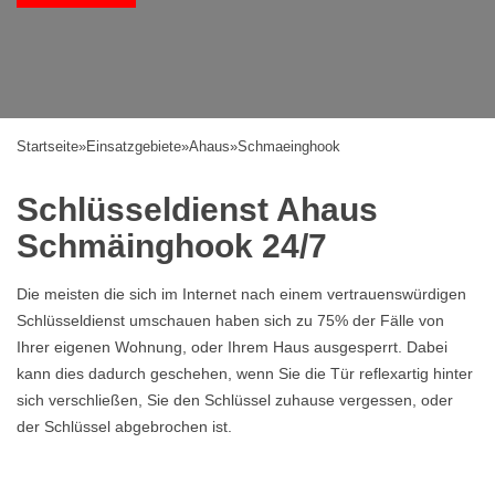
Startseite
»
Einsatzgebiete
»
Ahaus
»
Schmaeinghook
Schlüsseldienst Ahaus
Schmäinghook 24/7
Die meisten die sich im Internet nach einem vertrauenswürdigen
Schlüsseldienst umschauen haben sich zu 75% der Fälle von
Ihrer eigenen Wohnung, oder Ihrem Haus ausgesperrt. Dabei
kann dies dadurch geschehen, wenn Sie die Tür reflexartig hinter
sich verschließen, Sie den Schlüssel zuhause vergessen, oder
der Schlüssel abgebrochen ist.