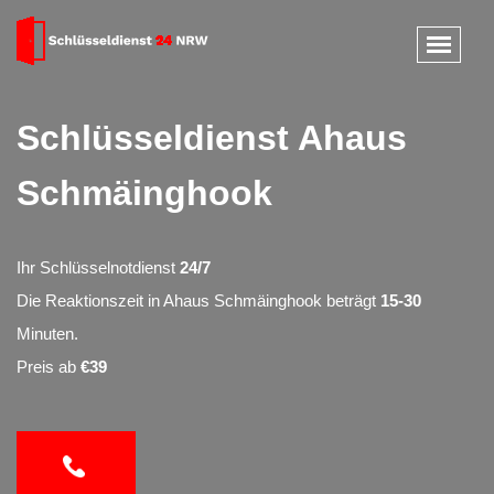
Schlüsseldienst Ahaus
Schmäinghook
Ihr Schlüsselnotdienst
24/7
Die Reaktionszeit in Ahaus Schmäinghook beträgt
15-30
Minuten.
Preis ab
€39