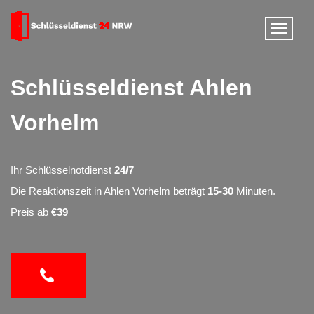
Schlüsseldienst Ahlen
Vorhelm
Ihr Schlüsselnotdienst
24/7
Die Reaktionszeit in Ahlen Vorhelm beträgt
15-30
Minuten.
Preis ab
€39