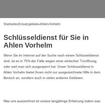
Startseite
»
Einsatzgebiete
»
Ahlen
»
Vorhelm
Schlüsseldienst für Sie in
Ahlen Vorhelm
Wenn Sie im Internet auf der Suche nach einem Schlüsseldienst
sind, ist es in 75% der Fälle wegen einer einfachen Türöffnung,
oder weil man sich ausgesperrt hat. Unser Schlüsseldienst in
Ahlen Vorhelm bietet Ihnen nicht nur ausgezeichnete Hilfe in dem
Bereich an, sondern auch in vielen anderen Gebieten.
Was uns auszeichnet ist unsere langjährige Erfahrung indem was