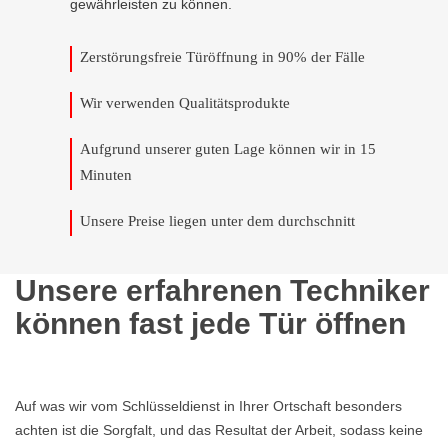
gewährleisten zu können.
Zerstörungsfreie Türöffnung in 90% der Fälle
Wir verwenden Qualitätsprodukte
Aufgrund unserer guten Lage können wir in 15
Minuten
Unsere Preise liegen unter dem durchschnitt
Unsere erfahrenen Techniker
können fast jede Tür öffnen
Auf was wir vom Schlüsseldienst in Ihrer Ortschaft besonders
achten ist die Sorgfalt, und das Resultat der Arbeit, sodass keine