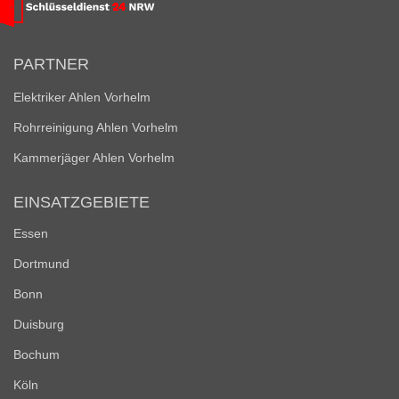
PARTNER
Elektriker Ahlen Vorhelm
Rohrreinigung Ahlen Vorhelm
Kammerjäger Ahlen Vorhelm
EINSATZGEBIETE
Essen
Dortmund
Bonn
Duisburg
Bochum
Köln