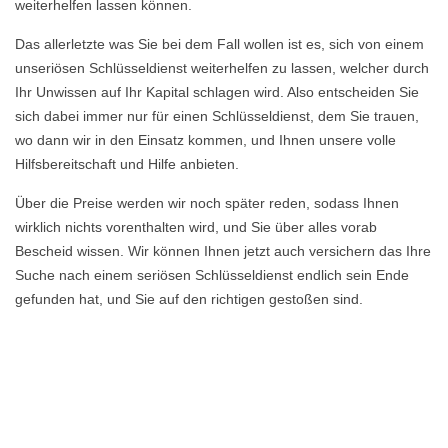
weiterhelfen lassen können.
Das allerletzte was Sie bei dem Fall wollen ist es, sich von einem
unseriösen Schlüsseldienst weiterhelfen zu lassen, welcher durch
Ihr Unwissen auf Ihr Kapital schlagen wird. Also entscheiden Sie
sich dabei immer nur für einen Schlüsseldienst, dem Sie trauen,
wo dann wir in den Einsatz kommen, und Ihnen unsere volle
Hilfsbereitschaft und Hilfe anbieten.
Über die Preise werden wir noch später reden, sodass Ihnen
wirklich nichts vorenthalten wird, und Sie über alles vorab
Bescheid wissen. Wir können Ihnen jetzt auch versichern das Ihre
Suche nach einem seriösen Schlüsseldienst endlich sein Ende
gefunden hat, und Sie auf den richtigen gestoßen sind.