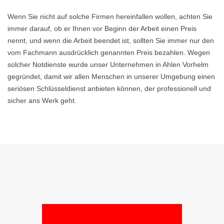
Wenn Sie nicht auf solche Firmen hereinfallen wollen, achten Sie
immer darauf, ob er Ihnen vor Beginn der Arbeit einen Preis
nennt, und wenn die Arbeit beendet ist, sollten Sie immer nur den
vom Fachmann ausdrücklich genannten Preis bezahlen. Wegen
solcher Notdienste wurde unser Unternehmen in Ahlen Vorhelm
gegründet, damit wir allen Menschen in unserer Umgebung einen
seriösen Schlüsseldienst anbieten können, der professionell und
sicher ans Werk geht.