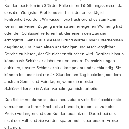
Kunden bestellen in 70 % der Fälle einen Türöffnungsservice, da
dies die häufigsten Probleme sind, mit denen sie täglich
konfrontiert werden. Wir wissen, wie frustrierend es sein kann,
wenn man keinen Zugang mehr zu seiner eigenen Wohnung hat
oder den Schlüssel verloren hat, der einem den Zugang
ermöglicht. Genau aus diesem Grund wurde unser Unternehmen
gegründet, um Ihnen einen anständigen und erschwinglichen
Service zu bieten, der Sie nicht enttäuschen wird. Darüber hinaus
können wir Schlösser einbauen und andere Dienstleistungen
anbieten, unsere Schlosser sind kompetent und sachkundig. Sie
können bei uns nicht nur 24 Stunden am Tag bestellen, sondern
auch an Sonn- und Feiertagen, wenn die meisten
Schlüsseldienste in Ahlen Vorhelm gar nicht arbeiten.
Das Schlimme daran ist, dass heutzutage viele Schlüsseldienste
versuchen, zu Ihrem Nachteil zu handeln, indem sie zu hohe
Preise verlangen und den Kunden ausnutzen. Das ist bei uns
nicht der Fall, und Sie werden später mehr über unsere Preise
erfahren.