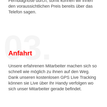
Ferndiagnose durch, somit können wir ihnen
den voraussichtlichen Preis bereits über das
Telefon sagen.
03.
Anfahrt
Unsere erfahrenen Mitarbeiter machen sich so
schnell wie möglich zu ihnen auf den Weg.
Dank unseren kostenlosen GPS Live Tracking
können sie Live über Ihr Handy verfolgen wo
sich unser Mitarbeiter gerade befindet.