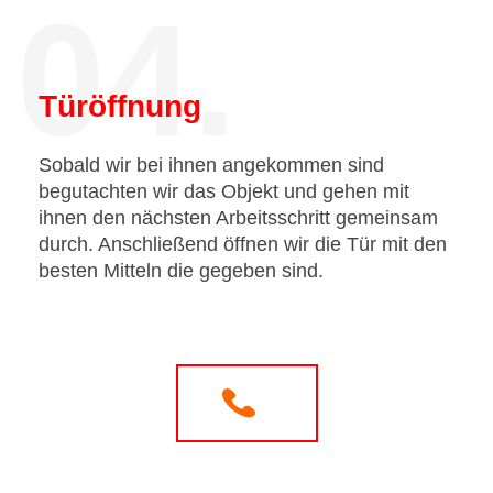
04.
Türöffnung
Sobald wir bei ihnen angekommen sind
begutachten wir das Objekt und gehen mit
ihnen den nächsten Arbeitsschritt gemeinsam
durch. Anschließend öffnen wir die Tür mit den
besten Mitteln die gegeben sind.