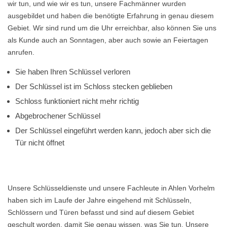
wir tun, und wie wir es tun, unsere Fachmänner wurden
ausgebildet und haben die benötigte Erfahrung in genau diesem
Gebiet. Wir sind rund um die Uhr erreichbar, also können Sie uns
als Kunde auch an Sonntagen, aber auch sowie an Feiertagen
anrufen.
Sie haben Ihren Schlüssel verloren
Der Schlüssel ist im Schloss stecken geblieben
Schloss funktioniert nicht mehr richtig
Abgebrochener Schlüssel
Der Schlüssel eingeführt werden kann, jedoch aber sich die
Tür nicht öffnet
Unsere Schlüsseldienste und unsere Fachleute in Ahlen Vorhelm
haben sich im Laufe der Jahre eingehend mit Schlüsseln,
Schlössern und Türen befasst und sind auf diesem Gebiet
geschult worden, damit Sie genau wissen, was Sie tun. Unsere