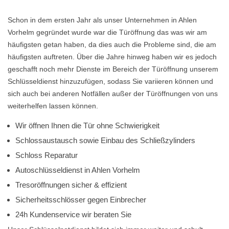
Schon in dem ersten Jahr als unser Unternehmen in Ahlen
Vorhelm gegründet wurde war die Türöffnung das was wir am
häufigsten getan haben, da dies auch die Probleme sind, die am
häufigsten auftreten. Über die Jahre hinweg haben wir es jedoch
geschafft noch mehr Dienste im Bereich der Türöffnung unserem
Schlüsseldienst hinzuzufügen, sodass Sie variieren können und
sich auch bei anderen Notfällen außer der Türöffnungen von uns
weiterhelfen lassen können.
Wir öffnen Ihnen die Tür ohne Schwierigkeit
Schlossaustausch sowie Einbau des Schließzylinders
Schloss Reparatur
Autoschlüsseldienst in Ahlen Vorhelm
Tresoröffnungen sicher & effizient
Sicherheitsschlösser gegen Einbrecher
24h Kundenservice wir beraten Sie