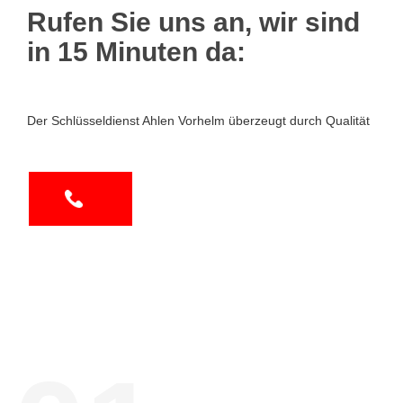
Rufen Sie uns an, wir sind
in 15 Minuten da:
Der Schlüsseldienst Ahlen Vorhelm überzeugt durch Qualität