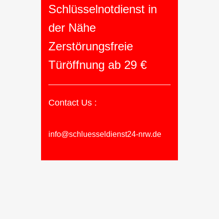
Schlüsselnotdienst in
der Nähe
Zerstörungsfreie
Türöffnung ab 29 €
Contact Us :
info@schluesseldienst24-nrw.de