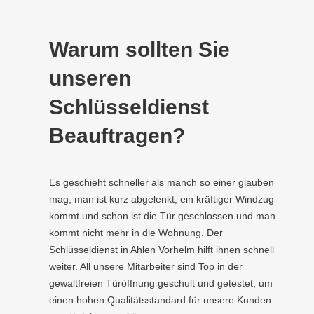
Warum sollten Sie
unseren
Schlüsseldienst
Beauftragen?
Es geschieht schneller als manch so einer glauben
mag, man ist kurz abgelenkt, ein kräftiger Windzug
kommt und schon ist die Tür geschlossen und man
kommt nicht mehr in die Wohnung. Der
Schlüsseldienst in Ahlen Vorhelm hilft ihnen schnell
weiter. All unsere Mitarbeiter sind Top in der
gewaltfreien Türöffnung geschult und getestet, um
einen hohen Qualitätsstandard für unsere Kunden