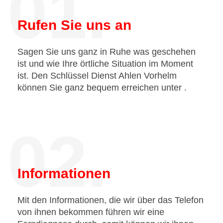
01.
Rufen Sie uns an
Sagen Sie uns ganz in Ruhe was geschehen
ist und wie Ihre örtliche Situation im Moment
ist. Den Schlüssel Dienst Ahlen Vorhelm
können Sie ganz bequem erreichen unter
.
02.
Informationen
Mit den Informationen, die wir über das Telefon
von ihnen bekommen führen wir eine