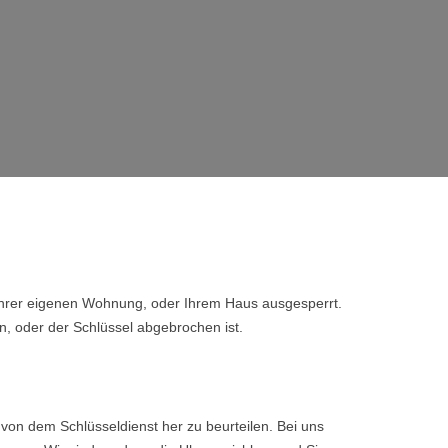
 Ihrer eigenen Wohnung, oder Ihrem Haus ausgesperrt.
n, oder der Schlüssel abgebrochen ist.
von dem Schlüsseldienst her zu beurteilen. Bei uns