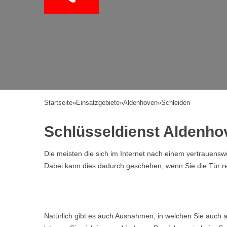
Startseite
»
Einsatzgebiete
»
Aldenhoven
»
Schleiden
Schlüsseldienst Aldenho
Die meisten die sich im Internet nach einem vertrauen
Dabei kann dies dadurch geschehen, wenn Sie die Tür ref
Natürlich gibt es auch Ausnahmen, in welchen Sie auch a