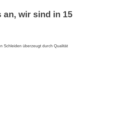
 an, wir sind in 15
n Schleiden überzeugt durch Qualität