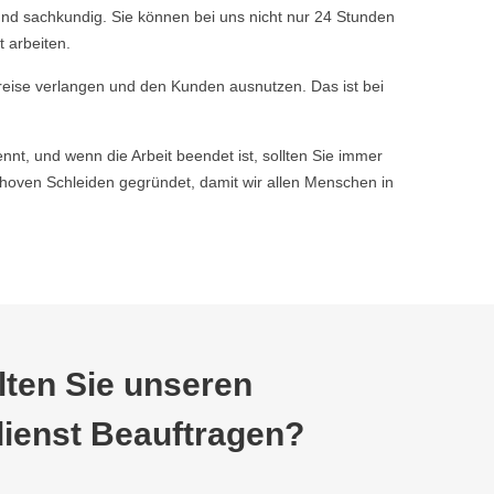
nd sachkundig. Sie können bei uns nicht nur 24 Stunden
 arbeiten.
reise verlangen und den Kunden ausnutzen. Das ist bei
nnt, und wenn die Arbeit beendet ist, sollten Sie immer
oven Schleiden gegründet, damit wir allen Menschen in
ten Sie unseren
ienst Beauftragen?