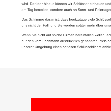
wird. Darüber hinaus können wir Schlösser einbauen und
am Tag bestellen, sondern auch an Sonn- und Feiertagen
Das Schlimme daran ist, dass heutzutage viele Schlüsse
uns nicht der Fall, und Sie werden später mehr über uns
Wenn Sie nicht auf solche Firmen hereinfallen wollen, ac
nur den vom Fachmann ausdrücklich genannten Preis be
unserer Umgebung einen seriösen Schlüsseldienst anbiet