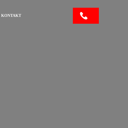
KONTAKT