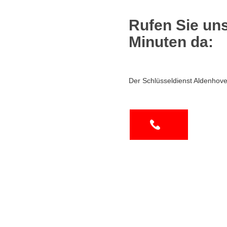
Rufen Sie uns
Minuten da:
Der Schlüsseldienst Aldenhove