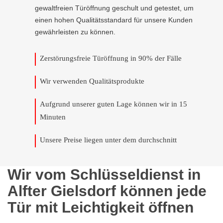
gewaltfreien Türöffnung geschult und getestet, um
einen hohen Qualitätsstandard für unsere Kunden
gewährleisten zu können.
Zerstörungsfreie Türöffnung in 90% der Fälle
Wir verwenden Qualitätsprodukte
Aufgrund unserer guten Lage können wir in 15
Minuten
Unsere Preise liegen unter dem durchschnitt
Wir vom Schlüsseldienst in
Alfter Gielsdorf können jede
Tür mit Leichtigkeit öffnen