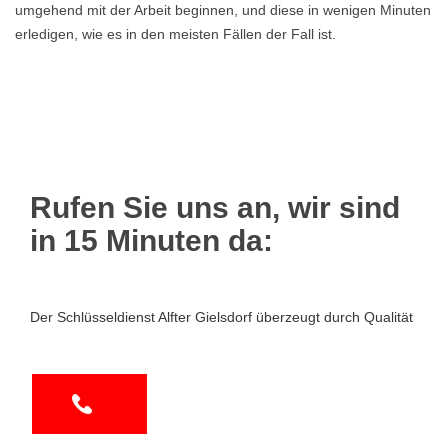
umgehend mit der Arbeit beginnen, und diese in wenigen Minuten
erledigen, wie es in den meisten Fällen der Fall ist.
Rufen Sie uns an, wir sind
in 15 Minuten da:
Der Schlüsseldienst Alfter Gielsdorf überzeugt durch Qualität