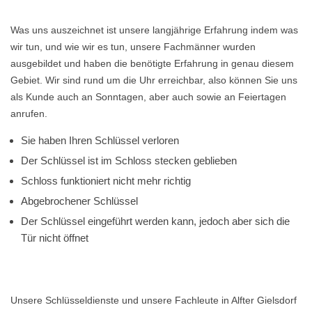
Was uns auszeichnet ist unsere langjährige Erfahrung indem was
wir tun, und wie wir es tun, unsere Fachmänner wurden
ausgebildet und haben die benötigte Erfahrung in genau diesem
Gebiet. Wir sind rund um die Uhr erreichbar, also können Sie uns
als Kunde auch an Sonntagen, aber auch sowie an Feiertagen
anrufen.
Sie haben Ihren Schlüssel verloren
Der Schlüssel ist im Schloss stecken geblieben
Schloss funktioniert nicht mehr richtig
Abgebrochener Schlüssel
Der Schlüssel eingeführt werden kann, jedoch aber sich die
Tür nicht öffnet
Unsere Schlüsseldienste und unsere Fachleute in Alfter Gielsdorf