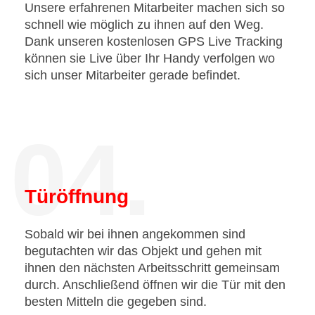
Unsere erfahrenen Mitarbeiter machen sich so
schnell wie möglich zu ihnen auf den Weg.
Dank unseren kostenlosen GPS Live Tracking
können sie Live über Ihr Handy verfolgen wo
sich unser Mitarbeiter gerade befindet.
04.
Türöffnung
Sobald wir bei ihnen angekommen sind
begutachten wir das Objekt und gehen mit
ihnen den nächsten Arbeitsschritt gemeinsam
durch. Anschließend öffnen wir die Tür mit den
besten Mitteln die gegeben sind.