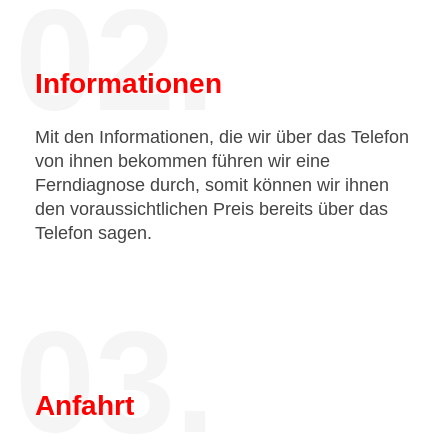
02.
Informationen
Mit den Informationen, die wir über das Telefon
von ihnen bekommen führen wir eine
Ferndiagnose durch, somit können wir ihnen
den voraussichtlichen Preis bereits über das
Telefon sagen.
03.
Anfahrt