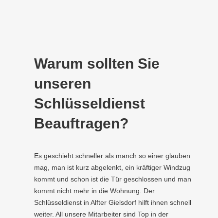
Warum sollten Sie
unseren
Schlüsseldienst
Beauftragen?
Es geschieht schneller als manch so einer glauben
mag, man ist kurz abgelenkt, ein kräftiger Windzug
kommt und schon ist die Tür geschlossen und man
kommt nicht mehr in die Wohnung. Der
Schlüsseldienst in Alfter Gielsdorf hilft ihnen schnell
weiter. All unsere Mitarbeiter sind Top in der