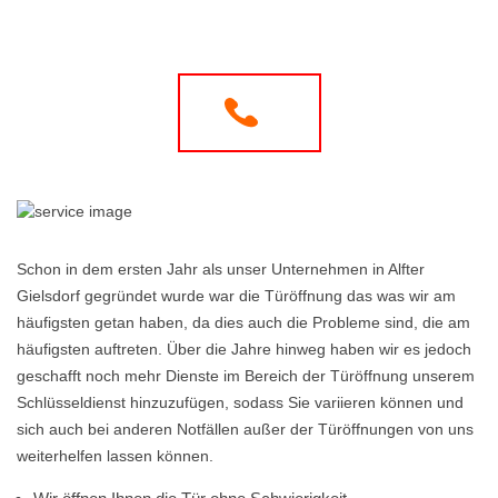
Schon in dem ersten Jahr als unser Unternehmen in Alfter
Gielsdorf gegründet wurde war die Türöffnung das was wir am
häufigsten getan haben, da dies auch die Probleme sind, die am
häufigsten auftreten. Über die Jahre hinweg haben wir es jedoch
geschafft noch mehr Dienste im Bereich der Türöffnung unserem
Schlüsseldienst hinzuzufügen, sodass Sie variieren können und
sich auch bei anderen Notfällen außer der Türöffnungen von uns
weiterhelfen lassen können.