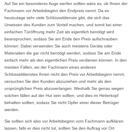
Auf Sie ein besonderes Auge werfen sollten wäre es, ob Ihnen der
Fachmann vor Arbeitsbeginn den Endpreis nennt. Da es
heutzutage sehr viele Schlüsseldienste gibt, die sich das
Unwissen des Kunden zum Vorteil machen, und somit bei einer
einfachen Türöffnung mehr Zeit als eigentlich benötigt wird
beanspruchen, sodass Sie am Ende den Preis aufschrauben
können. Dabei verwenden Sie auch meistens Geräte oder
Materialien die gar nicht benötigt werden, sodass Sie am Ende
einfach mehr als den eigentlichen Preis verdienen können. In den
meisten Fällen, wo der Fachmann eines anderen
Schlüsseldienstes Ihnen nicht den Preis vor Arbeitsbeginn nennt,
versuchen Sie den Kunden abzuziehen und mehr als den
ursprünglichen Preis abzuverlangen. Weshalb Sie genau wegen
solchen fällen auf der Hut sein sollten, und dies im Hinterkopf
behalten sollten, sodass Sie nicht Opfer einer dieser Betrüger
werden.
Sie sollten sich also vor Arbeitsbeginn vom Fachmann aufklären
lassen, falls er dies nicht tut, sollten Sie den Auftrag vor Ort