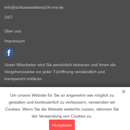
info@schluesseldienst24-nrw.de
24/7
Über uns
Impressum
Unser Mitarbeiter wird Sie persönlich betreuen und ihnen die
Vorgehensweise vor jeder Türöffnung verständlich und
transparent erklären.
Um unsere Website für Sie so angenehm wie möglich zu
gestalten und kontinuierlich zu verbessern, verwenden wir
Cookies. Wenn Sie die Website weiterhin nutzen, stimmen Sie
der Verwendung von Cookies zu.
Copyright © 2015 - 2026 Schlüsseldienst NRW
Akzeptieren