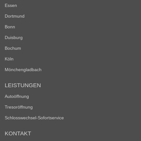
Essen
Dortmund
Bonn
Duisburg
Bochum
Köln
Mönchengladbach
LEISTUNGEN
Autoöffnung
Tresoröffnung
Schlosswechsel-Sofortservice
KONTAKT