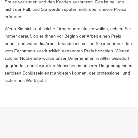
Preise verlangen und den Kunden ausnutzen. Das ist bei uns
nicht der Fall, und Sie werden später mehr über unsere Preise
erfahren.
Wenn Sie nicht auf solche Firmen hereinfallen wollen, achten Sie
immer darauf, ob er Ihnen vor Beginn der Arbeit einen Preis
nennt, und wenn die Arbeit beendet ist, sollten Sie immer nur den
vom Fachmann ausdrücklich genannten Preis bezahlen. Wegen
solcher Notdienste wurde unser Unternehmen in Alfter Gielsdorf
gegründet, damit wir allen Menschen in unserer Umgebung einen
seriösen Schlüsseldienst anbieten können, der professionell und
sicher ans Werk geht.