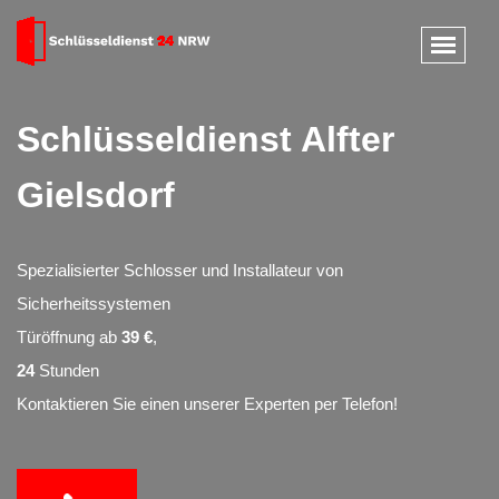
Schlüsseldienst Alfter
Gielsdorf
Spezialisierter Schlosser und Installateur von
Sicherheitssystemen
Türöffnung ab
39 €
,
24
Stunden
Kontaktieren Sie einen unserer Experten per Telefon!