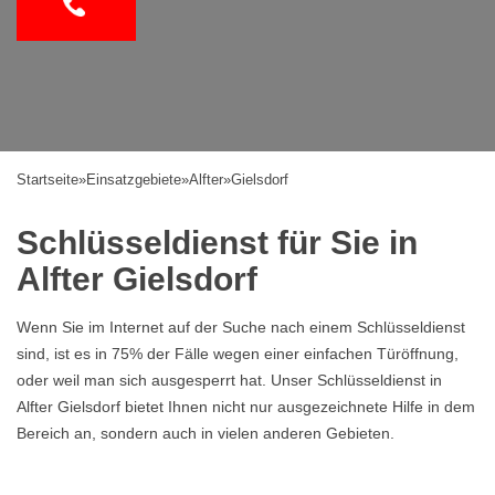
Startseite
»
Einsatzgebiete
»
Alfter
»
Gielsdorf
Schlüsseldienst für Sie in
Alfter Gielsdorf
Wenn Sie im Internet auf der Suche nach einem Schlüsseldienst
sind, ist es in 75% der Fälle wegen einer einfachen Türöffnung,
oder weil man sich ausgesperrt hat. Unser Schlüsseldienst in
Alfter Gielsdorf bietet Ihnen nicht nur ausgezeichnete Hilfe in dem
Bereich an, sondern auch in vielen anderen Gebieten.