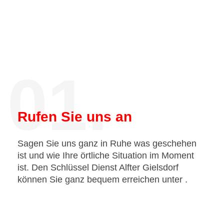
01.
Rufen Sie uns an
Sagen Sie uns ganz in Ruhe was geschehen
ist und wie Ihre örtliche Situation im Moment
ist. Den Schlüssel Dienst Alfter Gielsdorf
können Sie ganz bequem erreichen unter
.