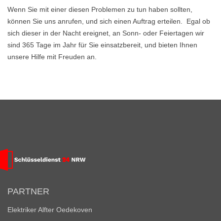
Wenn Sie mit einer diesen Problemen zu tun haben sollten,
können Sie uns anrufen, und sich einen Auftrag erteilen. Egal ob
sich dieser in der Nacht ereignet, an Sonn- oder Feiertagen wir
sind 365 Tage im Jahr für Sie einsatzbereit, und bieten Ihnen
unsere Hilfe mit Freuden an.
PARTNER
Elektriker Alfter Oedekoven