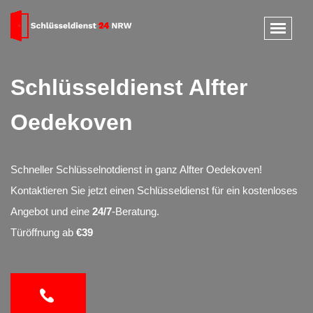
Schlüsseldienst Alfter
Oedekoven
Schneller Schlüsselnotdienst in ganz Alfter Oedekoven!
Kontaktieren Sie jetzt einen Schlüsseldienst für ein kostenloses
Angebot und eine
24/7
-Beratung.
Türöffnung ab
€39