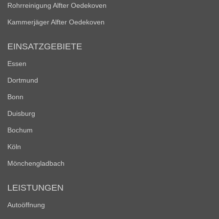
Rohrreinigung Alfter Oedekoven
Kammerjäger Alfter Oedekoven
EINSATZGEBIETE
Essen
Dortmund
Bonn
Duisburg
Bochum
Köln
Mönchengladbach
LEISTUNGEN
Autoöffnung