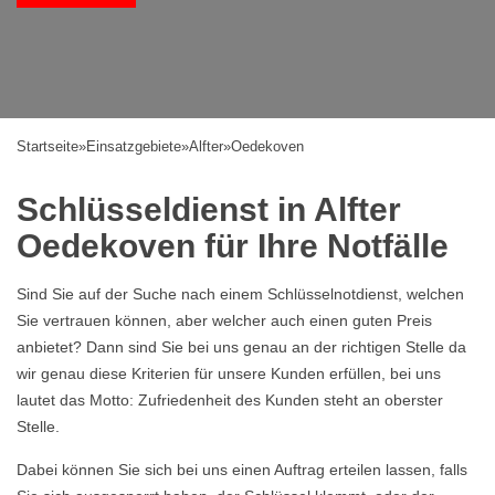
Startseite
»
Einsatzgebiete
»
Alfter
»
Oedekoven
Schlüsseldienst in Alfter
Oedekoven für Ihre Notfälle
Sind Sie auf der Suche nach einem Schlüsselnotdienst, welchen
Sie vertrauen können, aber welcher auch einen guten Preis
anbietet? Dann sind Sie bei uns genau an der richtigen Stelle da
wir genau diese Kriterien für unsere Kunden erfüllen, bei uns
lautet das Motto: Zufriedenheit des Kunden steht an oberster
Stelle.
Dabei können Sie sich bei uns einen Auftrag erteilen lassen, falls