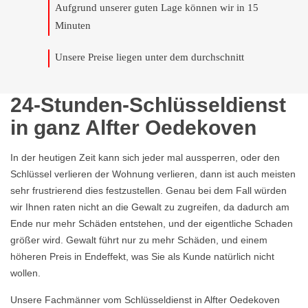
Aufgrund unserer guten Lage können wir in 15
Minuten
Unsere Preise liegen unter dem durchschnitt
24-Stunden-Schlüsseldienst
in ganz Alfter Oedekoven
In der heutigen Zeit kann sich jeder mal aussperren, oder den
Schlüssel verlieren der Wohnung verlieren, dann ist auch meisten
sehr frustrierend dies festzustellen. Genau bei dem Fall würden
wir Ihnen raten nicht an die Gewalt zu zugreifen, da dadurch am
Ende nur mehr Schäden entstehen, und der eigentliche Schaden
größer wird. Gewalt führt nur zu mehr Schäden, und einem
höheren Preis in Endeffekt, was Sie als Kunde natürlich nicht
wollen.
Unsere Fachmänner vom Schlüsseldienst in Alfter Oedekoven