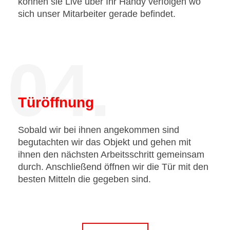
können sie Live über Ihr Handy verfolgen wo
sich unser Mitarbeiter gerade befindet.
04.
Türöffnung
Sobald wir bei ihnen angekommen sind
begutachten wir das Objekt und gehen mit
ihnen den nächsten Arbeitsschritt gemeinsam
durch. Anschließend öffnen wir die Tür mit den
besten Mitteln die gegeben sind.