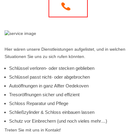
Hier wären unsere Dienstleistungen aufgelistet, und in welchen
Situationen Sie uns zu sich rufen könnten.
Schlüssel verloren- oder stecken geblieben
Schlüssel passt nicht- oder abgebrochen
Autoöffnungen in ganz Alfter Oedekoven
Tresoröffnungen sicher und effizient
Schloss Reparatur und Pflege
Schließzylinder & Schloss einbauen lassen
Schutz vor Einbrechern (und noch vieles mehr…)
Treten Sie mit uns in Kontakt!