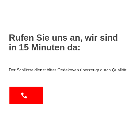
Rufen Sie uns an, wir sind
in 15 Minuten da:
Der Schlüsseldienst Alfter Oedekoven überzeugt durch Qualität