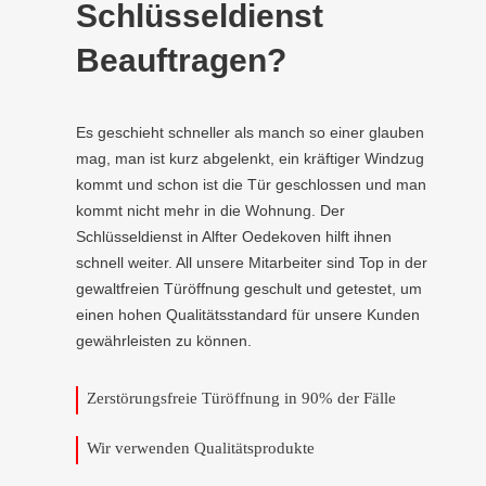
Schlüsseldienst
Beauftragen?
Es geschieht schneller als manch so einer glauben
mag, man ist kurz abgelenkt, ein kräftiger Windzug
kommt und schon ist die Tür geschlossen und man
kommt nicht mehr in die Wohnung. Der
Schlüsseldienst in Alfter Oedekoven hilft ihnen
schnell weiter. All unsere Mitarbeiter sind Top in der
gewaltfreien Türöffnung geschult und getestet, um
einen hohen Qualitätsstandard für unsere Kunden
gewährleisten zu können.
Zerstörungsfreie Türöffnung in 90% der Fälle
Wir verwenden Qualitätsprodukte