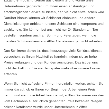
Zugang ermöglicht. Genau aus diesem Grund wurde unser
Unternehmen gegründet, um Ihnen einen anständigen und
erschwinglichen Service zu bieten, der Sie nicht enttäuschen wird.
Darüber hinaus können wir Schlösser einbauen und andere
Dienstleistungen anbieten, unsere Schlosser sind kompetent und
sachkundig. Sie können bei uns nicht nur 24 Stunden am Tag
bestellen, sondern auch an Sonn- und Feiertagen, wenn die
meisten Schlüsseldienste in Alfter Oedekoven gar nicht arbeiten.
Das Schlimme daran ist, dass heutzutage viele Schlüsseldienste
versuchen, zu Ihrem Nachteil zu handeln, indem sie zu hohe
Preise verlangen und den Kunden ausnutzen. Das ist bei uns
nicht der Fall, und Sie werden später mehr über unsere Preise
erfahren.
Wenn Sie nicht auf solche Firmen hereinfallen wollen, achten Sie
immer darauf, ob er Ihnen vor Beginn der Arbeit einen Preis
nennt, und wenn die Arbeit beendet ist, sollten Sie immer nur den
vom Fachmann ausdrücklich genannten Preis bezahlen. Wegen
solcher Notdienste wurde unser Unternehmen in Alfter