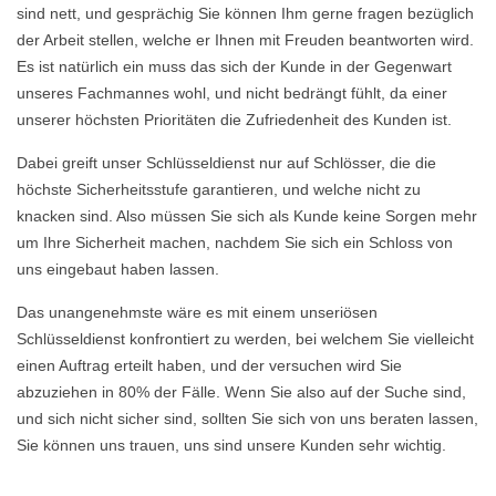
sind nett, und gesprächig Sie können Ihm gerne fragen bezüglich
der Arbeit stellen, welche er Ihnen mit Freuden beantworten wird.
Es ist natürlich ein muss das sich der Kunde in der Gegenwart
unseres Fachmannes wohl, und nicht bedrängt fühlt, da einer
unserer höchsten Prioritäten die Zufriedenheit des Kunden ist.
Dabei greift unser Schlüsseldienst nur auf Schlösser, die die
höchste Sicherheitsstufe garantieren, und welche nicht zu
knacken sind. Also müssen Sie sich als Kunde keine Sorgen mehr
um Ihre Sicherheit machen, nachdem Sie sich ein Schloss von
uns eingebaut haben lassen.
Das unangenehmste wäre es mit einem unseriösen
Schlüsseldienst konfrontiert zu werden, bei welchem Sie vielleicht
einen Auftrag erteilt haben, und der versuchen wird Sie
abzuziehen in 80% der Fälle. Wenn Sie also auf der Suche sind,
und sich nicht sicher sind, sollten Sie sich von uns beraten lassen,
Sie können uns trauen, uns sind unsere Kunden sehr wichtig.