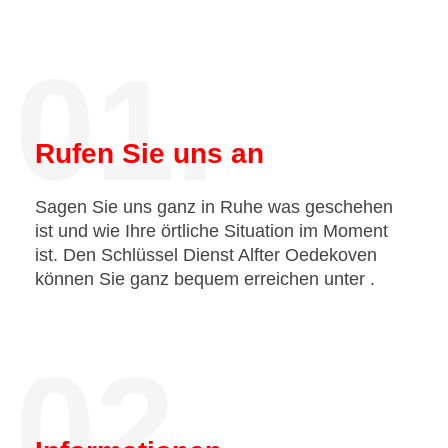
01.
Rufen Sie uns an
Sagen Sie uns ganz in Ruhe was geschehen
ist und wie Ihre örtliche Situation im Moment
ist. Den Schlüssel Dienst Alfter Oedekoven
können Sie ganz bequem erreichen unter
.
02.