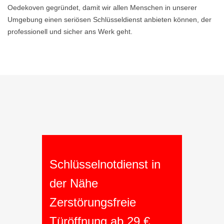
Oedekoven gegründet, damit wir allen Menschen in unserer
Umgebung einen seriösen Schlüsseldienst anbieten können, der
professionell und sicher ans Werk geht.
Schlüsselnotdienst in
der Nähe
Zerstörungsfreie
Türöffnung ab 29 €