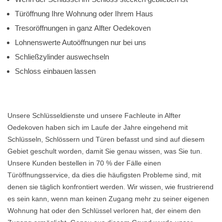
Türöffnung Ihre Wohnung oder Ihrem Haus
Tresoröffnungen in ganz Alfter Oedekoven
Lohnenswerte Autoöffnungen nur bei uns
Schließzylinder auswechseln
Schloss einbauen lassen
Unsere Schlüsseldienste und unsere Fachleute in Alfter
Oedekoven haben sich im Laufe der Jahre eingehend mit
Schlüsseln, Schlössern und Türen befasst und sind auf diesem
Gebiet geschult worden, damit Sie genau wissen, was Sie tun.
Unsere Kunden bestellen in 70 % der Fälle einen
Türöffnungsservice, da dies die häufigsten Probleme sind, mit
denen sie täglich konfrontiert werden. Wir wissen, wie frustrierend
es sein kann, wenn man keinen Zugang mehr zu seiner eigenen
Wohnung hat oder den Schlüssel verloren hat, der einem den