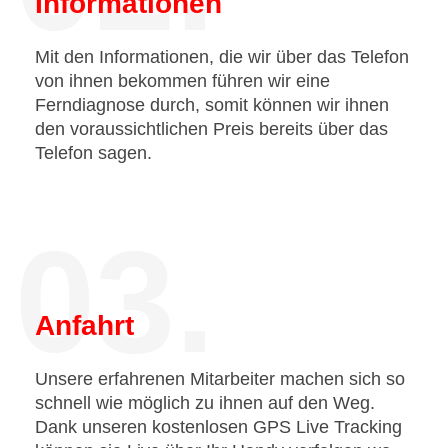
Informationen
Mit den Informationen, die wir über das Telefon
von ihnen bekommen führen wir eine
Ferndiagnose durch, somit können wir ihnen
den voraussichtlichen Preis bereits über das
Telefon sagen.
03.
Anfahrt
Unsere erfahrenen Mitarbeiter machen sich so
schnell wie möglich zu ihnen auf den Weg.
Dank unseren kostenlosen GPS Live Tracking