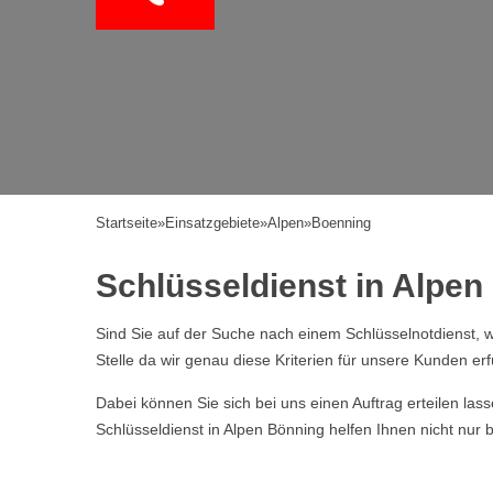
Startseite
»
Einsatzgebiete
»
Alpen
»
Boenning
Schlüsseldienst in Alpen 
Sind Sie auf der Suche nach einem Schlüsselnotdienst, w
Stelle da wir genau diese Kriterien für unsere Kunden erf
Dabei können Sie sich bei uns einen Auftrag erteilen la
Schlüsseldienst in Alpen Bönning helfen Ihnen nicht nur