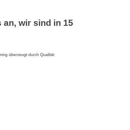
 an, wir sind in 15
ning überzeugt durch Qualität