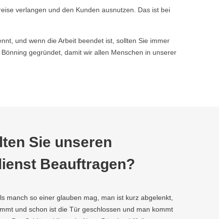
reise verlangen und den Kunden ausnutzen. Das ist bei
nnt, und wenn die Arbeit beendet ist, sollten Sie immer
Bönning gegründet, damit wir allen Menschen in unserer
ten Sie unseren
ienst Beauftragen?
als manch so einer glauben mag, man ist kurz abgelenkt,
kommt und schon ist die Tür geschlossen und man kommt