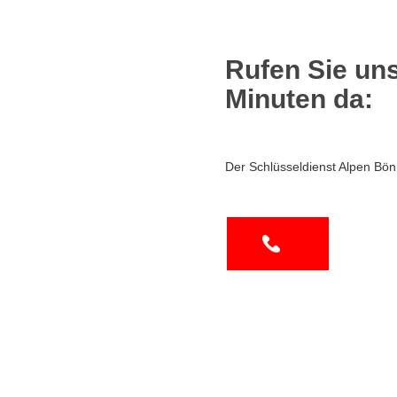
Rufen Sie uns
Minuten da:
Der Schlüsseldienst Alpen Bön