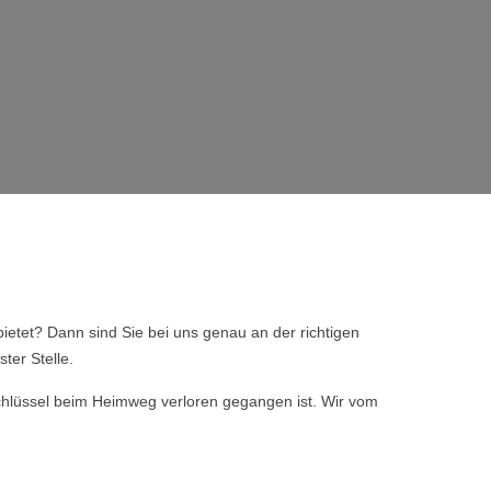
ietet? Dann sind Sie bei uns genau an der richtigen
ter Stelle.
 Schlüssel beim Heimweg verloren gegangen ist. Wir vom