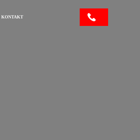
KONTAKT