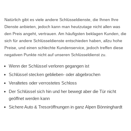
Natürlich gibt es viele andere Schlüsseldienste, die Ihnen Ihre
Dienste anbieten, jedoch kann man heutzutage nicht allen was
den Preis angeht, vertrauen. Am häufigsten beklagen Kunden, die
sich für andere Schlüsseldienste entschieden haben, allzu hohe
Preise, und einen schlechte Kundenservice, jedoch treffen diese
negativen Punkte nicht auf unseren Schlüsseldienst zu.
Wenn der Schlüssel verloren gegangen ist
Schlüssel stecken geblieben- oder abgebrochen
Veraltetes oder verrostetes Schloss
Der Schlüssel sich hin und her bewegt aber die Tür nicht
geöffnet werden kann
Sichere Auto & Tresoröffnungen in ganz Alpen Bönninghardt