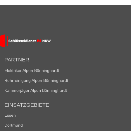
PARTNER
Elektriker Alpen Bönninghardt
Rohrreinigung Alpen Bönninghardt
Kammerjäger Alpen Bönninghardt
EINSATZGEBIETE
Essen
Dortmund