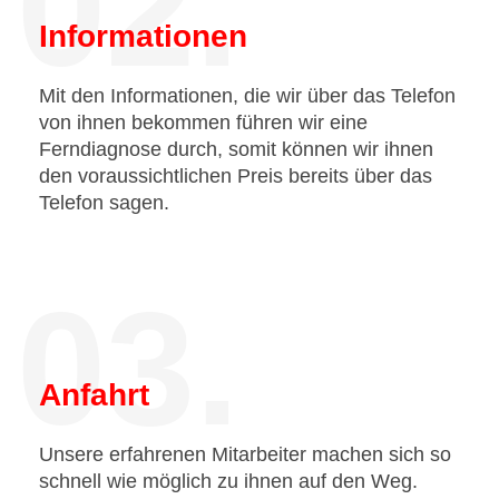
02.
Informationen
Mit den Informationen, die wir über das Telefon
von ihnen bekommen führen wir eine
Ferndiagnose durch, somit können wir ihnen
den voraussichtlichen Preis bereits über das
Telefon sagen.
03.
Anfahrt
Unsere erfahrenen Mitarbeiter machen sich so
schnell wie möglich zu ihnen auf den Weg.