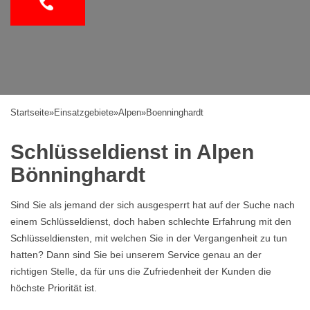
Startseite
»
Einsatzgebiete
»
Alpen
»
Boenninghardt
Schlüsseldienst in Alpen
Bönninghardt
Sind Sie als jemand der sich ausgesperrt hat auf der Suche nach
einem Schlüsseldienst, doch haben schlechte Erfahrung mit den
Schlüsseldiensten, mit welchen Sie in der Vergangenheit zu tun
hatten? Dann sind Sie bei unserem Service genau an der
richtigen Stelle, da für uns die Zufriedenheit der Kunden die
höchste Priorität ist.