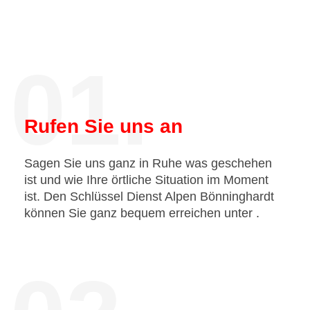
01.
Rufen Sie uns an
Sagen Sie uns ganz in Ruhe was geschehen
ist und wie Ihre örtliche Situation im Moment
ist. Den Schlüssel Dienst Alpen Bönninghardt
können Sie ganz bequem erreichen unter
.