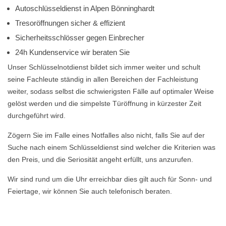
Autoschlüsseldienst in Alpen Bönninghardt
Tresoröffnungen sicher & effizient
Sicherheitsschlösser gegen Einbrecher
24h Kundenservice wir beraten Sie
Unser Schlüsselnotdienst bildet sich immer weiter und schult
seine Fachleute ständig in allen Bereichen der Fachleistung
weiter, sodass selbst die schwierigsten Fälle auf optimaler Weise
gelöst werden und die simpelste Türöffnung in kürzester Zeit
durchgeführt wird.
Zögern Sie im Falle eines Notfalles also nicht, falls Sie auf der
Suche nach einem Schlüsseldienst sind welcher die Kriterien was
den Preis, und die Seriosität angeht erfüllt, uns anzurufen.
Wir sind rund um die Uhr erreichbar dies gilt auch für Sonn- und
Feiertage, wir können Sie auch telefonisch beraten.