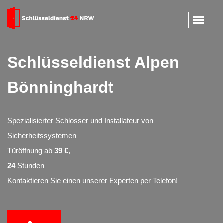
Schlüsseldienst Alpen
Bönninghardt
Spezialisierter Schlosser und Installateur von
Sicherheitssystemen
Türöffnung ab
39 €
,
24
Stunden
Kontaktieren Sie einen unserer Experten per Telefon!