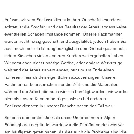
Auf was wir vom Schlüsseldienst in Ihrer Ortschaft besonders
achten ist die Sorgfalt, und das Resultat der Arbeit, sodass keine
eventuellen Schäden imstande kommen. Unsere Fachmänner
wurden rechtmäßig geschult, und ausgebildet, jedoch haben Sie
auch noch mehr Erfahrung bezüglich in dem Gebiet gesammelt,
indem Sie schon vielen anderen Kunden weitergeholfen haben.
Wir versuchen nicht unnötige Geräte, oder andere Werkzeuge
während der Arbeit zu verwenden, nur um am Ende einen
höheren Preis als den eigentlichen abzuverlangen. Unsere
Fachmänner beanspruchen nur die Zeit, und die Materialien
während der Arbeit, die auch wirklich benötigt werden, wir werden
niemals unsere Kunden betrügen, wie es bei anderen
Schlüsseldiensten in unserer Branche schon der Fall war.
Schon in dem ersten Jahr als unser Unternehmen in Alpen
Bönninghardt gegründet wurde war die Türöffnung das was wir
am häufigsten getan haben, da dies auch die Probleme sind, die