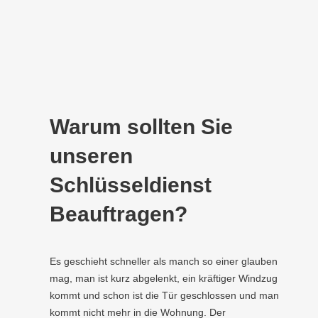
Warum sollten Sie
unseren
Schlüsseldienst
Beauftragen?
Es geschieht schneller als manch so einer glauben
mag, man ist kurz abgelenkt, ein kräftiger Windzug
kommt und schon ist die Tür geschlossen und man
kommt nicht mehr in die Wohnung. Der