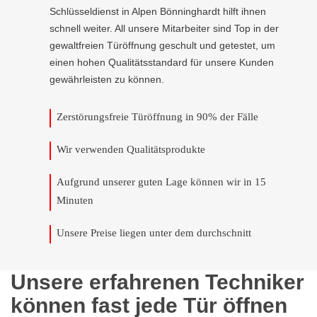
Schlüsseldienst in Alpen Bönninghardt hilft ihnen
schnell weiter. All unsere Mitarbeiter sind Top in der
gewaltfreien Türöffnung geschult und getestet, um
einen hohen Qualitätsstandard für unsere Kunden
gewährleisten zu können.
Zerstörungsfreie Türöffnung in 90% der Fälle
Wir verwenden Qualitätsprodukte
Aufgrund unserer guten Lage können wir in 15
Minuten
Unsere Preise liegen unter dem durchschnitt
Unsere erfahrenen Techniker
können fast jede Tür öffnen