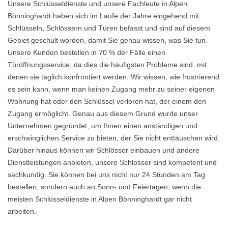
Unsere Schlüsseldienste und unsere Fachleute in Alpen
Bönninghardt haben sich im Laufe der Jahre eingehend mit
Schlüsseln, Schlössern und Türen befasst und sind auf diesem
Gebiet geschult worden, damit Sie genau wissen, was Sie tun.
Unsere Kunden bestellen in 70 % der Fälle einen
Türöffnungsservice, da dies die häufigsten Probleme sind, mit
denen sie täglich konfrontiert werden. Wir wissen, wie frustrierend
es sein kann, wenn man keinen Zugang mehr zu seiner eigenen
Wohnung hat oder den Schlüssel verloren hat, der einem den
Zugang ermöglicht. Genau aus diesem Grund wurde unser
Unternehmen gegründet, um Ihnen einen anständigen und
erschwinglichen Service zu bieten, der Sie nicht enttäuschen wird.
Darüber hinaus können wir Schlösser einbauen und andere
Dienstleistungen anbieten, unsere Schlosser sind kompetent und
sachkundig. Sie können bei uns nicht nur 24 Stunden am Tag
bestellen, sondern auch an Sonn- und Feiertagen, wenn die
meisten Schlüsseldienste in Alpen Bönninghardt gar nicht
arbeiten.