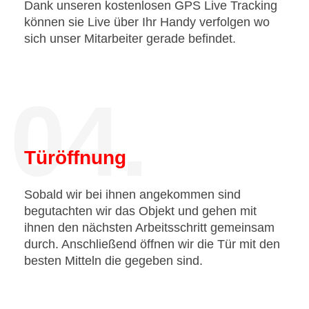
Dank unseren kostenlosen GPS Live Tracking
können sie Live über Ihr Handy verfolgen wo
sich unser Mitarbeiter gerade befindet.
04.
Türöffnung
Sobald wir bei ihnen angekommen sind
begutachten wir das Objekt und gehen mit
ihnen den nächsten Arbeitsschritt gemeinsam
durch. Anschließend öffnen wir die Tür mit den
besten Mitteln die gegeben sind.