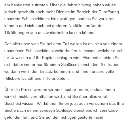
am häufigsten auftreten. Über die Jahre hinweg haben wir es
jedoch geschafft noch mehr Dienste im Bereich der Türöffnung
unserem Schlüsseldienst hinzuzufügen, sodass Sie variieren
können und sich auch bei anderen Notfällen außer der
Türöffnungen von uns weiterhelfen lassen können.
Das allerletzte was Sie bei dem Fall wollen ist es, sich von einem
unseriösen Schlüsseldienst weiterhelfen zu lassen, welcher durch
Ihr Unwissen auf Ihr Kapital schlagen wird. Also entscheiden Sie
sich dabei immer nur für einen Schlüsseldienst, dem Sie trauen,
wo dann wir in den Einsatz kommen, und Ihnen unsere volle
Hilfsbereitschaft und Hilfe anbieten.
Über die Preise werden wir noch später reden, sodass Ihnen
wirklich nichts vorenthalten wird, und Sie über alles vorab
Bescheid wissen. Wir können Ihnen jetzt auch versichern das Ihre
Suche nach einem seriösen Schlüsseldienst endlich sein Ende
gefunden hat, und Sie auf den richtigen gestoßen sind.