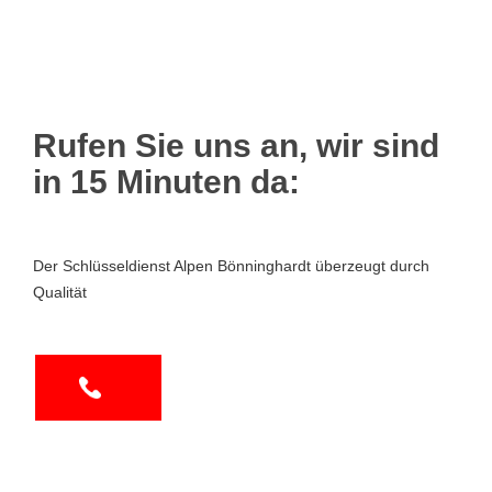
Rufen Sie uns an, wir sind
in 15 Minuten da:
Der Schlüsseldienst Alpen Bönninghardt überzeugt durch
Qualität