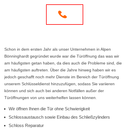
Schon in dem ersten Jahr als unser Unternehmen in Alpen
Bönninghardt gegründet wurde war die Türöffnung das was wir
am häufigsten getan haben, da dies auch die Probleme sind, die
am häufigsten auftreten. Über die Jahre hinweg haben wir es
jedoch geschafft noch mehr Dienste im Bereich der Türöffnung
unserem Schlüsseldienst hinzuzufügen, sodass Sie variieren
können und sich auch bei anderen Notfällen außer der
Türöffnungen von uns weiterhelfen lassen können.
Wir öffnen Ihnen die Tür ohne Schwierigkeit
Schlossaustausch sowie Einbau des Schließzylinders
Schloss Reparatur