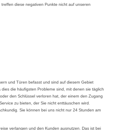
 treffen diese negativen Punkte nicht auf unseren
sern und Türen befasst und sind auf diesem Gebiet
dies die häufigsten Probleme sind, mit denen sie täglich
 oder den Schlüssel verloren hat, der einem den Zugang
vice zu bieten, der Sie nicht enttäuschen wird.
achkundig. Sie können bei uns nicht nur 24 Stunden am
reise verlangen und den Kunden ausnutzen. Das ist bei