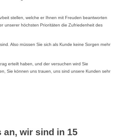
beit stellen, welche er Ihnen mit Freuden beantworten
r unserer höchsten Prioritäten die Zufriedenheit des
n sind. Also müssen Sie sich als Kunde keine Sorgen mehr
rag erteilt haben, und der versuchen wird Sie
ssen, Sie können uns trauen, uns sind unsere Kunden sehr
 an, wir sind in 15