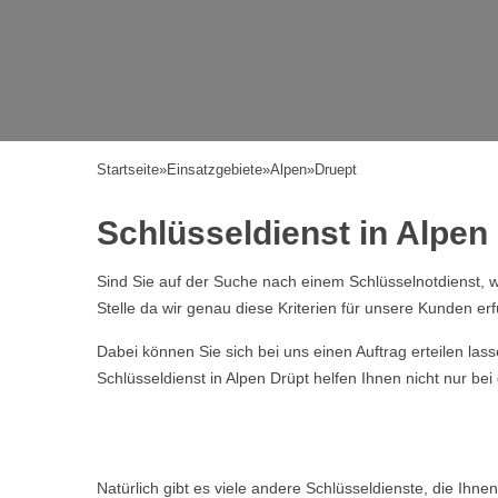
Startseite
»
Einsatzgebiete
»
Alpen
»
Druept
Schlüsseldienst in Alpen 
Sind Sie auf der Suche nach einem Schlüsselnotdienst, w
Stelle da wir genau diese Kriterien für unsere Kunden erf
Dabei können Sie sich bei uns einen Auftrag erteilen la
Schlüsseldienst in Alpen Drüpt helfen Ihnen nicht nur be
Natürlich gibt es viele andere Schlüsseldienste, die Ihn