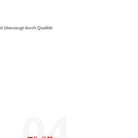
pt überzeugt durch Qualität
04.