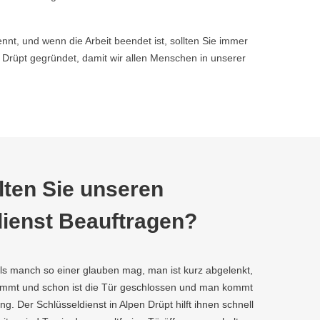
nnt, und wenn die Arbeit beendet ist, sollten Sie immer
rüpt gegründet, damit wir allen Menschen in unserer
ten Sie unseren
ienst Beauftragen?
als manch so einer glauben mag, man ist kurz abgelenkt,
kommt und schon ist die Tür geschlossen und man kommt
g. Der Schlüsseldienst in Alpen Drüpt hilft ihnen schnell