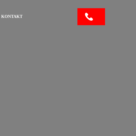
KONTAKT