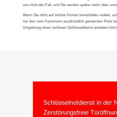
uns nicht der Fall, und Sie werden später mehr über uns
Wenn Sie nicht auf solche Firmen hereinfallen wollen, ac
nur den vom Fachmann ausdrücklich genannten Preis bez
Umgebung einen seriösen Schlüsseldienst anbieten könne
Schlüsselnotdienst in der
Zerstörungsfreie Türöffnu