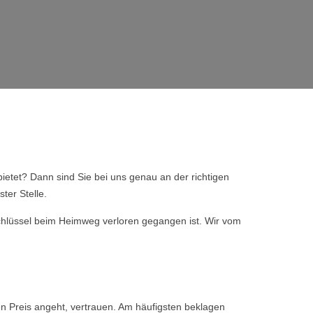
ietet? Dann sind Sie bei uns genau an der richtigen
ter Stelle.
 Schlüssel beim Heimweg verloren gegangen ist. Wir vom
den Preis angeht, vertrauen. Am häufigsten beklagen