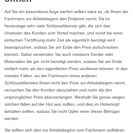
Auf Sie ein besonderes Auge werfen sollten wäre es, ob Ihnen der
Fachmann vor Arbeitsbeginn den Endpreis nennt. Da es
heutzutage sehr viele Schlüsseldienste gibt, die sich das
Unwissen des Kunden zum Vorteil machen, und somit bei einer
einfachen Türöffnung mehr Zeit als eigentlich benötigt wird
beanspruchen, sodass Sie am Ende den Preis aufschrauben
können. Dabei verwenden Sie auch meistens Geräte oder
Materialien die gar nicht benötigt werden, sodass Sie am Ende
einfach mehr als den eigentlichen Preis verdienen können. In den
meisten Fällen, wo der Fachmann eines anderen
Schlüsseldienstes Ihnen nicht den Preis vor Arbeitsbeginn nennt,
versuchen Sie den Kunden abzuziehen und mehr als den
ursprünglichen Preis abzuverlangen. Weshalb Sie genau wegen
solchen fällen auf der Hut sein sollten, und dies im Hinterkopf
behalten sollten, sodass Sie nicht Opfer einer dieser Betrüger
werden.
Sie sollten sich also vor Arbeitsbeginn vom Fachmann aufklären