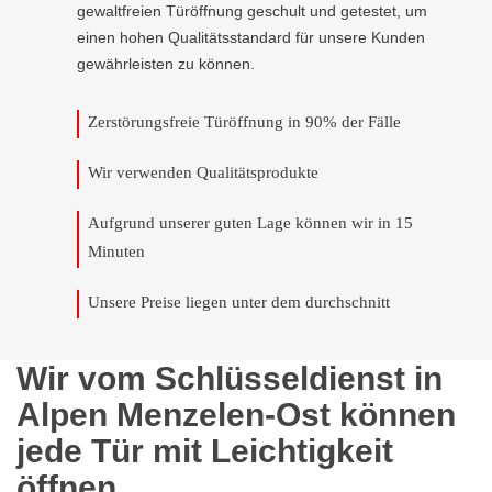
gewaltfreien Türöffnung geschult und getestet, um
einen hohen Qualitätsstandard für unsere Kunden
gewährleisten zu können.
Zerstörungsfreie Türöffnung in 90% der Fälle
Wir verwenden Qualitätsprodukte
Aufgrund unserer guten Lage können wir in 15
Minuten
Unsere Preise liegen unter dem durchschnitt
Wir vom Schlüsseldienst in
Alpen Menzelen-Ost können
jede Tür mit Leichtigkeit
öffnen