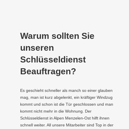
Warum sollten Sie
unseren
Schlüsseldienst
Beauftragen?
Es geschieht schneller als manch so einer glauben
mag, man ist kurz abgelenkt, ein kräftiger Windzug
kommt und schon ist die Tür geschlossen und man
kommt nicht mehr in die Wohnung. Der
Schlüsseldienst in Alpen Menzelen-Ost hilft ihnen
schnell weiter. All unsere Mitarbeiter sind Top in der