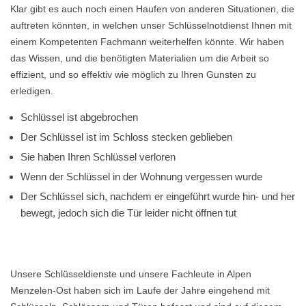
Klar gibt es auch noch einen Haufen von anderen Situationen, die
auftreten könnten, in welchen unser Schlüsselnotdienst Ihnen mit
einem Kompetenten Fachmann weiterhelfen könnte. Wir haben
das Wissen, und die benötigten Materialien um die Arbeit so
effizient, und so effektiv wie möglich zu Ihren Gunsten zu
erledigen.
Schlüssel ist abgebrochen
Der Schlüssel ist im Schloss stecken geblieben
Sie haben Ihren Schlüssel verloren
Wenn der Schlüssel in der Wohnung vergessen wurde
Der Schlüssel sich, nachdem er eingeführt wurde hin- und her
bewegt, jedoch sich die Tür leider nicht öffnen tut
Unsere Schlüsseldienste und unsere Fachleute in Alpen
Menzelen-Ost haben sich im Laufe der Jahre eingehend mit