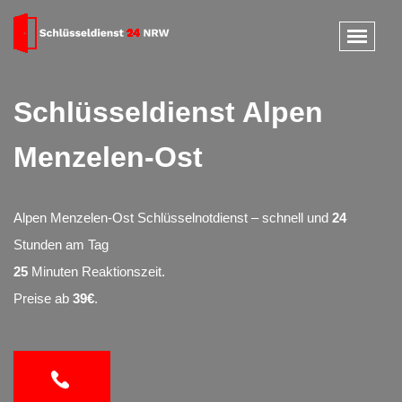
Schlüsseldienst Alpen
Menzelen-Ost
Alpen Menzelen-Ost Schlüsselnotdienst – schnell und
24
Stunden am Tag
25
Minuten Reaktionszeit.
Preise ab
39€
.