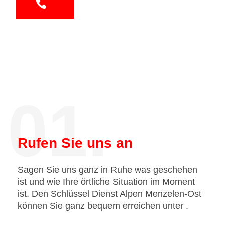
01.
Rufen Sie uns an
Sagen Sie uns ganz in Ruhe was geschehen
ist und wie Ihre örtliche Situation im Moment
ist. Den Schlüssel Dienst Alpen Menzelen-Ost
können Sie ganz bequem erreichen unter
.