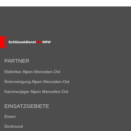
PARTNER
Elektriker Alpen Menzelen-Ost
Rohrreinigung Alpen Menzelen-Ost
Kammerjäger Alpen Menzelen-Ost
EINSATZGEBIETE
Essen
Dortmund