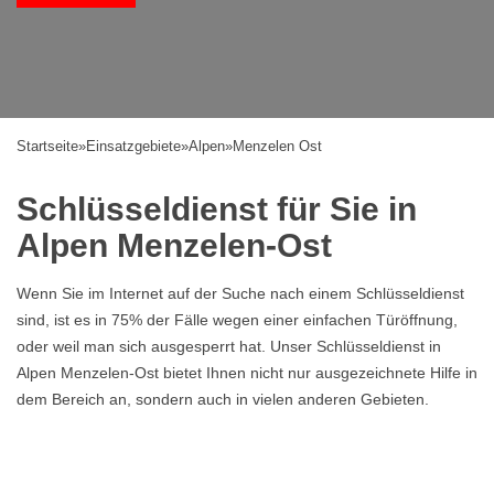
Startseite
»
Einsatzgebiete
»
Alpen
»
Menzelen Ost
Schlüsseldienst für Sie in
Alpen Menzelen-Ost
Wenn Sie im Internet auf der Suche nach einem Schlüsseldienst
sind, ist es in 75% der Fälle wegen einer einfachen Türöffnung,
oder weil man sich ausgesperrt hat. Unser Schlüsseldienst in
Alpen Menzelen-Ost bietet Ihnen nicht nur ausgezeichnete Hilfe in
dem Bereich an, sondern auch in vielen anderen Gebieten.