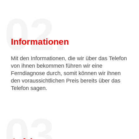
02.
Informationen
Mit den Informationen, die wir über das Telefon
von ihnen bekommen führen wir eine
Ferndiagnose durch, somit können wir ihnen
den voraussichtlichen Preis bereits über das
Telefon sagen.
03.