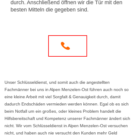
durch. Anschließend öffnen wir die Tür mit den
besten Mitteln die gegeben sind.
Unser Schlüsseldienst, und somit auch die angestellten
Fachmänner bei uns in Alpen Menzelen-Ost führen auch noch so
eine kleine Arbeit mit viel Sorgfalt & Genauigkeit durch, damit
dadurch Endschäden vermieden werden können. Egal ob es sich
beim Notfall um ein großes, oder kleines Problem handelt die
Hilfsbereitschaft und Kompetenz unserer Fachmänner ändert sich
nicht. Wir vom Schlüsseldienst in Alpen Menzelen-Ost versuchen
nicht, und haben auch nie versucht den Kunden mehr Geld