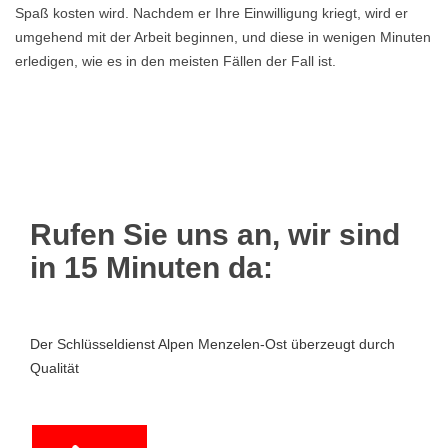
Spaß kosten wird. Nachdem er Ihre Einwilligung kriegt, wird er
umgehend mit der Arbeit beginnen, und diese in wenigen Minuten
erledigen, wie es in den meisten Fällen der Fall ist.
Rufen Sie uns an, wir sind
in 15 Minuten da:
Der Schlüsseldienst Alpen Menzelen-Ost überzeugt durch
Qualität