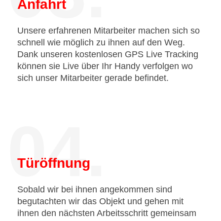
Anfahrt
Unsere erfahrenen Mitarbeiter machen sich so
schnell wie möglich zu ihnen auf den Weg.
Dank unseren kostenlosen GPS Live Tracking
können sie Live über Ihr Handy verfolgen wo
sich unser Mitarbeiter gerade befindet.
04.
Türöffnung
Sobald wir bei ihnen angekommen sind
begutachten wir das Objekt und gehen mit
ihnen den nächsten Arbeitsschritt gemeinsam