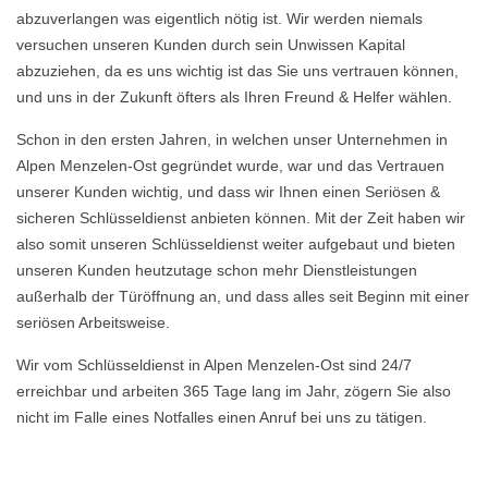
abzuverlangen was eigentlich nötig ist. Wir werden niemals
versuchen unseren Kunden durch sein Unwissen Kapital
abzuziehen, da es uns wichtig ist das Sie uns vertrauen können,
und uns in der Zukunft öfters als Ihren Freund & Helfer wählen.
Schon in den ersten Jahren, in welchen unser Unternehmen in
Alpen Menzelen-Ost gegründet wurde, war und das Vertrauen
unserer Kunden wichtig, und dass wir Ihnen einen Seriösen &
sicheren Schlüsseldienst anbieten können. Mit der Zeit haben wir
also somit unseren Schlüsseldienst weiter aufgebaut und bieten
unseren Kunden heutzutage schon mehr Dienstleistungen
außerhalb der Türöffnung an, und dass alles seit Beginn mit einer
seriösen Arbeitsweise.
Wir vom Schlüsseldienst in Alpen Menzelen-Ost sind 24/7
erreichbar und arbeiten 365 Tage lang im Jahr, zögern Sie also
nicht im Falle eines Notfalles einen Anruf bei uns zu tätigen.