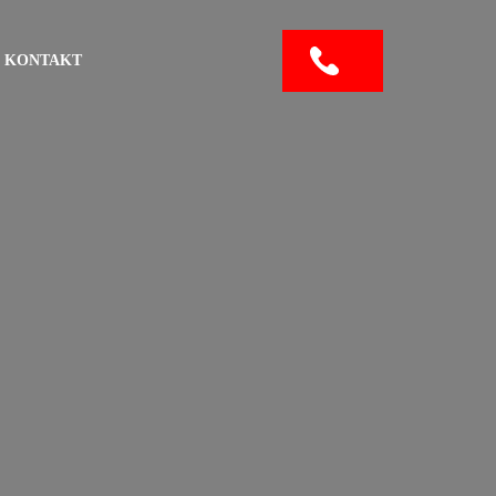
KONTAKT