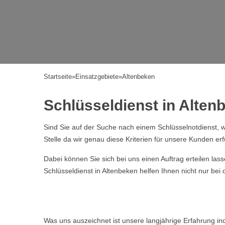
Startseite
»
Einsatzgebiete
»
Altenbeken
Schlüsseldienst in Altenb
Sind Sie auf der Suche nach einem Schlüsselnotdienst, w
Stelle da wir genau diese Kriterien für unsere Kunden erf
Dabei können Sie sich bei uns einen Auftrag erteilen la
Schlüsseldienst in Altenbeken helfen Ihnen nicht nur bei
Was uns auszeichnet ist unsere langjährige Erfahrung i