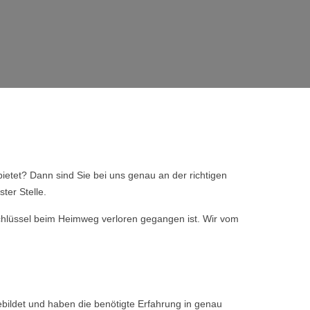
ietet? Dann sind Sie bei uns genau an der richtigen
ter Stelle.
 Schlüssel beim Heimweg verloren gegangen ist. Wir vom
bildet und haben die benötigte Erfahrung in genau