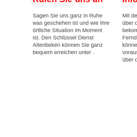
Sagen Sie uns ganz in Ruhe
Mit de
was geschehen ist und wie Ihre
über 
örtliche Situation im Moment
bekom
ist. Den Schlüssel Dienst
Fernd
Altenbeken können Sie ganz
könne
bequem erreichen unter
.
voraus
über 