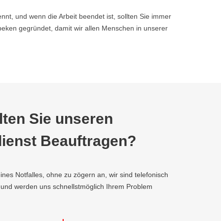
nnt, und wenn die Arbeit beendet ist, sollten Sie immer
eken gegründet, damit wir allen Menschen in unserer
ten Sie unseren
ienst Beauftragen?
ines Notfalles, ohne zu zögern an, wir sind telefonisch
, und werden uns schnellstmöglich Ihrem Problem