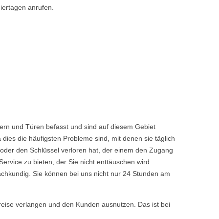
iertagen anrufen.
ern und Türen befasst und sind auf diesem Gebiet
dies die häufigsten Probleme sind, mit denen sie täglich
 oder den Schlüssel verloren hat, der einem den Zugang
vice zu bieten, der Sie nicht enttäuschen wird.
achkundig. Sie können bei uns nicht nur 24 Stunden am
reise verlangen und den Kunden ausnutzen. Das ist bei