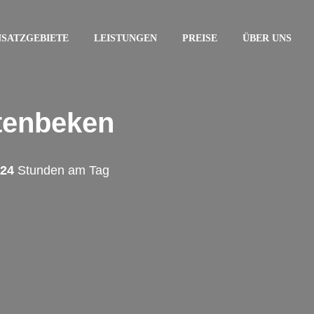
NSATZGEBIETE
LEISTUNGEN
PREISE
ÜBER UNS
ltenbeken
24
Stunden am Tag