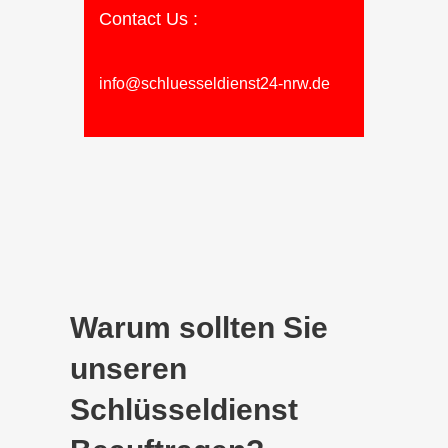
Contact Us :
info@schluesseldienst24-nrw.de
Warum sollten Sie
unseren
Schlüsseldienst