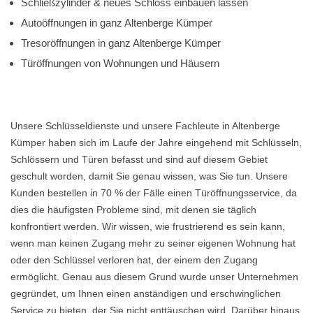
Schließzylinder & neues Schloss einbauen lassen
Autoöffnungen in ganz Altenberge Kümper
Tresoröffnungen in ganz Altenberge Kümper
Türöffnungen von Wohnungen und Häusern
Unsere Schlüsseldienste und unsere Fachleute in Altenberge
Kümper haben sich im Laufe der Jahre eingehend mit Schlüsseln,
Schlössern und Türen befasst und sind auf diesem Gebiet
geschult worden, damit Sie genau wissen, was Sie tun. Unsere
Kunden bestellen in 70 % der Fälle einen Türöffnungsservice, da
dies die häufigsten Probleme sind, mit denen sie täglich
konfrontiert werden. Wir wissen, wie frustrierend es sein kann,
wenn man keinen Zugang mehr zu seiner eigenen Wohnung hat
oder den Schlüssel verloren hat, der einem den Zugang
ermöglicht. Genau aus diesem Grund wurde unser Unternehmen
gegründet, um Ihnen einen anständigen und erschwinglichen
Service zu bieten, der Sie nicht enttäuschen wird. Darüber hinaus