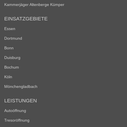
Kammerjäger Altenberge Kümper
EINSATZGEBIETE
Essen
Dortmund
Bonn
Duisburg
Bochum
Köln
Mönchengladbach
LEISTUNGEN
Autoöffnung
Tresoröffnung