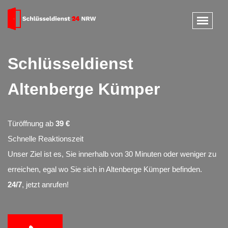
Schlüsseldienst
Altenberge Kümper
Türöffnung ab
39 €
Schnelle Reaktionszeit
Unser Ziel ist es, Sie innerhalb von 30 Minuten oder weniger zu
erreichen, egal wo Sie sich in Altenberge Kümper befinden.
24/7
, jetzt anrufen!