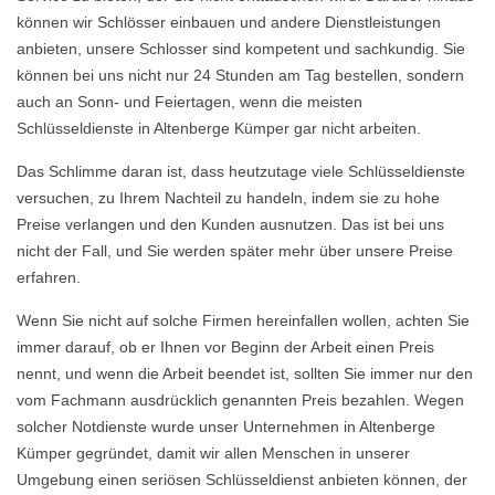
können wir Schlösser einbauen und andere Dienstleistungen
anbieten, unsere Schlosser sind kompetent und sachkundig. Sie
können bei uns nicht nur 24 Stunden am Tag bestellen, sondern
auch an Sonn- und Feiertagen, wenn die meisten
Schlüsseldienste in Altenberge Kümper gar nicht arbeiten.
Das Schlimme daran ist, dass heutzutage viele Schlüsseldienste
versuchen, zu Ihrem Nachteil zu handeln, indem sie zu hohe
Preise verlangen und den Kunden ausnutzen. Das ist bei uns
nicht der Fall, und Sie werden später mehr über unsere Preise
erfahren.
Wenn Sie nicht auf solche Firmen hereinfallen wollen, achten Sie
immer darauf, ob er Ihnen vor Beginn der Arbeit einen Preis
nennt, und wenn die Arbeit beendet ist, sollten Sie immer nur den
vom Fachmann ausdrücklich genannten Preis bezahlen. Wegen
solcher Notdienste wurde unser Unternehmen in Altenberge
Kümper gegründet, damit wir allen Menschen in unserer
Umgebung einen seriösen Schlüsseldienst anbieten können, der