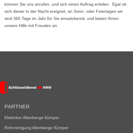
können Sie uns anrufen, und sich einen Auftrag erteilen. Egal ob
sich dieser in der Nacht ereignet, an Sonn- oder Feiertagen wir
sind 365 Tage im Jahr für Sie einsatzbereit, und bieten Ihnen
unsere Hilfe mit Freuden an.
PARTNER
Elektriker Altenberge Kümper
Rohrreinigung Altenberge Kümper