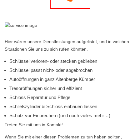
Hier wären unsere Dienstleistungen aufgelistet, und in welchen
Situationen Sie uns zu sich rufen könnten.
Schlüssel verloren- oder stecken geblieben
Schlüssel passt nicht- oder abgebrochen
Autoöffnungen in ganz Altenberge Kümper
Tresoröffnungen sicher und effizient
Schloss Reparatur und Pflege
Schließzylinder & Schloss einbauen lassen
Schutz vor Einbrechern (und noch vieles mehr…)
Treten Sie mit uns in Kontakt!
Wenn Sie mit einer diesen Problemen zu tun haben sollten,