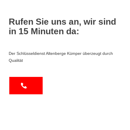
Rufen Sie uns an, wir sind
in 15 Minuten da:
Der Schlüsseldienst Altenberge Kümper überzeugt durch
Qualität