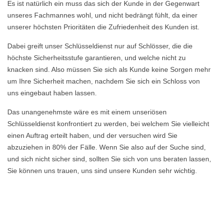
Es ist natürlich ein muss das sich der Kunde in der Gegenwart
unseres Fachmannes wohl, und nicht bedrängt fühlt, da einer
unserer höchsten Prioritäten die Zufriedenheit des Kunden ist.
Dabei greift unser Schlüsseldienst nur auf Schlösser, die die
höchste Sicherheitsstufe garantieren, und welche nicht zu
knacken sind. Also müssen Sie sich als Kunde keine Sorgen mehr
um Ihre Sicherheit machen, nachdem Sie sich ein Schloss von
uns eingebaut haben lassen.
Das unangenehmste wäre es mit einem unseriösen
Schlüsseldienst konfrontiert zu werden, bei welchem Sie vielleicht
einen Auftrag erteilt haben, und der versuchen wird Sie
abzuziehen in 80% der Fälle. Wenn Sie also auf der Suche sind,
und sich nicht sicher sind, sollten Sie sich von uns beraten lassen,
Sie können uns trauen, uns sind unsere Kunden sehr wichtig.