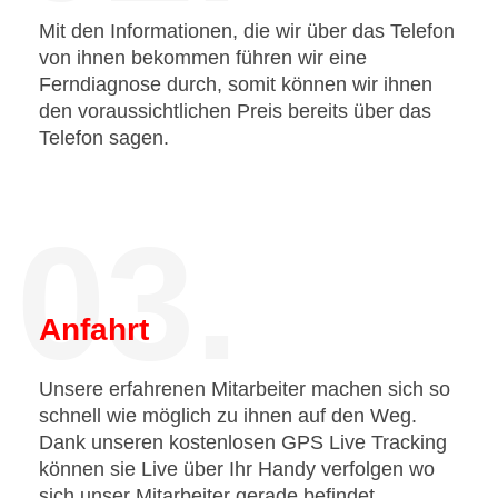
Mit den Informationen, die wir über das Telefon
von ihnen bekommen führen wir eine
Ferndiagnose durch, somit können wir ihnen
den voraussichtlichen Preis bereits über das
Telefon sagen.
03.
Anfahrt
Unsere erfahrenen Mitarbeiter machen sich so
schnell wie möglich zu ihnen auf den Weg.
Dank unseren kostenlosen GPS Live Tracking
können sie Live über Ihr Handy verfolgen wo
sich unser Mitarbeiter gerade befindet.