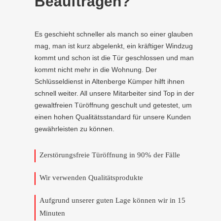
Beauftragen?
Es geschieht schneller als manch so einer glauben
mag, man ist kurz abgelenkt, ein kräftiger Windzug
kommt und schon ist die Tür geschlossen und man
kommt nicht mehr in die Wohnung. Der
Schlüsseldienst in Altenberge Kümper hilft ihnen
schnell weiter. All unsere Mitarbeiter sind Top in der
gewaltfreien Türöffnung geschult und getestet, um
einen hohen Qualitätsstandard für unsere Kunden
gewährleisten zu können.
Zerstörungsfreie Türöffnung in 90% der Fälle
Wir verwenden Qualitätsprodukte
Aufgrund unserer guten Lage können wir in 15
Minuten