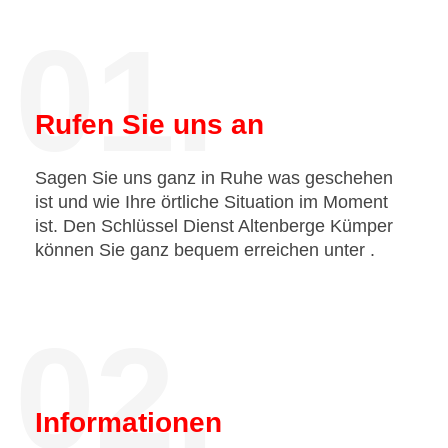
01.
Rufen Sie uns an
Sagen Sie uns ganz in Ruhe was geschehen
ist und wie Ihre örtliche Situation im Moment
ist. Den Schlüssel Dienst Altenberge Kümper
können Sie ganz bequem erreichen unter
.
02.
Informationen