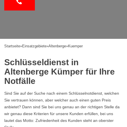
Startseite
»
Einsatzgebiete
»
Altenberge
»
Kuemper
Schlüsseldienst in
Altenberge Kümper für Ihre
Notfälle
Sind Sie auf der Suche nach einem Schlüsselnotdienst, welchen
Sie vertrauen können, aber welcher auch einen guten Preis
anbietet? Dann sind Sie bei uns genau an der richtigen Stelle da
wir genau diese Kriterien für unsere Kunden erfüllen, bei uns
lautet das Motto: Zufriedenheit des Kunden steht an oberster