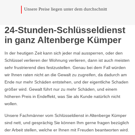
Unsere Preise liegen unter dem durchschnitt
24-Stunden-Schlüsseldienst
in ganz Altenberge Kümper
In der heutigen Zeit kann sich jeder mal aussperren, oder den
Schlüssel verlieren der Wohnung verlieren, dann ist auch meisten
sehr frustrierend dies festzustellen. Genau bei dem Fall würden
wir Ihnen raten nicht an die Gewalt zu zugreifen, da dadurch am
Ende nur mehr Schäden entstehen, und der eigentliche Schaden
größer wird. Gewalt führt nur zu mehr Schäden, und einem
höheren Preis in Endeffekt, was Sie als Kunde natürlich nicht
wollen.
Unsere Fachmänner vom Schlüsseldienst in Altenberge Kümper
sind nett, und gesprächig Sie können Ihm gerne fragen bezüglich
der Arbeit stellen, welche er Ihnen mit Freuden beantworten wird.