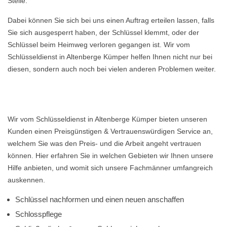
Stelle.
Dabei können Sie sich bei uns einen Auftrag erteilen lassen, falls
Sie sich ausgesperrt haben, der Schlüssel klemmt, oder der
Schlüssel beim Heimweg verloren gegangen ist. Wir vom
Schlüsseldienst in Altenberge Kümper helfen Ihnen nicht nur bei
diesen, sondern auch noch bei vielen anderen Problemen weiter.
Wir vom Schlüsseldienst in Altenberge Kümper bieten unseren
Kunden einen Preisgünstigen & Vertrauenswürdigen Service an,
welchem Sie was den Preis- und die Arbeit angeht vertrauen
können. Hier erfahren Sie in welchen Gebieten wir Ihnen unsere
Hilfe anbieten, und womit sich unsere Fachmänner umfangreich
auskennen.
Schlüssel nachformen und einen neuen anschaffen
Schlosspflege