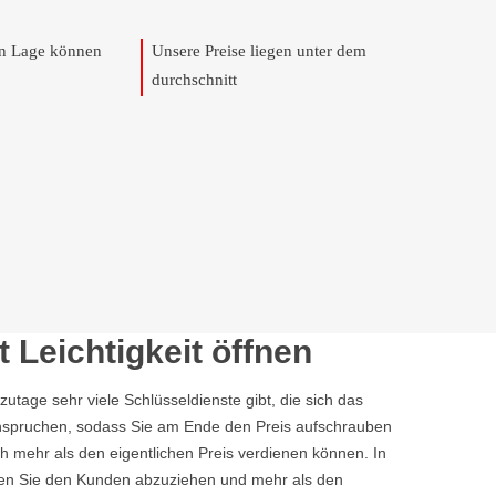
en Lage können
Unsere Preise liegen unter dem
durchschnitt
 Leichtigkeit öffnen
tage sehr viele Schlüsseldienste gibt, die sich das
eanspruchen, sodass Sie am Ende den Preis aufschrauben
h mehr als den eigentlichen Preis verdienen können. In
chen Sie den Kunden abzuziehen und mehr als den