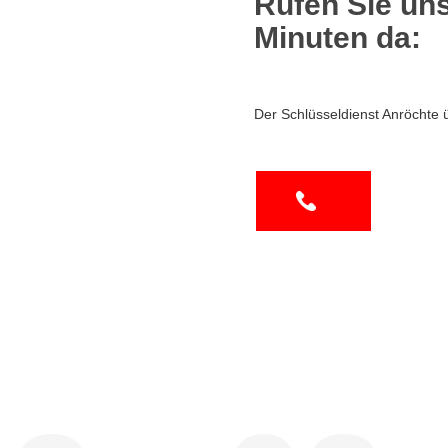
Rufen Sie uns
Minuten da:
Der Schlüsseldienst Anröchte 