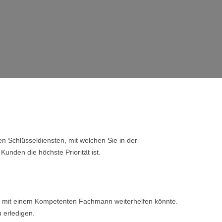
n Schlüsseldiensten, mit welchen Sie in der
Kunden die höchste Priorität ist.
nen mit einem Kompetenten Fachmann weiterhelfen könnte.
u erledigen.