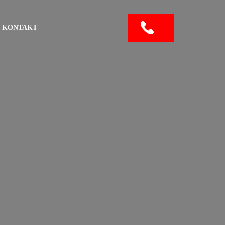
KONTAKT