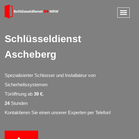
Schlüsseldienst
Ascheberg
Spezialisierter Schlosser und Installateur von
Sicherheitssystemen
Türöffnung ab
39 €
,
24
Stunden
Kontaktieren Sie einen unserer Experten per Telefon!