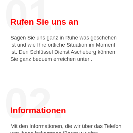
01.
Rufen Sie uns an
Sagen Sie uns ganz in Ruhe was geschehen
ist und wie Ihre örtliche Situation im Moment
ist. Den Schlüssel Dienst Ascheberg können
Sie ganz bequem erreichen unter
.
02.
Informationen
Mit den Informationen, die wir über das Telefon