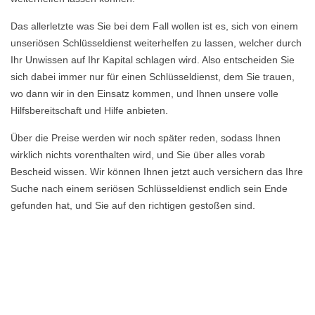
Das allerletzte was Sie bei dem Fall wollen ist es, sich von einem
unseriösen Schlüsseldienst weiterhelfen zu lassen, welcher durch
Ihr Unwissen auf Ihr Kapital schlagen wird. Also entscheiden Sie
sich dabei immer nur für einen Schlüsseldienst, dem Sie trauen,
wo dann wir in den Einsatz kommen, und Ihnen unsere volle
Hilfsbereitschaft und Hilfe anbieten.
Über die Preise werden wir noch später reden, sodass Ihnen
wirklich nichts vorenthalten wird, und Sie über alles vorab
Bescheid wissen. Wir können Ihnen jetzt auch versichern das Ihre
Suche nach einem seriösen Schlüsseldienst endlich sein Ende
gefunden hat, und Sie auf den richtigen gestoßen sind.