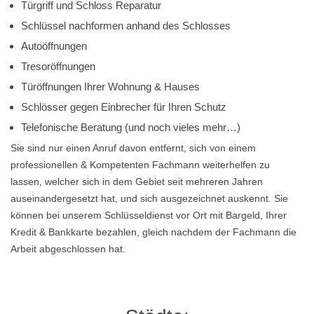
Türgriff und Schloss Reparatur
Schlüssel nachformen anhand des Schlosses
Autoöffnungen
Tresoröffnungen
Türöffnungen Ihrer Wohnung & Hauses
Schlösser gegen Einbrecher für Ihren Schutz
Telefonische Beratung (und noch vieles mehr…)
Sie sind nur einen Anruf davon entfernt, sich von einem
professionellen & Kompetenten Fachmann weiterhelfen zu
lassen, welcher sich in dem Gebiet seit mehreren Jahren
auseinandergesetzt hat, und sich ausgezeichnet auskennt. Sie
können bei unserem Schlüsseldienst vor Ort mit Bargeld, Ihrer
Kredit & Bankkarte bezahlen, gleich nachdem der Fachmann die
Arbeit abgeschlossen hat.