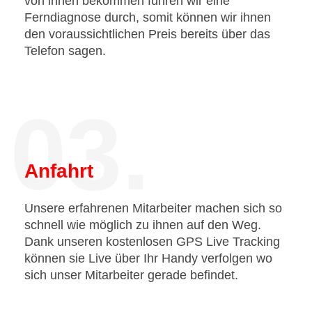
von ihnen bekommen führen wir eine
Ferndiagnose durch, somit können wir ihnen
den voraussichtlichen Preis bereits über das
Telefon sagen.
03.
Anfahrt
Unsere erfahrenen Mitarbeiter machen sich so
schnell wie möglich zu ihnen auf den Weg.
Dank unseren kostenlosen GPS Live Tracking
können sie Live über Ihr Handy verfolgen wo
sich unser Mitarbeiter gerade befindet.