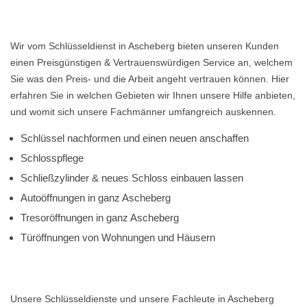
Wir vom Schlüsseldienst in Ascheberg bieten unseren Kunden
einen Preisgünstigen & Vertrauenswürdigen Service an, welchem
Sie was den Preis- und die Arbeit angeht vertrauen können. Hier
erfahren Sie in welchen Gebieten wir Ihnen unsere Hilfe anbieten,
und womit sich unsere Fachmänner umfangreich auskennen.
Schlüssel nachformen und einen neuen anschaffen
Schlosspflege
Schließzylinder & neues Schloss einbauen lassen
Autoöffnungen in ganz Ascheberg
Tresoröffnungen in ganz Ascheberg
Türöffnungen von Wohnungen und Häusern
Unsere Schlüsseldienste und unsere Fachleute in Ascheberg