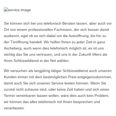
Sie können sich bei uns telefonisch Beraten lassen, aber auch vor
Ort von einem professionellen Fachmann, der sich besser damit
auskennt, egal ob es sich dabei um die Autoöffnung, bis hin zu
der Türöffnung handelt. Wir helfen Ihnen zu jeder Zeit in ganz
Ascheberg, auch wenn dies telefonisch möglich ist, es ist uns
wichtig das Sie uns vertrauen, und uns in der Zukunft öfters als
Ihren Schlüsseldienst in der Not wählen.
Wir versuchen als langjährig tätiger Schlüsseldienst auch unseren
Kunden immer mit dem bestmöglichen Preis entgegenzukommen,
damit auch Sie sich unseren Service leisten können. Wenn Sie
zurzeit nicht zuhause sind, oder keine Zeit haben und sich einen
Termin vereinbaren lassen wollen, wäre dies auch kein Problem,
wir können das alles telefonisch mit Ihnen besprechen und
veranlassen.