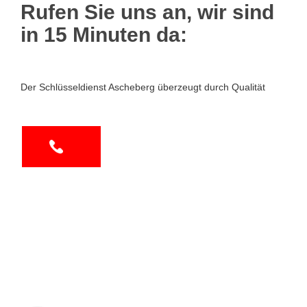
Rufen Sie uns an, wir sind
in 15 Minuten da:
Der Schlüsseldienst Ascheberg überzeugt durch Qualität