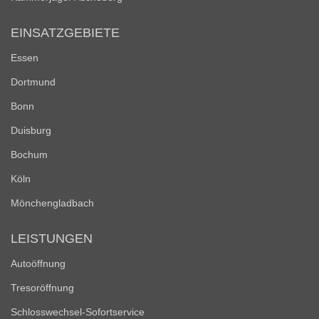
EINSATZGEBIETE
Essen
Dortmund
Bonn
Duisburg
Bochum
Köln
Mönchengladbach
LEISTUNGEN
Autoöffnung
Tresoröffnung
Schlosswechsel-Sofortservice