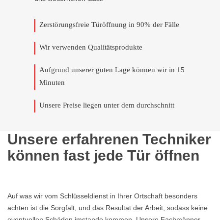
Zerstörungsfreie Türöffnung in 90% der Fälle
Wir verwenden Qualitätsprodukte
Aufgrund unserer guten Lage können wir in 15
Minuten
Unsere Preise liegen unter dem durchschnitt
Unsere erfahrenen Techniker
können fast jede Tür öffnen
Auf was wir vom Schlüsseldienst in Ihrer Ortschaft besonders
achten ist die Sorgfalt, und das Resultat der Arbeit, sodass keine
eventuellen Schäden imstande kommen. Unsere Fachmänner