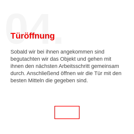
04.
Türöffnung
Sobald wir bei ihnen angekommen sind
begutachten wir das Objekt und gehen mit
ihnen den nächsten Arbeitsschritt gemeinsam
durch. Anschließend öffnen wir die Tür mit den
besten Mitteln die gegeben sind.