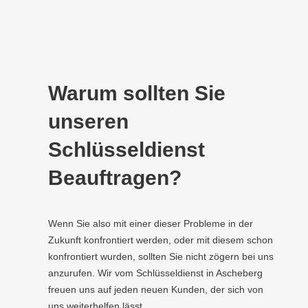
Warum sollten Sie
unseren
Schlüsseldienst
Beauftragen?
Wenn Sie also mit einer dieser Probleme in der
Zukunft konfrontiert werden, oder mit diesem schon
konfrontiert wurden, sollten Sie nicht zögern bei uns
anzurufen. Wir vom Schlüsseldienst in Ascheberg
freuen uns auf jeden neuen Kunden, der sich von
uns weiterhelfen lässt.