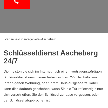
Startseite
»
Einsatzgebiete
»
Ascheberg
Schlüsseldienst Ascheberg
24/7
Die meisten die sich im Internet nach einem vertrauenswürdigen
Schlüsseldienst umschauen haben sich zu 75% der Fälle von
Ihrer eigenen Wohnung, oder Ihrem Haus ausgesperrt. Dabei
kann dies dadurch geschehen, wenn Sie die Tür reflexartig hinter
sich verschließen, Sie den Schlüssel zuhause vergessen, oder
der Schlüssel abgebrochen ist.