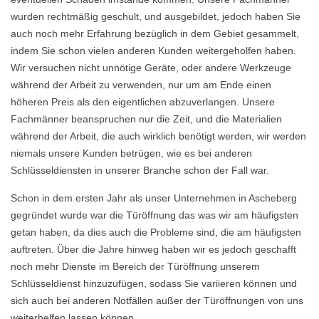
wurden rechtmäßig geschult, und ausgebildet, jedoch haben Sie
auch noch mehr Erfahrung bezüglich in dem Gebiet gesammelt,
indem Sie schon vielen anderen Kunden weitergeholfen haben.
Wir versuchen nicht unnötige Geräte, oder andere Werkzeuge
während der Arbeit zu verwenden, nur um am Ende einen
höheren Preis als den eigentlichen abzuverlangen. Unsere
Fachmänner beanspruchen nur die Zeit, und die Materialien
während der Arbeit, die auch wirklich benötigt werden, wir werden
niemals unsere Kunden betrügen, wie es bei anderen
Schlüsseldiensten in unserer Branche schon der Fall war.
Schon in dem ersten Jahr als unser Unternehmen in Ascheberg
gegründet wurde war die Türöffnung das was wir am häufigsten
getan haben, da dies auch die Probleme sind, die am häufigsten
auftreten. Über die Jahre hinweg haben wir es jedoch geschafft
noch mehr Dienste im Bereich der Türöffnung unserem
Schlüsseldienst hinzuzufügen, sodass Sie variieren können und
sich auch bei anderen Notfällen außer der Türöffnungen von uns
weiterhelfen lassen können.