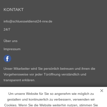
KONTAKT
info@schluesseldienst24-nrw.de
24/7
Über uns
Impressum
Unser Mitarbeiter wird Sie persönlich betreuen und ihnen die
Vorgehensweise vor jeder Türöffnung verständlich und
transparent erklären.
Um unsere Website für Sie so angenehm wie möglich zu
gestalten und kontinuierlich zu verbessern, verwenden wir
Cookies. Wenn Sie die Website weiterhin nutzen, stimmen Sie