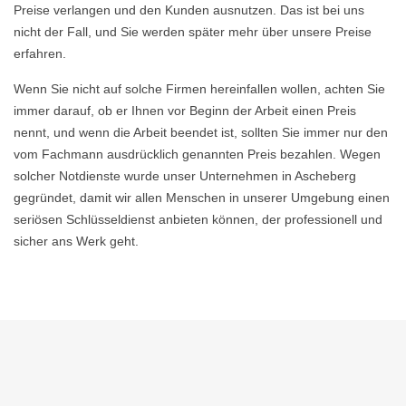
Preise verlangen und den Kunden ausnutzen. Das ist bei uns
nicht der Fall, und Sie werden später mehr über unsere Preise
erfahren.
Wenn Sie nicht auf solche Firmen hereinfallen wollen, achten Sie
immer darauf, ob er Ihnen vor Beginn der Arbeit einen Preis
nennt, und wenn die Arbeit beendet ist, sollten Sie immer nur den
vom Fachmann ausdrücklich genannten Preis bezahlen. Wegen
solcher Notdienste wurde unser Unternehmen in Ascheberg
gegründet, damit wir allen Menschen in unserer Umgebung einen
seriösen Schlüsseldienst anbieten können, der professionell und
sicher ans Werk geht.